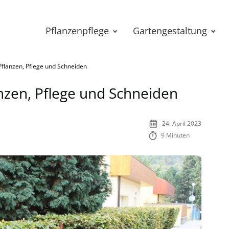
Pflanzenpflege
Gartengestaltung
flanzen, Pflege und Schneiden
nzen, Pflege und Schneiden
24. April 2023
9 Minuten