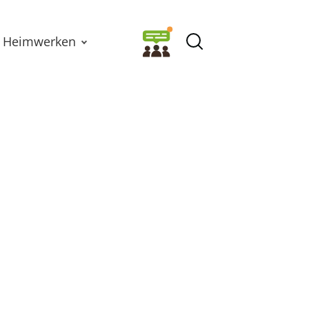
Heimwerken