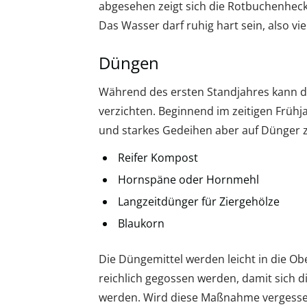
abgesehen zeigt sich die Rotbuchenheck
Das Wasser darf ruhig hart sein, also vi
Düngen
Während des ersten Standjahres kann d
verzichten. Beginnend im zeitigen Frühj
und starkes Gedeihen aber auf Dünger z
Reifer Kompost
Hornspäne oder Hornmehl
Langzeitdünger für Ziergehölze
Blaukorn
Die Düngemittel werden leicht in die Ob
reichlich gegossen werden, damit sich d
werden. Wird diese Maßnahme vergesse