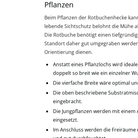
Pflanzen
Beim Pflanzen der Rotbuchenhecke kann
lebende Sichtschutz belohnt die Mühe ab
Die Rotbuche benötigt einen tiefgründig
Standort daher gut umgegraben werden.
Orientierung dienen.
Anstatt eines Pflanzlochs wird idea
doppelt so breit wie ein einzelner Wu
Die vierfache Breite wäre optimal un
Die oben beschriebene Substratmis
eingebracht.
Die Jungpflanzen werden mit einem 
eingesetzt.
Im Anschluss werden die Freiräume mi