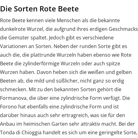
Die Sorten Rote Beete
Rote Beete kennen viele Menschen als die bekannte
dunkelrote Wurzel, die aufgrund ihres erdigen Geschmacks
die Gemüter spaltet. Jedoch gibt es verschiedene
Variationen an Sorten. Neben der runden Sorte gibt es
auch die, die plattrunde Wurzeln haben ebenso wie Rote
Beete die zylinderförmige Wurzeln oder auch spitze
Wurzen haben. Davon heben sich die weißen und gelben
Beeten ab, die mild und süßlicher, nicht ganz so erdig
schmecken. Mit zu den bekannten Sorten gehört die
Formanova, die über eine zylindrische Form verfügt. Die
Forono hat ebenfalls eine zylindrische Form und ist
darüber hinaus auch sehr ertragreich, was sie für den
Anbau im heimischen Garten sehr attraktiv macht. Bei der
Tonda di Chioggia handelt es sich um eine geringelte Sorte,