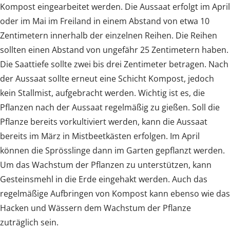
Kompost eingearbeitet werden. Die Aussaat erfolgt im April
oder im Mai im Freiland in einem Abstand von etwa 10
Zentimetern innerhalb der einzelnen Reihen. Die Reihen
sollten einen Abstand von ungefähr 25 Zentimetern haben.
Die Saattiefe sollte zwei bis drei Zentimeter betragen. Nach
der Aussaat sollte erneut eine Schicht Kompost, jedoch
kein Stallmist, aufgebracht werden. Wichtig ist es, die
Pflanzen nach der Aussaat regelmäßig zu gießen. Soll die
Pflanze bereits vorkultiviert werden, kann die Aussaat
bereits im März in Mistbeetkästen erfolgen. Im April
können die Sprösslinge dann im Garten gepflanzt werden.
Um das Wachstum der Pflanzen zu unterstützen, kann
Gesteinsmehl in die Erde eingehakt werden. Auch das
regelmäßige Aufbringen von Kompost kann ebenso wie das
Hacken und Wässern dem Wachstum der Pflanze
zuträglich sein.