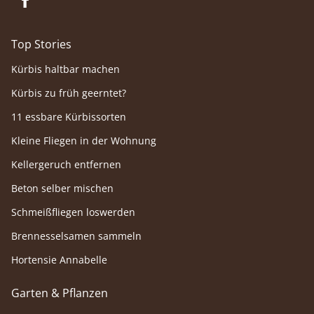
Top Stories
Kürbis haltbar machen
Kürbis zu früh geerntet?
11 essbare Kürbissorten
Kleine Fliegen in der Wohnung
Kellergeruch entfernen
Beton selber mischen
Schmeißfliegen loswerden
Brennesselsamen sammeln
Hortensie Annabelle
Garten & Pflanzen