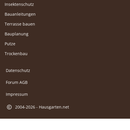
Insektenschutz
Bauanleitungen
Terrasse bauen
Bauplanung
Putze
Trockenbau
Datenschutz
Forum AGB
Impressum
2004-2026 - Hausgarten.net