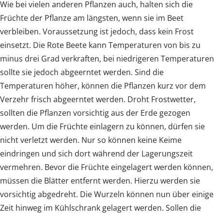
Wie bei vielen anderen Pflanzen auch, halten sich die
Früchte der Pflanze am längsten, wenn sie im Beet
verbleiben. Voraussetzung ist jedoch, dass kein Frost
einsetzt. Die Rote Beete kann Temperaturen von bis zu
minus drei Grad verkraften, bei niedrigeren Temperaturen
sollte sie jedoch abgeerntet werden. Sind die
Temperaturen höher, können die Pflanzen kurz vor dem
Verzehr frisch abgeerntet werden. Droht Frostwetter,
sollten die Pflanzen vorsichtig aus der Erde gezogen
werden. Um die Früchte einlagern zu können, dürfen sie
nicht verletzt werden. Nur so können keine Keime
eindringen und sich dort während der Lagerungszeit
vermehren. Bevor die Früchte eingelagert werden können,
müssen die Blätter entfernt werden. Hierzu werden sie
vorsichtig abgedreht. Die Wurzeln können nun über einige
Zeit hinweg im Kühlschrank gelagert werden. Sollen die