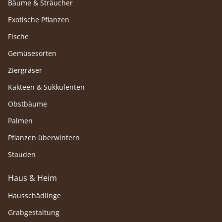
Bäume & Sträucher
Exotische Pflanzen
Fische
Gemüsesorten
Ziergräser
Kakteen & Sukkulenten
Obstbäume
Palmen
Pflanzen überwintern
Stauden
Haus & Heim
Hausschädlinge
Grabgestaltung