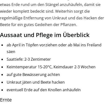
etwas Erde rund um den Stängel anzuhäufeln, damit sie
wieder komplett bedeckt sind. Weiterhin sorgt die
regelmäßige Entfernung von Unkraut und das Hacken der
Beete für ein gutes Gedeihen der Pflanzen.
Aussaat und Pflege im Überblick
ab April in Töpfen vorziehen oder ab Mai ins Freiland
säen
Saattiefe: 2-3 Zentimeter
Keimtemperatur 15-20°C, Keimdauer 2-3 Wochen
auf gute Bewässerung achten
Unkraut jäten und Beete hacken
eventuell Erde auf den Knollen anhäufeln
Ernte