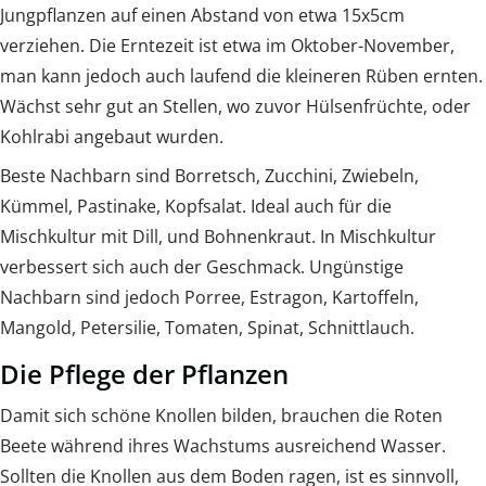
Jungpflanzen auf einen Abstand von etwa 15x5cm
verziehen. Die Erntezeit ist etwa im Oktober-November,
man kann jedoch auch laufend die kleineren Rüben ernten.
Wächst sehr gut an Stellen, wo zuvor Hülsenfrüchte, oder
Kohlrabi angebaut wurden.
Beste Nachbarn sind Borretsch, Zucchini, Zwiebeln,
Kümmel, Pastinake, Kopfsalat. Ideal auch für die
Mischkultur mit Dill, und Bohnenkraut. In Mischkultur
verbessert sich auch der Geschmack. Ungünstige
Nachbarn sind jedoch Porree, Estragon, Kartoffeln,
Mangold, Petersilie, Tomaten, Spinat, Schnittlauch.
Die Pflege der Pflanzen
Damit sich schöne Knollen bilden, brauchen die Roten
Beete während ihres Wachstums ausreichend Wasser.
Sollten die Knollen aus dem Boden ragen, ist es sinnvoll,