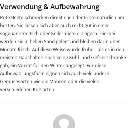
Verwendung & Aufbewahrung
Rote Beete schmecken direkt nach der Ernte natürlich am
besten. Sie lassen sich aber auch recht gut in einer
sogenannten Erd- oder Kellermiete einlagern. Hierbei
werden sie in hellen Sand gelegt und bleiben darin über
Monate frisch. Auf diese Weise wurde früher, als es in den
meisten Haushalten noch keine Kühl- und Gefrierschränke
gab, ein Vorrat für den Winter angelegt. Für diese
Aufbewahrungsform eignen sich auch viele andere
Gemüsesorten wie die Möhren oder die vielen
verschiedenen Kohlarten.