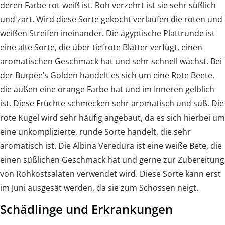
deren Farbe rot-weiß ist. Roh verzehrt ist sie sehr süßlich
und zart. Wird diese Sorte gekocht verlaufen die roten und
weißen Streifen ineinander. Die ägyptische Plattrunde ist
eine alte Sorte, die über tiefrote Blätter verfügt, einen
aromatischen Geschmack hat und sehr schnell wächst. Bei
der Burpee’s Golden handelt es sich um eine Rote Beete,
die außen eine orange Farbe hat und im Inneren gelblich
ist. Diese Früchte schmecken sehr aromatisch und süß. Die
rote Kugel wird sehr häufig angebaut, da es sich hierbei um
eine unkomplizierte, runde Sorte handelt, die sehr
aromatisch ist. Die Albina Veredura ist eine weiße Bete, die
einen süßlichen Geschmack hat und gerne zur Zubereitung
von Rohkostsalaten verwendet wird. Diese Sorte kann erst
im Juni ausgesät werden, da sie zum Schossen neigt.
Schädlinge und Erkrankungen