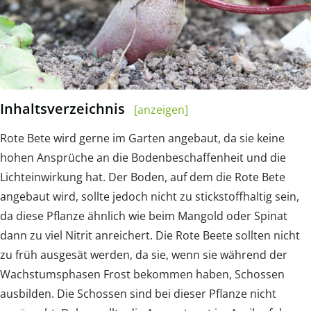
Inhaltsverzeichnis
[anzeigen]
Rote Bete wird gerne im Garten angebaut, da sie keine
hohen Ansprüche an die Bodenbeschaffenheit und die
Lichteinwirkung hat. Der Boden, auf dem die Rote Bete
angebaut wird, sollte jedoch nicht zu stickstoffhaltig sein,
da diese Pflanze ähnlich wie beim Mangold oder Spinat
dann zu viel Nitrit anreichert. Die Rote Beete sollten nicht
zu früh ausgesät werden, da sie, wenn sie während der
Wachstumsphasen Frost bekommen haben, Schossen
ausbilden. Die Schossen sind bei dieser Pflanze nicht