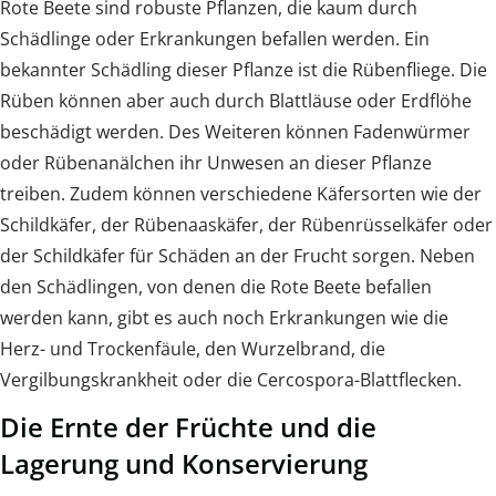
Rote Beete sind robuste Pflanzen, die kaum durch
Schädlinge oder Erkrankungen befallen werden. Ein
bekannter Schädling dieser Pflanze ist die Rübenfliege. Die
Rüben können aber auch durch Blattläuse oder Erdflöhe
beschädigt werden. Des Weiteren können Fadenwürmer
oder Rübenanälchen ihr Unwesen an dieser Pflanze
treiben. Zudem können verschiedene Käfersorten wie der
Schildkäfer, der Rübenaaskäfer, der Rübenrüsselkäfer oder
der Schildkäfer für Schäden an der Frucht sorgen. Neben
den Schädlingen, von denen die Rote Beete befallen
werden kann, gibt es auch noch Erkrankungen wie die
Herz- und Trockenfäule, den Wurzelbrand, die
Vergilbungskrankheit oder die Cercospora-Blattflecken.
Die Ernte der Früchte und die
Lagerung und Konservierung