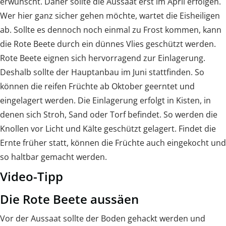
erwünscht. Daher sollte die Aussaat erst im April erfolgen.
Wer hier ganz sicher gehen möchte, wartet die Eisheiligen
ab. Sollte es dennoch noch einmal zu Frost kommen, kann
die Rote Beete durch ein dünnes Vlies geschützt werden.
Rote Beete eignen sich hervorragend zur Einlagerung.
Deshalb sollte der Hauptanbau im Juni stattfinden. So
können die reifen Früchte ab Oktober geerntet und
eingelagert werden. Die Einlagerung erfolgt in Kisten, in
denen sich Stroh, Sand oder Torf befindet. So werden die
Knollen vor Licht und Kälte geschützt gelagert. Findet die
Ernte früher statt, können die Früchte auch eingekocht und
so haltbar gemacht werden.
Video-Tipp
Die Rote Beete aussäen
Vor der Aussaat sollte der Boden gehackt werden und