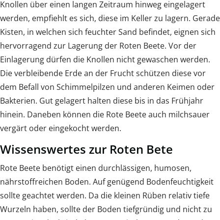
Knollen über einen langen Zeitraum hinweg eingelagert
werden, empfiehlt es sich, diese im Keller zu lagern. Gerade
Kisten, in welchen sich feuchter Sand befindet, eignen sich
hervorragend zur Lagerung der Roten Beete. Vor der
Einlagerung dürfen die Knollen nicht gewaschen werden.
Die verbleibende Erde an der Frucht schützen diese vor
dem Befall von Schimmelpilzen und anderen Keimen oder
Bakterien. Gut gelagert halten diese bis in das Frühjahr
hinein. Daneben können die Rote Beete auch milchsauer
vergärt oder eingekocht werden.
Wissenswertes zur Roten Bete
Rote Beete benötigt einen durchlässigen, humosen,
nährstoffreichen Boden. Auf genügend Bodenfeuchtigkeit
sollte geachtet werden. Da die kleinen Rüben relativ tiefe
Wurzeln haben, sollte der Boden tiefgründig und nicht zu