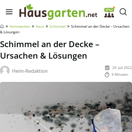
Hausgarten.net
»
»
»
»
Heimwerken
Haus
Schimmel
Schimmel an der Decke – Ursachen
& Lösungen
Schimmel an der Decke –
Ursachen & Lösungen
29. Juli 2022
Heim-Redaktion
6 Minuten