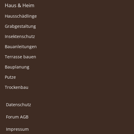
Haus & Heim
Hausschädlinge
Grabgestaltung
Insektenschutz
Bauanleitungen
Terrasse bauen
Bauplanung
Putze
Trockenbau
Datenschutz
Forum AGB
Impressum