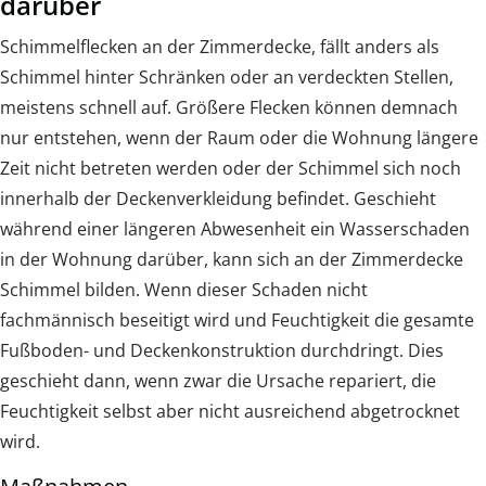
darüber
Schimmelflecken an der Zimmerdecke, fällt anders als
Schimmel hinter Schränken oder an verdeckten Stellen,
meistens schnell auf. Größere Flecken können demnach
nur entstehen, wenn der Raum oder die Wohnung längere
Zeit nicht betreten werden oder der Schimmel sich noch
innerhalb der Deckenverkleidung befindet. Geschieht
während einer längeren Abwesenheit ein Wasserschaden
in der Wohnung darüber, kann sich an der Zimmerdecke
Schimmel bilden. Wenn dieser Schaden nicht
fachmännisch beseitigt wird und Feuchtigkeit die gesamte
Fußboden- und Deckenkonstruktion durchdringt. Dies
geschieht dann, wenn zwar die Ursache repariert, die
Feuchtigkeit selbst aber nicht ausreichend abgetrocknet
wird.