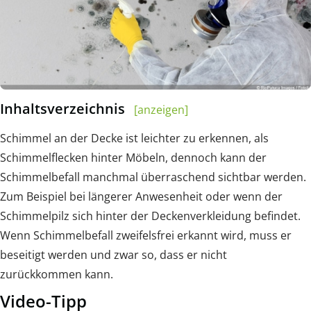
Inhaltsverzeichnis
[anzeigen]
Schimmel an der Decke ist leichter zu erkennen, als
Schimmelflecken hinter Möbeln, dennoch kann der
Schimmelbefall manchmal überraschend sichtbar werden.
Zum Beispiel bei längerer Anwesenheit oder wenn der
Schimmelpilz sich hinter der Deckenverkleidung befindet.
Wenn Schimmelbefall zweifelsfrei erkannt wird, muss er
beseitigt werden und zwar so, dass er nicht
zurückkommen kann.
Video-Tipp