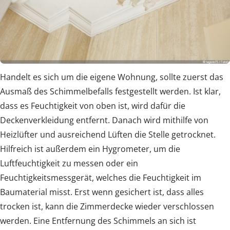
Handelt es sich um die eigene Wohnung, sollte zuerst das
Ausmaß des Schimmelbefalls festgestellt werden. Ist klar,
dass es Feuchtigkeit von oben ist, wird dafür die
Deckenverkleidung entfernt. Danach wird mithilfe von
Heizlüfter und ausreichend Lüften die Stelle getrocknet.
Hilfreich ist außerdem ein Hygrometer, um die
Luftfeuchtigkeit zu messen oder ein
Feuchtigkeitsmessgerät, welches die Feuchtigkeit im
Baumaterial misst. Erst wenn gesichert ist, dass alles
trocken ist, kann die Zimmerdecke wieder verschlossen
werden. Eine Entfernung des Schimmels an sich ist