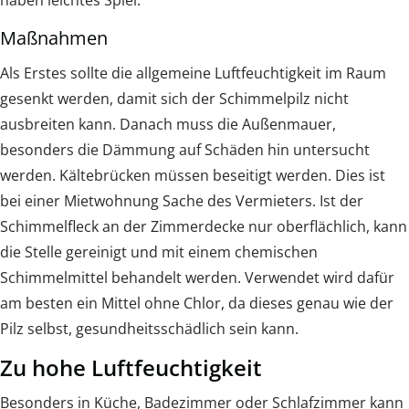
Maßnahmen
Als Erstes sollte die allgemeine Luftfeuchtigkeit im Raum
gesenkt werden, damit sich der Schimmelpilz nicht
ausbreiten kann. Danach muss die Außenmauer,
besonders die Dämmung auf Schäden hin untersucht
werden. Kältebrücken müssen beseitigt werden. Dies ist
bei einer Mietwohnung Sache des Vermieters. Ist der
Schimmelfleck an der Zimmerdecke nur oberflächlich, kann
die Stelle gereinigt und mit einem chemischen
Schimmelmittel behandelt werden. Verwendet wird dafür
am besten ein Mittel ohne Chlor, da dieses genau wie der
Pilz selbst, gesundheitsschädlich sein kann.
Zu hohe Luftfeuchtigkeit
Besonders in Küche, Badezimmer oder Schlafzimmer kann