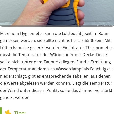
Mit einem Hygrometer kann die Luftfeuchtigkeit im Raum
gemessen werden, sie sollte nicht höher als 65 % sein. Mit
Lüften kann sie gesenkt werden. Ein Infrarot-Thermometer
misst die Temperatur der Wände oder der Decke. Diese
sollte nicht unter dem Taupunkt liegen. Für die Ermittlung
der Temperatur an dem sich Wasserdampf als Feuchtigkeit
niederschlägt, gibt es entsprechende Tabellen, aus denen
die Werte abgelesen werden können. Liegt die Temperatur
der Wand unter diesem Punkt, sollte das Zimmer verstärkt
geheizt werden.
Tipp: