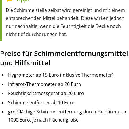
Die Schimmelstelle selbst wird gereinigt und mit einem
entsprechenden Mittel behandelt. Diese wirken jedoch
nur nachhaltig, wenn die Feuchtigkeit die Decke noch
nicht tief durchdrungen hat.
Preise für Schimmelentfernungsmittel
und Hilfsmittel
Hygrometer ab 15 Euro (inklusive Thermometer)
Infrarot-Thermometer ab 20 Euro
Feuchtigkeitsmessgerät ab 20 Euro
Schimmelentferner ab 10 Euro
großflächige Schimmelentfernung durch Fachfirma: ca.
1000 Euro, je nach Flächengröße