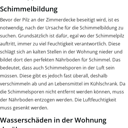
Schimmelbildung
Bevor der Pilz an der Zimmerdecke beseitigt wird, ist es
notwendig, nach der Ursache für die Schimmelbildung zu
suchen. Grundsätzlich ist dafür, egal wo der Schimmelpilz
auftritt, immer zu viel Feuchtigkeit verantwortlich. Diese
schlägt sich an kalten Stellen in der Wohnung nieder und
bildet dort den perfekten Nährboden für Schimmel. Das
bedeutet, dass auch Schimmelsporen in der Luft sein
müssen. Diese gibt es jedoch fast überall, deshalb
verschimmeln ab und an Lebensmittel im Kühlschrank. Da
die Schimmelsporen nicht entfernt werden können, muss
der Nährboden entzogen werden. Die Luftfeuchtigkeit
muss gesenkt werden.
Wasserschäden in der Wohnung