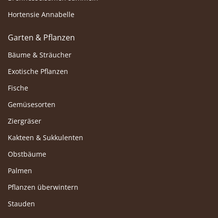
Hortensie Annabelle
Garten & Pflanzen
Bäume & Sträucher
Exotische Pflanzen
Fische
Gemüsesorten
Ziergräser
Kakteen & Sukkulenten
Obstbäume
Palmen
Pflanzen überwintern
Stauden