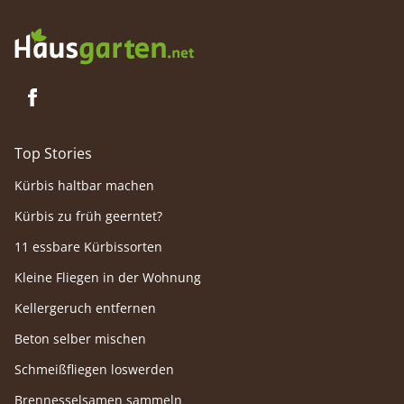
Top Stories
Kürbis haltbar machen
Kürbis zu früh geerntet?
11 essbare Kürbissorten
Kleine Fliegen in der Wohnung
Kellergeruch entfernen
Beton selber mischen
Schmeißfliegen loswerden
Brennesselsamen sammeln