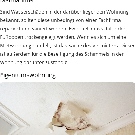
Maßnahmen
Sind Wasserschäden in der darüber liegenden Wohnung
bekannt, sollten diese unbedingt von einer Fachfirma
repariert und saniert werden. Eventuell muss dafür der
Fußboden trockengelegt werden. Wenn es sich um eine
Mietwohnung handelt, ist das Sache des Vermieters. Dieser
ist außerdem für die Beseitigung des Schimmels in der
Wohnung darunter zuständig.
Eigentumswohnung