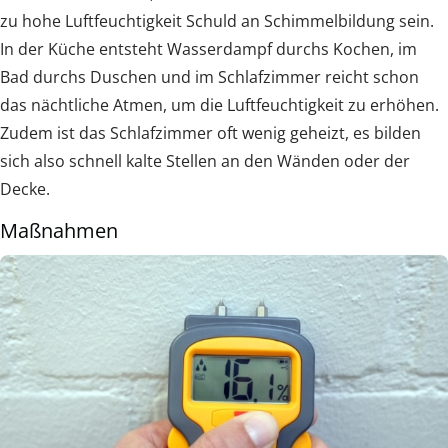
zu hohe Luftfeuchtigkeit Schuld an Schimmelbildung sein.
In der Küche entsteht Wasserdampf durchs Kochen, im
Bad durchs Duschen und im Schlafzimmer reicht schon
das nächtliche Atmen, um die Luftfeuchtigkeit zu erhöhen.
Zudem ist das Schlafzimmer oft wenig geheizt, es bilden
sich also schnell kalte Stellen an den Wänden oder der
Decke.
Maßnahmen