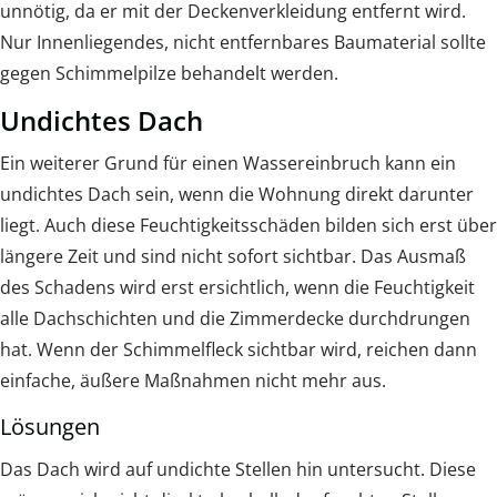
unnötig, da er mit der Deckenverkleidung entfernt wird.
Nur Innenliegendes, nicht entfernbares Baumaterial sollte
gegen Schimmelpilze behandelt werden.
Undichtes Dach
Ein weiterer Grund für einen Wassereinbruch kann ein
undichtes Dach sein, wenn die Wohnung direkt darunter
liegt. Auch diese Feuchtigkeitsschäden bilden sich erst über
längere Zeit und sind nicht sofort sichtbar. Das Ausmaß
des Schadens wird erst ersichtlich, wenn die Feuchtigkeit
alle Dachschichten und die Zimmerdecke durchdrungen
hat. Wenn der Schimmelfleck sichtbar wird, reichen dann
einfache, äußere Maßnahmen nicht mehr aus.
Lösungen
Das Dach wird auf undichte Stellen hin untersucht. Diese