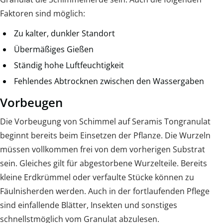
Faktoren sind möglich:
Zu kalter, dunkler Standort
Übermäßiges Gießen
Ständig hohe Luftfeuchtigkeit
Fehlendes Abtrocknen zwischen den Wassergaben
Vorbeugen
Die Vorbeugung von Schimmel auf Seramis Tongranulat
beginnt bereits beim Einsetzen der Pflanze. Die Wurzeln
müssen vollkommen frei von dem vorherigen Substrat
sein. Gleiches gilt für abgestorbene Wurzelteile. Bereits
kleine Erdkrümmel oder verfaulte Stücke können zu
Fäulnisherden werden. Auch in der fortlaufenden Pflege
sind einfallende Blätter, Insekten und sonstiges
schnellstmöglich vom Granulat abzulesen.