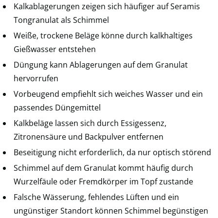
Kalkablagerungen zeigen sich häufiger auf Seramis
Tongranulat als Schimmel
Weiße, trockene Beläge könne durch kalkhaltiges
Gießwasser entstehen
Düngung kann Ablagerungen auf dem Granulat
hervorrufen
Vorbeugend empfiehlt sich weiches Wasser und ein
passendes Düngemittel
Kalkbeläge lassen sich durch Essigessenz,
Zitronensäure und Backpulver entfernen
Beseitigung nicht erforderlich, da nur optisch störend
Schimmel auf dem Granulat kommt häufig durch
Wurzelfäule oder Fremdkörper im Topf zustande
Falsche Wässerung, fehlendes Lüften und ein
ungünstiger Standort können Schimmel begünstigen