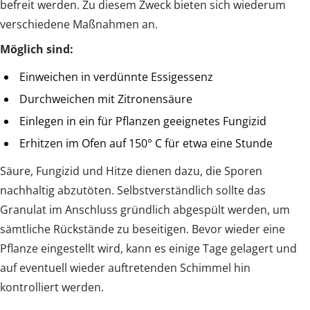
befreit werden. Zu diesem Zweck bieten sich wiederum
verschiedene Maßnahmen an.
Möglich sind:
Einweichen in verdünnte Essigessenz
Durchweichen mit Zitronensäure
Einlegen in ein für Pflanzen geeignetes Fungizid
Erhitzen im Ofen auf 150° C für etwa eine Stunde
Säure, Fungizid und Hitze dienen dazu, die Sporen
nachhaltig abzutöten. Selbstverständlich sollte das
Granulat im Anschluss gründlich abgespült werden, um
sämtliche Rückstände zu beseitigen. Bevor wieder eine
Pflanze eingestellt wird, kann es einige Tage gelagert und
auf eventuell wieder auftretenden Schimmel hin
kontrolliert werden.