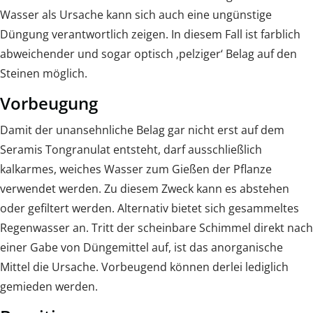
Wasser als Ursache kann sich auch eine ungünstige
Düngung verantwortlich zeigen. In diesem Fall ist farblich
abweichender und sogar optisch ‚pelziger‘ Belag auf den
Steinen möglich.
Vorbeugung
Damit der unansehnliche Belag gar nicht erst auf dem
Seramis Tongranulat entsteht, darf ausschließlich
kalkarmes, weiches Wasser zum Gießen der Pflanze
verwendet werden. Zu diesem Zweck kann es abstehen
oder gefiltert werden. Alternativ bietet sich gesammeltes
Regenwasser an. Tritt der scheinbare Schimmel direkt nach
einer Gabe von Düngemittel auf, ist das anorganische
Mittel die Ursache. Vorbeugend können derlei lediglich
gemieden werden.