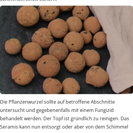
Die Pflanzenwurzel sollte auf betroffene Abschnitte
untersucht und gegebenenfalls mit einem Fungizid
behandelt werden. Der Topf ist gründlich zu reinigen. Das
Seramis kann nun entsorgt oder aber von dem Schimmel