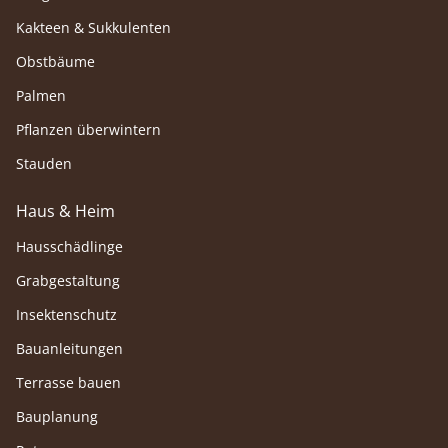
Kakteen & Sukkulenten
Obstbäume
Palmen
Pflanzen überwintern
Stauden
Haus & Heim
Hausschädlinge
Grabgestaltung
Insektenschutz
Bauanleitungen
Terrasse bauen
Bauplanung