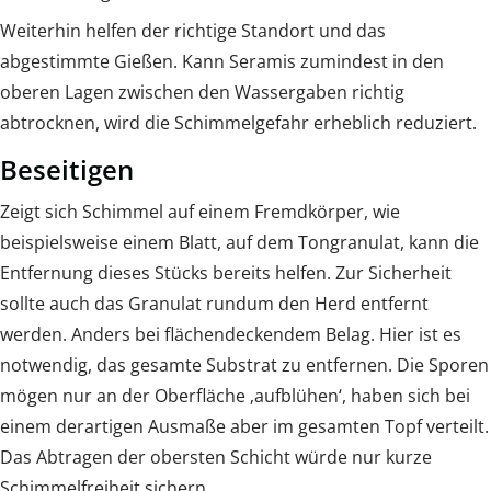
Weiterhin helfen der richtige Standort und das
abgestimmte Gießen. Kann Seramis zumindest in den
oberen Lagen zwischen den Wassergaben richtig
abtrocknen, wird die Schimmelgefahr erheblich reduziert.
Beseitigen
Zeigt sich Schimmel auf einem Fremdkörper, wie
beispielsweise einem Blatt, auf dem Tongranulat, kann die
Entfernung dieses Stücks bereits helfen. Zur Sicherheit
sollte auch das Granulat rundum den Herd entfernt
werden. Anders bei flächendeckendem Belag. Hier ist es
notwendig, das gesamte Substrat zu entfernen. Die Sporen
mögen nur an der Oberfläche ‚aufblühen‘, haben sich bei
einem derartigen Ausmaße aber im gesamten Topf verteilt.
Das Abtragen der obersten Schicht würde nur kurze
Schimmelfreiheit sichern.