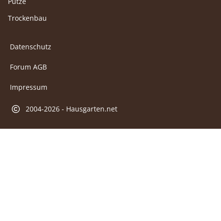
Putze
Trockenbau
Datenschutz
Forum AGB
Impressum
2004-2026 - Hausgarten.net