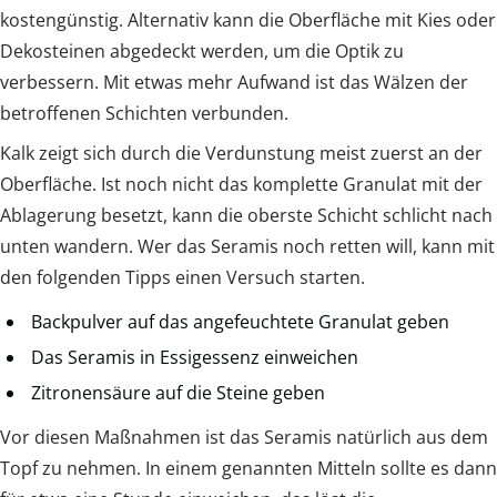
kostengünstig. Alternativ kann die Oberfläche mit Kies oder
Dekosteinen abgedeckt werden, um die Optik zu
verbessern. Mit etwas mehr Aufwand ist das Wälzen der
betroffenen Schichten verbunden.
Kalk zeigt sich durch die Verdunstung meist zuerst an der
Oberfläche. Ist noch nicht das komplette Granulat mit der
Ablagerung besetzt, kann die oberste Schicht schlicht nach
unten wandern. Wer das Seramis noch retten will, kann mit
den folgenden Tipps einen Versuch starten.
Backpulver auf das angefeuchtete Granulat geben
Das Seramis in Essigessenz einweichen
Zitronensäure auf die Steine geben
Vor diesen Maßnahmen ist das Seramis natürlich aus dem
Topf zu nehmen. In einem genannten Mitteln sollte es dann