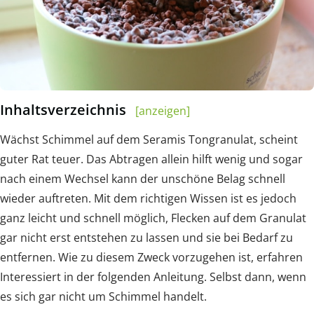
Inhaltsverzeichnis
[anzeigen]
Wächst Schimmel auf dem Seramis Tongranulat, scheint
guter Rat teuer. Das Abtragen allein hilft wenig und sogar
nach einem Wechsel kann der unschöne Belag schnell
wieder auftreten. Mit dem richtigen Wissen ist es jedoch
ganz leicht und schnell möglich, Flecken auf dem Granulat
gar nicht erst entstehen zu lassen und sie bei Bedarf zu
entfernen. Wie zu diesem Zweck vorzugehen ist, erfahren
Interessiert in der folgenden Anleitung. Selbst dann, wenn
es sich gar nicht um Schimmel handelt.