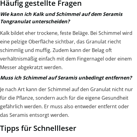
Häufig gestellte Fragen
Wie kann ich Kalk und Schimmel auf dem Seramis
Tongranulat unterscheiden?
Kalk bildet eher trockene, feste Beläge. Bei Schimmel wird
eine pelzige Oberfläche sichtbar, das Granulat riecht
schimmlig und muffig. Zudem kann der Belag oft
verhältnismäßig einfach mit dem Fingernagel oder einem
Messer abgekratzt werden.
Muss ich Schimmel auf Seramis unbedingt entfernen?
Je nach Art kann der Schimmel auf den Granulat nicht nur
für die Pflanze, sondern auch für die eigene Gesundheit
gefährlich werden. Er muss also entweder entfernt oder
das Seramis entsorgt werden.
Tipps für Schnellleser