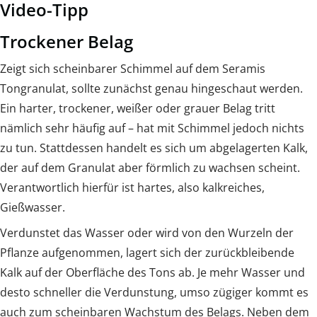
Video-Tipp
Trockener Belag
Zeigt sich scheinbarer Schimmel auf dem Seramis
Tongranulat, sollte zunächst genau hingeschaut werden.
Ein harter, trockener, weißer oder grauer Belag tritt
nämlich sehr häufig auf – hat mit Schimmel jedoch nichts
zu tun. Stattdessen handelt es sich um abgelagerten Kalk,
der auf dem Granulat aber förmlich zu wachsen scheint.
Verantwortlich hierfür ist hartes, also kalkreiches,
Gießwasser.
Verdunstet das Wasser oder wird von den Wurzeln der
Pflanze aufgenommen, lagert sich der zurückbleibende
Kalk auf der Oberfläche des Tons ab. Je mehr Wasser und
desto schneller die Verdunstung, umso zügiger kommt es
auch zum scheinbaren Wachstum des Belags. Neben dem