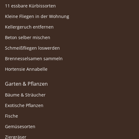
11 essbare Kürbissorten
Kleine Fliegen in der Wohnung
Kellergeruch entfernen
Beton selber mischen
Schmeißfliegen loswerden
Brennesselsamen sammeln
Hortensie Annabelle
Garten & Pflanzen
Bäume & Sträucher
Exotische Pflanzen
Fische
Gemüsesorten
Ziergräser