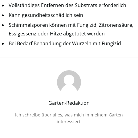
Vollständiges Entfernen des Substrats erforderlich
Kann gesundheitsschädlich sein
Schimmelsporen können mit Fungizid, Zitronensäure,
Essigessenz oder Hitze abgetötet werden
Bei Bedarf Behandlung der Wurzeln mit Fungizid
Garten-Redaktion
Ich schreibe über alles, was mich in meinem Garten
interessiert.