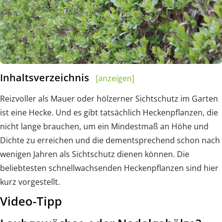
Inhaltsverzeichnis
[anzeigen]
Reizvoller als Mauer oder hölzerner Sichtschutz im Garten
ist eine Hecke. Und es gibt tatsächlich Heckenpflanzen, die
nicht lange brauchen, um ein Mindestmaß an Höhe und
Dichte zu erreichen und die dementsprechend schon nach
wenigen Jahren als Sichtschutz dienen können. Die
beliebtesten schnellwachsenden Heckenpflanzen sind hier
kurz vorgestellt.
Video-Tipp