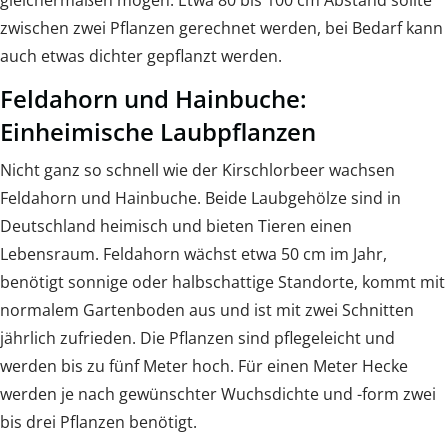
zwischen zwei Pflanzen gerechnet werden, bei Bedarf kann
auch etwas dichter gepflanzt werden.
Feldahorn und Hainbuche:
Einheimische Laubpflanzen
Nicht ganz so schnell wie der Kirschlorbeer wachsen
Feldahorn und Hainbuche. Beide Laubgehölze sind in
Deutschland heimisch und bieten Tieren einen
Lebensraum. Feldahorn wächst etwa 50 cm im Jahr,
benötigt sonnige oder halbschattige Standorte, kommt mit
normalem Gartenboden aus und ist mit zwei Schnitten
jährlich zufrieden. Die Pflanzen sind pflegeleicht und
werden bis zu fünf Meter hoch. Für einen Meter Hecke
werden je nach gewünschter Wuchsdichte und -form zwei
bis drei Pflanzen benötigt.