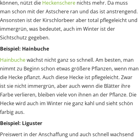
können, nützt die
Heckenschere
nichts mehr. Da muss
man schon mit der Astschere ran und das ist anstrengend.
Ansonsten ist der Kirschlorbeer aber total pflegeleicht und
immergrün, was bedeutet, auch im Winter ist der
Sichtschutz gegeben.
Beispiel: Hainbuche
Hainbuche
wächst nicht ganz so schnell. Am besten, man
nimmt zu Beginn schon etwas größere Pflanzen, wenn man
die Hecke pflanzt. Auch diese Hecke ist pflegeleicht. Zwar
ist sie nicht immergrün, aber auch wenn die Blätter ihre
Farbe verlieren, bleiben viele von ihnen an der Pflanze. Die
Hecke wird auch im Winter nie ganz kahl und sieht schön
farbig aus.
Beispiel: Liguster
Preiswert in der Anschaffung und auch schnell wachsend