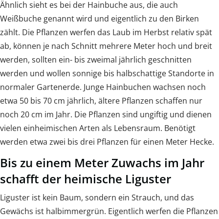
Ähnlich sieht es bei der Hainbuche aus, die auch
Weißbuche genannt wird und eigentlich zu den Birken
zählt. Die Pflanzen werfen das Laub im Herbst relativ spät
ab, können je nach Schnitt mehrere Meter hoch und breit
werden, sollten ein- bis zweimal jährlich geschnitten
werden und wollen sonnige bis halbschattige Standorte in
normaler Gartenerde. Junge Hainbuchen wachsen noch
etwa 50 bis 70 cm jährlich, ältere Pflanzen schaffen nur
noch 20 cm im Jahr. Die Pflanzen sind ungiftig und dienen
vielen einheimischen Arten als Lebensraum. Benötigt
werden etwa zwei bis drei Pflanzen für einen Meter Hecke.
Bis zu einem Meter Zuwachs im Jahr
schafft der heimische Liguster
Liguster ist kein Baum, sondern ein Strauch, und das
Gewächs ist halbimmergrün. Eigentlich werfen die Pflanzen