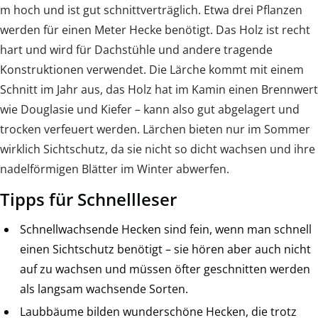
m hoch und ist gut schnittverträglich. Etwa drei Pflanzen
werden für einen Meter Hecke benötigt. Das Holz ist recht
hart und wird für Dachstühle und andere tragende
Konstruktionen verwendet. Die Lärche kommt mit einem
Schnitt im Jahr aus, das Holz hat im Kamin einen Brennwert
wie Douglasie und Kiefer – kann also gut abgelagert und
trocken verfeuert werden. Lärchen bieten nur im Sommer
wirklich Sichtschutz, da sie nicht so dicht wachsen und ihre
nadelförmigen Blätter im Winter abwerfen.
Tipps für Schnellleser
Schnellwachsende Hecken sind fein, wenn man schnell
einen Sichtschutz benötigt – sie hören aber auch nicht
auf zu wachsen und müssen öfter geschnitten werden
als langsam wachsende Sorten.
Laubbäume bilden wunderschöne Hecken, die trotz