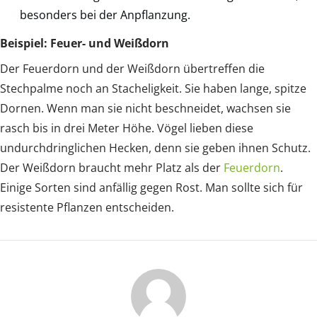
besonders bei der Anpflanzung.
Beispiel: Feuer- und Weißdorn
Der Feuerdorn und der Weißdorn übertreffen die
Stechpalme noch an Stacheligkeit. Sie haben lange, spitze
Dornen. Wenn man sie nicht beschneidet, wachsen sie
rasch bis in drei Meter Höhe. Vögel lieben diese
undurchdringlichen Hecken, denn sie geben ihnen Schutz.
Der Weißdorn braucht mehr Platz als der
Feuerdorn
.
Einige Sorten sind anfällig gegen Rost. Man sollte sich für
resistente Pflanzen entscheiden.