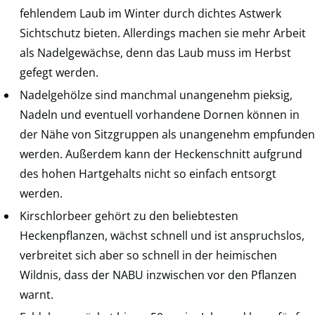
fehlendem Laub im Winter durch dichtes Astwerk
Sichtschutz bieten. Allerdings machen sie mehr Arbeit
als Nadelgewächse, denn das Laub muss im Herbst
gefegt werden.
Nadelgehölze sind manchmal unangenehm pieksig,
Nadeln und eventuell vorhandene Dornen können in
der Nähe von Sitzgruppen als unangenehm empfunden
werden. Außerdem kann der Heckenschnitt aufgrund
des hohen Hartgehalts nicht so einfach entsorgt
werden.
Kirschlorbeer gehört zu den beliebtesten
Heckenpflanzen, wächst schnell und ist anspruchslos,
verbreitet sich aber so schnell in der heimischen
Wildnis, dass der NABU inzwischen vor den Pflanzen
warnt.