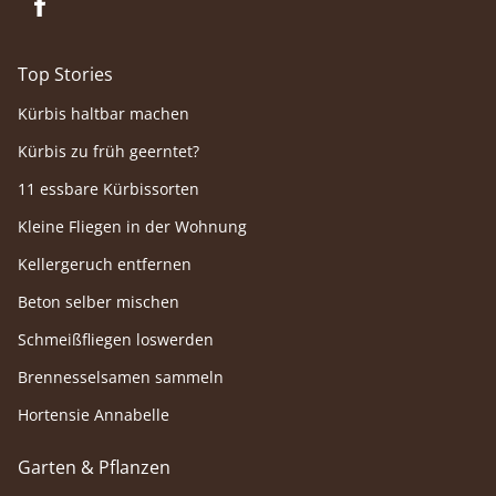
Top Stories
Kürbis haltbar machen
Kürbis zu früh geerntet?
11 essbare Kürbissorten
Kleine Fliegen in der Wohnung
Kellergeruch entfernen
Beton selber mischen
Schmeißfliegen loswerden
Brennesselsamen sammeln
Hortensie Annabelle
Garten & Pflanzen