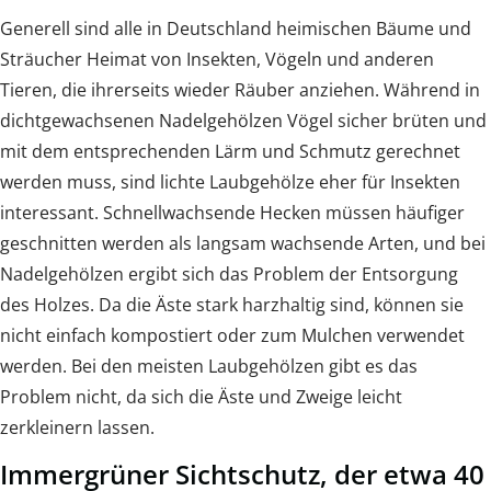
Generell sind alle in Deutschland heimischen Bäume und
Sträucher Heimat von Insekten, Vögeln und anderen
Tieren, die ihrerseits wieder Räuber anziehen. Während in
dichtgewachsenen Nadelgehölzen Vögel sicher brüten und
mit dem entsprechenden Lärm und Schmutz gerechnet
werden muss, sind lichte Laubgehölze eher für Insekten
interessant. Schnellwachsende Hecken müssen häufiger
geschnitten werden als langsam wachsende Arten, und bei
Nadelgehölzen ergibt sich das Problem der Entsorgung
des Holzes. Da die Äste stark harzhaltig sind, können sie
nicht einfach kompostiert oder zum Mulchen verwendet
werden. Bei den meisten Laubgehölzen gibt es das
Problem nicht, da sich die Äste und Zweige leicht
zerkleinern lassen.
Immergrüner Sichtschutz, der etwa 40