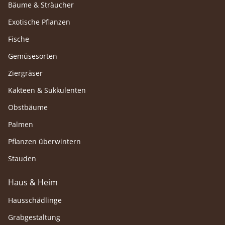
Bäume & Sträucher
Exotische Pflanzen
Fische
Gemüsesorten
Ziergräser
Kakteen & Sukkulenten
Obstbäume
Palmen
Pflanzen überwintern
Stauden
Haus & Heim
Hausschädlinge
Grabgestaltung