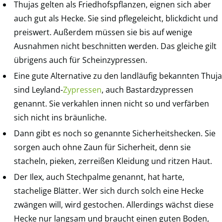
Thujas gelten als Friedhofspflanzen, eignen sich aber
auch gut als Hecke. Sie sind pflegeleicht, blickdicht und
preiswert. Außerdem müssen sie bis auf wenige
Ausnahmen nicht beschnitten werden. Das gleiche gilt
übrigens auch für Scheinzypressen.
Eine gute Alternative zu den landläufig bekannten Thuja
sind Leyland-
Zypressen
, auch Bastardzypressen
genannt. Sie verkahlen innen nicht so und verfärben
sich nicht ins bräunliche.
Dann gibt es noch so genannte Sicherheitshecken. Sie
sorgen auch ohne Zaun für Sicherheit, denn sie
stacheln, pieken, zerreißen Kleidung und ritzen Haut.
Der Ilex, auch Stechpalme genannt, hat harte,
stachelige Blätter. Wer sich durch solch eine Hecke
zwängen will, wird gestochen. Allerdings wächst diese
Hecke nur langsam und braucht einen guten Boden,