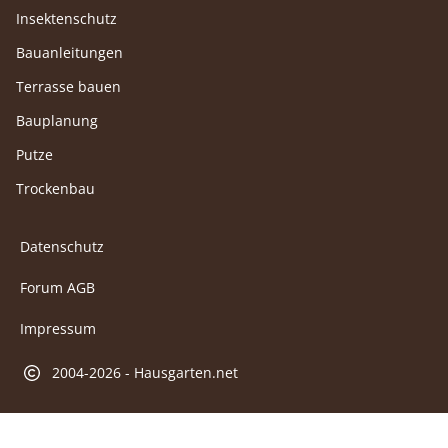
Insektenschutz
Bauanleitungen
Terrasse bauen
Bauplanung
Putze
Trockenbau
Datenschutz
Forum AGB
Impressum
2004-2026 - Hausgarten.net