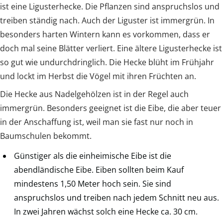
ist eine Ligusterhecke. Die Pflanzen sind anspruchslos und
treiben ständig nach. Auch der Liguster ist immergrün. In
besonders harten Wintern kann es vorkommen, dass er
doch mal seine Blätter verliert. Eine ältere Ligusterhecke ist
so gut wie undurchdringlich. Die Hecke blüht im Frühjahr
und lockt im Herbst die Vögel mit ihren Früchten an.
Die Hecke aus Nadelgehölzen ist in der Regel auch
immergrün. Besonders geeignet ist die Eibe, die aber teuer
in der Anschaffung ist, weil man sie fast nur noch in
Baumschulen bekommt.
Günstiger als die einheimische Eibe ist die
abendländische Eibe. Eiben sollten beim Kauf
mindestens 1,50 Meter hoch sein. Sie sind
anspruchslos und treiben nach jedem Schnitt neu aus.
In zwei Jahren wächst solch eine Hecke ca. 30 cm.