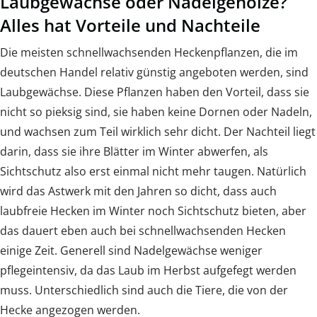
Laubgewächse oder Nadelgehölze?
Alles hat Vorteile und Nachteile
Die meisten schnellwachsenden Heckenpflanzen, die im
deutschen Handel relativ günstig angeboten werden, sind
Laubgewächse. Diese Pflanzen haben den Vorteil, dass sie
nicht so pieksig sind, sie haben keine Dornen oder Nadeln,
und wachsen zum Teil wirklich sehr dicht. Der Nachteil liegt
darin, dass sie ihre Blätter im Winter abwerfen, als
Sichtschutz also erst einmal nicht mehr taugen. Natürlich
wird das Astwerk mit den Jahren so dicht, dass auch
laubfreie Hecken im Winter noch Sichtschutz bieten, aber
das dauert eben auch bei schnellwachsenden Hecken
einige Zeit. Generell sind Nadelgewächse weniger
pflegeintensiv, da das Laub im Herbst aufgefegt werden
muss. Unterschiedlich sind auch die Tiere, die von der
Hecke angezogen werden.