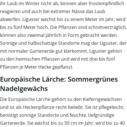
ihr Laub im Winter nicht ab, können aber frostempfindlich
reagieren und auch bei extremer Nässe das Laub
abwerfen. Liguster wächst bis zu einem Meter im Jahr, wird
bis zu fünf Meter hoch. Die Pflanzen sind schnittverträglich,
können also zweimal jährlich in Form gebracht werden.
Sonnige und halbschattige Standorte mag der Liguster, der
mit normaler Gartenerde gut klarkommt. Liguster gehört
zu den heimischen Pflanzen und wird mit drei bis fünf
Pflanzen je Meter Hecke gepflanzt.
Europäische Lärche: Sommergrünes
Nadelgewächs
Die Europäische Lärche gehört zu den Kieferngewächsen
und ist als Heckenpflanze recht beliebt. Sie ist pflegeleicht,
benötigt sonnige Standorte und feuchte, tiefgründige
Gartenerde. Sie wächst bis zu 50 cm im Jahr, wird bis zu 40