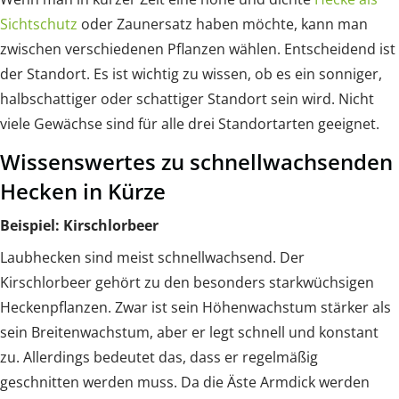
Sichtschutz
oder Zaunersatz haben möchte, kann man
zwischen verschiedenen Pflanzen wählen. Entscheidend ist
der Standort. Es ist wichtig zu wissen, ob es ein sonniger,
halbschattiger oder schattiger Standort sein wird. Nicht
viele Gewächse sind für alle drei Standortarten geeignet.
Wissenswertes zu schnellwachsenden
Hecken in Kürze
Beispiel: Kirschlorbeer
Laubhecken sind meist schnellwachsend. Der
Kirschlorbeer gehört zu den besonders starkwüchsigen
Heckenpflanzen. Zwar ist sein Höhenwachstum stärker als
sein Breitenwachstum, aber er legt schnell und konstant
zu. Allerdings bedeutet das, dass er regelmäßig
geschnitten werden muss. Da die Äste Armdick werden