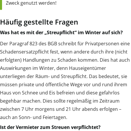
Zweck genutzt werden!
Häufig gestellte Fragen
Was hat es mit der „Streupflicht“ im Winter auf sich?
Der Paragraf 823 des BGB schreibt für Privatpersonen eine
Schadensersatzpflicht fest, wenn andere durch ihre (nicht
erfolgten) Handlungen zu Schaden kommen. Dies hat auch
Auswirkungen im Winter, denn Hauseigentümer
unterliegen der Räum- und Streupflicht. Das bedeutet, sie
müssen private und öffentliche Wege vor und rund ihrem
Haus von Schnee und Eis befreien und diese gefahrlos
begehbar machen. Dies sollte regelmäßig im Zeitraum
zwischen 7 Uhr morgens und 21 Uhr abends erfolgen –
auch an Sonn- und Feiertagen.
Ist der Vermieter zum Streuen verpflichtet?