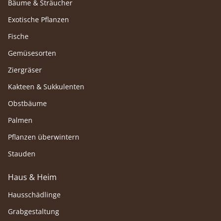
Bäume & Sträucher
Exotische Pflanzen
Fische
Gemüsesorten
Ziergräser
Kakteen & Sukkulenten
Obstbäume
Palmen
Pflanzen überwintern
Stauden
Haus & Heim
Hausschädlinge
Grabgestaltung