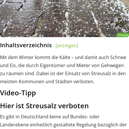
Inhaltsverzeichnis
[anzeigen]
Mit dem Winter kommt die Kälte – und damit auch Schnee
und Eis, die durch Eigentümer und Mieter von Gehwegen
zu räumen sind. Dabei ist der Einsatz von Streusalz in den
meisten Kommunen und Städten verboten.
Video-Tipp
Hier ist Streusalz verboten
Es gibt in Deutschland keine auf Bundes- oder
Länderebene einheitlich gestaltete Regelung bezüglich der