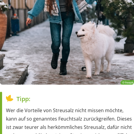
Tipp:
Wer die Vorteile von Streusalz nicht missen möchte,
kann auf so genanntes Feuchtsalz zurückgreifen. Dieses
ist zwar teurer als herkömmliches Streusalz, dafür nicht