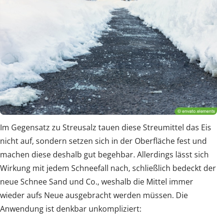
Im Gegensatz zu Streusalz tauen diese Streumittel das Eis
nicht auf, sondern setzen sich in der Oberfläche fest und
machen diese deshalb gut begehbar. Allerdings lässt sich
Wirkung mit jedem Schneefall nach, schließlich bedeckt der
neue Schnee Sand und Co., weshalb die Mittel immer
wieder aufs Neue ausgebracht werden müssen. Die
Anwendung ist denkbar unkompliziert: