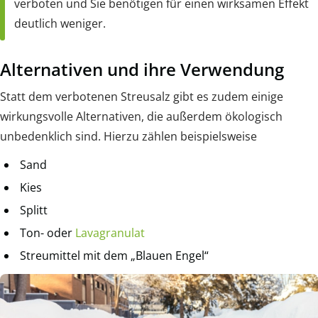
verboten und Sie benötigen für einen wirksamen Effekt
deutlich weniger.
Alternativen und ihre Verwendung
Statt dem verbotenen Streusalz gibt es zudem einige
wirkungsvolle Alternativen, die außerdem ökologisch
unbedenklich sind. Hierzu zählen beispielsweise
Sand
Kies
Splitt
Ton- oder
Lavagranulat
Streumittel mit dem „Blauen Engel“