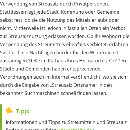
Verwendung von Streusalz durch Privatpersonen.
Stattdessen legt jede Stadt, Kommune oder Gemeinde
selbst fest, ob sie die Nutzung des Mittels erlaubt oder
nicht. Mittlerweile ist jedoch in fast allen Orten ein Verbot
zur Streusalznutzung erlassen worden. Ob Ihr Wohnort die
Verwendung des Streumittels ebenfalls verbietet, erfahren
Sie durch ein Nachfragen bei der für den Winterdienst
zuständigen Stelle im Rathaus Ihres Heimatortes. Größere
Städte und Gemeinden haben entsprechende
Verordnungen auch im Internet veröffentlicht, wo sie sich
durch die Eingabe von „Streusalz Ortsname“ in den
bekannten Suchmaschinen schnell finden lassen.
Tipp:
Informationen und Tipps zu Streumitteln und Streusalz