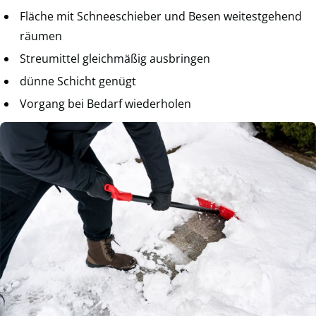
Fläche mit Schneeschieber und Besen weitestgehend
räumen
Streumittel gleichmäßig ausbringen
dünne Schicht genügt
Vorgang bei Bedarf wiederholen