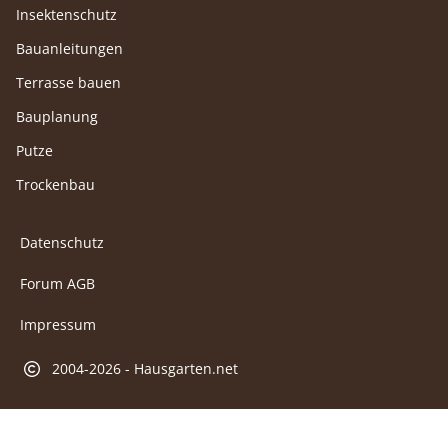
Insektenschutz
Bauanleitungen
Terrasse bauen
Bauplanung
Putze
Trockenbau
Datenschutz
Forum AGB
Impressum
2004-2026 - Hausgarten.net