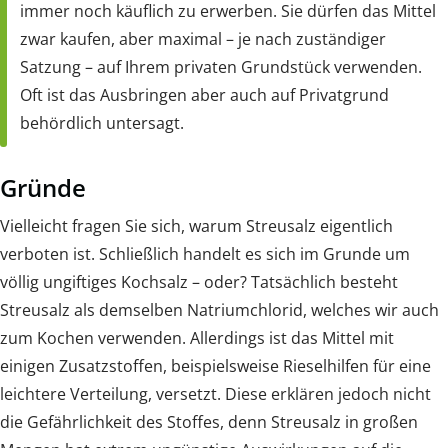
immer noch käuflich zu erwerben. Sie dürfen das Mittel
zwar kaufen, aber maximal – je nach zuständiger
Satzung – auf Ihrem privaten Grundstück verwenden.
Oft ist das Ausbringen aber auch auf Privatgrund
behördlich untersagt.
Gründe
Vielleicht fragen Sie sich, warum Streusalz eigentlich
verboten ist. Schließlich handelt es sich im Grunde um
völlig ungiftiges Kochsalz – oder? Tatsächlich besteht
Streusalz als demselben Natriumchlorid, welches wir auch
zum Kochen verwenden. Allerdings ist das Mittel mit
einigen Zusatzstoffen, beispielsweise Rieselhilfen für eine
leichtere Verteilung, versetzt. Diese erklären jedoch nicht
die Gefährlichkeit des Stoffes, denn Streusalz in großen