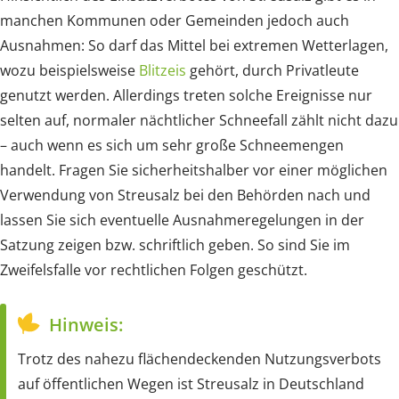
manchen Kommunen oder Gemeinden jedoch auch
Ausnahmen: So darf das Mittel bei extremen Wetterlagen,
wozu beispielsweise
Blitzeis
gehört, durch Privatleute
genutzt werden. Allerdings treten solche Ereignisse nur
selten auf, normaler nächtlicher Schneefall zählt nicht dazu
– auch wenn es sich um sehr große Schneemengen
handelt. Fragen Sie sicherheitshalber vor einer möglichen
Verwendung von Streusalz bei den Behörden nach und
lassen Sie sich eventuelle Ausnahmeregelungen in der
Satzung zeigen bzw. schriftlich geben. So sind Sie im
Zweifelsfalle vor rechtlichen Folgen geschützt.
Hinweis:
Trotz des nahezu flächendeckenden Nutzungsverbots
auf öffentlichen Wegen ist Streusalz in Deutschland