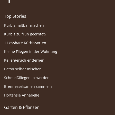
Top Stories
Kürbis haltbar machen
Kürbis zu früh geerntet?
11 essbare Kürbissorten
Kleine Fliegen in der Wohnung
Kellergeruch entfernen
Beton selber mischen
Schmeißfliegen loswerden
Brennesselsamen sammeln
Hortensie Annabelle
Garten & Pflanzen