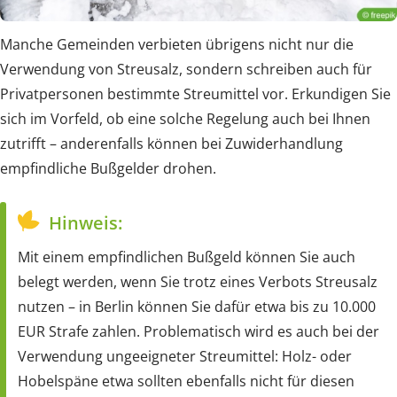
Manche Gemeinden verbieten übrigens nicht nur die
Verwendung von Streusalz, sondern schreiben auch für
Privatpersonen bestimmte Streumittel vor. Erkundigen Sie
sich im Vorfeld, ob eine solche Regelung auch bei Ihnen
zutrifft – anderenfalls können bei Zuwiderhandlung
empfindliche Bußgelder drohen.
Hinweis:
Mit einem empfindlichen Bußgeld können Sie auch
belegt werden, wenn Sie trotz eines Verbots Streusalz
nutzen – in Berlin können Sie dafür etwa bis zu 10.000
EUR Strafe zahlen. Problematisch wird es auch bei der
Verwendung ungeeigneter Streumittel: Holz- oder
Hobelspäne etwa sollten ebenfalls nicht für diesen