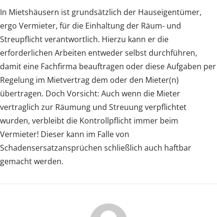
In Mietshäusern ist grundsätzlich der Hauseigentümer,
ergo Vermieter, für die Einhaltung der Räum- und
Streupflicht verantwortlich. Hierzu kann er die
erforderlichen Arbeiten entweder selbst durchführen,
damit eine Fachfirma beauftragen oder diese Aufgaben per
Regelung im Mietvertrag dem oder den Mieter(n)
übertragen. Doch Vorsicht: Auch wenn die Mieter
vertraglich zur Räumung und Streuung verpflichtet
wurden, verbleibt die Kontrollpflicht immer beim
Vermieter! Dieser kann im Falle von
Schadensersatzansprüchen schließlich auch haftbar
gemacht werden.