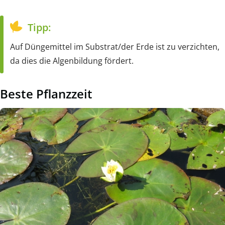
Tipp:
Auf Düngemittel im Substrat/der Erde ist zu verzichten,
da dies die Algenbildung fördert.
Beste Pflanzzeit