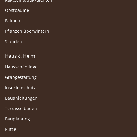
Obstbäume
Palmen
Pflanzen überwintern
Stauden
Haus & Heim
Hausschädlinge
Grabgestaltung
Insektenschutz
Bauanleitungen
Terrasse bauen
Bauplanung
Putze