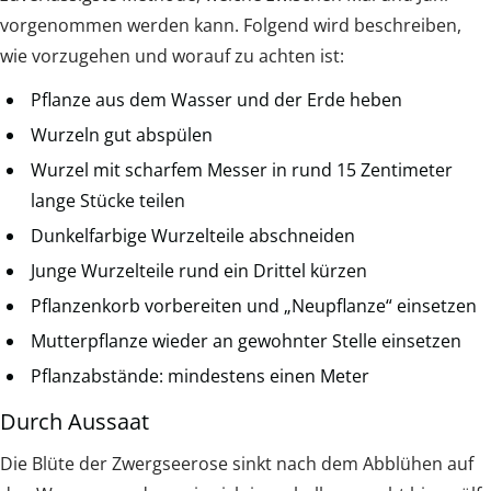
vorgenommen werden kann. Folgend wird beschreiben,
wie vorzugehen und worauf zu achten ist:
Pflanze aus dem Wasser und der Erde heben
Wurzeln gut abspülen
Wurzel mit scharfem Messer in rund 15 Zentimeter
lange Stücke teilen
Dunkelfarbige Wurzelteile abschneiden
Junge Wurzelteile rund ein Drittel kürzen
Pflanzenkorb vorbereiten und „Neupflanze“ einsetzen
Mutterpflanze wieder an gewohnter Stelle einsetzen
Pflanzabstände: mindestens einen Meter
Durch Aussaat
Die Blüte der Zwergseerose sinkt nach dem Abblühen auf