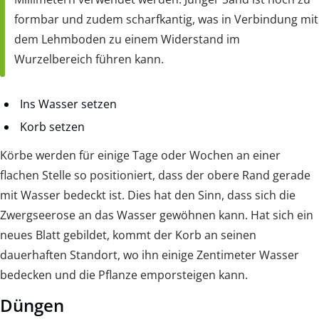
formbar und zudem scharfkantig, was in Verbindung mit
dem Lehmboden zu einem Widerstand im
Wurzelbereich führen kann.
Ins Wasser setzen
Korb setzen
Körbe werden für einige Tage oder Wochen an einer
flachen Stelle so positioniert, dass der obere Rand gerade
mit Wasser bedeckt ist. Dies hat den Sinn, dass sich die
Zwergseerose an das Wasser gewöhnen kann. Hat sich ein
neues Blatt gebildet, kommt der Korb an seinen
dauerhaften Standort, wo ihn einige Zentimeter Wasser
bedecken und die Pflanze emporsteigen kann.
Düngen