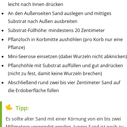
leicht nach Innen drücken
An den Außenseiten Sand auslegen und mittiges
Substrat nach Außen ausbreiten
Substrat-Füllhöhe: mindestens 20 Zentimeter
Pflanzloch in Korbmitte aushöhlen (pro Korb nur eine
Pflanze)
Mini-Seerose einsetzen (dabei Wurzeln nicht abknicken)
Pflanzhöhle mit Substrat auffüllen und gut andrücken
(nicht zu fest, damit keine Wurzeln brechen)
Abschließend rund zwei bis vier Zentimeter Sand auf
die Erdoberfläche füllen
Tipp:
Es sollte alter Sand mit einer Körnung von ein bis zwei
Millimetern verwendet werden. Junger Sand ist noch zu