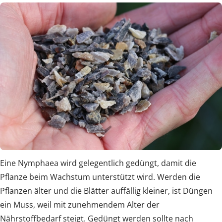
Eine Nymphaea wird gelegentlich gedüngt, damit die
Pflanze beim Wachstum unterstützt wird. Werden die
Pflanzen älter und die Blätter auffällig kleiner, ist Düngen
ein Muss, weil mit zunehmendem Alter der
Nährstoffbedarf steigt. Gedüngt werden sollte nach