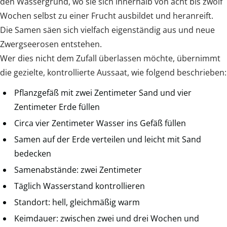
den Wassergrund, wo sie sich innerhalb von acht bis zwölf
Wochen selbst zu einer Frucht ausbildet und heranreift.
Die Samen säen sich vielfach eigenständig aus und neue
Zwergseerosen entstehen.
Wer dies nicht dem Zufall überlassen möchte, übernimmt
die gezielte, kontrollierte Aussaat, wie folgend beschrieben:
Pflanzgefäß mit zwei Zentimeter Sand und vier
Zentimeter Erde füllen
Circa vier Zentimeter Wasser ins Gefäß füllen
Samen auf der Erde verteilen und leicht mit Sand
bedecken
Samenabstände: zwei Zentimeter
Täglich Wasserstand kontrollieren
Standort: hell, gleichmäßig warm
Keimdauer: zwischen zwei und drei Wochen und