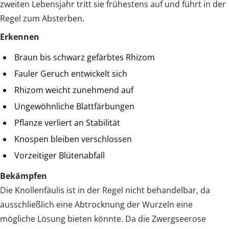
zweiten Lebensjahr tritt sie frühestens auf und führt in der
Regel zum Absterben.
Erkennen
Braun bis schwarz gefärbtes Rhizom
Fauler Geruch entwickelt sich
Rhizom weicht zunehmend auf
Ungewöhnliche Blattfärbungen
Pflanze verliert an Stabilität
Knospen bleiben verschlossen
Vorzeitiger Blütenabfall
Bekämpfen
Die Knollenfäulis ist in der Regel nicht behandelbar, da
ausschließlich eine Abtrocknung der Wurzeln eine
mögliche Lösung bieten könnte. Da die Zwergseerose