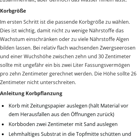
Korbgröße
Im ersten Schritt ist die passende Korbgröße zu wählen.
Dies ist wichtig, damit nicht zu wenige Nährstoffe das
Wachstum einschränken oder zu viele Nährstoffe Algen
bilden lassen. Bei relativ flach wachsenden Zwergseerosen
und einer Wuchshöhe zwischen zehn und 30 Zentimeter
sollte mit ungefähr ein bis zwei Liter Fassungsvermögen
pro zehn Zentimeter gerechnet werden. Die Höhe sollte 26
Zentimeter nicht unterschreiten.
Anleitung Korbpflanzung
Korb mit Zeitungspapier auslegen (hält Material vor
dem Herausfallen aus den Öffnungen zurück)
Korbboden zwei Zentimeter mit Sand auslegen
Lehmhaltiges Substrat in die Topfmitte schütten und