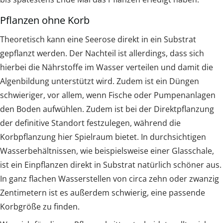
Pflanzen ohne Korb
Theoretisch kann eine Seerose direkt in ein Substrat
gepflanzt werden. Der Nachteil ist allerdings, dass sich
hierbei die Nährstoffe im Wasser verteilen und damit die
Algenbildung unterstützt wird. Zudem ist ein Düngen
schwieriger, vor allem, wenn Fische oder Pumpenanlagen
den Boden aufwühlen. Zudem ist bei der Direktpflanzung
der definitive Standort festzulegen, während die
Korbpflanzung hier Spielraum bietet. In durchsichtigen
Wasserbehältnissen, wie beispielsweise einer Glasschale,
ist ein Einpflanzen direkt in Substrat natürlich schöner aus.
In ganz flachen Wasserstellen von circa zehn oder zwanzig
Zentimetern ist es außerdem schwierig, eine passende
Korbgröße zu finden.