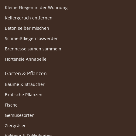
Kleine Fliegen in der Wohnung
Kellergeruch entfernen
Beton selber mischen
Schmeißfliegen loswerden
Brennesselsamen sammeln
Hortensie Annabelle
Garten & Pflanzen
Bäume & Sträucher
Exotische Pflanzen
Fische
Gemüsesorten
Ziergräser
Kakteen & Sukkulenten