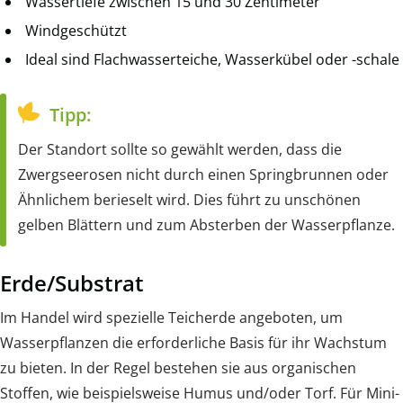
Wassertiefe zwischen 15 und 30 Zentimeter
Windgeschützt
Ideal sind Flachwasserteiche, Wasserkübel oder -schale
Tipp:
Der Standort sollte so gewählt werden, dass die
Zwergseerosen nicht durch einen Springbrunnen oder
Ähnlichem berieselt wird. Dies führt zu unschönen
gelben Blättern und zum Absterben der Wasserpflanze.
Erde/Substrat
Im Handel wird spezielle Teicherde angeboten, um
Wasserpflanzen die erforderliche Basis für ihr Wachstum
zu bieten. In der Regel bestehen sie aus organischen
Stoffen, wie beispielsweise Humus und/oder Torf. Für Mini-