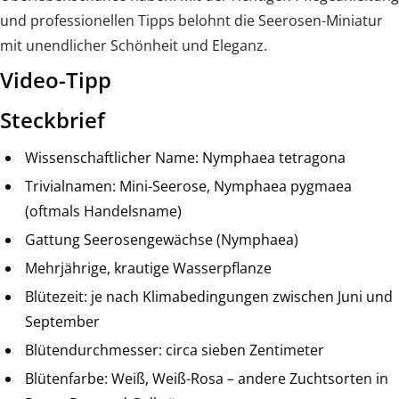
und professionellen Tipps belohnt die Seerosen-Miniatur
mit unendlicher Schönheit und Eleganz.
Video-Tipp
Steckbrief
Wissenschaftlicher Name: Nymphaea tetragona
Trivialnamen: Mini-Seerose, Nymphaea pygmaea
(oftmals Handelsname)
Gattung Seerosengewächse (Nymphaea)
Mehrjährige, krautige Wasserpflanze
Blütezeit: je nach Klimabedingungen zwischen Juni und
September
Blütendurchmesser: circa sieben Zentimeter
Blütenfarbe: Weiß, Weiß-Rosa – andere Zuchtsorten in