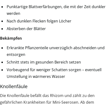
Punktartige Blattverfärbungen, die mit der Zeit dunkler
werden
Nach dunklen Flecken folgen Löcher
Absterben der Blätter
Bekämpfen
Erkrankte Pflanzenteile unverzüglich abschneiden und
entsorgen
Schnitt stets im gesunden Bereich setzen
Vorbeugend für weniger Schatten sorgen – eventuell
Umstellung in wärmeres Wasser
Knollenfäule
Die Knollenfäule befällt das Rhizom und zählt zu den
gefährlichen Krankheiten für Mini-Seerosen. Ab dem