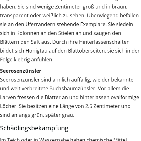
haben. Sie sind wenige Zentimeter groß und in braun,
transparent oder weißlich zu sehen. Überwiegend befallen
sie an den Uferrändern stehende Exemplare. Sie siedeln
sich in Kolonnen an den Stielen an und saugen den
Blättern den Saft aus. Durch ihre Hinterlassenschaften
bildet sich Honigtau auf den Blattoberseiten, sie sich in der
Folge klebrig anfühlen.
Seerosenzünsler
Seerosenzünsler sind ähnlich auffällig, wie der bekannte
und weit verbreitete Buchsbaumzünsler. Vor allem die
Larven fressen die Blätter an und hinterlassen ovalförmige
Löcher. Sie besitzen eine Länge von 2.5 Zentimeter und
sind anfangs grün, später grau.
Schädlingsbekämpfung
Im Teich oder in Wassernähe haben chemische Mittel