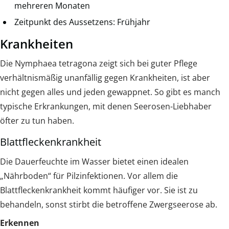
mehreren Monaten
Zeitpunkt des Aussetzens: Frühjahr
Krankheiten
Die Nymphaea tetragona zeigt sich bei guter Pflege
verhältnismäßig unanfällig gegen Krankheiten, ist aber
nicht gegen alles und jeden gewappnet. So gibt es manch
typische Erkrankungen, mit denen Seerosen-Liebhaber
öfter zu tun haben.
Blattfleckenkrankheit
Die Dauerfeuchte im Wasser bietet einen idealen
„Nährboden“ für Pilzinfektionen. Vor allem die
Blattfleckenkrankheit kommt häufiger vor. Sie ist zu
behandeln, sonst stirbt die betroffene Zwergseerose ab.
Erkennen