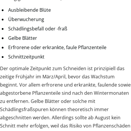
Ausbleibende Blüte
Überwucherung
Schädlingsbefall oder -fraß
Gelbe Blätter
Erfrorene oder erkrankte, faule Pflanzenteile
Schnittzeitpunkt
Der optimale Zeitpunkt zum Schneiden ist prinzipiell das
zeitige Frühjahr im März/April, bevor das Wachstum
beginnt. Vor allem erfrorene und erkrankte, faulende sowie
abgestorbene Pflanzenteile sind nach den Wintermonaten
zu entfernen. Gelbe Blätter oder solche mit
Schädlingsfraßspuren können theoretisch immer
abgeschnitten werden. Allerdings sollte ab August kein
Schnitt mehr erfolgen, weil das Risiko von Pflanzenschäden