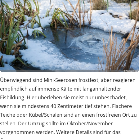
Überwiegend sind Mini-Seerosen frostfest, aber reagieren
empfindlich auf immense Kälte mit langanhaltender
Eisbildung. Hier überleben sie meist nur unbeschadet,
wenn sie mindestens 40 Zentimeter tief stehen. Flachere
Teiche oder Kübel/Schalen sind an einen frostfreien Ort zu
stellen. Der Umzug sollte im Oktober/November
vorgenommen werden. Weitere Details sind für das