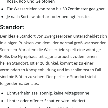
Rosa-, Rot- und Gelbtönen
Für Wassertiefen von zehn bis 30 Zentimeter geeignet
Je nach Sorte winterhart oder bedingt frostfest
Standort
Der ideale Standort von Zwergseerosen unterscheidet sich
in einigen Punkten von dem, der normal groß wachsenden
Seerosen. Vor allem die Wassertiefe spielt eine wichtige
Rolle. Die Nymphaea tetragona braucht zudem einen
hellen Standort. Ist er zu dunkel, kommt es zu einer
verminderten Knospenbildung und im schlimmsten Fall
sind nie Blüten zu sehen. Der perfekte Standort sieht
folgendermaßen aus:
Lichtverhältnisse: sonnig, keine Mittagssonne
Lichter oder offener Schatten wird toleriert