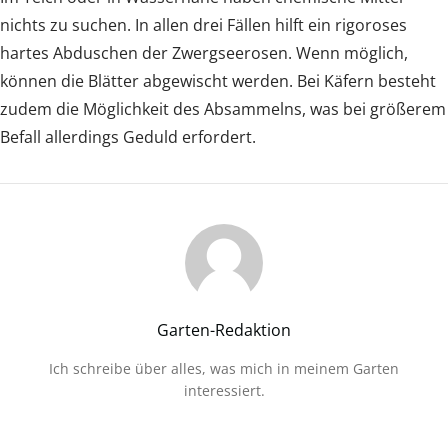
nichts zu suchen. In allen drei Fällen hilft ein rigoroses
hartes Abduschen der Zwergseerosen. Wenn möglich,
können die Blätter abgewischt werden. Bei Käfern besteht
zudem die Möglichkeit des Absammelns, was bei größerem
Befall allerdings Geduld erfordert.
Garten-Redaktion
Ich schreibe über alles, was mich in meinem Garten
interessiert.