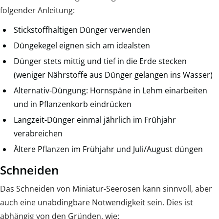
folgender Anleitung:
Stickstoffhaltigen Dünger verwenden
Düngekegel eignen sich am idealsten
Dünger stets mittig und tief in die Erde stecken
(weniger Nährstoffe aus Dünger gelangen ins Wasser)
Alternativ-Düngung: Hornspäne in Lehm einarbeiten
und in Pflanzenkorb eindrücken
Langzeit-Dünger einmal jährlich im Frühjahr
verabreichen
Ältere Pflanzen im Frühjahr und Juli/August düngen
Schneiden
Das Schneiden von Miniatur-Seerosen kann sinnvoll, aber
auch eine unabdingbare Notwendigkeit sein. Dies ist
abhängig von den Gründen, wie: