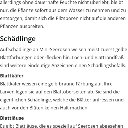
allerdings ohne dauerhafte Feuchte nicht überlebt, bleibt
nur, die Pflanze sofort aus dem Wasser zu nehmen und zu
entsorgen, damit sich die Pilzsporen nicht auf die anderen
Pflanzen ausbreiten.
Schädlinge
Auf Schädlinge an Mini-Seerosen weisen meist zuerst gelbe
Blattfärbungen oder -flecken hin. Loch- und Blattrandfraß
sind weitere eindeutige Anzeichen einen Schädlingsbefalls.
Blattkäfer
Blattkäfer weisen eine gelb-braune Färbung auf. Ihre
Larven legen sie auf den Blattoberseiten ab. Sie sind die
eigentlichen Schädlinge, welche die Blätter anfressen und
auch vor den Blüten keinen Halt machen.
Blattläuse
Es gibt Blattläuse, die es speziell auf Seerosen abgesehen