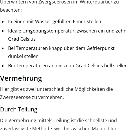
Überwintern von Zwergseerosen im Winterquartier zu
beachten:
In einen mit Wasser gefüllten Eimer stellen
Ideale Umgebungstemperatur: zwischen ein und zehn
Grad Celsius
Bei Temperaturen knapp über dem Gefrierpunkt
dunkel stellen
Bei Temperaturen an die zehn Grad Celsius hell stellen
Vermehrung
Hier gibt es zwei unterschiedliche Möglichkeiten die
Zwergseerose zu vermehren.
Durch Teilung
Die Vermehrung mittels Teilung ist die schnellste und
zuverlässigste Methode, welche zwischen Mai und Juni