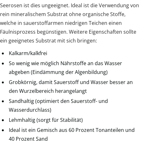
Seerosen ist dies ungeeignet. Ideal ist die Verwendung von
rein mineralischem Substrat ohne organische Stoffe,
welche in sauerstoffarmen niedrigen Teichen einen
Fäulnisprozess begünstigen. Weitere Eigenschaften sollte
ein geeignetes Substrat mit sich bringen:
Kalkarm/kalkfrei
So wenig wie möglich Nährstoffe an das Wasser
abgeben (Eindämmung der Algenbildung)
Grobkörnig, damit Sauerstoff und Wasser besser an
den Wurzelbereich herangelangt
Sandhaltig (optimiert den Sauerstoff- und
Wasserdurchlass)
Lehmhaltig (sorgt für Stabilität)
Ideal ist ein Gemisch aus 60 Prozent Tonanteilen und
40 Prozent Sand