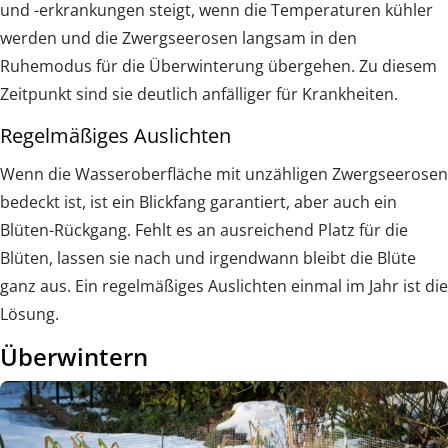
und -erkrankungen steigt, wenn die Temperaturen kühler
werden und die Zwergseerosen langsam in den
Ruhemodus für die Überwinterung übergehen. Zu diesem
Zeitpunkt sind sie deutlich anfälliger für Krankheiten.
Regelmäßiges Auslichten
Wenn die Wasseroberfläche mit unzähligen Zwergseerosen
bedeckt ist, ist ein Blickfang garantiert, aber auch ein
Blüten-Rückgang. Fehlt es an ausreichend Platz für die
Blüten, lassen sie nach und irgendwann bleibt die Blüte
ganz aus. Ein regelmäßiges Auslichten einmal im Jahr ist die
Lösung.
Überwintern