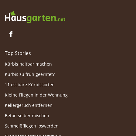
Top Stories
Kürbis haltbar machen
Kürbis zu früh geerntet?
11 essbare Kürbissorten
Kleine Fliegen in der Wohnung
Kellergeruch entfernen
Beton selber mischen
Schmeißfliegen loswerden