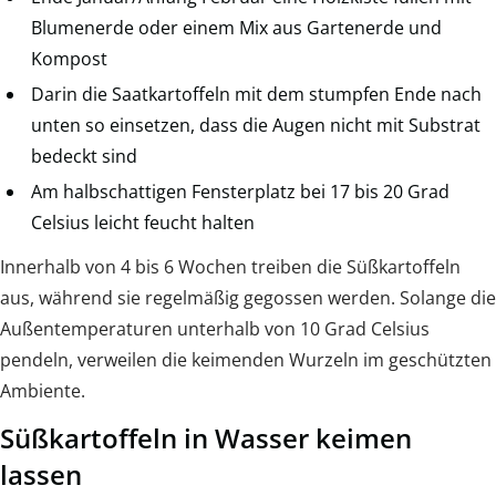
Blumenerde oder einem Mix aus Gartenerde und
Kompost
Darin die Saatkartoffeln mit dem stumpfen Ende nach
unten so einsetzen, dass die Augen nicht mit Substrat
bedeckt sind
Am halbschattigen Fensterplatz bei 17 bis 20 Grad
Celsius leicht feucht halten
Innerhalb von 4 bis 6 Wochen treiben die Süßkartoffeln
aus, während sie regelmäßig gegossen werden. Solange die
Außentemperaturen unterhalb von 10 Grad Celsius
pendeln, verweilen die keimenden Wurzeln im geschützten
Ambiente.
Süßkartoffeln in Wasser keimen
lassen