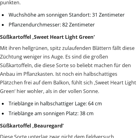
punkten.
Wuchshöhe am sonnigen Standort: 31 Zentimeter
Pflanzendurchmesser: 82 Zentimeter
Süßkartoffel ‚Sweet Heart Light Green‘
Mit ihren hellgrünen, spitz zulaufenden Blättern fällt diese
Züchtung weniger ins Auge. Es sind die großen
Süßkartoffeln, die diese Sorte so beliebt machen für den
Anbau im Pflanzkasten. Ist noch ein halbschattiges
Plätzchen frei auf dem Balkon, fühlt sich ‚Sweet Heart Light
Green‘ hier wohler, als in der vollen Sonne.
Trieblänge in halbschattiger Lage: 64 cm
Trieblänge am sonnigen Platz: 38 cm
Süßkartoffel ‚Beauregard‘
Diese Sorte unterlag zwar nicht dem Feldversuch.