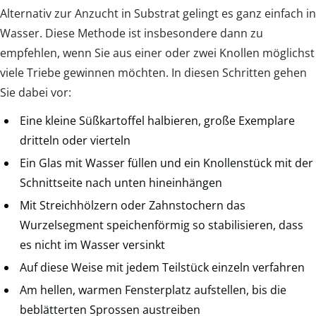
Alternativ zur Anzucht in Substrat gelingt es ganz einfach in
Wasser. Diese Methode ist insbesondere dann zu
empfehlen, wenn Sie aus einer oder zwei Knollen möglichst
viele Triebe gewinnen möchten. In diesen Schritten gehen
Sie dabei vor:
Eine kleine Süßkartoffel halbieren, große Exemplare
dritteln oder vierteln
Ein Glas mit Wasser füllen und ein Knollenstück mit der
Schnittseite nach unten hineinhängen
Mit Streichhölzern oder Zahnstochern das
Wurzelsegment speichenförmig so stabilisieren, dass
es nicht im Wasser versinkt
Auf diese Weise mit jedem Teilstück einzeln verfahren
Am hellen, warmen Fensterplatz aufstellen, bis die
beblätterten Sprossen austreiben