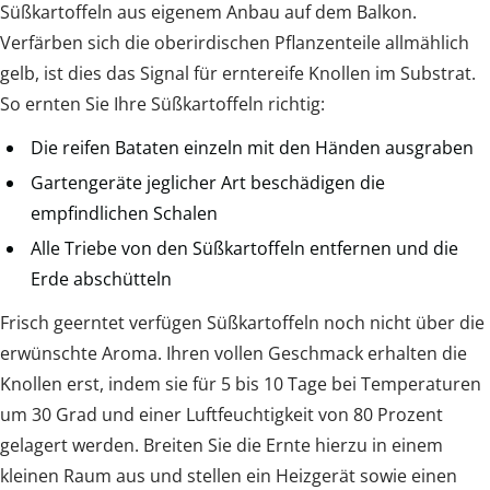
Süßkartoffeln aus eigenem Anbau auf dem Balkon.
Verfärben sich die oberirdischen Pflanzenteile allmählich
gelb, ist dies das Signal für erntereife Knollen im Substrat.
So ernten Sie Ihre Süßkartoffeln richtig:
Die reifen Bataten einzeln mit den Händen ausgraben
Gartengeräte jeglicher Art beschädigen die
empfindlichen Schalen
Alle Triebe von den Süßkartoffeln entfernen und die
Erde abschütteln
Frisch geerntet verfügen Süßkartoffeln noch nicht über die
erwünschte Aroma. Ihren vollen Geschmack erhalten die
Knollen erst, indem sie für 5 bis 10 Tage bei Temperaturen
um 30 Grad und einer Luftfeuchtigkeit von 80 Prozent
gelagert werden. Breiten Sie die Ernte hierzu in einem
kleinen Raum aus und stellen ein Heizgerät sowie einen