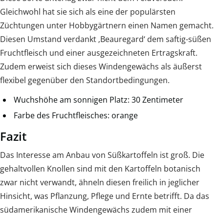
Gleichwohl hat sie sich als eine der populärsten
Züchtungen unter Hobbygärtnern einen Namen gemacht.
Diesen Umstand verdankt ‚Beauregard‘ dem saftig-süßen
Fruchtfleisch und einer ausgezeichneten Ertragskraft.
Zudem erweist sich dieses Windengewächs als äußerst
flexibel gegenüber den Standortbedingungen.
Wuchshöhe am sonnigen Platz: 30 Zentimeter
Farbe des Fruchtfleisches: orange
Fazit
Das Interesse am Anbau von Süßkartoffeln ist groß. Die
gehaltvollen Knollen sind mit den Kartoffeln botanisch
zwar nicht verwandt, ähneln diesen freilich in jeglicher
Hinsicht, was Pflanzung, Pflege und Ernte betrifft. Da das
südamerikanische Windengewächs zudem mit einer