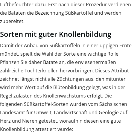
Luftbefeuchter dazu. Erst nach dieser Prozedur verdienen
die Bataten die Bezeichnung Süßkartoffel und werden
zubereitet.
Sorten mit guter Knollenbildung
Damit der Anbau von Süßkartoffeln in einer üppigen Ernte
mündet, spielt die Wahl der Sorte eine wichtige Rolle.
Pflanzen Sie daher Batate an, die erwiesenermaßen
zahlreiche Tochterknollen hervorbringen. Dieses Attribut
zeichnet längst nicht alle Züchtungen aus, den mitunter
wird mehr Wert auf die Blütenbildung gelegt, was in der
Regel zulasten des Knollenwachstums erfolgt. Die
folgenden Süßkartoffel-Sorten wurden vom Sächsischen
Landesamt für Umwelt, Landwirtschaft und Geologie auf
Herz und Nieren getestet, woraufhin diesen eine gute
Knollenbildung attestiert wurde: