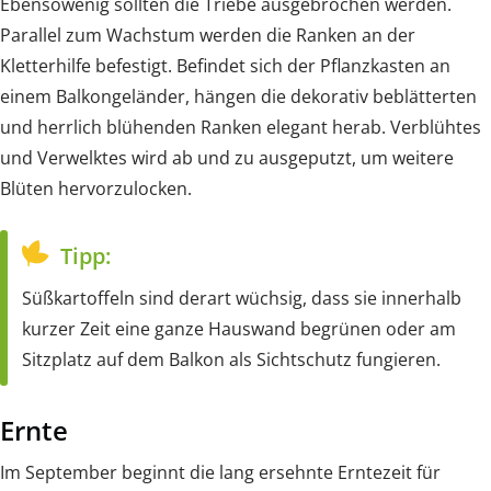
Ebensowenig sollten die Triebe ausgebrochen werden.
Parallel zum Wachstum werden die Ranken an der
Kletterhilfe befestigt. Befindet sich der Pflanzkasten an
einem Balkongeländer, hängen die dekorativ beblätterten
und herrlich blühenden Ranken elegant herab. Verblühtes
und Verwelktes wird ab und zu ausgeputzt, um weitere
Blüten hervorzulocken.
Tipp:
Süßkartoffeln sind derart wüchsig, dass sie innerhalb
kurzer Zeit eine ganze Hauswand begrünen oder am
Sitzplatz auf dem Balkon als Sichtschutz fungieren.
Ernte
Im September beginnt die lang ersehnte Erntezeit für