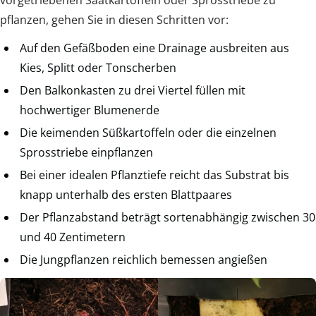
pflanzen, gehen Sie in diesen Schritten vor:
Auf den Gefäßboden eine Drainage ausbreiten aus
Kies, Splitt oder Tonscherben
Den Balkonkasten zu drei Viertel füllen mit
hochwertiger Blumenerde
Die keimenden Süßkartoffeln oder die einzelnen
Sprosstriebe einpflanzen
Bei einer idealen Pflanztiefe reicht das Substrat bis
knapp unterhalb des ersten Blattpaares
Der Pflanzabstand beträgt sortenabhängig zwischen 30
und 40 Zentimetern
Die Jungpflanzen reichlich bemessen angießen