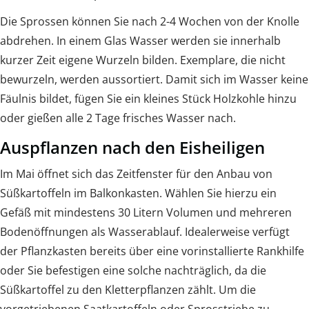
Die Sprossen können Sie nach 2-4 Wochen von der Knolle
abdrehen. In einem Glas Wasser werden sie innerhalb
kurzer Zeit eigene Wurzeln bilden. Exemplare, die nicht
bewurzeln, werden aussortiert. Damit sich im Wasser keine
Fäulnis bildet, fügen Sie ein kleines Stück Holzkohle hinzu
oder gießen alle 2 Tage frisches Wasser nach.
Auspflanzen nach den Eisheiligen
Im Mai öffnet sich das Zeitfenster für den Anbau von
Süßkartoffeln im Balkonkasten. Wählen Sie hierzu ein
Gefäß mit mindestens 30 Litern Volumen und mehreren
Bodenöffnungen als Wasserablauf. Idealerweise verfügt
der Pflanzkasten bereits über eine vorinstallierte Rankhilfe
oder Sie befestigen eine solche nachträglich, da die
Süßkartoffel zu den Kletterpflanzen zählt. Um die
vorgetriebenen Saatkartoffeln oder Sprosstriebe zu