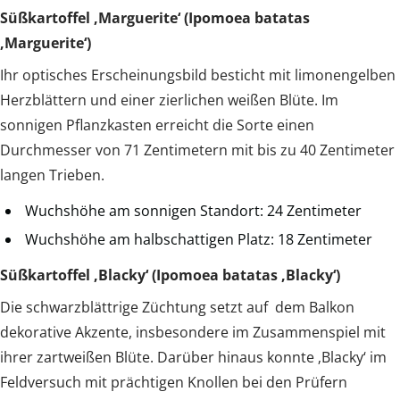
Süßkartoffel ‚Marguerite‘ (Ipomoea batatas
‚Marguerite‘)
Ihr optisches Erscheinungsbild besticht mit limonengelben
Herzblättern und einer zierlichen weißen Blüte. Im
sonnigen Pflanzkasten erreicht die Sorte einen
Durchmesser von 71 Zentimetern mit bis zu 40 Zentimeter
langen Trieben.
Wuchshöhe am sonnigen Standort: 24 Zentimeter
Wuchshöhe am halbschattigen Platz: 18 Zentimeter
Süßkartoffel ‚Blacky‘ (Ipomoea batatas ‚Blacky‘)
Die schwarzblättrige Züchtung setzt auf dem Balkon
dekorative Akzente, insbesondere im Zusammenspiel mit
ihrer zartweißen Blüte. Darüber hinaus konnte ‚Blacky‘ im
Feldversuch mit prächtigen Knollen bei den Prüfern