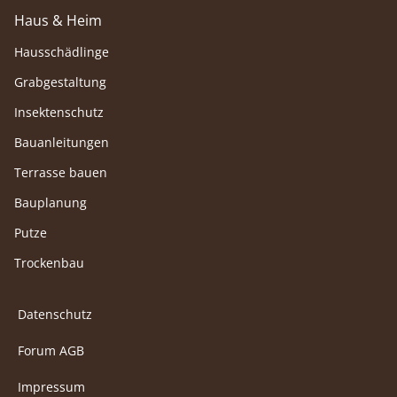
Haus & Heim
Hausschädlinge
Grabgestaltung
Insektenschutz
Bauanleitungen
Terrasse bauen
Bauplanung
Putze
Trockenbau
Datenschutz
Forum AGB
Impressum