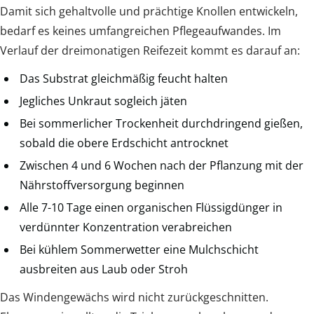
Damit sich gehaltvolle und prächtige Knollen entwickeln,
bedarf es keines umfangreichen Pflegeaufwandes. Im
Verlauf der dreimonatigen Reifezeit kommt es darauf an:
Das Substrat gleichmäßig feucht halten
Jegliches Unkraut sogleich jäten
Bei sommerlicher Trockenheit durchdringend gießen,
sobald die obere Erdschicht antrocknet
Zwischen 4 und 6 Wochen nach der Pflanzung mit der
Nährstoffversorgung beginnen
Alle 7-10 Tage einen organischen Flüssigdünger in
verdünnter Konzentration verabreichen
Bei kühlem Sommerwetter eine Mulchschicht
ausbreiten aus Laub oder Stroh
Das Windengewächs wird nicht zurückgeschnitten.