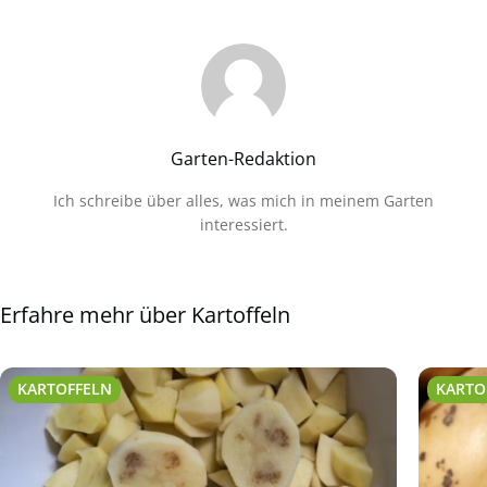
Garten-Redaktion
Ich schreibe über alles, was mich in meinem Garten
interessiert.
Erfahre mehr über Kartoffeln
KARTOFFELN
KARTO