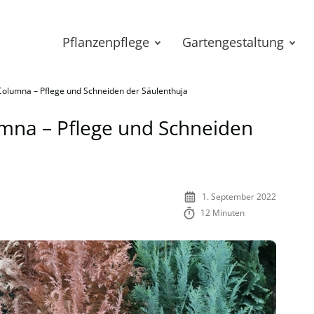
Pflanzenpflege
Gartengestaltung
 Columna – Pflege und Schneiden der Säulenthuja
umna – Pflege und Schneiden
1. September 2022
12 Minuten