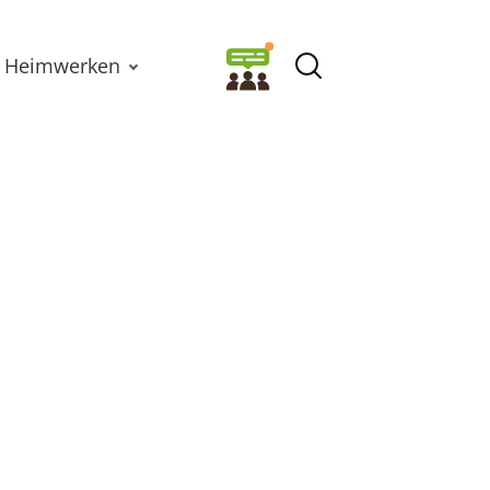
Heimwerken