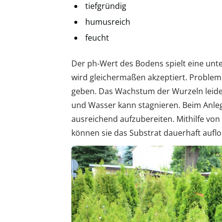
tiefgründig
humusreich
feucht
Der ph-Wert des Bodens spielt eine unter
wird gleichermaßen akzeptiert. Problem
geben. Das Wachstum der Wurzeln leidet
und Wasser kann stagnieren. Beim Anlege
ausreichend aufzubereiten. Mithilfe von
können sie das Substrat dauerhaft auflo