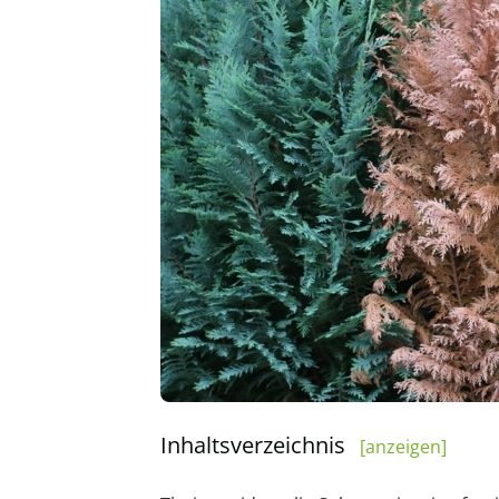
Inhaltsverzeichnis
[anzeigen]