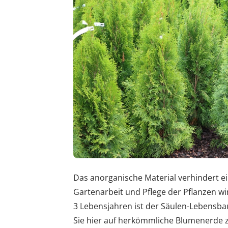
Das anorganische Material verhindert e
Gartenarbeit und Pflege der Pflanzen wir
3 Lebensjahren ist der Säulen-Lebensbau
Sie hier auf herkömmliche Blumenerde 