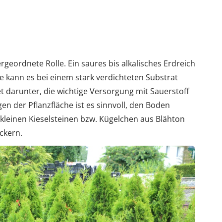
geordnete Rolle. Ein saures bis alkalisches Erdreich
e kann es bei einem stark verdichteten Substrat
 darunter, die wichtige Versorgung mit Sauerstoff
n der Pflanzfläche ist es sinnvoll, den Boden
 kleinen Kieselsteinen bzw. Kügelchen aus Blähton
ckern.