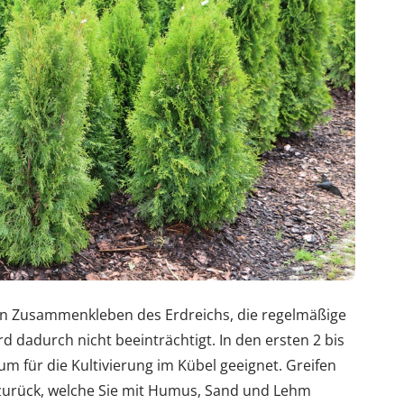
in Zusammenkleben des Erdreichs, die regelmäßige
d dadurch nicht beeinträchtigt. In den ersten 2 bis
m für die Kultivierung im Kübel geeignet. Greifen
zurück, welche Sie mit Humus, Sand und Lehm