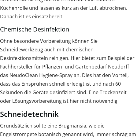
Küchenrolle und lassen es kurz an der Luft abtrocknen.
Danach ist es einsatzbereit.
Chemische Desinfektion
Ohne besondere Vorbereitung können Sie
Schneidewerkzeug auch mit chemischen
Desinfektionsmitteln reinigen. Hier bietet zum Beispiel der
Fachhersteller für Pflanzen- und Gartenbedarf Neudorff
das NeudoClean Hygiene-Spray an. Dies hat den Vorteil,
dass das Einsprühen schnell erledigt ist und nach 60
Sekunden die Geräte desinfiziert sind. Eine Trockenzeit
oder Lösungsvorbereitung ist hier nicht notwendig.
Schneidetechnik
Grundsätzlich sollte eine Brugmansia, wie die
Engelstrompete botanisch genannt wird, immer schräg am