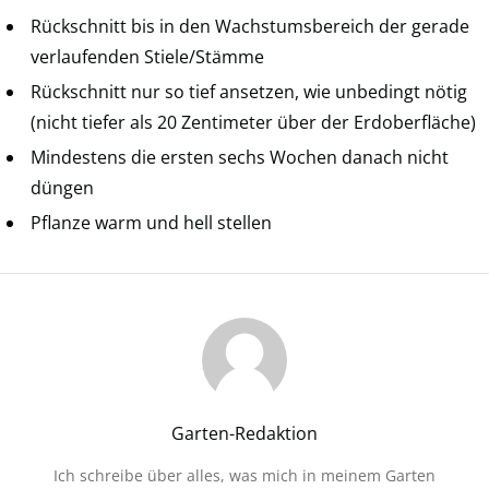
Rückschnitt bis in den Wachstumsbereich der gerade
verlaufenden Stiele/Stämme
Rückschnitt nur so tief ansetzen, wie unbedingt nötig
(nicht tiefer als 20 Zentimeter über der Erdoberfläche)
Mindestens die ersten sechs Wochen danach nicht
düngen
Pflanze warm und hell stellen
Garten-Redaktion
Ich schreibe über alles, was mich in meinem Garten