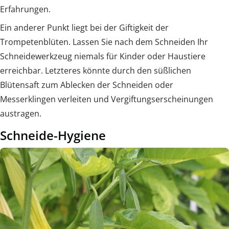
Erfahrungen.
Ein anderer Punkt liegt bei der Giftigkeit der
Trompetenblüten. Lassen Sie nach dem Schneiden Ihr
Schneidewerkzeug niemals für Kinder oder Haustiere
erreichbar. Letzteres könnte durch den süßlichen
Blütensaft zum Ablecken der Schneiden oder
Messerklingen verleiten und Vergiftungserscheinungen
austragen.
Schneide-Hygiene