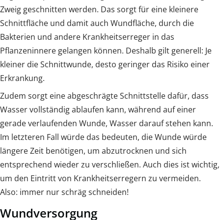
Zweig geschnitten werden. Das sorgt für eine kleinere
Schnittfläche und damit auch Wundfläche, durch die
Bakterien und andere Krankheitserreger in das
Pflanzeninnere gelangen können. Deshalb gilt generell: Je
kleiner die Schnittwunde, desto geringer das Risiko einer
Erkrankung.
Zudem sorgt eine abgeschrägte Schnittstelle dafür, dass
Wasser vollständig ablaufen kann, während auf einer
gerade verlaufenden Wunde, Wasser darauf stehen kann.
Im letzteren Fall würde das bedeuten, die Wunde würde
längere Zeit benötigen, um abzutrocknen und sich
entsprechend wieder zu verschließen. Auch dies ist wichtig,
um den Eintritt von Krankheitserregern zu vermeiden.
Also: immer nur schräg schneiden!
Wundversorgung