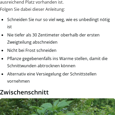
ausreichend Platz vorhanden ist.
Folgen Sie dabei dieser Anleitung:
Schneiden Sie nur so viel weg, wie es unbedingt nötig
ist
Nie tiefer als 30 Zentimeter oberhalb der ersten
Zweigteilung abschneiden
Nicht bei Frost schneiden
Pflanze gegebenenfalls ins Warme stellen, damit die
Schnittwunden abtrocknen können
Alternativ eine Versiegelung der Schnittstellen
vornehmen
Zwischenschnitt