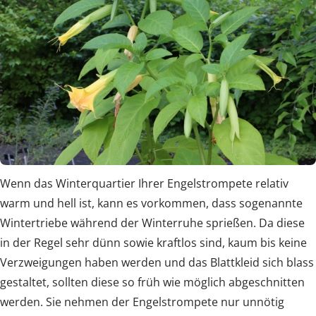
Wenn das Winterquartier Ihrer Engelstrompete relativ
warm und hell ist, kann es vorkommen, dass sogenannte
Wintertriebe während der Winterruhe sprießen. Da diese
in der Regel sehr dünn sowie kraftlos sind, kaum bis keine
Verzweigungen haben werden und das Blattkleid sich blass
gestaltet, sollten diese so früh wie möglich abgeschnitten
werden. Sie nehmen der Engelstrompete nur unnötig