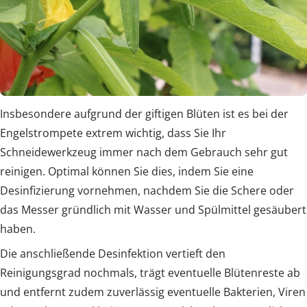
Insbesondere aufgrund der giftigen Blüten ist es bei der
Engelstrompete extrem wichtig, dass Sie Ihr
Schneidewerkzeug immer nach dem Gebrauch sehr gut
reinigen. Optimal können Sie dies, indem Sie eine
Desinfizierung vornehmen, nachdem Sie die Schere oder
das Messer gründlich mit Wasser und Spülmittel gesäubert
haben.
Die anschließende Desinfektion vertieft den
Reinigungsgrad nochmals, trägt eventuelle Blütenreste ab
und entfernt zudem zuverlässig eventuelle Bakterien, Viren