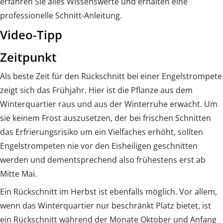
erfahren Sie alles Wissenswerte und erhalten eine
professionelle Schnitt-Anleitung.
Video-Tipp
Zeitpunkt
Als beste Zeit für den Rückschnitt bei einer Engelstrompete
zeigt sich das Frühjahr. Hier ist die Pflanze aus dem
Winterquartier raus und aus der Winterruhe erwacht. Um
sie keinem Frost auszusetzen, der bei frischen Schnitten
das Erfrierungsrisiko um ein Vielfaches erhöht, sollten
Engelstrompeten nie vor den Eisheiligen geschnitten
werden und dementsprechend also frühestens erst ab
Mitte Mai.
Ein Rückschnitt im Herbst ist ebenfalls möglich. Vor allem,
wenn das Winterquartier nur beschränkt Platz bietet, ist
ein Rückschnitt während der Monate Oktober und Anfang