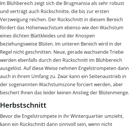
Im Blühbereich zeigt sich die Brugmansia als sehr robust
und verträgt auch Rückschnitte, die bis zur ersten
Verzweigung reichen. Der Rückschnitt in diesem Bereich
fördert das Höhenwachstum ebenso wie den Wachstum
eines dichten Blattkleides und der Knospen
beziehungsweise Blüten. Im unteren Bereich wird in der
Regel nicht geschnitten. Neue, gerade wachsende Triebe
werden ebenfalls durch den Rückschnitt im Blühbereich
ausgelöst. Auf diese Weise nehmen Engelstrompeten dann
auch in ihrem Umfang zu. Zwar kann ein Seitenaustrieb in
der sogenannten Wachstumszone forciert werden, aber
beschert Ihnen das leider keinen Anstieg der Blütenmenge.
Herbstschnitt
Bevor die Engelstrompete in ihr Winterquartier umzieht,
kann ein Rückschnitt dann sinnvoll sein, wenn nicht