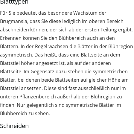
Blatttypen
Für Sie bedeutet das besondere Wachstum der
Brugmansia, dass Sie diese lediglich im oberen Bereich
abschneiden können, der sich ab der ersten Teilung ergibt.
Erkennen können Sie den Blühbereich auch an den
Blättern. In der Regel wachsen die Blätter in der Blühregion
asymmetrisch. Das heißt, dass eine Blattseite an dem
Blattstiel höher angesetzt ist, als auf der anderen
Blattseite. Im Gegensatz dazu stehen die symmetrischen
Blätter, bei denen beide Blattseiten auf gleicher Höhe am
Blattstiel ansetzen. Diese sind fast ausschließlich nur im
unteren Pflanzenbereich außerhalb der Blühregion zu
finden. Nur gelegentlich sind symmetrische Blätter im
Blühbereich zu sehen.
Schneiden