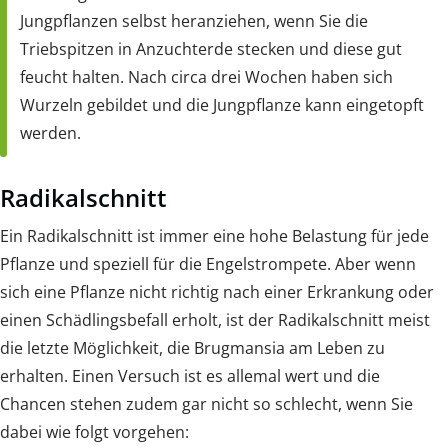
Jungpflanzen selbst heranziehen, wenn Sie die
Triebspitzen in Anzuchterde stecken und diese gut
feucht halten. Nach circa drei Wochen haben sich
Wurzeln gebildet und die Jungpflanze kann eingetopft
werden.
Radikalschnitt
Ein Radikalschnitt ist immer eine hohe Belastung für jede
Pflanze und speziell für die Engelstrompete. Aber wenn
sich eine Pflanze nicht richtig nach einer Erkrankung oder
einen Schädlingsbefall erholt, ist der Radikalschnitt meist
die letzte Möglichkeit, die Brugmansia am Leben zu
erhalten. Einen Versuch ist es allemal wert und die
Chancen stehen zudem gar nicht so schlecht, wenn Sie
dabei wie folgt vorgehen: