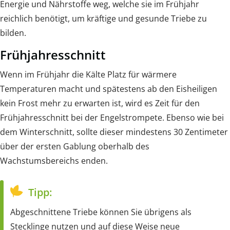
Energie und Nährstoffe weg, welche sie im Frühjahr
reichlich benötigt, um kräftige und gesunde Triebe zu
bilden.
Frühjahresschnitt
Wenn im Frühjahr die Kälte Platz für wärmere
Temperaturen macht und spätestens ab den Eisheiligen
kein Frost mehr zu erwarten ist, wird es Zeit für den
Frühjahresschnitt bei der Engelstrompete. Ebenso wie bei
dem Winterschnitt, sollte dieser mindestens 30 Zentimeter
über der ersten Gablung oberhalb des
Wachstumsbereichs enden.
Tipp:
Abgeschnittene Triebe können Sie übrigens als
Stecklinge nutzen und auf diese Weise neue