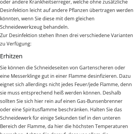
oder andere Krankheitserreger, welche ohne zusätzliche
Desinfektion leicht auf andere Pflanzen übertragen werden
könnten, wenn Sie diese mit dem gleichen
Schneidewerkzeug behandeln.
Zur Desinfektion stehen Ihnen drei verschiedene Varianten
zu Verfügung:
Erhitzen
Sie können die Schneideseiten von Gartenscheren oder
eine Messerklinge gut in einer Flamme desinfizieren. Dazu
eignet sich allerdings nicht jedes Feuer/jede Flamme, denn
sie muss entsprechend heiß werden können. Deshalb
sollten Sie sich hier rein auf einen Gas-Bunsenbrenner
oder eine Spiritusflamme beschränken. Halten Sie das
Schneidewerk für einige Sekunden tief in den unteren
Bereich der Flamme, da hier die höchsten Temperaturen