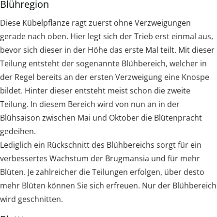
Blühregion
Diese Kübelpflanze ragt zuerst ohne Verzweigungen
gerade nach oben. Hier legt sich der Trieb erst einmal aus,
bevor sich dieser in der Höhe das erste Mal teilt. Mit dieser
Teilung entsteht der sogenannte Blühbereich, welcher in
der Regel bereits an der ersten Verzweigung eine Knospe
bildet. Hinter dieser entsteht meist schon die zweite
Teilung. In diesem Bereich wird von nun an in der
Blühsaison zwischen Mai und Oktober die Blütenpracht
gedeihen.
Lediglich ein Rückschnitt des Blühbereichs sorgt für ein
verbessertes Wachstum der Brugmansia und für mehr
Blüten. Je zahlreicher die Teilungen erfolgen, über desto
mehr Blüten können Sie sich erfreuen. Nur der Blühbereich
wird geschnitten.