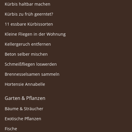
Kürbis haltbar machen
Kürbis zu früh geerntet?
11 essbare Kürbissorten
Kleine Fliegen in der Wohnung
Kellergeruch entfernen
Beton selber mischen
Schmeißfliegen loswerden
Brennesselsamen sammeln
Hortensie Annabelle
Garten & Pflanzen
Bäume & Sträucher
Exotische Pflanzen
Fische