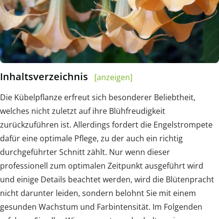
Inhaltsverzeichnis
[anzeigen]
Die Kübelpflanze erfreut sich besonderer Beliebtheit,
welches nicht zuletzt auf ihre Blühfreudigkeit
zurückzuführen ist. Allerdings fordert die Engelstrompete
dafür eine optimale Pflege, zu der auch ein richtig
durchgeführter Schnitt zählt. Nur wenn dieser
professionell zum optimalen Zeitpunkt ausgeführt wird
und einige Details beachtet werden, wird die Blütenpracht
nicht darunter leiden, sondern belohnt Sie mit einem
gesunden Wachstum und Farbintensität. Im Folgenden