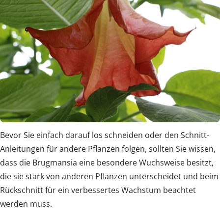
Bevor Sie einfach darauf los schneiden oder den Schnitt-
Anleitungen für andere Pflanzen folgen, sollten Sie wissen,
dass die Brugmansia eine besondere Wuchsweise besitzt,
die sie stark von anderen Pflanzen unterscheidet und beim
Rückschnitt für ein verbessertes Wachstum beachtet
werden muss.