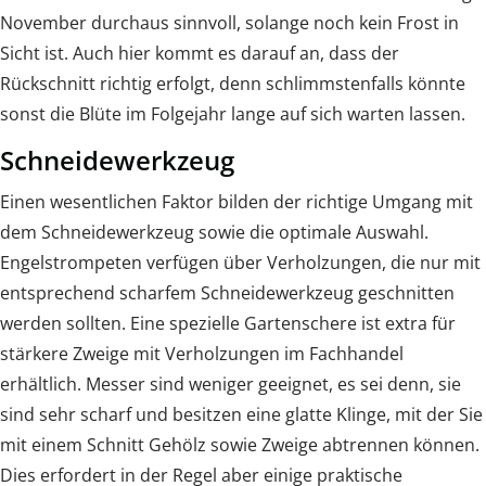
November durchaus sinnvoll, solange noch kein Frost in
Sicht ist. Auch hier kommt es darauf an, dass der
Rückschnitt richtig erfolgt, denn schlimmstenfalls könnte
sonst die Blüte im Folgejahr lange auf sich warten lassen.
Schneidewerkzeug
Einen wesentlichen Faktor bilden der richtige Umgang mit
dem Schneidewerkzeug sowie die optimale Auswahl.
Engelstrompeten verfügen über Verholzungen, die nur mit
entsprechend scharfem Schneidewerkzeug geschnitten
werden sollten. Eine spezielle Gartenschere ist extra für
stärkere Zweige mit Verholzungen im Fachhandel
erhältlich. Messer sind weniger geeignet, es sei denn, sie
sind sehr scharf und besitzen eine glatte Klinge, mit der Sie
mit einem Schnitt Gehölz sowie Zweige abtrennen können.
Dies erfordert in der Regel aber einige praktische