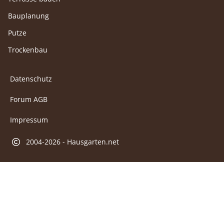
Bauplanung
Putze
Trockenbau
Datenschutz
Forum AGB
Impressum
2004-2026 - Hausgarten.net