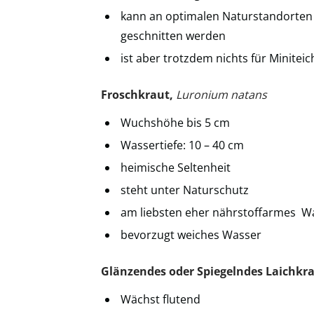
kann an optimalen Naturstandorten 
geschnitten werden
ist aber trotzdem nichts für Miniteic
Froschkraut,
Luronium natans
Wuchshöhe bis 5 cm
Wassertiefe: 10 – 40 cm
heimische Seltenheit
steht unter Naturschutz
am liebsten eher nährstoffarmes W
bevorzugt weiches Wasser
Glänzendes oder Spiegelndes Laichkra
Wächst flutend