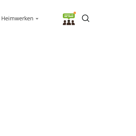
Heimwerken