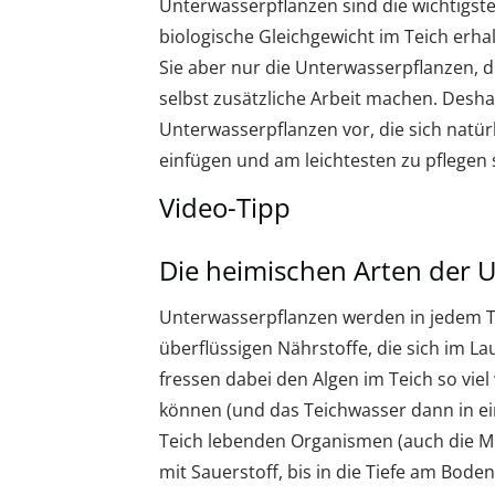
Unterwasserpflanzen sind die wichtigsten
biologische Gleichgewicht im Teich erh
Sie aber nur die Unterwasserpflanzen, d
selbst zusätzliche Arbeit machen. Desha
Unterwasserpflanzen vor, die sich natür
einfügen und am leichtesten zu pflegen 
Video-Tipp
Die heimischen Arten der 
Unterwasserpflanzen werden in jedem Tei
überflüssigen Nährstoffe, die sich im 
fressen dabei den Algen im Teich so vie
können (und das Teichwasser dann in ei
Teich lebenden Organismen (auch die Mi
mit Sauerstoff, bis in die Tiefe am Boden