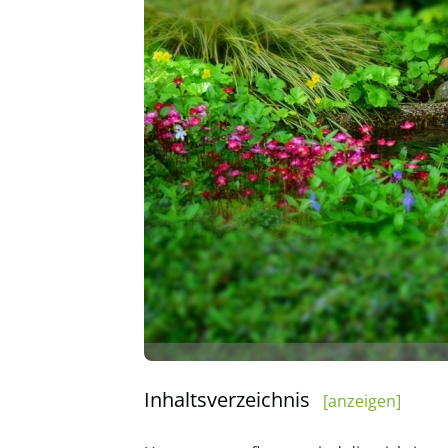
Inhaltsverzeichnis
[anzeigen]