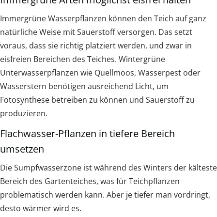
Immergrüne Wasserpflanzen können den Teich auf ganz
natürliche Weise mit Sauerstoff versorgen. Das setzt
voraus, dass sie richtig platziert werden, und zwar in
eisfreien Bereichen des Teiches. Wintergrüne
Unterwasserpflanzen wie Quellmoos, Wasserpest oder
Wasserstern benötigen ausreichend Licht, um
Fotosynthese betreiben zu können und Sauerstoff zu
produzieren.
Flachwasser-Pflanzen in tiefere Bereich
umsetzen
Die Sumpfwasserzone ist während des Winters der kälteste
Bereich des Gartenteiches, was für Teichpflanzen
problematisch werden kann. Aber je tiefer man vordringt,
desto wärmer wird es.