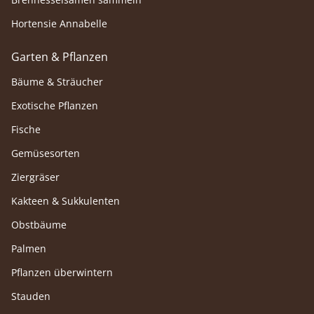
Hortensie Annabelle
Garten & Pflanzen
Bäume & Sträucher
Exotische Pflanzen
Fische
Gemüsesorten
Ziergräser
Kakteen & Sukkulenten
Obstbäume
Palmen
Pflanzen überwintern
Stauden