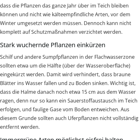
dass die Pflanzen das ganze Jahr über im Teich bleiben
können und nicht wie kälteempfindliche Arten, vor dem
Winter umgesetzt werden müssen. Dennoch kann nicht
komplett auf Schutzmaßnahmen verzichtet werden.
Stark wuchernde Pflanzen einkürzen
Schilf und andere Sumpfpflanzen in der Flachwasserzone
sollten etwa um die Hälfte (über der Wasseroberfläche)
eingekürzt werden. Damit wird verhindert, dass braune
Blätter ins Wasser fallen und zu Boden sinken. Wichtig ist,
dass die Halme danach noch etwa 15 cm aus dem Wasser
ragen, denn nur so kann ein Sauerstoffaustausch im Teich
erfolgen, und faulige Gase vom Boden entweichen. Aus
diesem Grunde sollten auch Uferpflanzen nicht vollständig
entfernt werden.
Immergrüne Arten möglichst eisfrei halten