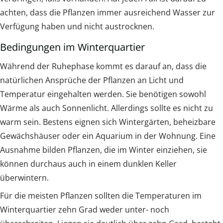
achten, dass die Pflanzen immer ausreichend Wasser zur
Verfügung haben und nicht austrocknen.
Bedingungen im Winterquartier
Während der Ruhephase kommt es darauf an, dass die
natürlichen Ansprüche der Pflanzen an Licht und
Temperatur eingehalten werden. Sie benötigen sowohl
Wärme als auch Sonnenlicht. Allerdings sollte es nicht zu
warm sein. Bestens eignen sich Wintergärten, beheizbare
Gewächshäuser oder ein Aquarium in der Wohnung. Eine
Ausnahme bilden Pflanzen, die im Winter einziehen, sie
können durchaus auch in einem dunklen Keller
überwintern.
Für die meisten Pflanzen sollten die Temperaturen im
Winterquartier zehn Grad weder unter- noch