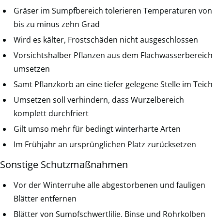
Gräser im Sumpfbereich tolerieren Temperaturen von
bis zu minus zehn Grad
Wird es kälter, Frostschäden nicht ausgeschlossen
Vorsichtshalber Pflanzen aus dem Flachwasserbereich
umsetzen
Samt Pflanzkorb an eine tiefer gelegene Stelle im Teich
Umsetzen soll verhindern, dass Wurzelbereich
komplett durchfriert
Gilt umso mehr für bedingt winterharte Arten
Im Frühjahr an ursprünglichen Platz zurücksetzen
Sonstige Schutzmaßnahmen
Vor der Winterruhe alle abgestorbenen und fauligen
Blätter entfernen
Blätter von Sumpfschwertlilie, Binse und Rohrkolben