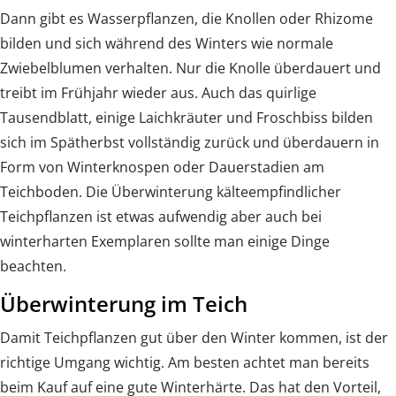
Dann gibt es Wasserpflanzen, die Knollen oder Rhizome
bilden und sich während des Winters wie normale
Zwiebelblumen verhalten. Nur die Knolle überdauert und
treibt im Frühjahr wieder aus. Auch das quirlige
Tausendblatt, einige Laichkräuter und Froschbiss bilden
sich im Spätherbst vollständig zurück und überdauern in
Form von Winterknospen oder Dauerstadien am
Teichboden. Die Überwinterung kälteempfindlicher
Teichpflanzen ist etwas aufwendig aber auch bei
winterharten Exemplaren sollte man einige Dinge
beachten.
Überwinterung im Teich
Damit Teichpflanzen gut über den Winter kommen, ist der
richtige Umgang wichtig. Am besten achtet man bereits
beim Kauf auf eine gute Winterhärte. Das hat den Vorteil,