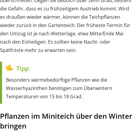
überschreiten. Liegen sie deutlich über zehn Grad, besteht
die Gefahr, dass es zu frühzeitigem Austrieb kommt. Wird
es draußen wieder wärmer, können die Teichpflanzen
wieder zurück in den Gartenteich. Der früheste Termin für
den Umzug ist je nach Wetterlage, etwa Mitte/Ende Mai
nach den Eisheiligen. Es sollten keine Nacht- oder
Spätfröste mehr zu erwarten sein.
Tipp:
Besonders wärmebedürftige Pflanzen wie die
Wasserhyazinthen benötigen zum Überwintern
Temperaturen von 15 bis 18 Grad.
Pflanzen im Miniteich über den Winter
bringen