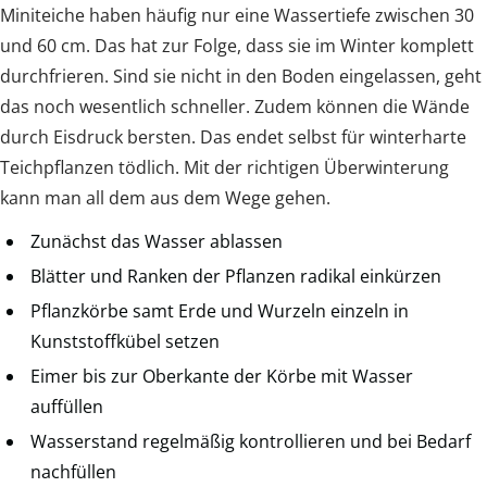
Miniteiche haben häufig nur eine Wassertiefe zwischen 30
und 60 cm. Das hat zur Folge, dass sie im Winter komplett
durchfrieren. Sind sie nicht in den Boden eingelassen, geht
das noch wesentlich schneller. Zudem können die Wände
durch Eisdruck bersten. Das endet selbst für winterharte
Teichpflanzen tödlich. Mit der richtigen Überwinterung
kann man all dem aus dem Wege gehen.
Zunächst das Wasser ablassen
Blätter und Ranken der Pflanzen radikal einkürzen
Pflanzkörbe samt Erde und Wurzeln einzeln in
Kunststoffkübel setzen
Eimer bis zur Oberkante der Körbe mit Wasser
auffüllen
Wasserstand regelmäßig kontrollieren und bei Bedarf
nachfüllen