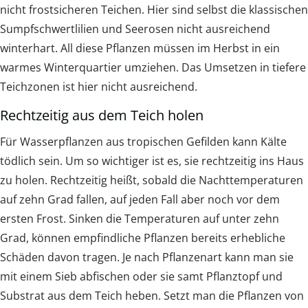
nicht frostsicheren Teichen. Hier sind selbst die klassischen
Sumpfschwertlilien und Seerosen nicht ausreichend
winterhart. All diese Pflanzen müssen im Herbst in ein
warmes Winterquartier umziehen. Das Umsetzen in tiefere
Teichzonen ist hier nicht ausreichend.
Rechtzeitig aus dem Teich holen
Für Wasserpflanzen aus tropischen Gefilden kann Kälte
tödlich sein. Um so wichtiger ist es, sie rechtzeitig ins Haus
zu holen. Rechtzeitig heißt, sobald die Nachttemperaturen
auf zehn Grad fallen, auf jeden Fall aber noch vor dem
ersten Frost. Sinken die Temperaturen auf unter zehn
Grad, können empfindliche Pflanzen bereits erhebliche
Schäden davon tragen. Je nach Pflanzenart kann man sie
mit einem Sieb abfischen oder sie samt Pflanztopf und
Substrat aus dem Teich heben. Setzt man die Pflanzen von