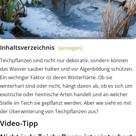
Inhaltsverzeichnis
[anzeigen]
Teichpflanzen sind nicht nur dekorativ, sondern können
das Wasser sauber halten und vor Algenbildung schützen.
Ein wichtiger Faktor ist deren Winterhärte. Ob sie
winterhart sind oder nicht, hängt davon ab, ob es sich um
exotische oder heimische Arten handelt und an welcher
Stelle im Teich sie gepflanzt werden. Aber wie sieht es mit
der Überwinterung von Teichpflanzen aus?
Video-Tipp