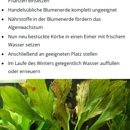
Pflanzen einsetzen
Handelsübliche Blumenerde komplett ungeeignet
Nährstoffe in der Blumenerde fördern das
Algenwachstum
Nun neu bestückte Körbe in einen Eimer mit frischem
Wasser setzen
Anschließend an geeigneten Platz stellen
Im Laufe des Winters gelegentlich Wasser auffüllen
oder erneuern