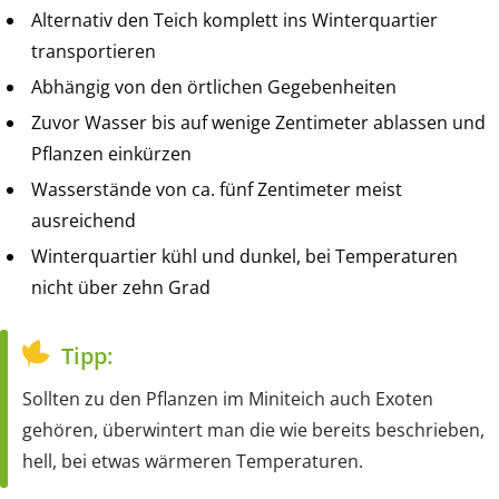
Alternativ den Teich komplett ins Winterquartier
transportieren
Abhängig von den örtlichen Gegebenheiten
Zuvor Wasser bis auf wenige Zentimeter ablassen und
Pflanzen einkürzen
Wasserstände von ca. fünf Zentimeter meist
ausreichend
Winterquartier kühl und dunkel, bei Temperaturen
nicht über zehn Grad
Tipp:
Sollten zu den Pflanzen im Miniteich auch Exoten
gehören, überwintert man die wie bereits beschrieben,
hell, bei etwas wärmeren Temperaturen.