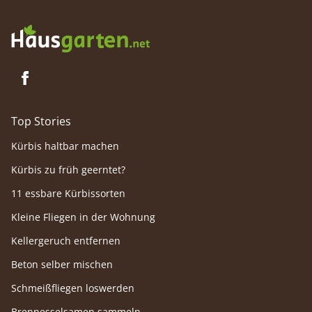
Top Stories
Kürbis haltbar machen
Kürbis zu früh geerntet?
11 essbare Kürbissorten
Kleine Fliegen in der Wohnung
Kellergeruch entfernen
Beton selber mischen
Schmeißfliegen loswerden
Brennesselsamen sammeln