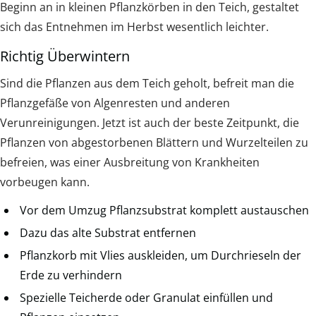
Beginn an in kleinen Pflanzkörben in den Teich, gestaltet
sich das Entnehmen im Herbst wesentlich leichter.
Richtig Überwintern
Sind die Pflanzen aus dem Teich geholt, befreit man die
Pflanzgefäße von Algenresten und anderen
Verunreinigungen. Jetzt ist auch der beste Zeitpunkt, die
Pflanzen von abgestorbenen Blättern und Wurzelteilen zu
befreien, was einer Ausbreitung von Krankheiten
vorbeugen kann.
Vor dem Umzug Pflanzsubstrat komplett austauschen
Dazu das alte Substrat entfernen
Pflanzkorb mit Vlies auskleiden, um Durchrieseln der
Erde zu verhindern
Spezielle Teicherde oder Granulat einfüllen und