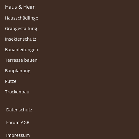
Haus & Heim
Hausschädlinge
Grabgestaltung
Insektenschutz
Bauanleitungen
Terrasse bauen
Bauplanung
Putze
Trockenbau
Datenschutz
Forum AGB
Impressum