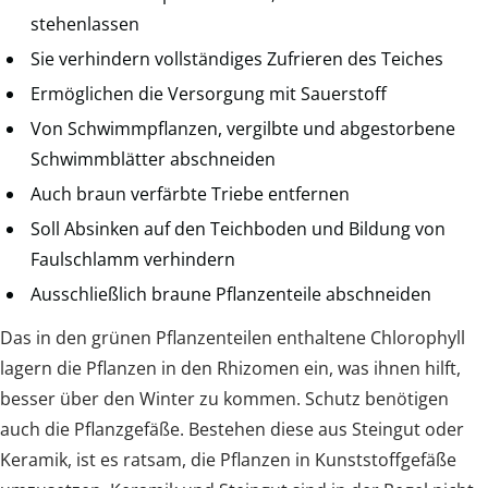
stehenlassen
Sie verhindern vollständiges Zufrieren des Teiches
Ermöglichen die Versorgung mit Sauerstoff
Von Schwimmpflanzen, vergilbte und abgestorbene
Schwimmblätter abschneiden
Auch braun verfärbte Triebe entfernen
Soll Absinken auf den Teichboden und Bildung von
Faulschlamm verhindern
Ausschließlich braune Pflanzenteile abschneiden
Das in den grünen Pflanzenteilen enthaltene Chlorophyll
lagern die Pflanzen in den Rhizomen ein, was ihnen hilft,
besser über den Winter zu kommen. Schutz benötigen
auch die Pflanzgefäße. Bestehen diese aus Steingut oder
Keramik, ist es ratsam, die Pflanzen in Kunststoffgefäße