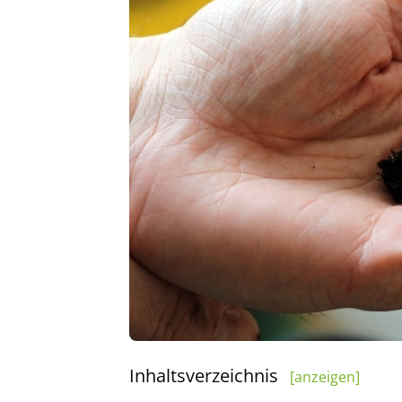
Inhaltsverzeichnis
[anzeigen]