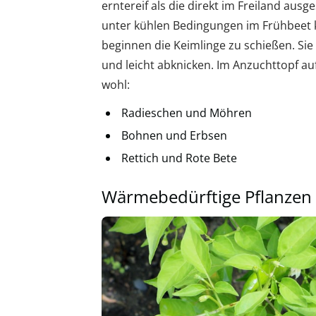
erntereif als die direkt im Freiland ausg
unter kühlen Bedingungen im Frühbeet 
beginnen die Keimlinge zu schießen. Sie 
und leicht abknicken. Im Anzuchttopf auf
wohl:
Radieschen und Möhren
Bohnen und Erbsen
Rettich und Rote Bete
Wärmebedürftige Pflanzen 