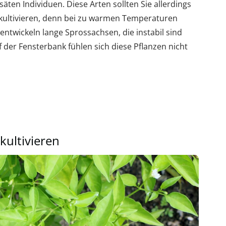
esäten Individuen. Diese Arten sollten Sie allerdings
kultivieren, denn bei zu warmen Temperaturen
entwickeln lange Sprossachsen, die instabil sind
 der Fensterbank fühlen sich diese Pflanzen nicht
kultivieren