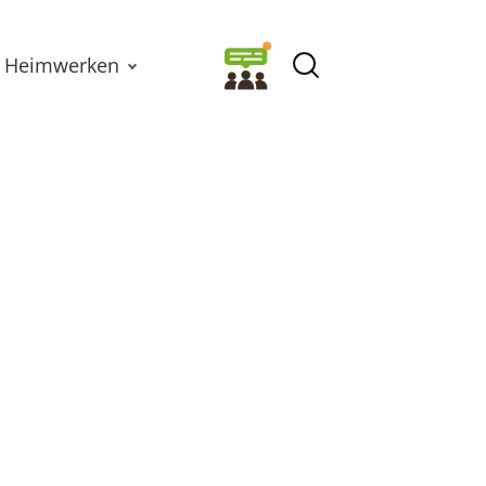
Heimwerken