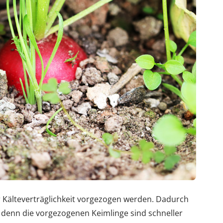
 Kälteverträglichkeit vorgezogen werden. Dadurch
e, denn die vorgezogenen Keimlinge sind schneller