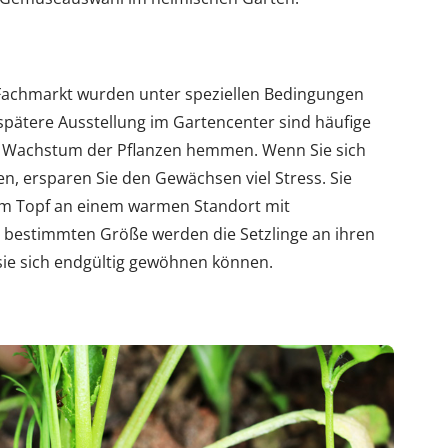
Fachmarkt wurden unter speziellen Bedingungen
spätere Ausstellung im Gartencenter sind häufige
s Wachstum der Pflanzen hemmen. Wenn Sie sich
en, ersparen Sie den Gewächsen viel Stress. Sie
im Topf an einem warmen Standort mit
 bestimmten Größe werden die Setzlinge an ihren
 sie sich endgültig gewöhnen können.