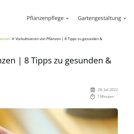
Pflanzenpflege
Gartengestaltung
»
lanzen
Vorkultivieren von Pflanzen | 8 Tipps zu gesunden &
anzen | 8 Tipps zu gesunden &
28. Juli 2022
7 Minuten