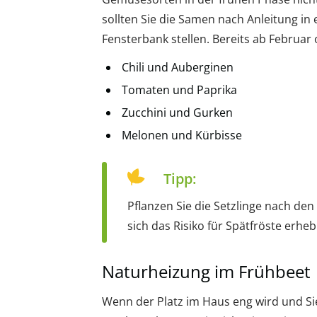
sollten Sie die Samen nach Anleitung i
Fensterbank stellen. Bereits ab Februar 
Chili und Auberginen
Tomaten und Paprika
Zucchini und Gurken
Melonen und Kürbisse
Tipp:
Pflanzen Sie die Setzlinge nach den 
sich das Risiko für Spätfröste erheb
Naturheizung im Frühbeet
Wenn der Platz im Haus eng wird und 