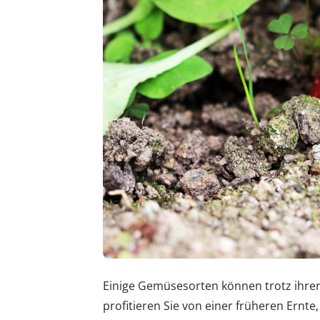
Einige Gemüsesorten können trotz ihrer
profitieren Sie von einer früheren Ernt