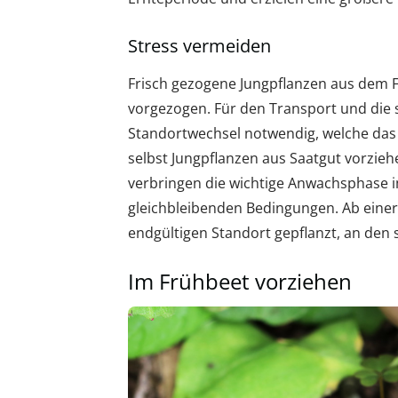
Stress vermeiden
Frisch gezogene Jungpflanzen aus dem 
vorgezogen. Für den Transport und die 
Standortwechsel notwendig, welche da
selbst Jungpflanzen aus Saatgut vorzieh
verbringen die wichtige Anwachsphase 
gleichbleibenden Bedingungen. Ab einer
endgültigen Standort gepflanzt, an den
Im Frühbeet vorziehen