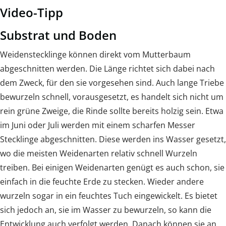
Video-Tipp
Substrat und Boden
Weidenstecklinge können direkt vom Mutterbaum
abgeschnitten werden. Die Länge richtet sich dabei nach
dem Zweck, für den sie vorgesehen sind. Auch lange Triebe
bewurzeln schnell, vorausgesetzt, es handelt sich nicht um
rein grüne Zweige, die Rinde sollte bereits holzig sein. Etwa
im Juni oder Juli werden mit einem scharfen Messer
Stecklinge abgeschnitten. Diese werden ins Wasser gesetzt,
wo die meisten Weidenarten relativ schnell Wurzeln
treiben. Bei einigen Weidenarten genügt es auch schon, sie
einfach in die feuchte Erde zu stecken. Wieder andere
wurzeln sogar in ein feuchtes Tuch eingewickelt. Es bietet
sich jedoch an, sie im Wasser zu bewurzeln, so kann die
Entwicklung auch verfolgt werden. Danach können sie an