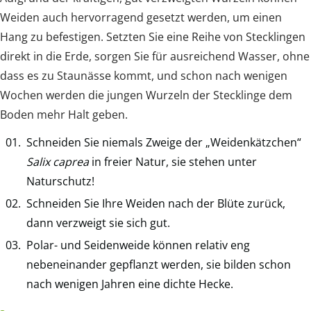
Weiden auch hervorragend gesetzt werden, um einen
Hang zu befestigen. Setzten Sie eine Reihe von Stecklingen
direkt in die Erde, sorgen Sie für ausreichend Wasser, ohne
dass es zu Staunässe kommt, und schon nach wenigen
Wochen werden die jungen Wurzeln der Stecklinge dem
Boden mehr Halt geben.
Schneiden Sie niemals Zweige der „Weidenkätzchen“
Salix caprea
in freier Natur, sie stehen unter
Naturschutz!
Schneiden Sie Ihre Weiden nach der Blüte zurück,
dann verzweigt sie sich gut.
Polar- und Seidenweide können relativ eng
nebeneinander gepflanzt werden, sie bilden schon
nach wenigen Jahren eine dichte Hecke.