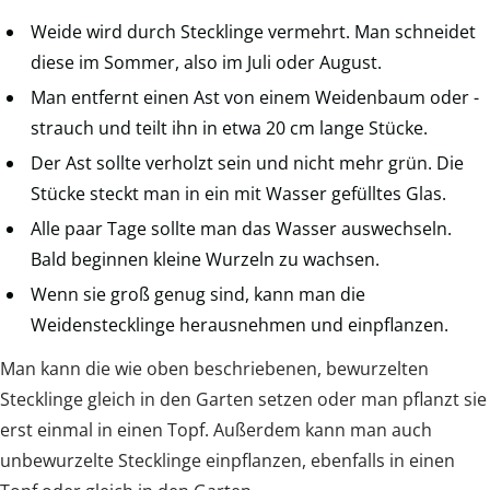
Weide wird durch Stecklinge vermehrt. Man schneidet
diese im Sommer, also im Juli oder August.
Man entfernt einen Ast von einem Weidenbaum oder -
strauch und teilt ihn in etwa 20 cm lange Stücke.
Der Ast sollte verholzt sein und nicht mehr grün. Die
Stücke steckt man in ein mit Wasser gefülltes Glas.
Alle paar Tage sollte man das Wasser auswechseln.
Bald beginnen kleine Wurzeln zu wachsen.
Wenn sie groß genug sind, kann man die
Weidenstecklinge herausnehmen und einpflanzen.
Man kann die wie oben beschriebenen, bewurzelten
Stecklinge gleich in den Garten setzen oder man pflanzt sie
erst einmal in einen Topf. Außerdem kann man auch
unbewurzelte Stecklinge einpflanzen, ebenfalls in einen