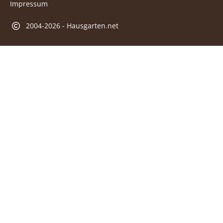
Impressum
2004-2026 - Hausgarten.net