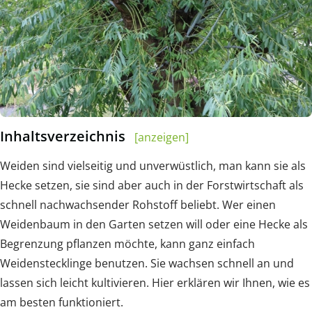
Inhaltsverzeichnis
[anzeigen]
Weiden sind vielseitig und unverwüstlich, man kann sie als
Hecke setzen, sie sind aber auch in der Forstwirtschaft als
schnell nachwachsender Rohstoff beliebt. Wer einen
Weidenbaum in den Garten setzen will oder eine Hecke als
Begrenzung pflanzen möchte, kann ganz einfach
Weidenstecklinge benutzen. Sie wachsen schnell an und
lassen sich leicht kultivieren. Hier erklären wir Ihnen, wie es
am besten funktioniert.