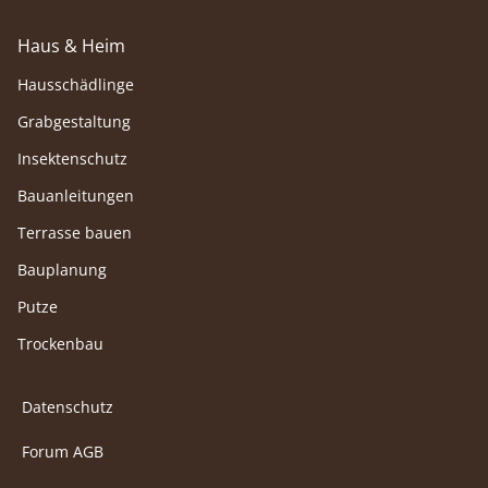
Haus & Heim
Hausschädlinge
Grabgestaltung
Insektenschutz
Bauanleitungen
Terrasse bauen
Bauplanung
Putze
Trockenbau
Datenschutz
Forum AGB