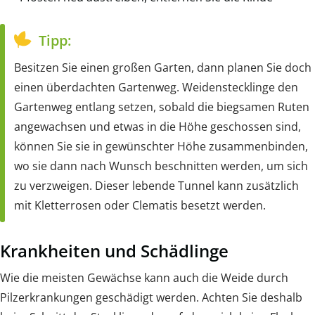
Tipp:
Besitzen Sie einen großen Garten, dann planen Sie doch
einen überdachten Gartenweg. Weidenstecklinge den
Gartenweg entlang setzen, sobald die biegsamen Ruten
angewachsen und etwas in die Höhe geschossen sind,
können Sie sie in gewünschter Höhe zusammenbinden,
wo sie dann nach Wunsch beschnitten werden, um sich
zu verzweigen. Dieser lebende Tunnel kann zusätzlich
mit Kletterrosen oder Clematis besetzt werden.
Krankheiten und Schädlinge
Wie die meisten Gewächse kann auch die Weide durch
Pilzerkrankungen geschädigt werden. Achten Sie deshalb