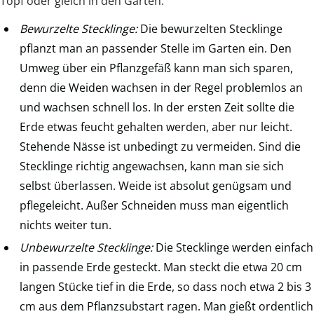
Topf oder gleich in den Garten.
Bewurzelte Stecklinge:
Die bewurzelten Stecklinge
pflanzt man an passender Stelle im Garten ein. Den
Umweg über ein Pflanzgefäß kann man sich sparen,
denn die Weiden wachsen in der Regel problemlos an
und wachsen schnell los. In der ersten Zeit sollte die
Erde etwas feucht gehalten werden, aber nur leicht.
Stehende Nässe ist unbedingt zu vermeiden. Sind die
Stecklinge richtig angewachsen, kann man sie sich
selbst überlassen. Weide ist absolut genügsam und
pflegeleicht. Außer Schneiden muss man eigentlich
nichts weiter tun.
Unbewurzelte Stecklinge:
Die Stecklinge werden einfach
in passende Erde gesteckt. Man steckt die etwa 20 cm
langen Stücke tief in die Erde, so dass noch etwa 2 bis 3
cm aus dem Pflanzsubstart ragen. Man gießt ordentlich