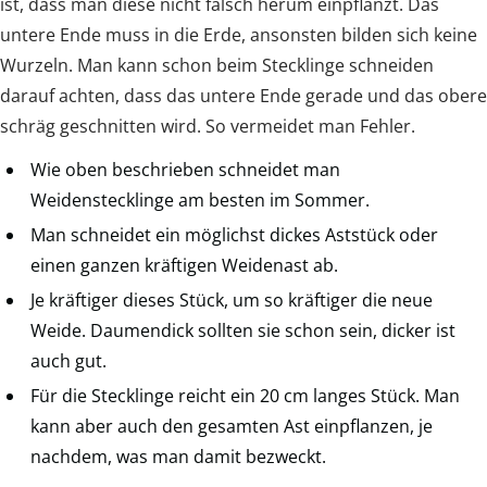
ist, dass man diese nicht falsch herum einpflanzt. Das
untere Ende muss in die Erde, ansonsten bilden sich keine
Wurzeln. Man kann schon beim Stecklinge schneiden
darauf achten, dass das untere Ende gerade und das obere
schräg geschnitten wird. So vermeidet man Fehler.
Wie oben beschrieben schneidet man
Weidenstecklinge am besten im Sommer.
Man schneidet ein möglichst dickes Aststück oder
einen ganzen kräftigen Weidenast ab.
Je kräftiger dieses Stück, um so kräftiger die neue
Weide. Daumendick sollten sie schon sein, dicker ist
auch gut.
Für die Stecklinge reicht ein 20 cm langes Stück. Man
kann aber auch den gesamten Ast einpflanzen, je
nachdem, was man damit bezweckt.