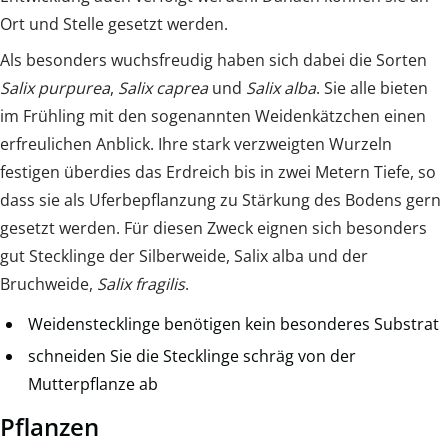
Ort und Stelle gesetzt werden.
Als besonders wuchsfreudig haben sich dabei die Sorten
Salix purpurea
,
Salix caprea
und
Salix alba
. Sie alle bieten
im Frühling mit den sogenannten Weidenkätzchen einen
erfreulichen Anblick. Ihre stark verzweigten Wurzeln
festigen überdies das Erdreich bis in zwei Metern Tiefe, so
dass sie als Uferbepflanzung zu Stärkung des Bodens gern
gesetzt werden. Für diesen Zweck eignen sich besonders
gut Stecklinge der Silberweide, Salix alba und der
Bruchweide,
Salix fragilis
.
Weidenstecklinge benötigen kein besonderes Substrat
schneiden Sie die Stecklinge schräg von der
Mutterpflanze ab
Pflanzen