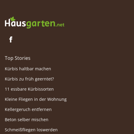
Top Stories
Kürbis haltbar machen
Kürbis zu früh geerntet?
11 essbare Kürbissorten
Kleine Fliegen in der Wohnung
Kellergeruch entfernen
Beton selber mischen
Schmeißfliegen loswerden