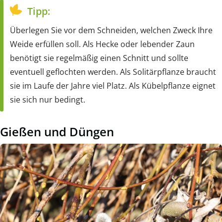
Tipp:
Überlegen Sie vor dem Schneiden, welchen Zweck Ihre
Weide erfüllen soll. Als Hecke oder lebender Zaun
benötigt sie regelmäßig einen Schnitt und sollte
eventuell geflochten werden. Als Solitärpflanze braucht
sie im Laufe der Jahre viel Platz. Als Kübelpflanze eignet
sie sich nur bedingt.
Gießen und Düngen