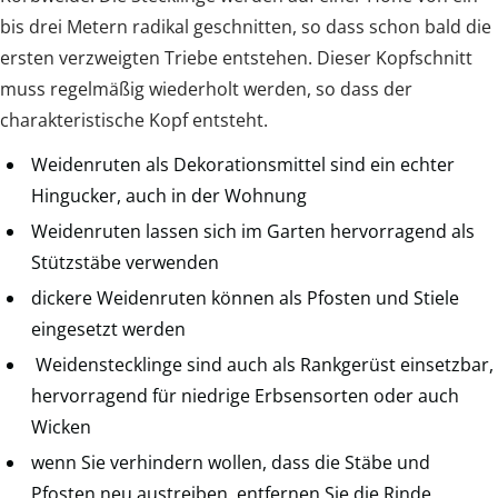
bis drei Metern radikal geschnitten, so dass schon bald die
ersten verzweigten Triebe entstehen. Dieser Kopfschnitt
muss regelmäßig wiederholt werden, so dass der
charakteristische Kopf entsteht.
Weidenruten als Dekorationsmittel sind ein echter
Hingucker, auch in der Wohnung
Weidenruten lassen sich im Garten hervorragend als
Stützstäbe verwenden
dickere Weidenruten können als Pfosten und Stiele
eingesetzt werden
Weidenstecklinge sind auch als Rankgerüst einsetzbar,
hervorragend für niedrige Erbsensorten oder auch
Wicken
wenn Sie verhindern wollen, dass die Stäbe und
Pfosten neu austreiben, entfernen Sie die Rinde