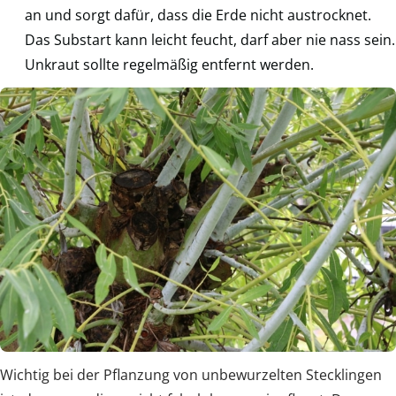
an und sorgt dafür, dass die Erde nicht austrocknet.
Das Substart kann leicht feucht, darf aber nie nass sein.
Unkraut sollte regelmäßig entfernt werden.
Wichtig bei der Pflanzung von unbewurzelten Stecklingen