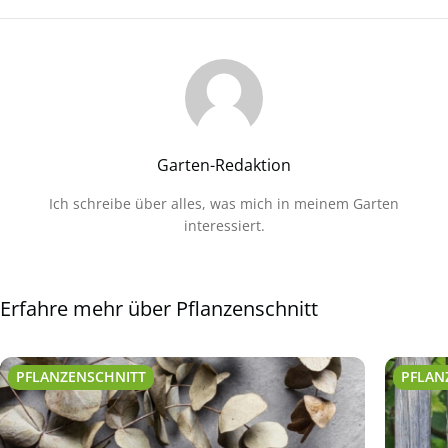
Garten-Redaktion
Ich schreibe über alles, was mich in meinem Garten
interessiert.
Erfahre mehr über Pflanzenschnitt
PFLANZENSCHNITT
PFLAN