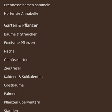
Brennesselsamen sammeln
Hortensie Annabelle
Garten & Pflanzen
Bäume & Sträucher
Exotische Pflanzen
Fische
Gemüsesorten
Ziergräser
Kakteen & Sukkulenten
Obstbäume
Palmen
Pflanzen überwintern
Stauden