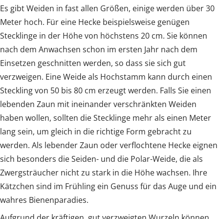
Es gibt Weiden in fast allen Größen, einige werden über 30
Meter hoch. Für eine Hecke beispielsweise genügen
Stecklinge in der Höhe von höchstens 20 cm. Sie können
nach dem Anwachsen schon im ersten Jahr nach dem
Einsetzen geschnitten werden, so dass sie sich gut
verzweigen. Eine Weide als Hochstamm kann durch einen
Steckling von 50 bis 80 cm erzeugt werden. Falls Sie einen
lebenden Zaun mit ineinander verschränkten Weiden
haben wollen, sollten die Stecklinge mehr als einen Meter
lang sein, um gleich in die richtige Form gebracht zu
werden. Als lebender Zaun oder verflochtene Hecke eignen
sich besonders die Seiden- und die Polar-Weide, die als
Zwergsträucher nicht zu stark in die Höhe wachsen. Ihre
Kätzchen sind im Frühling ein Genuss für das Auge und ein
wahres Bienenparadies.
Aufgrund der kräftigen, gut verzweigten Wurzeln können