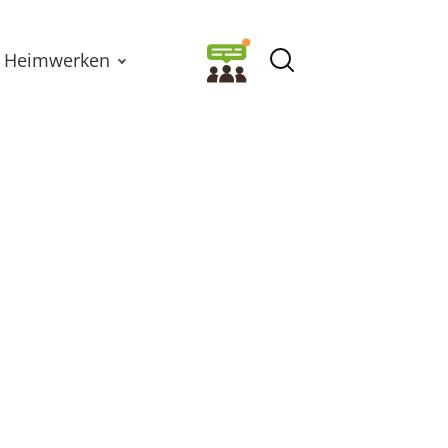
Heimwerken