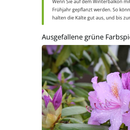
Wenn Sie auf dem Winterbalkon mit 
Frühjahr gepflanzt werden. So könn
halten die Kälte gut aus, und bis z
Ausgefallene grüne Farbspi