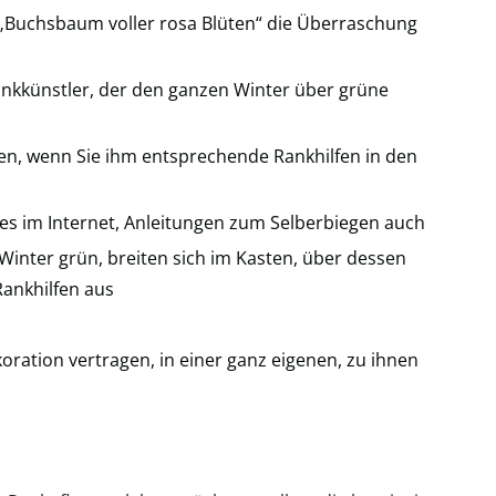
Buchsbaum voller rosa Blüten“ die Überraschung
ankkünstler, der den ganzen Winter über grüne
llen, wenn Sie ihm entsprechende Rankhilfen in den
 es im Internet, Anleitungen zum Selberbiegen auch
Winter grün, breiten sich im Kasten, über dessen
ankhilfen aus
ation vertragen, in einer ganz eigenen, zu ihnen