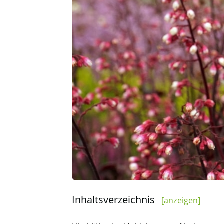
Inhaltsverzeichnis
[anzeigen]