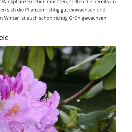
Rankpflanzen leben möchten, sollten die bereits im
en sich die Pflanzen richtig gut einwachsen und
um Winter ist auch schon richtig Grün gewachsen.
ele