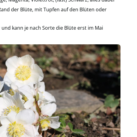
and der Blüte, mit Tupfen auf den Blüten oder
und kann je nach Sorte die Blüte erst im Mai