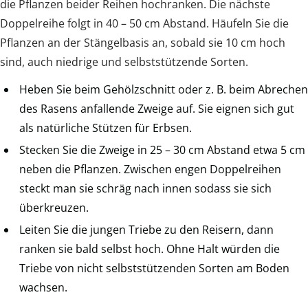
die Pflanzen beider Reihen hochranken. Die nächste
Doppelreihe folgt in 40 – 50 cm Abstand. Häufeln Sie die
Pflanzen an der Stängelbasis an, sobald sie 10 cm hoch
sind, auch niedrige und selbststützende Sorten.
Heben Sie beim Gehölzschnitt oder z. B. beim Abrechen
des Rasens anfallende Zweige auf. Sie eignen sich gut
als natürliche Stützen für Erbsen.
Stecken Sie die Zweige in 25 – 30 cm Abstand etwa 5 cm
neben die Pflanzen. Zwischen engen Doppelreihen
steckt man sie schräg nach innen sodass sie sich
überkreuzen.
Leiten Sie die jungen Triebe zu den Reisern, dann
ranken sie bald selbst hoch. Ohne Halt würden die
Triebe von nicht selbststützenden Sorten am Boden
wachsen.