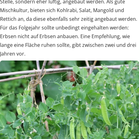
Stelle, sondern eher luftig, angebaut werden. Als gute
Mischkultur, bieten sich Kohlrabi, Salat, Mangold und
Rettich an, da diese ebenfalls sehr zeitig angebaut werden.
Für das Folgejahr sollte unbedingt eingehalten werden:
Erbsen nicht auf Erbsen anbauen. Eine Empfehlung, wie
lange eine Fläche ruhen sollte, gibt zwischen zwei und drei
Jahren vor.