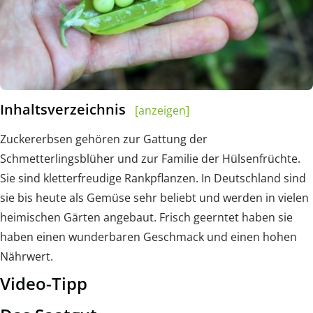
Inhaltsverzeichnis
[anzeigen]
Zuckererbsen gehören zur Gattung der
Schmetterlingsblüher und zur Familie der Hülsenfrüchte.
Sie sind kletterfreudige Rankpflanzen. In Deutschland sind
sie bis heute als Gemüse sehr beliebt und werden in vielen
heimischen Gärten angebaut. Frisch geerntet haben sie
haben einen wunderbaren Geschmack und einen hohen
Nährwert.
Video-Tipp