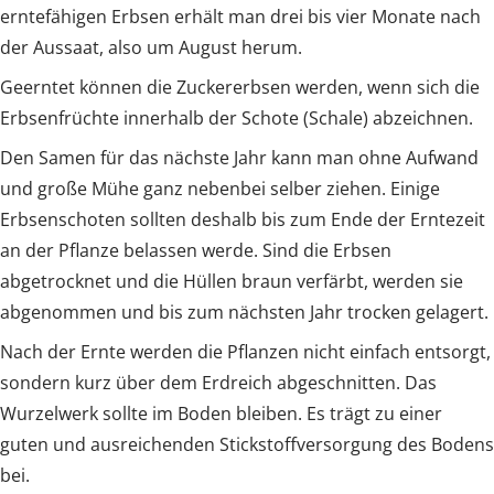
erntefähigen Erbsen erhält man drei bis vier Monate nach
der Aussaat, also um August herum.
Geerntet können die Zuckererbsen werden, wenn sich die
Erbsenfrüchte innerhalb der Schote (Schale) abzeichnen.
Den Samen für das nächste Jahr kann man ohne Aufwand
und große Mühe ganz nebenbei selber ziehen. Einige
Erbsenschoten sollten deshalb bis zum Ende der Erntezeit
an der Pflanze belassen werde. Sind die Erbsen
abgetrocknet und die Hüllen braun verfärbt, werden sie
abgenommen und bis zum nächsten Jahr trocken gelagert.
Nach der Ernte werden die Pflanzen nicht einfach entsorgt,
sondern kurz über dem Erdreich abgeschnitten. Das
Wurzelwerk sollte im Boden bleiben. Es trägt zu einer
guten und ausreichenden Stickstoffversorgung des Bodens
bei.