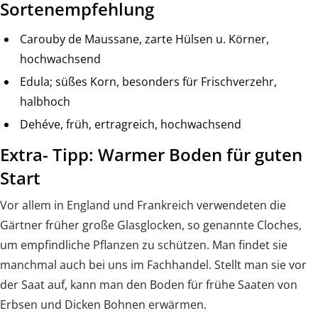
Sortenempfehlung
Carouby de Maussane, zarte Hülsen u. Körner,
hochwachsend
Edula; süßes Korn, besonders für Frischver­zehr,
halbhoch
Dehéve, früh, ertragreich, hochwachsend
Extra- Tipp: Warmer Boden für guten
Start
Vor allem in England und Frankreich verwendeten die
Gärtner früher große Glasglocken, so genannte Cloches,
um empfindliche Pflanzen zu schützen. Man findet sie
manchmal auch bei uns im Fachhandel. Stellt man sie vor
der Saat auf, kann man den Boden für frühe Saaten von
Erbsen und Dicken Bohnen erwärmen.