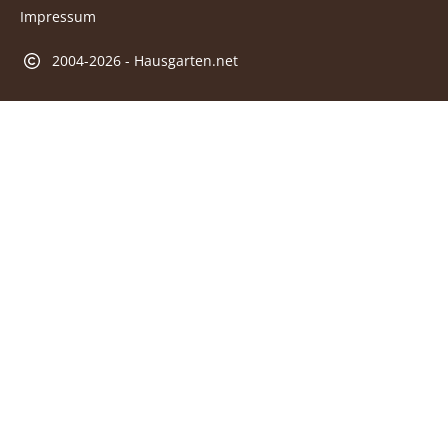
Impressum
2004-2026 - Hausgarten.net