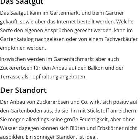
Das Saatgut
Das Saatgut kann im Gartenmarkt und beim Gärtner
gekauft, sowie über das Internet bestellt werden. Welche
Sorte den eigenen Ansprüchen gerecht werden, kann im
Gartenkatalog nachgelesen oder von einem Fachverkäufer
empfohlen werden.
Inzwischen werden im Gartenfachmarkt aber auch
Zuckererbsen für den Anbau auf den Balkon und der
Terrasse als Topfhaltung angeboten.
Der Standort
Der Anbau von Zuckererbsen und Co. wirkt sich positiv auf
den Gartenboden aus, da sie ihn mit Stickstoff anreichern.
Sie mögen allerdings keine große Feuchtigkeit, aber ohne
Wasser dagegen können sich Blüten und Erbskörner nicht
ausbilden. Ein sonniger Standort ist ideal.