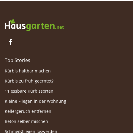
erfahren Sie hier.
Top Stories
Kürbis haltbar machen
Kürbis zu früh geerntet?
11 essbare Kürbissorten
Kleine Fliegen in der Wohnung
Kellergeruch entfernen
Beton selber mischen
Schmeißfliegen loswerden