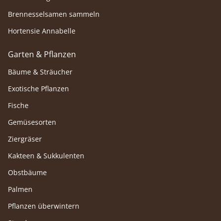
Brennesselsamen sammeln
Hortensie Annabelle
Garten & Pflanzen
Bäume & Sträucher
Exotische Pflanzen
Fische
Gemüsesorten
Ziergräser
Kakteen & Sukkulenten
Obstbäume
Palmen
Pflanzen überwintern