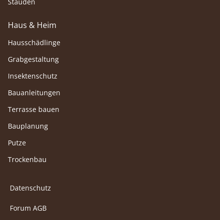
Stauden
Haus & Heim
Hausschädlinge
Grabgestaltung
Insektenschutz
Bauanleitungen
Terrasse bauen
Bauplanung
Putze
Trockenbau
Datenschutz
Forum AGB