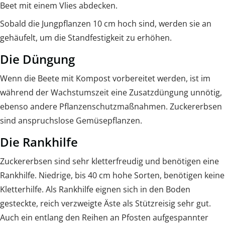
Beet mit einem Vlies abdecken.
Sobald die Jungpflanzen 10 cm hoch sind, werden sie an
gehäufelt, um die Standfestigkeit zu erhöhen.
Die Düngung
Wenn die Beete mit Kompost vorbereitet werden, ist im
während der Wachstumszeit eine Zusatzdüngung unnötig,
ebenso andere Pflanzenschutzmaßnahmen. Zuckererbsen
sind anspruchslose Gemüsepflanzen.
Die Rankhilfe
Zuckererbsen sind sehr kletterfreudig und benötigen eine
Rankhilfe. Niedrige, bis 40 cm hohe Sorten, benötigen keine
Kletterhilfe. Als Rankhilfe eignen sich in den Boden
gesteckte, reich verzweigte Äste als Stützreisig sehr gut.
Auch ein entlang den Reihen an Pfosten aufgespannter