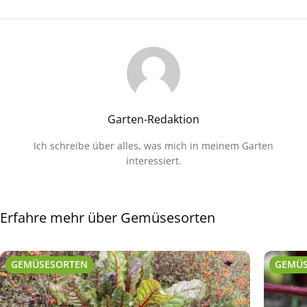
Garten-Redaktion
Ich schreibe über alles, was mich in meinem Garten
interessiert.
Erfahre mehr über Gemüsesorten
GEMÜSESORTEN
GEMÜ