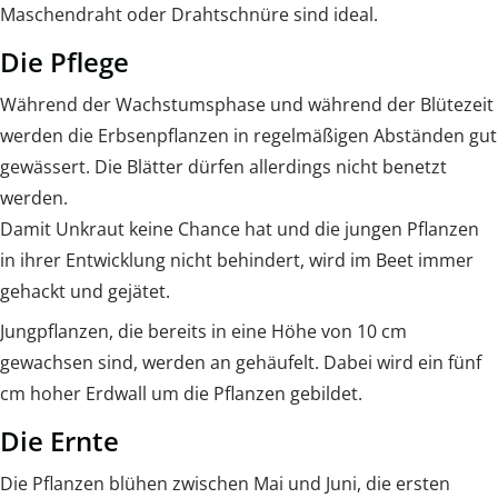
Maschendraht oder Drahtschnüre sind ideal.
Die Pflege
Während der Wachstumsphase und während der Blütezeit
werden die Erbsenpflanzen in regelmäßigen Abständen gut
gewässert. Die Blätter dürfen allerdings nicht benetzt
werden.
Damit Unkraut keine Chance hat und die jungen Pflanzen
in ihrer Entwicklung nicht behindert, wird im Beet immer
gehackt und gejätet.
Jungpflanzen, die bereits in eine Höhe von 10 cm
gewachsen sind, werden an gehäufelt. Dabei wird ein fünf
cm hoher Erdwall um die Pflanzen gebildet.
Die Ernte
Die Pflanzen blühen zwischen Mai und Juni, die ersten