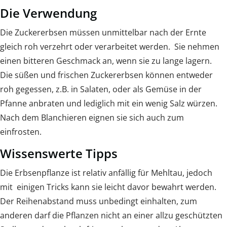
Die Verwendung
Die Zuckererbsen müssen unmittelbar nach der Ernte
gleich roh verzehrt oder verarbeitet werden. Sie nehmen
einen bitteren Geschmack an, wenn sie zu lange lagern.
Die süßen und frischen Zuckererbsen können entweder
roh gegessen, z.B. in Salaten, oder als Gemüse in der
Pfanne anbraten und lediglich mit ein wenig Salz würzen.
Nach dem Blanchieren eignen sie sich auch zum
einfrosten.
Wissenswerte Tipps
Die Erbsenpflanze ist relativ anfällig für Mehltau, jedoch
mit einigen Tricks kann sie leicht davor bewahrt werden.
Der Reihenabstand muss unbedingt einhalten, zum
anderen darf die Pflanzen nicht an einer allzu geschützten