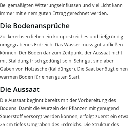
Bei gemäßigten Witterungseinflüssen und viel Licht kann
immer mit einem guten Ertrag gerechnet werden.
Die Bodenansprüche
Zuckererbsen lieben ein kompostreiches und tiefgründig
umgegrabenes Erdreich. Das Wasser muss gut abfließen
können. Der Boden dar zum Zeitpunkt der Aussaat nicht
mit Stalldung frisch gedüngt sein. Sehr gut sind aber
Gaben von Holzasche (Kalidünger). Die Saat benötigt einen
warmen Boden für einen guten Start.
Die Aussaat
Die Aussaat beginnt bereits mit der Vorbereitung des
Bodens. Damit die Wurzeln der Pflanzen mit genügend
Sauerstoff versorgt werden können, erfolgt zuerst ein etwa
25 cm tiefes Umgraben des Erdreichs. Die Struktur des