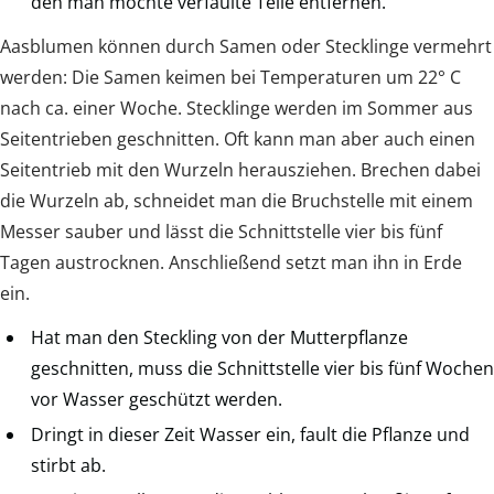
den man möchte verfaulte Teile entfernen.
Aasblumen können durch Samen oder Stecklinge vermehrt
werden: Die Samen keimen bei Temperaturen um 22° C
nach ca. einer Woche. Stecklinge werden im Sommer aus
Seitentrieben geschnitten. Oft kann man aber auch einen
Seitentrieb mit den Wurzeln herausziehen. Brechen dabei
die Wurzeln ab, schneidet man die Bruchstelle mit einem
Messer sauber und lässt die Schnittstelle vier bis fünf
Tagen austrocknen. Anschließend setzt man ihn in Erde
ein.
Hat man den Steckling von der Mutterpflanze
geschnitten, muss die Schnittstelle vier bis fünf Wochen
vor Wasser geschützt werden.
Dringt in dieser Zeit Wasser ein, fault die Pflanze und
stirbt ab.