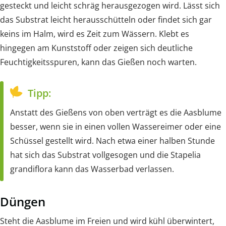
gesteckt und leicht schräg herausgezogen wird. Lässt sich
das Substrat leicht herausschütteln oder findet sich gar
keins im Halm, wird es Zeit zum Wässern. Klebt es
hingegen am Kunststoff oder zeigen sich deutliche
Feuchtigkeitsspuren, kann das Gießen noch warten.
Tipp:
Anstatt des Gießens von oben verträgt es die Aasblume
besser, wenn sie in einen vollen Wassereimer oder eine
Schüssel gestellt wird. Nach etwa einer halben Stunde
hat sich das Substrat vollgesogen und die Stapelia
grandiflora kann das Wasserbad verlassen.
Düngen
Steht die Aasblume im Freien und wird kühl überwintert,