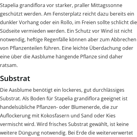
Stapelia grandiflora vor starker, praller Mittagssonne
geschützt werden. Am Fensterplatz reicht dazu bereits ein
dunkler Vorhang oder ein Rollo, im Freien sollte schlicht die
Südseite vermieden werden. Ein Schutz vor Wind ist nicht
notwendig, heftige Regenfälle können aber zum Abbrechen
von Pflanzenteilen führen. Eine leichte Überdachung oder
eine über die Aasblume hängende Pflanze sind daher
ratsam.
Substrat
Die Aasblume benötigt ein lockeres, gut durchlässiges
Substrat. Als Boden für Stapelia grandiflora geeignet ist
handelsübliche Pflanzen- oder Blumenerde, die zur
Auflockerung mit Kokosfasern und Sand oder Kies
vermischt wird. Wird frisches Substrat gewählt, ist keine
weitere Düngung notwendig. Bei Erde die weiterverwertet