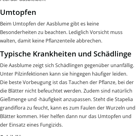
Umtopfen
Beim Umtopfen der Aasblume gibt es keine
Besonderheiten zu beachten. Lediglich Vorsicht muss
walten, damit keine Pflanzenteile abbrechen.
Typische Krankheiten und Schädlinge
Die Aasblume zeigt sich Schädlingen gegenüber unanfällig.
Unter Pilzinfektionen kann sie hingegen häufiger leiden.
Die beste Vorbeugung ist das Tauchen der Pflanze, bei der
die Blätter nicht befeuchtet werden. Zudem sind natürlich
Gießmenge und -häufigkeit anzupassen. Steht die Stapelia
grandiflora zu feucht, kann es zum Faulen der Wurzeln und
Blätter kommen. Hier helfen dann nur das Umtopfen und
der Einsatz eines Fungizids.