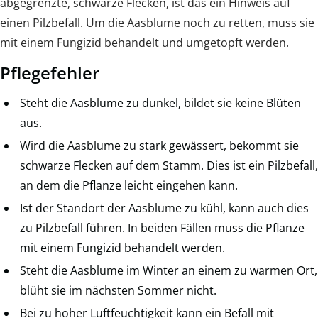
abgegrenzte, schwarze Flecken, ist das ein Hinweis auf
einen Pilzbefall. Um die Aasblume noch zu retten, muss sie
mit einem Fungizid behandelt und umgetopft werden.
Pflegefehler
Steht die Aasblume zu dunkel, bildet sie keine Blüten
aus.
Wird die Aasblume zu stark gewässert, bekommt sie
schwarze Flecken auf dem Stamm. Dies ist ein Pilzbefall,
an dem die Pflanze leicht eingehen kann.
Ist der Standort der Aasblume zu kühl, kann auch dies
zu Pilzbefall führen. In beiden Fällen muss die Pflanze
mit einem Fungizid behandelt werden.
Steht die Aasblume im Winter an einem zu warmen Ort,
blüht sie im nächsten Sommer nicht.
Bei zu hoher Luftfeuchtigkeit kann ein Befall mit