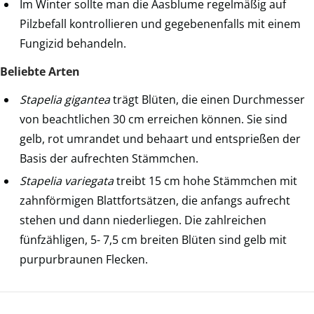
Im Winter sollte man die Aasblume regelmäßig auf
Pilzbefall kontrollieren und gegebenenfalls mit einem
Fungizid behandeln.
Beliebte Arten
Stapelia gigantea
trägt Blüten, die einen Durchmesser
von beachtlichen 30 cm erreichen können. Sie sind
gelb, rot umrandet und behaart und entsprießen der
Basis der aufrechten Stämmchen.
Stapelia variegata
treibt 15 cm hohe Stämmchen mit
zahnförmigen Blattfortsätzen, die anfangs aufrecht
stehen und dann niederliegen. Die zahlreichen
fünfzähligen, 5- 7,5 cm breiten Blüten sind gelb mit
purpurbraunen Flecken.