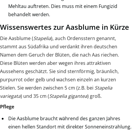
Mehltau auftreten. Dies muss mit einem Fungizid
behandelt werden.
Wissenswertes zur Aasblume in Kürze
Die Aasblume (
Stapelia
), auch Ordensstern genannt,
stammt aus Südafrika und verdankt ihren deutschen
Namen dem Geruch der Blüten, die nach Aas riechen.
Diese Blüten werden aber wegen ihres attraktiven
Aussehens geschätzt. Sie sind sternförmig, bräunlich,
purpurrot oder gelb und wachsen einzeln an kurzen
Stielen. Sie werden zwischen 5 cm (z.B. bei
Stapelia
variegata
) und 35 cm (
Stapelia gigantea
) groß.
Pflege
Die Aasblume braucht während des ganzen Jahres
einen hellen Standort mit direkter Sonneneinstrahlung.