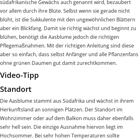
südafrikanische Gewächs auch genannt wird, bezaubert
vor allem durch ihre Blüte. Selbst wenn sie gerade nicht
blüht, ist die Sukkulente mit den ungewöhnlichen Blättern
aber ein Blickfang. Damit sie richtig wächst und beginnt zu
blühen, benötigt die Aasblume jedoch die richtigen
Pflegemaßnahmen. Mit der richtigen Anleitung sind diese
aber so einfach, dass selbst Anfänger und alle Pflanzenfans
ohne grünen Daumen gut damit zurechtkommen.
Video-Tipp
Standort
Die Aasblume stammt aus Südafrika und wächst in ihrem
Herkunftsland an sonnigen Plätzen. Der Standort im
Wohnzimmer oder auf dem Balkon muss daher ebenfalls
sehr hell sein. Die einzige Ausnahme hiervon liegt im
Hochsommer. Bei sehr hohen Temperaturen sollte