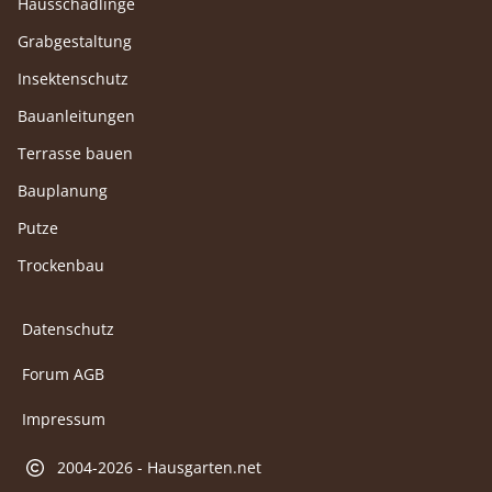
Hausschädlinge
Grabgestaltung
Insektenschutz
Bauanleitungen
Terrasse bauen
Bauplanung
Putze
Trockenbau
Datenschutz
Forum AGB
Impressum
2004-2026 - Hausgarten.net