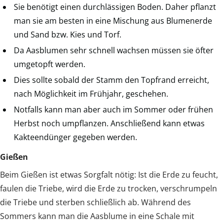
Sie benötigt einen durchlässigen Boden. Daher pflanzt
man sie am besten in eine Mischung aus Blumenerde
und Sand bzw. Kies und Torf.
Da Aasblumen sehr schnell wachsen müssen sie öfter
umgetopft werden.
Dies sollte sobald der Stamm den Topfrand erreicht,
nach Möglichkeit im Frühjahr, geschehen.
Notfalls kann man aber auch im Sommer oder frühen
Herbst noch umpflanzen. Anschließend kann etwas
Kakteendünger gegeben werden.
Gießen
Beim Gießen ist etwas Sorgfalt nötig: Ist die Erde zu feucht,
faulen die Triebe, wird die Erde zu trocken, verschrumpeln
die Triebe und sterben schließlich ab. Während des
Sommers kann man die Aasblume in eine Schale mit