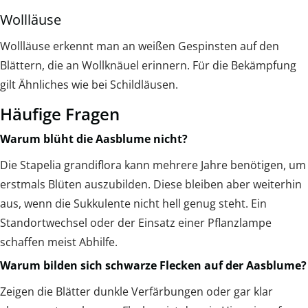
Wollläuse
Wollläuse erkennt man an weißen Gespinsten auf den
Blättern, die an Wollknäuel erinnern. Für die Bekämpfung
gilt Ähnliches wie bei Schildläusen.
Häufige Fragen
Warum blüht die Aasblume nicht?
Die Stapelia grandiflora kann mehrere Jahre benötigen, um
erstmals Blüten auszubilden. Diese bleiben aber weiterhin
aus, wenn die Sukkulente nicht hell genug steht. Ein
Standortwechsel oder der Einsatz einer Pflanzlampe
schaffen meist Abhilfe.
Warum bilden sich schwarze Flecken auf der Aasblume?
Zeigen die Blätter dunkle Verfärbungen oder gar klar