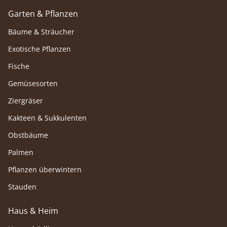
Garten & Pflanzen
Bäume & Sträucher
Exotische Pflanzen
Fische
Gemüsesorten
Ziergräser
Kakteen & Sukkulenten
Obstbäume
Palmen
Pflanzen überwintern
Stauden
Haus & Heim