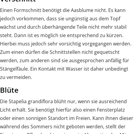
Einen Formschnitt benötigt die Aasblume nicht. Es kann
jedoch vorkommen, dass sie ungünstig aus dem Topf
wächst und durch überhängende Teile nicht mehr stabil
steht. Dann ist es möglich sie entsprechend zu kürzen.
Hierbei muss jedoch sehr vorsichtig vorgegangen werden.
Zum einen dürfen die Schnittstellen nicht gequetscht
werden, zum anderen sind sie ausgesprochen anfällig für
Stängelfäule. Ein Kontakt mit Wasser ist daher unbedingt
zu vermeiden.
Blüte
Die Stapelia grandiflora blüht nur, wenn sie ausreichend
Licht erhält. Sie benötigt hierfür also einen Fensterplatz
oder einen sonnigen Standort im Freien. Kann ihnen dieser
während des Sommers nicht geboten werden, stellt der