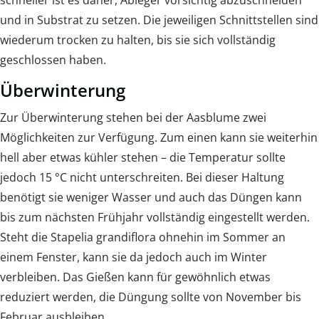
und in Substrat zu setzen. Die jeweiligen Schnittstellen sind
wiederum trocken zu halten, bis sie sich vollständig
geschlossen haben.
Überwinterung
Zur Überwinterung stehen bei der Aasblume zwei
Möglichkeiten zur Verfügung. Zum einen kann sie weiterhin
hell aber etwas kühler stehen – die Temperatur sollte
jedoch 15 °C nicht unterschreiten. Bei dieser Haltung
benötigt sie weniger Wasser und auch das Düngen kann
bis zum nächsten Frühjahr vollständig eingestellt werden.
Steht die Stapelia grandiflora ohnehin im Sommer an
einem Fenster, kann sie da jedoch auch im Winter
verbleiben. Das Gießen kann für gewöhnlich etwas
reduziert werden, die Düngung sollte von November bis
Februar ausbleiben.