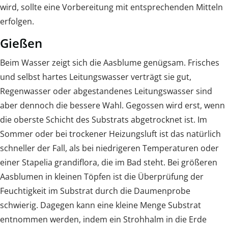
wird, sollte eine Vorbereitung mit entsprechenden Mitteln
erfolgen.
Gießen
Beim Wasser zeigt sich die Aasblume genügsam. Frisches
und selbst hartes Leitungswasser verträgt sie gut,
Regenwasser oder abgestandenes Leitungswasser sind
aber dennoch die bessere Wahl. Gegossen wird erst, wenn
die oberste Schicht des Substrats abgetrocknet ist. Im
Sommer oder bei trockener Heizungsluft ist das natürlich
schneller der Fall, als bei niedrigeren Temperaturen oder
einer Stapelia grandiflora, die im Bad steht. Bei größeren
Aasblumen in kleinen Töpfen ist die Überprüfung der
Feuchtigkeit im Substrat durch die Daumenprobe
schwierig. Dagegen kann eine kleine Menge Substrat
entnommen werden, indem ein Strohhalm in die Erde