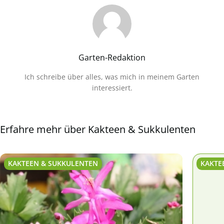
Garten-Redaktion
Ich schreibe über alles, was mich in meinem Garten
interessiert.
Erfahre mehr über Kakteen & Sukkulenten
KAKTEEN & SUKKULENTEN
KAKTE