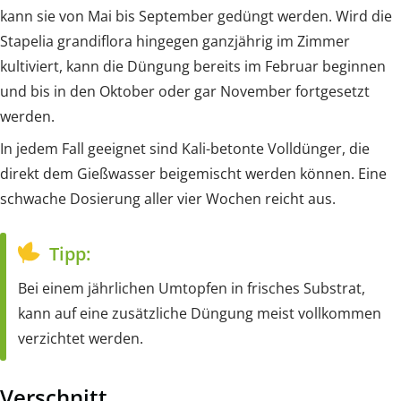
kann sie von Mai bis September gedüngt werden. Wird die
Stapelia grandiflora hingegen ganzjährig im Zimmer
kultiviert, kann die Düngung bereits im Februar beginnen
und bis in den Oktober oder gar November fortgesetzt
werden.
In jedem Fall geeignet sind Kali-betonte Volldünger, die
direkt dem Gießwasser beigemischt werden können. Eine
schwache Dosierung aller vier Wochen reicht aus.
Tipp:
Bei einem jährlichen Umtopfen in frisches Substrat,
kann auf eine zusätzliche Düngung meist vollkommen
verzichtet werden.
Verschnitt