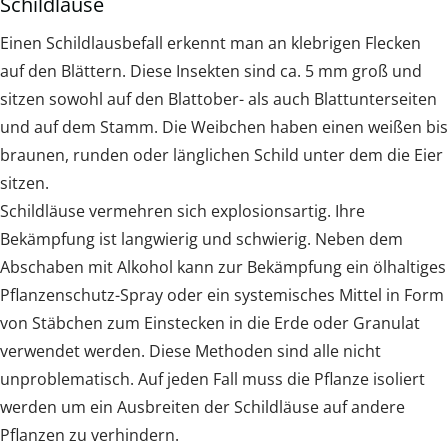
Schildläuse
Einen Schildlausbefall erkennt man an klebrigen Flecken
auf den Blättern. Diese Insekten sind ca. 5 mm groß und
sitzen sowohl auf den Blattober- als auch Blattunterseiten
und auf dem Stamm. Die Weibchen haben einen weißen bis
braunen, runden oder länglichen Schild unter dem die Eier
sitzen.
Schildläuse vermehren sich explosionsartig. Ihre
Bekämpfung ist langwierig und schwierig. Neben dem
Abschaben mit Alkohol kann zur Bekämpfung ein ölhaltiges
Pflanzenschutz-Spray oder ein systemisches Mittel in Form
von Stäbchen zum Einstecken in die Erde oder Granulat
verwendet werden. Diese Methoden sind alle nicht
unproblematisch. Auf jeden Fall muss die Pflanze isoliert
werden um ein Ausbreiten der Schildläuse auf andere
Pflanzen zu verhindern.