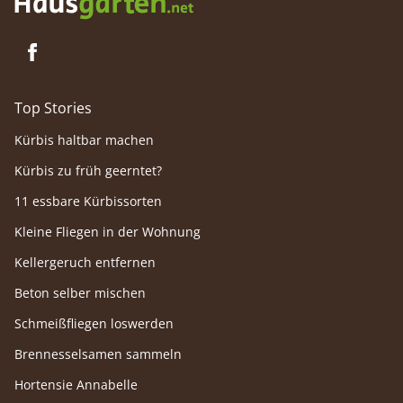
Top Stories
Kürbis haltbar machen
Kürbis zu früh geerntet?
11 essbare Kürbissorten
Kleine Fliegen in der Wohnung
Kellergeruch entfernen
Beton selber mischen
Schmeißfliegen loswerden
Brennesselsamen sammeln
Hortensie Annabelle