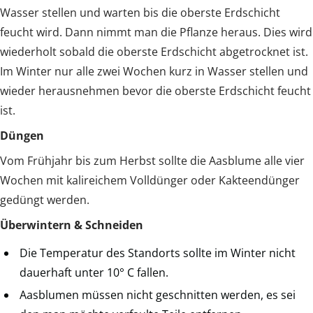
Wasser stellen und warten bis die oberste Erdschicht
feucht wird. Dann nimmt man die Pflanze heraus. Dies wird
wiederholt sobald die oberste Erdschicht abgetrocknet ist.
Im Winter nur alle zwei Wochen kurz in Wasser stellen und
wieder herausnehmen bevor die oberste Erdschicht feucht
ist.
Düngen
Vom Frühjahr bis zum Herbst sollte die Aasblume alle vier
Wochen mit kalireichem Volldünger oder Kakteendünger
gedüngt werden.
Überwintern & Schneiden
Die Temperatur des Standorts sollte im Winter nicht
dauerhaft unter 10° C fallen.
Aasblumen müssen nicht geschnitten werden, es sei