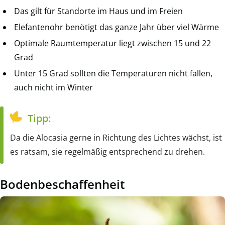
Das gilt für Standorte im Haus und im Freien
Elefantenohr benötigt das ganze Jahr über viel Wärme
Optimale Raumtemperatur liegt zwischen 15 und 22
Grad
Unter 15 Grad sollten die Temperaturen nicht fallen,
auch nicht im Winter
Tipp:
Da die Alocasia gerne in Richtung des Lichtes wächst, ist
es ratsam, sie regelmäßig entsprechend zu drehen.
Bodenbeschaffenheit