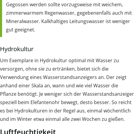
Gegossen werden sollte vorzugsweise mit weichem,
zimmerwarmem Regenwasser, gegebenenfalls auch mit
Mineralwasser. Kalkhaltiges Leitungswasser ist weniger
gut geeignet.
Hydrokultur
Um Exemplare in Hydrokultur optimal mit Wasser zu
versorgen, ohne sie zu ertränken, bietet sich die
Verwendung eines Wasserstandsanzeigers an. Der zeigt
anhand einer Skala an, wann und wie viel Wasser die
Pflanze benötigt. Je weniger sich der Wasserstandsanzeiger
speziell beim Elefantenohr bewegt, desto besser. So reicht
es bei Hydrokulturen in der Regel aus, einmal wöchentlich
und im Winter etwa einmal alle zwei Wochen zu gießen.
Luftfeuchtigkeit