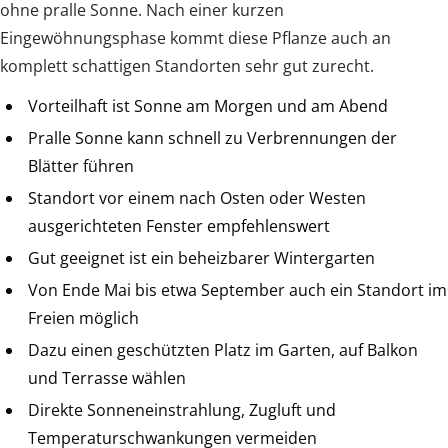
ohne pralle Sonne. Nach einer kurzen
Eingewöhnungsphase kommt diese Pflanze auch an
komplett schattigen Standorten sehr gut zurecht.
Vorteilhaft ist Sonne am Morgen und am Abend
Pralle Sonne kann schnell zu Verbrennungen der
Blätter führen
Standort vor einem nach Osten oder Westen
ausgerichteten Fenster empfehlenswert
Gut geeignet ist ein beheizbarer Wintergarten
Von Ende Mai bis etwa September auch ein Standort im
Freien möglich
Dazu einen geschützten Platz im Garten, auf Balkon
und Terrasse wählen
Direkte Sonneneinstrahlung, Zugluft und
Temperaturschwankungen vermeiden