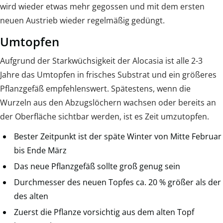
wird wieder etwas mehr gegossen und mit dem ersten
neuen Austrieb wieder regelmäßig gedüngt.
Umtopfen
Aufgrund der Starkwüchsigkeit der Alocasia ist alle 2-3
Jahre das Umtopfen in frisches Substrat und ein größeres
Pflanzgefäß empfehlenswert. Spätestens, wenn die
Wurzeln aus den Abzugslöchern wachsen oder bereits an
der Oberfläche sichtbar werden, ist es Zeit umzutopfen.
Bester Zeitpunkt ist der späte Winter von Mitte Februar
bis Ende März
Das neue Pflanzgefäß sollte groß genug sein
Durchmesser des neuen Topfes ca. 20 % größer als der
des alten
Zuerst die Pflanze vorsichtig aus dem alten Topf