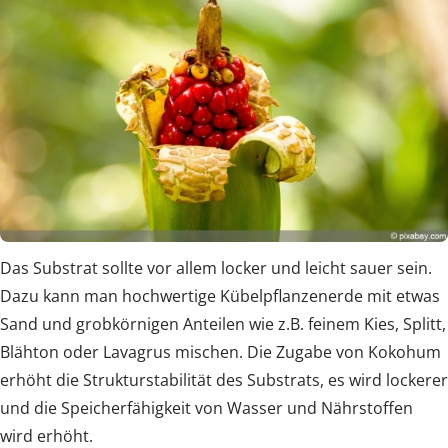
Das Substrat sollte vor allem locker und leicht sauer sein.
Dazu kann man hochwertige Kübelpflanzenerde mit etwas
Sand und grobkörnigen Anteilen wie z.B. feinem Kies, Splitt,
Blähton oder Lavagrus mischen. Die Zugabe von Kokohum
erhöht die Strukturstabilität des Substrats, es wird lockerer
und die Speicherfähigkeit von Wasser und Nährstoffen
wird erhöht.