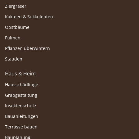
Ziergräser
Kakteen & Sukkulenten
Obstbäume
Palmen
Pflanzen überwintern
Stauden
Haus & Heim
Hausschädlinge
Grabgestaltung
Insektenschutz
Bauanleitungen
Terrasse bauen
Bauplanung