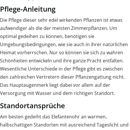
Pflege-Anleitung
Die Pflege dieser sehr edel wirkenden Pflanzen ist etwas
aufwendiger als die der meisten Zimmerpflanzen. Um
optimal gedeihen zu können, benötigen sie
Umgebungsbedingungen, wie sie auch in ihrer natürlichen
Heimat vorherrschen. Nur so können sie sich zu wahren
Schönheiten entwickeln und ihre ganze Pracht entfalten.
Wesentliche Unterschiede in der Pflege gibt es zwischen
den zahlreichen Vertretern dieser Pflanzengattung nicht.
Das Hauptaugenmerk liegt dabei vor allem auf der
Versorgung mit Wasser und dem richtigen Standort.
Standortansprüche
Am besten gedeiht das Elefantenohr an warmen,
halbschattigen Standorten mit ausreichend Tageslicht und