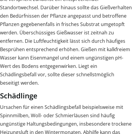
Standortwechsel. Darüber hinaus sollte das Gießverhalten
den Bedürfnissen der Pflanze angepasst und betroffene
Pflanzen gegebenenfalls in frisches Substrat umgetopft
werden. Überschüssiges Gießwasser ist zeitnah zu
entfernen. Die Luftfeuchtigkeit lässt sich durch häufiges
Besprühen entsprechend erhöhen. Gießen mit kalkfreiem
Wasser kann Eisenmangel und einem ungünstigen pH-
Wert des Bodens entgegenwirken. Liegt ein
Schädlingsbefall vor, sollte dieser schnellstmöglich
beseitigt werden.
Schädlinge
Ursachen für einen Schädlingsbefall beispielsweise mit
Spinnmilben, Woll- oder Schmierläusen sind häufig
ungünstige Haltungsbedingungen, insbesondere trockene
Heizungsluft in den Wintermonaten. Abhilfe kann das