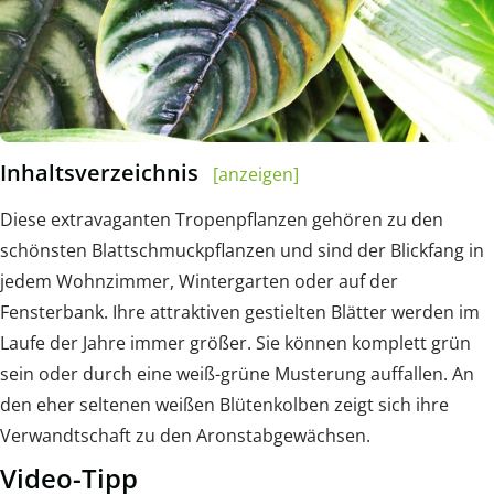
Inhaltsverzeichnis
[anzeigen]
Diese extravaganten Tropenpflanzen gehören zu den
schönsten Blattschmuckpflanzen und sind der Blickfang in
jedem Wohnzimmer, Wintergarten oder auf der
Fensterbank. Ihre attraktiven gestielten Blätter werden im
Laufe der Jahre immer größer. Sie können komplett grün
sein oder durch eine weiß-grüne Musterung auffallen. An
den eher seltenen weißen Blütenkolben zeigt sich ihre
Verwandtschaft zu den Aronstabgewächsen.
Video-Tipp