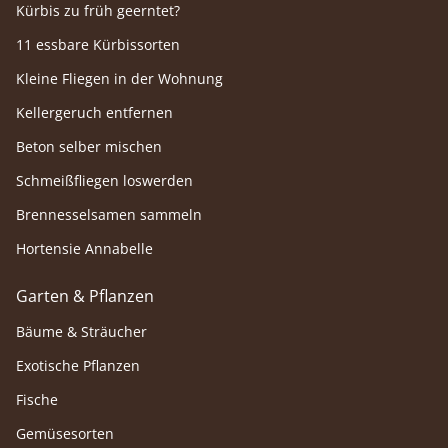
Kürbis zu früh geerntet?
11 essbare Kürbissorten
Kleine Fliegen in der Wohnung
Kellergeruch entfernen
Beton selber mischen
Schmeißfliegen loswerden
Brennesselsamen sammeln
Hortensie Annabelle
Garten & Pflanzen
Bäume & Sträucher
Exotische Pflanzen
Fische
Gemüsesorten