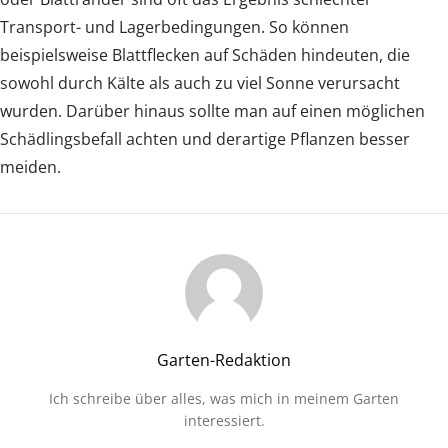
Transport- und Lagerbedingungen. So können
beispielsweise Blattflecken auf Schäden hindeuten, die
sowohl durch Kälte als auch zu viel Sonne verursacht
wurden. Darüber hinaus sollte man auf einen möglichen
Schädlingsbefall achten und derartige Pflanzen besser
meiden.
Garten-Redaktion
Ich schreibe über alles, was mich in meinem Garten
interessiert.