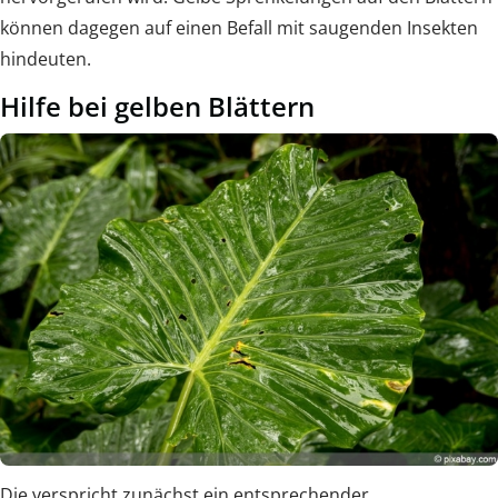
können dagegen auf einen Befall mit saugenden Insekten
hindeuten.
Hilfe bei gelben Blättern
Die verspricht zunächst ein entsprechender