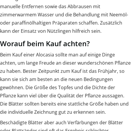
manuelle Entfernen sowie das Abbrausen mit
zimmerwarmem Wasser und die Behandlung mit Neemöl-
oder paraffinölhaltigen Präparaten schaffen. Zusätzlich
kann der Einsatz von Nützlingen hilfreich sein.
Worauf beim Kauf achten?
Beim Kauf einer Alocasia sollte man auf einige Dinge
achten, um lange Freude an dieser wunderschönen Pflanze
zu haben. Bester Zeitpunkt zum Kauf ist das Frühjahr, so
kann sie sich am besten an die neuen Bedingungen
gewöhnen. Die Größe des Topfes und die Dichte der
Pflanze kann viel über die Qualität der Pflanze aussagen.
Die Blätter sollten bereits eine stattliche Größe haben und
die individuelle Zeichnung gut zu erkennen sein.
Beschädigte Blätter aber auch Verfärbungen der Blätter
oder Blattränder sind oft das Ergebnis schlechter