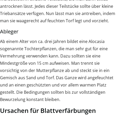
antrocknen lässt. Jedes dieser Teilstücke sollte über kleine
Triebansätze verfügen. Nun lässt man sie antreiben, indem
man sie waagerecht auf feuchten Torf legt und vorzieht.
Ableger
Ab einem Alter von ca. drei Jahren bildet eine Alocasia
sogenannte Tochterpflanzen, die man sehr gut für eine
Vermehrung verwenden kann. Dazu sollten sie eine
Mindestgröße von 15 cm aufweisen. Man trennt sie
vorsichtig von der Mutterpflanze ab und steckt sie in ein
Gemisch aus Sand und Torf. Das Ganze wird angefeuchtet
und an einen geschützten und vor allem warmen Platz
gestellt. Die Bedingungen sollten bis zur vollständigen
Bewurzelung konstant bleiben.
Ursachen für Blattverfärbungen