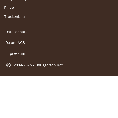
Putze
Trockenbau
Datenschutz
Forum AGB
Impressum
2004-2026 - Hausgarten.net