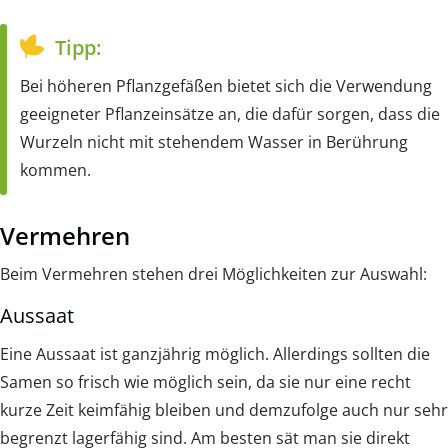
Tipp:
Bei höheren Pflanzgefäßen bietet sich die Verwendung
geeigneter Pflanzeinsätze an, die dafür sorgen, dass die
Wurzeln nicht mit stehendem Wasser in Berührung
kommen.
Vermehren
Beim Vermehren stehen drei Möglichkeiten zur Auswahl:
Aussaat
Eine Aussaat ist ganzjährig möglich. Allerdings sollten die
Samen so frisch wie möglich sein, da sie nur eine recht
kurze Zeit keimfähig bleiben und demzufolge auch nur sehr
begrenzt lagerfähig sind. Am besten sät man sie direkt