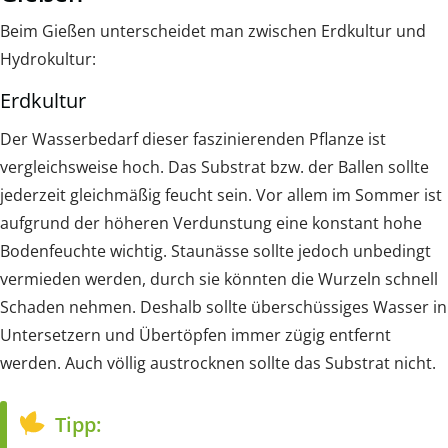
Beim Gießen unterscheidet man zwischen Erdkultur und
Hydrokultur:
Erdkultur
Der Wasserbedarf dieser faszinierenden Pflanze ist
vergleichsweise hoch. Das Substrat bzw. der Ballen sollte
jederzeit gleichmäßig feucht sein. Vor allem im Sommer ist
aufgrund der höheren Verdunstung eine konstant hohe
Bodenfeuchte wichtig. Staunässe sollte jedoch unbedingt
vermieden werden, durch sie könnten die Wurzeln schnell
Schaden nehmen. Deshalb sollte überschüssiges Wasser in
Untersetzern und Übertöpfen immer zügig entfernt
werden. Auch völlig austrocknen sollte das Substrat nicht.
Tipp: