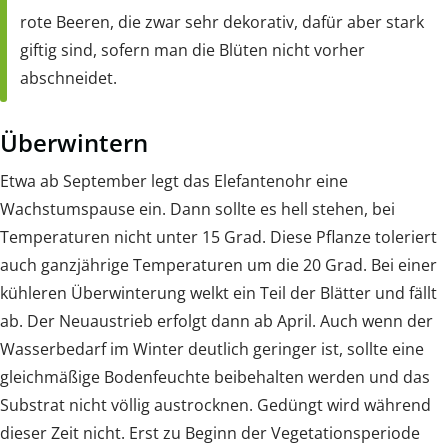
rote Beeren, die zwar sehr dekorativ, dafür aber stark
giftig sind, sofern man die Blüten nicht vorher
abschneidet.
Überwintern
Etwa ab September legt das Elefantenohr eine
Wachstumspause ein. Dann sollte es hell stehen, bei
Temperaturen nicht unter 15 Grad. Diese Pflanze toleriert
auch ganzjährige Temperaturen um die 20 Grad. Bei einer
kühleren Überwinterung welkt ein Teil der Blätter und fällt
ab. Der Neuaustrieb erfolgt dann ab April. Auch wenn der
Wasserbedarf im Winter deutlich geringer ist, sollte eine
gleichmäßige Bodenfeuchte beibehalten werden und das
Substrat nicht völlig austrocknen. Gedüngt wird während
dieser Zeit nicht. Erst zu Beginn der Vegetationsperiode