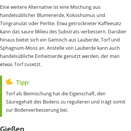
Eine weitere Alternative ist eine Mischung aus
handelsüblicher Blumenerde, Kokoshumus und
Tongranulat oder Perlite. Etwa getrockneter Kaffeesatz
kann das saure Milieu des Substrats verbessern. Darüber
hinaus bietet sich ein Gemisch aus Lauberde, Torf und
Sphagnum-Moos an. Anstelle von Lauberde kann auch
handelsübliche Einheitserde genutzt werden, der man
etwas Torf zusetzt.
Tipp:
Torf als Beimischung hat die Eigenschaft, den
Säuregehalt des Bodens zu regulieren und trägt somit
zur Bodenverbesserung bei.
Gießen