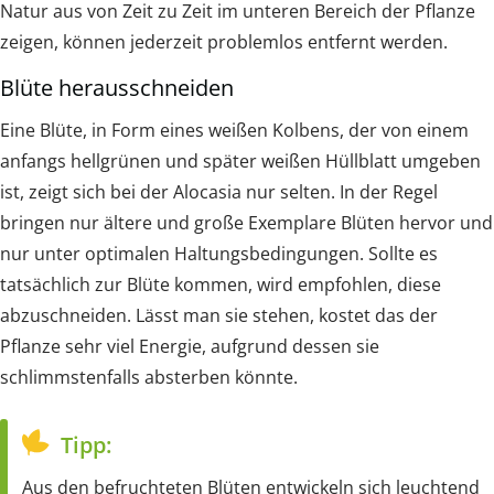
Natur aus von Zeit zu Zeit im unteren Bereich der Pflanze
zeigen, können jederzeit problemlos entfernt werden.
Blüte herausschneiden
Eine Blüte, in Form eines weißen Kolbens, der von einem
anfangs hellgrünen und später weißen Hüllblatt umgeben
ist, zeigt sich bei der Alocasia nur selten. In der Regel
bringen nur ältere und große Exemplare Blüten hervor und
nur unter optimalen Haltungsbedingungen. Sollte es
tatsächlich zur Blüte kommen, wird empfohlen, diese
abzuschneiden. Lässt man sie stehen, kostet das der
Pflanze sehr viel Energie, aufgrund dessen sie
schlimmstenfalls absterben könnte.
Tipp:
Aus den befruchteten Blüten entwickeln sich leuchtend