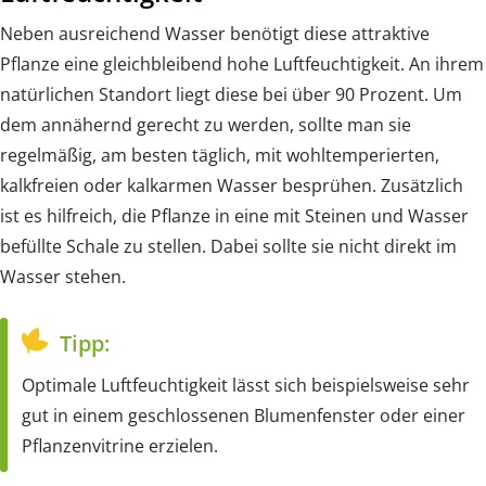
Neben ausreichend Wasser benötigt diese attraktive
Pflanze eine gleichbleibend hohe Luftfeuchtigkeit. An ihrem
natürlichen Standort liegt diese bei über 90 Prozent. Um
dem annähernd gerecht zu werden, sollte man sie
regelmäßig, am besten täglich, mit wohltemperierten,
kalkfreien oder kalkarmen Wasser besprühen. Zusätzlich
ist es hilfreich, die Pflanze in eine mit Steinen und Wasser
befüllte Schale zu stellen. Dabei sollte sie nicht direkt im
Wasser stehen.
Tipp:
Optimale Luftfeuchtigkeit lässt sich beispielsweise sehr
gut in einem geschlossenen Blumenfenster oder einer
Pflanzenvitrine erzielen.