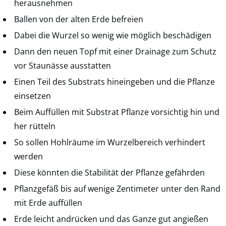
herausnehmen
Ballen von der alten Erde befreien
Dabei die Wurzel so wenig wie möglich beschädigen
Dann den neuen Topf mit einer Drainage zum Schutz
vor Staunässe ausstatten
Einen Teil des Substrats hineingeben und die Pflanze
einsetzen
Beim Auffüllen mit Substrat Pflanze vorsichtig hin und
her rütteln
So sollen Hohlräume im Wurzelbereich verhindert
werden
Diese könnten die Stabilität der Pflanze gefährden
Pflanzgefäß bis auf wenige Zentimeter unter den Rand
mit Erde auffüllen
Erde leicht andrücken und das Ganze gut angießen