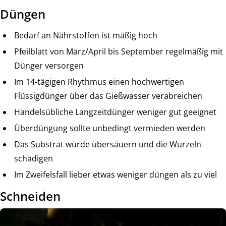
Düngen
Bedarf an Nährstoffen ist mäßig hoch
Pfeilblatt von März/April bis September regelmäßig mit
Dünger versorgen
Im 14-tägigen Rhythmus einen hochwertigen
Flüssigdünger über das Gießwasser verabreichen
Handelsübliche Langzeitdünger weniger gut geeignet
Überdüngung sollte unbedingt vermieden werden
Das Substrat würde übersäuern und die Wurzeln
schädigen
Im Zweifelsfall lieber etwas weniger düngen als zu viel
Schneiden