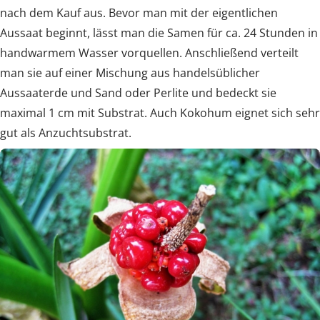
nach dem Kauf aus. Bevor man mit der eigentlichen
Aussaat beginnt, lässt man die Samen für ca. 24 Stunden in
handwarmem Wasser vorquellen. Anschließend verteilt
man sie auf einer Mischung aus handelsüblicher
Aussaaterde und Sand oder Perlite und bedeckt sie
maximal 1 cm mit Substrat. Auch Kokohum eignet sich sehr
gut als Anzuchtsubstrat.