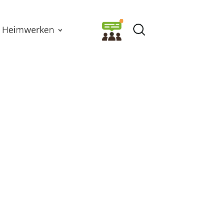
Heimwerken