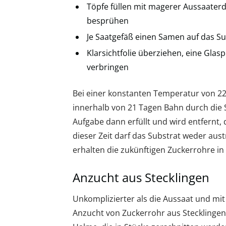
Töpfe füllen mit magerer Aussaaterd
besprühen
Je Saatgefäß einen Samen auf das S
Klarsichtfolie überziehen, eine Glas
verbringen
Bei einer konstanten Temperatur von 22 
innerhalb von 21 Tagen Bahn durch die 
Aufgabe dann erfüllt und wird entfernt,
dieser Zeit darf das Substrat weder au
erhalten die zukünftigen Zuckerrohre in
Anzucht aus Stecklingen
Unkomplizierter als die Aussaat und mit
Anzucht von Zuckerrohr aus Stecklingen