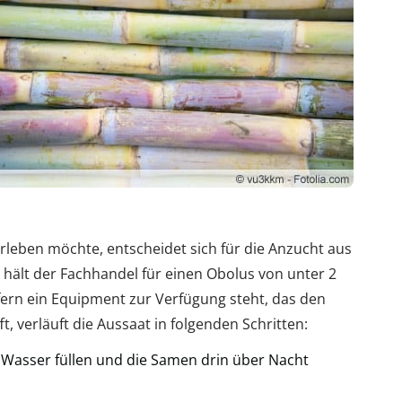
rleben möchte, entscheidet sich für die Anzucht aus
 hält der Fachhandel für einen Obolus von unter 2
fern ein Equipment zur Verfügung steht, das den
, verläuft die Aussaat in folgenden Schritten:
asser füllen und die Samen drin über Nacht