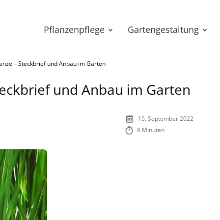
Pflanzenpflege
Gartengestaltung
anze – Steckbrief und Anbau im Garten
teckbrief und Anbau im Garten
15. September 2022
8 Minuten