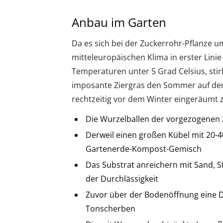
Anbau im Garten
Da es sich bei der Zuckerrohr-Pflanze 
mitteleuropäischen Klima in erster Linie 
Temperaturen unter 5 Grad Celsius, stirb
imposante Ziergras den Sommer auf dem
rechtzeitig vor dem Winter eingeräumt z
Die Wurzelballen der vorgezogenen 
Derweil einen großen Kübel mit 20-4
Gartenerde-Kompost-Gemisch
Das Substrat anreichern mit Sand, 
der Durchlässigkeit
Zuvor über der Bodenöffnung eine Dr
Tonscherben