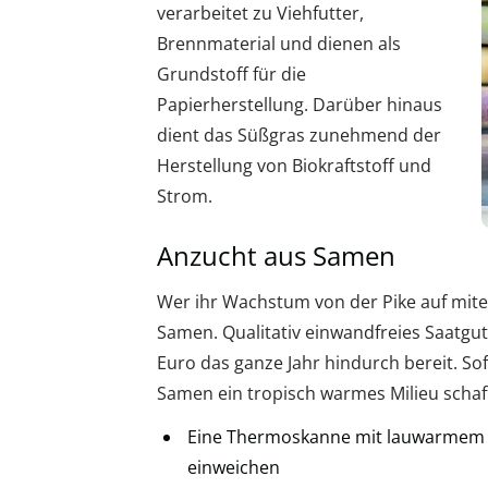
verarbeitet zu Viehfutter,
Brennmaterial und dienen als
Grundstoff für die
Papierherstellung. Darüber hinaus
dient das Süßgras zunehmend der
Herstellung von Biokraftstoff und
Strom.
Anzucht aus Samen
Wer ihr Wachstum von der Pike auf mite
Samen. Qualitativ einwandfreies Saatgut
Euro das ganze Jahr hindurch bereit. So
Samen ein tropisch warmes Milieu schafft
Eine Thermoskanne mit lauwarmem W
einweichen