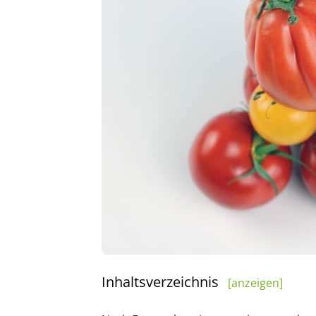
Inhaltsverzeichnis
[anzeigen]