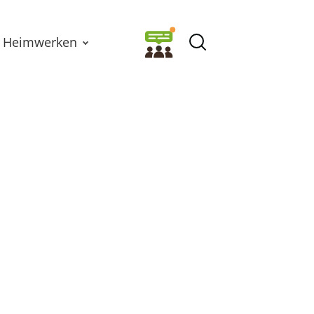
Heimwerken