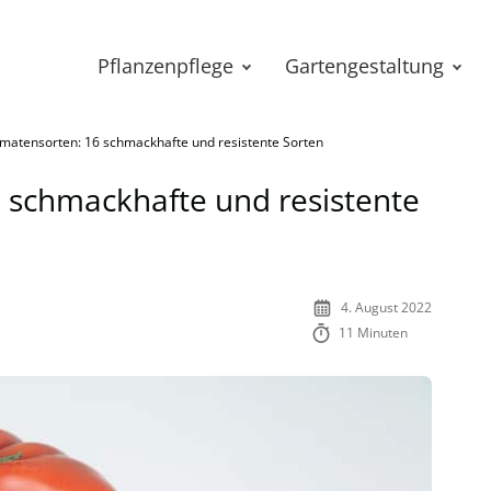
Pflanzenpflege
Gartengestaltung
omatensorten: 16 schmackhafte und resistente Sorten
 schmackhafte und resistente
4. August 2022
11 Minuten