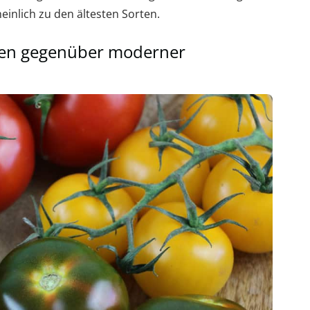
einlich zu den ältesten Sorten.
aten gegenüber moderner