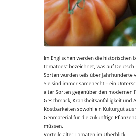
Im Englischen werden die historischen 
tomatoes“ bezeichnet, was auf Deutsch 
Sorten wurden teils über Jahrhunderte v
Sie sind immer samenecht – ein Untersc
alter Sorten gegenüber den modernen 
Geschmack, Krankheitsanfälligkeit und A
Kostbarkeiten sowohl ein Kulturgut aus
Genmaterial für die zukünftige Pflanzen
müssen.
Vorteile alter Tomaten im Überblick: