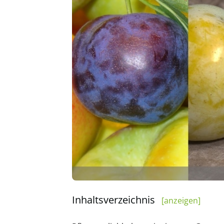
Inhaltsverzeichnis
[anzeigen]