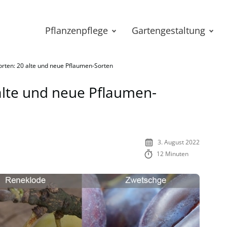
Pflanzenpflege
Gartengestaltung
rten: 20 alte und neue Pflaumen-Sorten
alte und neue Pflaumen-
3. August 2022
12 Minuten