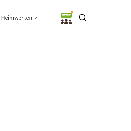
Heimwerken