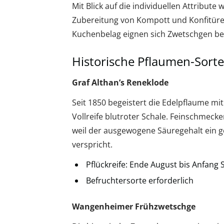
Mit Blick auf die individuellen Attribute
Zubereitung von Kompott und Konfitüre
Kuchenbelag eignen sich Zwetschgen be
Historische Pflaumen-Sort
Graf Althan’s Reneklode
Seit 1850 begeistert die Edelpflaume mit
Vollreife blutroter Schale. Feinschmecke
weil der ausgewogene Säuregehalt ein
verspricht.
Pflückreife: Ende August bis Anfang
Befruchtersorte erforderlich
Wangenheimer Frühzwetschge