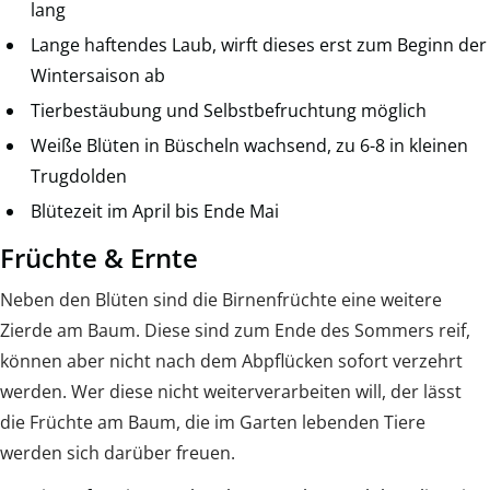
lang
Lange haftendes Laub, wirft dieses erst zum Beginn der
Wintersaison ab
Tierbestäubung und Selbstbefruchtung möglich
Weiße Blüten in Büscheln wachsend, zu 6-8 in kleinen
Trugdolden
Blütezeit im April bis Ende Mai
Früchte & Ernte
Neben den Blüten sind die Birnenfrüchte eine weitere
Zierde am Baum. Diese sind zum Ende des Sommers reif,
können aber nicht nach dem Abpflücken sofort verzehrt
werden. Wer diese nicht weiterverarbeiten will, der lässt
die Früchte am Baum, die im Garten lebenden Tiere
werden sich darüber freuen.