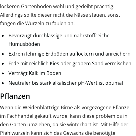
lockeren Gartenboden wohl und gedeiht prächtig.
Allerdings sollte dieser nicht die Nässe stauen, sonst
fangen die Wurzeln zu faulen an.
Bevorzugt durchlässige und nährstoffreiche
Humusböden
Extrem lehmige Erdböden auflockern und anreichern
Erde mit reichlich Kies oder grobem Sand vermischen
Verträgt Kalk im Boden
Neutraler bis stark alkalischer pH-Wert ist optimal
Pflanzen
Wenn die Weidenblättrige Birne als vorgezogene Pflanze
im Fachhandel gekauft wurde, kann diese problemlos in
den Garten umziehen, da sie winterhart ist. Mit Hilfe der
Pfahlwurzeln kann sich das Gewächs die benötigte