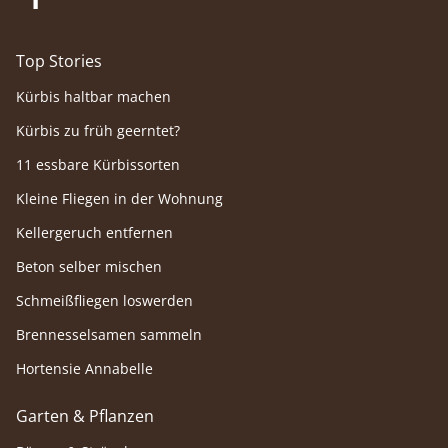
Top Stories
Kürbis haltbar machen
Kürbis zu früh geerntet?
11 essbare Kürbissorten
Kleine Fliegen in der Wohnung
Kellergeruch entfernen
Beton selber mischen
Schmeißfliegen loswerden
Brennesselsamen sammeln
Hortensie Annabelle
Garten & Pflanzen