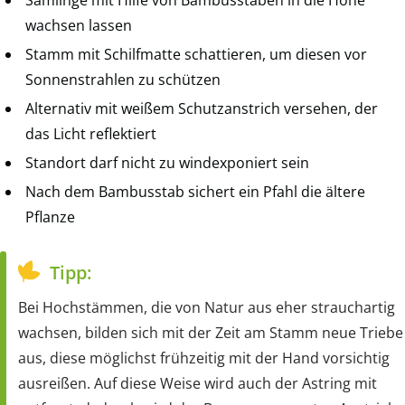
Sämlinge mit Hilfe von Bambusstäben in die Höhe
wachsen lassen
Stamm mit Schilfmatte schattieren, um diesen vor
Sonnenstrahlen zu schützen
Alternativ mit weißem Schutzanstrich versehen, der
das Licht reflektiert
Standort darf nicht zu windexponiert sein
Nach dem Bambusstab sichert ein Pfahl die ältere
Pflanze
Tipp:
Bei Hochstämmen, die von Natur aus eher strauchartig
wachsen, bilden sich mit der Zeit am Stamm neue Triebe
aus, diese möglichst frühzeitig mit der Hand vorsichtig
ausreißen. Auf diese Weise wird auch der Astring mit