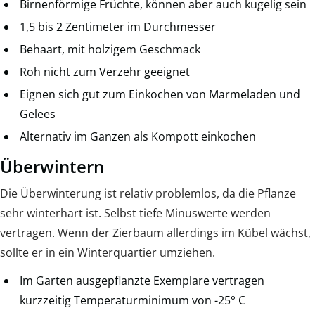
Birnenförmige Früchte, können aber auch kugelig sein
1,5 bis 2 Zentimeter im Durchmesser
Behaart, mit holzigem Geschmack
Roh nicht zum Verzehr geeignet
Eignen sich gut zum Einkochen von Marmeladen und
Gelees
Alternativ im Ganzen als Kompott einkochen
Überwintern
Die Überwinterung ist relativ problemlos, da die Pflanze
sehr winterhart ist. Selbst tiefe Minuswerte werden
vertragen. Wenn der Zierbaum allerdings im Kübel wächst,
sollte er in ein Winterquartier umziehen.
Im Garten ausgepflanzte Exemplare vertragen
kurzzeitig Temperaturminimum von -25° C