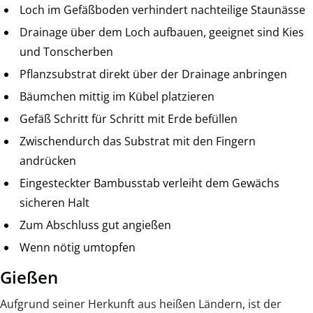
Loch im Gefäßboden verhindert nachteilige Staunässe
Drainage über dem Loch aufbauen, geeignet sind Kies
und Tonscherben
Pflanzsubstrat direkt über der Drainage anbringen
Bäumchen mittig im Kübel platzieren
Gefäß Schritt für Schritt mit Erde befüllen
Zwischendurch das Substrat mit den Fingern
andrücken
Eingesteckter Bambusstab verleiht dem Gewächs
sicheren Halt
Zum Abschluss gut angießen
Wenn nötig umtopfen
Gießen
Aufgrund seiner Herkunft aus heißen Ländern, ist der