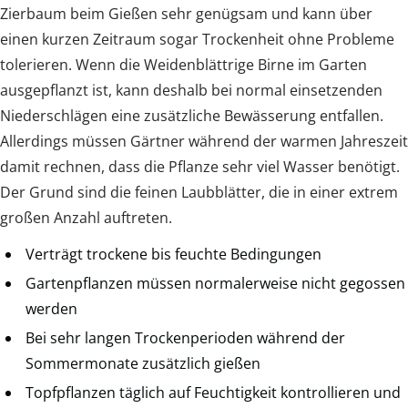
Zierbaum beim Gießen sehr genügsam und kann über
einen kurzen Zeitraum sogar Trockenheit ohne Probleme
tolerieren. Wenn die Weidenblättrige Birne im Garten
ausgepflanzt ist, kann deshalb bei normal einsetzenden
Niederschlägen eine zusätzliche Bewässerung entfallen.
Allerdings müssen Gärtner während der warmen Jahreszeit
damit rechnen, dass die Pflanze sehr viel Wasser benötigt.
Der Grund sind die feinen Laubblätter, die in einer extrem
großen Anzahl auftreten.
Verträgt trockene bis feuchte Bedingungen
Gartenpflanzen müssen normalerweise nicht gegossen
werden
Bei sehr langen Trockenperioden während der
Sommermonate zusätzlich gießen
Topfpflanzen täglich auf Feuchtigkeit kontrollieren und