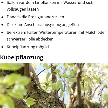
Ballen vor dem Einpflanzen ins Wasser und sich
vollsaugen lassen
Danach die Erde gut andrücken
Direkt im Anschluss ausgiebig angießen
Bei extrem kalten Wintertemperaturen mit Mulch oder
schwarzer Folie abdecken
Kübelpflanzung möglich
Kübelpflanzung