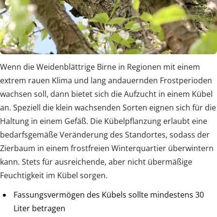
Wenn die Weidenblättrige Birne in Regionen mit einem
extrem rauen Klima und lang andauernden Frostperioden
wachsen soll, dann bietet sich die Aufzucht in einem Kübel
an. Speziell die klein wachsenden Sorten eignen sich für die
Haltung in einem Gefäß. Die Kübelpflanzung erlaubt eine
bedarfsgemäße Veränderung des Standortes, sodass der
Zierbaum in einem frostfreien Winterquartier überwintern
kann. Stets für ausreichende, aber nicht übermäßige
Feuchtigkeit im Kübel sorgen.
Fassungsvermögen des Kübels sollte mindestens 30
Liter betragen