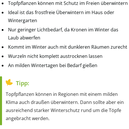
Topfpflanzen können mit Schutz im Freien überwintern
Ideal ist das frostfreie Überwintern im Haus oder
Wintergarten
Nur geringer Lichtbedarf, da Kronen im Winter das
Laub abwerfen
Kommt im Winter auch mit dunkleren Räumen zurecht
Wurzeln nicht komplett austrocknen lassen
An milden Wintertagen bei Bedarf gießen
Tipp:
Topfpflanzen können in Regionen mit einem milden
Klima auch draußen überwintern. Dann sollte aber ein
ausreichend starker Winterschutz rund um die Töpfe
angebracht werden.