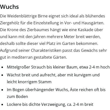
Wuchs
Die Weidenblättrige Birne eignet sich ideal als blühendes
Ziergehölz für die Einzelstellung in Vor- und Hausgärten.
Die Krone des Zierbaumes hängt wie eine Kaskade über
und kann mit den Jahren mehrere Meter breit werden,
deshalb sollte dieser viel Platz im Garten bekommen.
Aufgrund seiner Charakteristiken passt das Gewächs sehr
gut in mediterran gestaltete Gärten.
Mittelgroßer Strauch bis kleiner Baum, etwa 2-4 m hoch
Wächst breit und aufrecht, aber mit kurvigem und
leicht knorrigem Stamm
Im Bogen überhängender Wuchs, Äste reichen oft bis
zum Boden
Lockere bis dichte Verzweigung, ca. 2-4 m breit