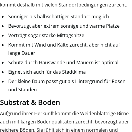
kommt deshalb mit vielen Standortbedingungen zurecht.
Sonniger bis halbschattiger Standort möglich
Bevorzugt aber extrem sonnige und warme Plätze
Verträgt sogar starke Mittagshitze
Kommt mit Wind und Kälte zurecht, aber nicht auf
lange Dauer
Schutz durch Hauswände und Mauern ist optimal
Eignet sich auch für das Stadtklima
Der kleine Baum passt gut als Hintergrund für Rosen
und Stauden
Substrat & Boden
Aufgrund ihrer Herkunft kommt die Weidenblättrige Birne
auch mit kargen Bodenqualitäten zurecht, bevorzugt aber
reichere Böden. Sie fühlt sich in einem normalen und