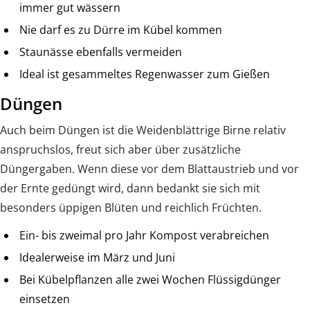
immer gut wässern
Nie darf es zu Dürre im Kübel kommen
Staunässe ebenfalls vermeiden
Ideal ist gesammeltes Regenwasser zum Gießen
Düngen
Auch beim Düngen ist die Weidenblättrige Birne relativ
anspruchslos, freut sich aber über zusätzliche
Düngergaben. Wenn diese vor dem Blattaustrieb und vor
der Ernte gedüngt wird, dann bedankt sie sich mit
besonders üppigen Blüten und reichlich Früchten.
Ein- bis zweimal pro Jahr Kompost verabreichen
Idealerweise im März und Juni
Bei Kübelpflanzen alle zwei Wochen Flüssigdünger
einsetzen