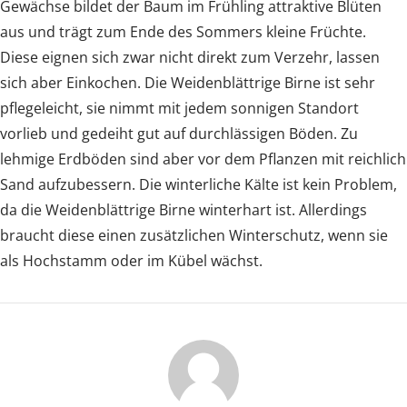
Gewächse bildet der Baum im Frühling attraktive Blüten
aus und trägt zum Ende des Sommers kleine Früchte.
Diese eignen sich zwar nicht direkt zum Verzehr, lassen
sich aber Einkochen. Die Weidenblättrige Birne ist sehr
pflegeleicht, sie nimmt mit jedem sonnigen Standort
vorlieb und gedeiht gut auf durchlässigen Böden. Zu
lehmige Erdböden sind aber vor dem Pflanzen mit reichlich
Sand aufzubessern. Die winterliche Kälte ist kein Problem,
da die Weidenblättrige Birne winterhart ist. Allerdings
braucht diese einen zusätzlichen Winterschutz, wenn sie
als Hochstamm oder im Kübel wächst.