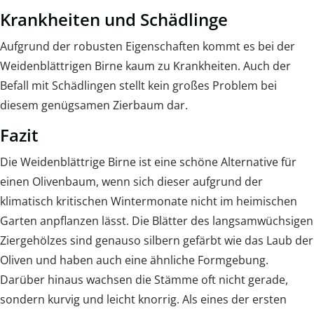
Krankheiten und Schädlinge
Aufgrund der robusten Eigenschaften kommt es bei der
Weidenblättrigen Birne kaum zu Krankheiten. Auch der
Befall mit Schädlingen stellt kein großes Problem bei
diesem genügsamen Zierbaum dar.
Fazit
Die Weidenblättrige Birne ist eine schöne Alternative für
einen Olivenbaum, wenn sich dieser aufgrund der
klimatisch kritischen Wintermonate nicht im heimischen
Garten anpflanzen lässt. Die Blätter des langsamwüchsigen
Ziergehölzes sind genauso silbern gefärbt wie das Laub der
Oliven und haben auch eine ähnliche Formgebung.
Darüber hinaus wachsen die Stämme oft nicht gerade,
sondern kurvig und leicht knorrig. Als eines der ersten