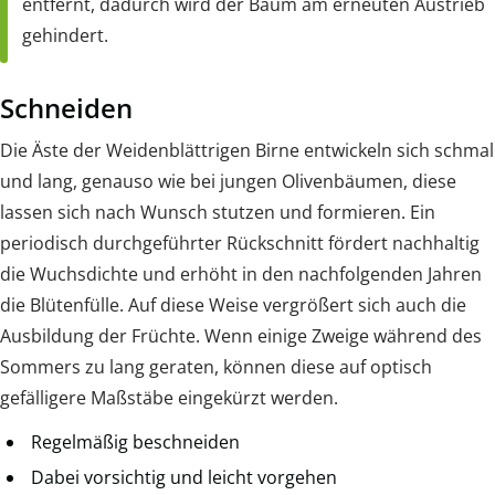
entfernt, dadurch wird der Baum am erneuten Austrieb
gehindert.
Schneiden
Die Äste der Weidenblättrigen Birne entwickeln sich schmal
und lang, genauso wie bei jungen Olivenbäumen, diese
lassen sich nach Wunsch stutzen und formieren. Ein
periodisch durchgeführter Rückschnitt fördert nachhaltig
die Wuchsdichte und erhöht in den nachfolgenden Jahren
die Blütenfülle. Auf diese Weise vergrößert sich auch die
Ausbildung der Früchte. Wenn einige Zweige während des
Sommers zu lang geraten, können diese auf optisch
gefälligere Maßstäbe eingekürzt werden.
Regelmäßig beschneiden
Dabei vorsichtig und leicht vorgehen