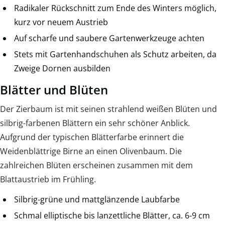
Radikaler Rückschnitt zum Ende des Winters möglich,
kurz vor neuem Austrieb
Auf scharfe und saubere Gartenwerkzeuge achten
Stets mit Gartenhandschuhen als Schutz arbeiten, da
Zweige Dornen ausbilden
Blätter und Blüten
Der Zierbaum ist mit seinen strahlend weißen Blüten und
silbrig-farbenen Blättern ein sehr schöner Anblick.
Aufgrund der typischen Blätterfarbe erinnert die
Weidenblättrige Birne an einen Olivenbaum. Die
zahlreichen Blüten erscheinen zusammen mit dem
Blattaustrieb im Frühling.
Silbrig-grüne und mattglänzende Laubfarbe
Schmal elliptische bis lanzettliche Blätter, ca. 6-9 cm