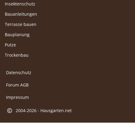
Insektenschutz
Bauanleitungen
Terrasse bauen
Bauplanung
Putze
Trockenbau
Datenschutz
Forum AGB
Impressum
2004-2026 - Hausgarten.net