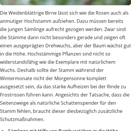
Die Weidenblättrige Birne lässt sich wie die Rosen auch als
anmutiger Hochstamm aufziehen. Dazu müssen bereits
die jungen Sämlinge aufrecht gezogen werden. Zwar sind
die Stämme dann nicht besonders gerade und zeigen oft
einen ausgeprägten Drehwuchs, aber der Baum wächst gut
in die Höhe. Hochstämmige Pflanzen sind nicht so
widerstandsfähig wie die Exemplare mit natürlichem
Wuchs. Deshalb sollte der Stamm während der
Wintermonate nicht der Morgensonne komplett
ausgesetzt sein, da das starke Aufheizen bei der Rinde zu
Frostrissen führen kann. Angesichts der Tatsache, dass die
Seitenzweige als natürliche Schattenspender für den
Stamm fehlen, braucht dieser diesbezüglich zusätzliche
Schutzmaßnahmen.