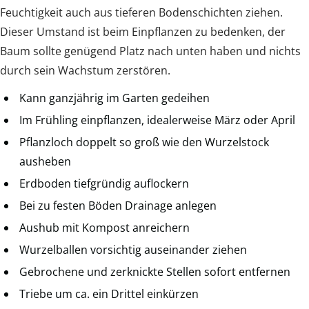
Feuchtigkeit auch aus tieferen Bodenschichten ziehen.
Dieser Umstand ist beim Einpflanzen zu bedenken, der
Baum sollte genügend Platz nach unten haben und nichts
durch sein Wachstum zerstören.
Kann ganzjährig im Garten gedeihen
Im Frühling einpflanzen, idealerweise März oder April
Pflanzloch doppelt so groß wie den Wurzelstock
ausheben
Erdboden tiefgründig auflockern
Bei zu festen Böden Drainage anlegen
Aushub mit Kompost anreichern
Wurzelballen vorsichtig auseinander ziehen
Gebrochene und zerknickte Stellen sofort entfernen
Triebe um ca. ein Drittel einkürzen