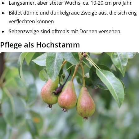
Langsamer, aber steter Wuchs, ca. 10-20 cm pro Jahr
Bildet dünne und dunkelgraue Zweige aus, die sich eng
verflechten können
Seitenzweige sind oftmals mit Dornen versehen
Pflege als Hochstamm