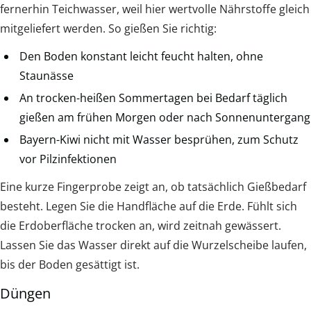
fernerhin Teichwasser, weil hier wertvolle Nährstoffe gleich
mitgeliefert werden. So gießen Sie richtig:
Den Boden konstant leicht feucht halten, ohne
Staunässe
An trocken-heißen Sommertagen bei Bedarf täglich
gießen am frühen Morgen oder nach Sonnenuntergang
Bayern-Kiwi nicht mit Wasser besprühen, zum Schutz
vor Pilzinfektionen
Eine kurze Fingerprobe zeigt an, ob tatsächlich Gießbedarf
besteht. Legen Sie die Handfläche auf die Erde. Fühlt sich
die Erdoberfläche trocken an, wird zeitnah gewässert.
Lassen Sie das Wasser direkt auf die Wurzelscheibe laufen,
bis der Boden gesättigt ist.
Düngen