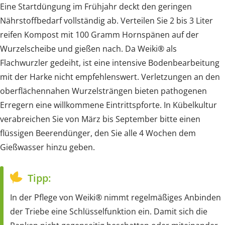
Eine Startdüngung im Frühjahr deckt den geringen
Nährstoffbedarf vollständig ab. Verteilen Sie 2 bis 3 Liter
reifen Kompost mit 100 Gramm Hornspänen auf der
Wurzelscheibe und gießen nach. Da Weiki® als
Flachwurzler gedeiht, ist eine intensive Bodenbearbeitung
mit der Harke nicht empfehlenswert. Verletzungen an den
oberflächennahen Wurzelsträngen bieten pathogenen
Erregern eine willkommene Eintrittspforte. In Kübelkultur
verabreichen Sie von März bis September bitte einen
flüssigen Beerendünger, den Sie alle 4 Wochen dem
Gießwasser hinzu geben.
Tipp:
In der Pflege von Weiki® nimmt regelmäßiges Anbinden
der Triebe eine Schlüsselfunktion ein. Damit sich die