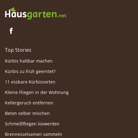
Top Stories
Kürbis haltbar machen
Kürbis zu früh geerntet?
11 essbare Kürbissorten
Kleine Fliegen in der Wohnung
Kellergeruch entfernen
Beton selber mischen
Schmeißfliegen loswerden
Brennesselsamen sammeln