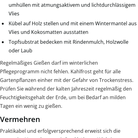
umhüllen mit atmungsaktivem und lichtdurchlässigem
Vlies
Kübel auf Holz stellen und mit einem Wintermantel aus
Vlies und Kokosmatten ausstatten
Topfsubstrat bedecken mit Rindenmulch, Holzwolle
oder Laub
Regelmäßiges Gießen darf im winterlichen
Pflegeprogramm nicht fehlen. Kahlfrost geht für alle
Gartenpflanzen einher mit der Gefahr von Trockenstress.
Prüfen Sie während der kalten Jahreszeit regelmäßig den
Feuchtigkeitsgehalt der Erde, um bei Bedarf an milden
Tagen ein wenig zu gießen.
Vermehren
Praktikabel und erfolgversprechend erweist sich die