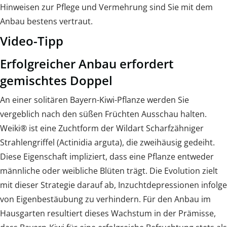
Hinweisen zur Pflege und Vermehrung sind Sie mit dem
Anbau bestens vertraut.
Video-Tipp
Erfolgreicher Anbau erfordert
gemischtes Doppel
An einer solitären Bayern-Kiwi-Pflanze werden Sie
vergeblich nach den süßen Früchten Ausschau halten.
Weiki® ist eine Zuchtform der Wildart Scharfzähniger
Strahlengriffel (Actinidia arguta), die zweihäusig gedeiht.
Diese Eigenschaft impliziert, dass eine Pflanze entweder
männliche oder weibliche Blüten trägt. Die Evolution zielt
mit dieser Strategie darauf ab, Inzuchtdepressionen infolge
von Eigenbestäubung zu verhindern. Für den Anbau im
Hausgarten resultiert dieses Wachstum in der Prämisse,