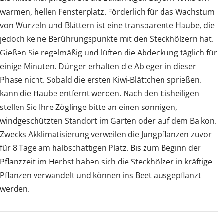
warmen, hellen Fensterplatz. Förderlich für das Wachstum
von Wurzeln und Blättern ist eine transparente Haube, die
jedoch keine Berührungspunkte mit den Steckhölzern hat.
Gießen Sie regelmäßig und lüften die Abdeckung täglich für
einige Minuten. Dünger erhalten die Ableger in dieser
Phase nicht. Sobald die ersten Kiwi-Blättchen sprießen,
kann die Haube entfernt werden. Nach den Eisheiligen
stellen Sie Ihre Zöglinge bitte an einen sonnigen,
windgeschützten Standort im Garten oder auf dem Balkon.
Zwecks Akklimatisierung verweilen die Jungpflanzen zuvor
für 8 Tage am halbschattigen Platz. Bis zum Beginn der
Pflanzzeit im Herbst haben sich die Steckhölzer in kräftige
Pflanzen verwandelt und können ins Beet ausgepflanzt
werden.