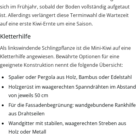
sich im Frühjahr, sobald der Boden vollständig aufgetaut
ist. Allerdings verlängert diese Terminwahl die Wartezeit
auf eine erste Kiwi-Ernte um eine Saison.
Kletterhilfe
Als linkswindende Schlingpflanze ist die Mini-Kiwi auf eine
Kletterhilfe angewiesen. Bewährte Optionen für eine
geeignete Konstruktion nennt die folgende Übersicht:
Spalier oder Pergola aus Holz, Bambus oder Edelstahl
Holzgerüst im waagerechten Spanndrähten im Abstand
von jeweils 50 cm
Für die Fassadenbegrünung: wandgebundene Rankhilfe
aus Drahtseilen
Wandgitter mit stabilen, waagerechten Streben aus
Holz oder Metall