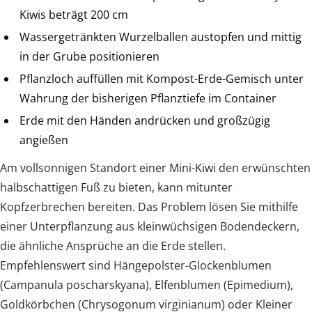
Kiwis beträgt 200 cm
Wassergetränkten Wurzelballen austopfen und mittig
in der Grube positionieren
Pflanzloch auffüllen mit Kompost-Erde-Gemisch unter
Wahrung der bisherigen Pflanztiefe im Container
Erde mit den Händen andrücken und großzügig
angießen
Am vollsonnigen Standort einer Mini-Kiwi den erwünschten
halbschattigen Fuß zu bieten, kann mitunter
Kopfzerbrechen bereiten. Das Problem lösen Sie mithilfe
einer Unterpflanzung aus kleinwüchsigen Bodendeckern,
die ähnliche Ansprüche an die Erde stellen.
Empfehlenswert sind Hängepolster-Glockenblumen
(Campanula poscharskyana), Elfenblumen (Epimedium),
Goldkörbchen (Chrysogonum virginianum) oder Kleiner