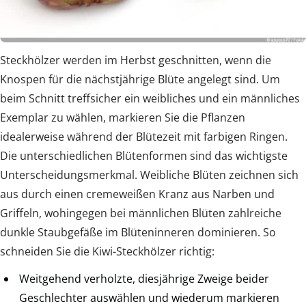
Steckhölzer werden im Herbst geschnitten, wenn die
Knospen für die nächstjährige Blüte angelegt sind. Um
beim Schnitt treffsicher ein weibliches und ein männliches
Exemplar zu wählen, markieren Sie die Pflanzen
idealerweise während der Blütezeit mit farbigen Ringen.
Die unterschiedlichen Blütenformen sind das wichtigste
Unterscheidungsmerkmal. Weibliche Blüten zeichnen sich
aus durch einen cremeweißen Kranz aus Narben und
Griffeln, wohingegen bei männlichen Blüten zahlreiche
dunkle Staubgefäße im Blüteninneren dominieren. So
schneiden Sie die Kiwi-Steckhölzer richtig:
Weitgehend verholzte, diesjährige Zweige beider
Geschlechter auswählen und wiederum markieren