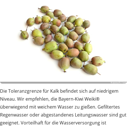
Die Toleranzgrenze für Kalk befindet sich auf niedrigem
Niveau. Wir empfehlen, die Bayern-Kiwi Weiki®
überwiegend mit weichem Wasser zu gießen. Gefiltertes
Regenwasser oder abgestandenes Leitungswasser sind gut
geeignet. Vorteilhaft für die Wasserversorgung ist