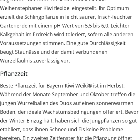
Weihenstephaner Kiwi flexibel eingestellt. Ihr Optimum
erzielt die Schlingpflanze in leicht saurer, frisch-feuchter
Gartenerde mit einem pH-Wert von 5,5 bis 6,0. Leichter
Kalkgehalt im Erdreich wird toleriert, sofern alle anderen
Voraussetzungen stimmen. Eine gute Durchlässigkeit
beugt Staunässe und der damit verbundenen
Wurzelfäulnis zuverlässig vor.
Pflanzzeit
Beste Pflanzzeit für Bayern-Kiwi Weiki® ist im Herbst.
Während der Monate September und Oktober treffen die
jungen Wurzelballen des Duos auf einen sonnenwarmen
Boden, der ideale Wachstumsbedingungen offeriert. Bevor
der Winter Einzug hält, haben sich die Jungpflanzen so gut
etabliert, dass ihnen Schnee und Eis keine Probleme
bereiten. Ein zweites Zeitfenster für die Pflanzung öffnet