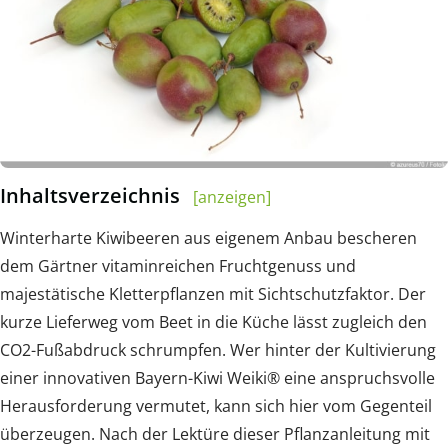
Inhaltsverzeichnis
[anzeigen]
Winterharte Kiwibeeren aus eigenem Anbau bescheren
dem Gärtner vitaminreichen Fruchtgenuss und
majestätische Kletterpflanzen mit Sichtschutzfaktor. Der
kurze Lieferweg vom Beet in die Küche lässt zugleich den
CO2-Fußabdruck schrumpfen. Wer hinter der Kultivierung
einer innovativen Bayern-Kiwi Weiki® eine anspruchsvolle
Herausforderung vermutet, kann sich hier vom Gegenteil
überzeugen. Nach der Lektüre dieser Pflanzanleitung mit