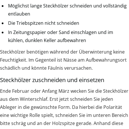
Möglichst lange Steckhölzer schneiden und vollständig
entlauben
Die Triebspitzen nicht schneiden
In Zeitungspapier oder Sand einschlagen und im
kühlen, dunklen Keller aufbewahren
Steckhölzer benötigen während der Überwinterung keine
Feuchtigkeit. Im Gegenteil ist Nässe am Aufbewahrungsort
schädlich und könnte Fäulnis verursachen.
Steckhölzer zuschneiden und einsetzen
Ende Februar oder Anfang März wecken Sie die Steckhölzer
aus dem Winterschlaf. Erst jetzt schneiden Sie jeden
Ableger in die gewünschte Form. Da hierbei die Polarität
eine wichtige Rolle spielt, schneiden Sie im unteren Bereich
bitte schräg und an der Holzspitze gerade. Anhand diese