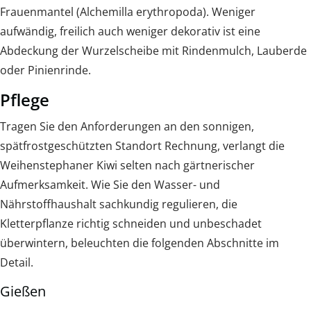
Frauenmantel (Alchemilla erythropoda). Weniger
aufwändig, freilich auch weniger dekorativ ist eine
Abdeckung der Wurzelscheibe mit Rindenmulch, Lauberde
oder Pinienrinde.
Pflege
Tragen Sie den Anforderungen an den sonnigen,
spätfrostgeschützten Standort Rechnung, verlangt die
Weihenstephaner Kiwi selten nach gärtnerischer
Aufmerksamkeit. Wie Sie den Wasser- und
Nährstoffhaushalt sachkundig regulieren, die
Kletterpflanze richtig schneiden und unbeschadet
überwintern, beleuchten die folgenden Abschnitte im
Detail.
Gießen