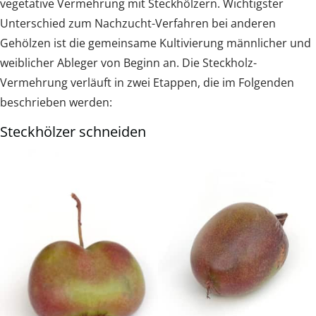
vegetative Vermehrung mit Steckhölzern. Wichtigster
Unterschied zum Nachzucht-Verfahren bei anderen
Gehölzen ist die gemeinsame Kultivierung männlicher und
weiblicher Ableger von Beginn an. Die Steckholz-
Vermehrung verläuft in zwei Etappen, die im Folgenden
beschrieben werden:
Steckhölzer schneiden