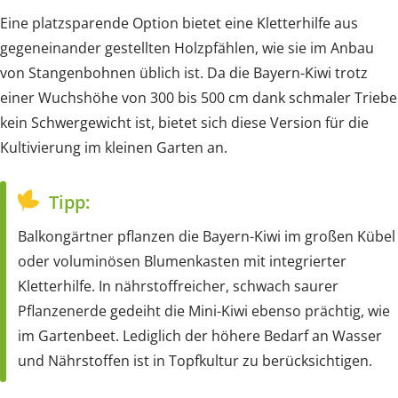
Eine platzsparende Option bietet eine Kletterhilfe aus
gegeneinander gestellten Holzpfählen, wie sie im Anbau
von Stangenbohnen üblich ist. Da die Bayern-Kiwi trotz
einer Wuchshöhe von 300 bis 500 cm dank schmaler Triebe
kein Schwergewicht ist, bietet sich diese Version für die
Kultivierung im kleinen Garten an.
Tipp:
Balkongärtner pflanzen die Bayern-Kiwi im großen Kübel
oder voluminösen Blumenkasten mit integrierter
Kletterhilfe. In nährstoffreicher, schwach saurer
Pflanzenerde gedeiht die Mini-Kiwi ebenso prächtig, wie
im Gartenbeet. Lediglich der höhere Bedarf an Wasser
und Nährstoffen ist in Topfkultur zu berücksichtigen.