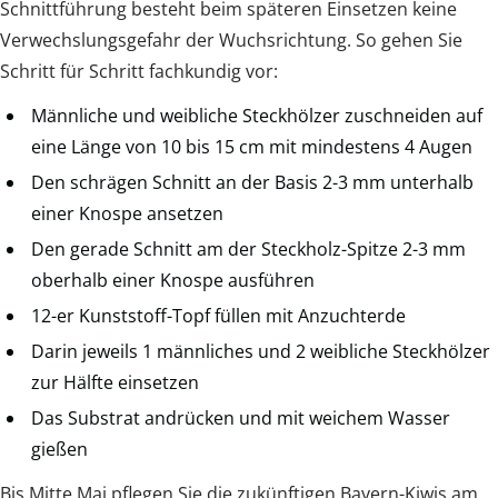
Schnittführung besteht beim späteren Einsetzen keine
Verwechslungsgefahr der Wuchsrichtung. So gehen Sie
Schritt für Schritt fachkundig vor:
Männliche und weibliche Steckhölzer zuschneiden auf
eine Länge von 10 bis 15 cm mit mindestens 4 Augen
Den schrägen Schnitt an der Basis 2-3 mm unterhalb
einer Knospe ansetzen
Den gerade Schnitt am der Steckholz-Spitze 2-3 mm
oberhalb einer Knospe ausführen
12-er Kunststoff-Topf füllen mit Anzuchterde
Darin jeweils 1 männliches und 2 weibliche Steckhölzer
zur Hälfte einsetzen
Das Substrat andrücken und mit weichem Wasser
gießen
Bis Mitte Mai pflegen Sie die zukünftigen Bayern-Kiwis am