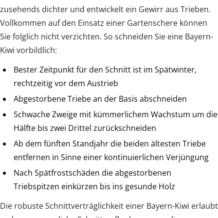
zusehends dichter und entwickelt ein Gewirr aus Trieben.
Vollkommen auf den Einsatz einer Gartenschere können
Sie folglich nicht verzichten. So schneiden Sie eine Bayern-
Kiwi vorbildlich:
Bester Zeitpunkt für den Schnitt ist im Spätwinter,
rechtzeitig vor dem Austrieb
Abgestorbene Triebe an der Basis abschneiden
Schwache Zweige mit kümmerlichem Wachstum um die
Hälfte bis zwei Drittel zurückschneiden
Ab dem fünften Standjahr die beiden ältesten Triebe
entfernen in Sinne einer kontinuierlichen Verjüngung
Nach Spätfrostschäden die abgestorbenen
Triebspitzen einkürzen bis ins gesunde Holz
Die robuste Schnittverträglichkeit einer Bayern-Kiwi erlaubt