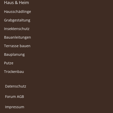
Haus & Heim
Hausschädlinge
Grabgestaltung
Insektenschutz
Bauanleitungen
Terrasse bauen
Bauplanung
Putze
Trockenbau
Datenschutz
Forum AGB
Impressum