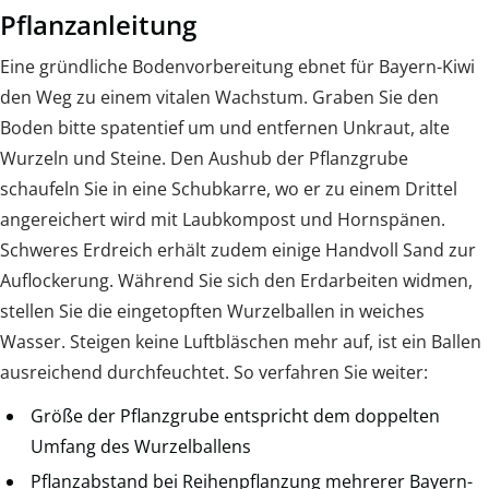
Pflanzanleitung
Eine gründliche Bodenvorbereitung ebnet für Bayern-Kiwi
den Weg zu einem vitalen Wachstum. Graben Sie den
Boden bitte spatentief um und entfernen Unkraut, alte
Wurzeln und Steine. Den Aushub der Pflanzgrube
schaufeln Sie in eine Schubkarre, wo er zu einem Drittel
angereichert wird mit Laubkompost und Hornspänen.
Schweres Erdreich erhält zudem einige Handvoll Sand zur
Auflockerung. Während Sie sich den Erdarbeiten widmen,
stellen Sie die eingetopften Wurzelballen in weiches
Wasser. Steigen keine Luftbläschen mehr auf, ist ein Ballen
ausreichend durchfeuchtet. So verfahren Sie weiter:
Größe der Pflanzgrube entspricht dem doppelten
Umfang des Wurzelballens
Pflanzabstand bei Reihenpflanzung mehrerer Bayern-