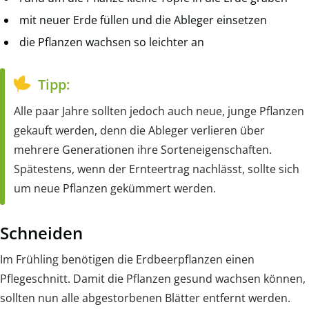
mit neuer Erde füllen und die Ableger einsetzen
die Pflanzen wachsen so leichter an
Tipp:
Alle paar Jahre sollten jedoch auch neue, junge Pflanzen
gekauft werden, denn die Ableger verlieren über
mehrere Generationen ihre Sorteneigenschaften.
Spätestens, wenn der Ernteertrag nachlässt, sollte sich
um neue Pflanzen gekümmert werden.
Schneiden
Im Frühling benötigen die Erdbeerpflanzen einen
Pflegeschnitt. Damit die Pflanzen gesund wachsen können,
sollten nun alle abgestorbenen Blätter entfernt werden.