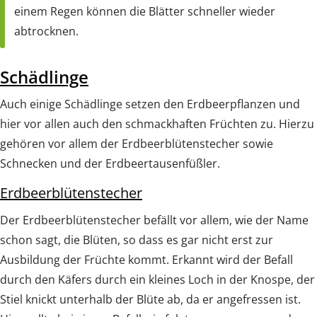
einem Regen können die Blätter schneller wieder
abtrocknen.
Schädlinge
Auch einige Schädlinge setzen den Erdbeerpflanzen und
hier vor allen auch den schmackhaften Früchten zu. Hierzu
gehören vor allem der Erdbeerblütenstecher sowie
Schnecken und der Erdbeertausenfüßler.
Erdbeerblütenstecher
Der Erdbeerblütenstecher befällt vor allem, wie der Name
schon sagt, die Blüten, so dass es gar nicht erst zur
Ausbildung der Früchte kommt. Erkannt wird der Befall
durch den Käfers durch ein kleines Loch in der Knospe, der
Stiel knickt unterhalb der Blüte ab, da er angefressen ist.