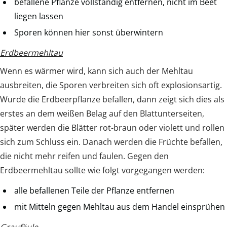
befallene Pflanze vollständig entfernen, nicht im Beet
liegen lassen
Sporen können hier sonst überwintern
Erdbeermehltau
Wenn es wärmer wird, kann sich auch der Mehltau
ausbreiten, die Sporen verbreiten sich oft explosionsartig.
Wurde die Erdbeerpflanze befallen, dann zeigt sich dies als
erstes an dem weißen Belag auf den Blattunterseiten,
später werden die Blätter rot-braun oder violett und rollen
sich zum Schluss ein. Danach werden die Früchte befallen,
die nicht mehr reifen und faulen. Gegen den
Erdbeermehltau sollte wie folgt vorgegangen werden:
alle befallenen Teile der Pflanze entfernen
mit Mitteln gegen Mehltau aus dem Handel einsprühen
Graufäule