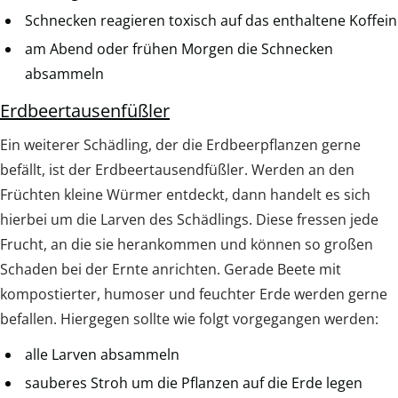
Schnecken reagieren toxisch auf das enthaltene Koffein
am Abend oder frühen Morgen die Schnecken
absammeln
Erdbeertausenfüßler
Ein weiterer Schädling, der die Erdbeerpflanzen gerne
befällt, ist der Erdbeertausendfüßler. Werden an den
Früchten kleine Würmer entdeckt, dann handelt es sich
hierbei um die Larven des Schädlings. Diese fressen jede
Frucht, an die sie herankommen und können so großen
Schaden bei der Ernte anrichten. Gerade Beete mit
kompostierter, humoser und feuchter Erde werden gerne
befallen. Hiergegen sollte wie folgt vorgegangen werden:
alle Larven absammeln
sauberes Stroh um die Pflanzen auf die Erde legen