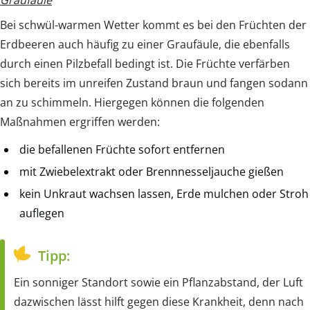
Bei schwül-warmen Wetter kommt es bei den Früchten der
Erdbeeren auch häufig zu einer Graufäule, die ebenfalls
durch einen Pilzbefall bedingt ist. Die Früchte verfärben
sich bereits im unreifen Zustand braun und fangen sodann
an zu schimmeln. Hiergegen können die folgenden
Maßnahmen ergriffen werden:
die befallenen Früchte sofort entfernen
mit Zwiebelextrakt oder Brennnesseljauche gießen
kein Unkraut wachsen lassen, Erde mulchen oder Stroh
auflegen
Tipp:
Ein sonniger Standort sowie ein Pflanzabstand, der Luft
dazwischen lässt hilft gegen diese Krankheit, denn nach