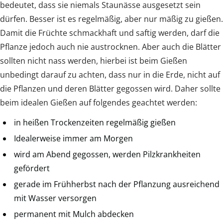
bedeutet, dass sie niemals Staunässe ausgesetzt sein
dürfen. Besser ist es regelmäßig, aber nur mäßig zu gießen.
Damit die Früchte schmackhaft und saftig werden, darf die
Pflanze jedoch auch nie austrocknen. Aber auch die Blätter
sollten nicht nass werden, hierbei ist beim Gießen
unbedingt darauf zu achten, dass nur in die Erde, nicht auf
die Pflanzen und deren Blätter gegossen wird. Daher sollte
beim idealen Gießen auf folgendes geachtet werden:
in heißen Trockenzeiten regelmäßig gießen
Idealerweise immer am Morgen
wird am Abend gegossen, werden Pilzkrankheiten
gefördert
gerade im Frühherbst nach der Pflanzung ausreichend
mit Wasser versorgen
permanent mit Mulch abdecken