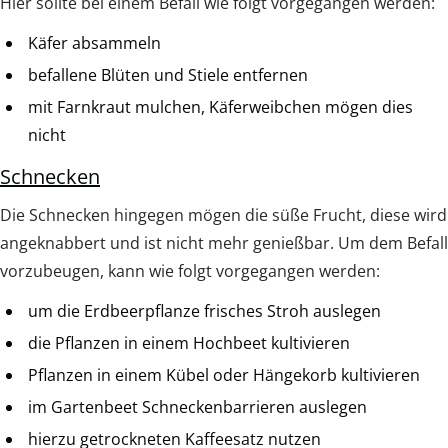
Hier sollte bei einem Befall wie folgt vorgegangen werden:
Käfer absammeln
befallene Blüten und Stiele entfernen
mit Farnkraut mulchen, Käferweibchen mögen dies
nicht
Schnecken
Die Schnecken hingegen mögen die süße Frucht, diese wird
angeknabbert und ist nicht mehr genießbar. Um dem Befall
vorzubeugen, kann wie folgt vorgegangen werden:
um die Erdbeerpflanze frisches Stroh auslegen
die Pflanzen in einem Hochbeet kultivieren
Pflanzen in einem Kübel oder Hängekorb kultivieren
im Gartenbeet Schneckenbarrieren auslegen
hierzu getrockneten Kaffeesatz nutzen