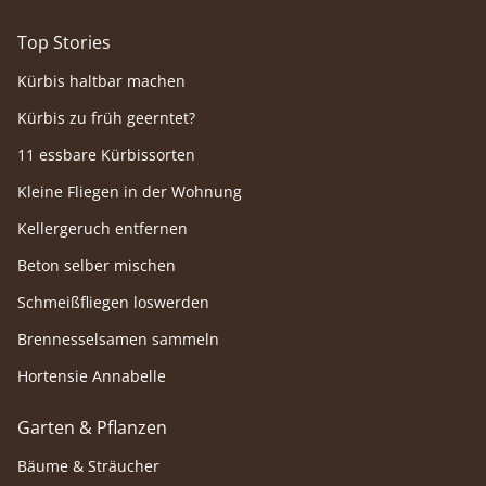
Top Stories
Kürbis haltbar machen
Kürbis zu früh geerntet?
11 essbare Kürbissorten
Kleine Fliegen in der Wohnung
Kellergeruch entfernen
Beton selber mischen
Schmeißfliegen loswerden
Brennesselsamen sammeln
Hortensie Annabelle
Garten & Pflanzen
Bäume & Sträucher