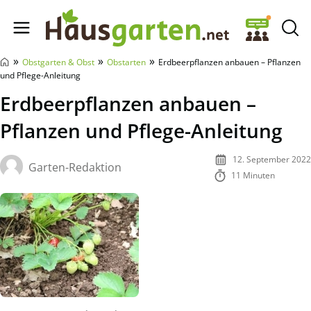
Hausgarten.net
»
»
»
Obstgarten & Obst
Obstarten
Erdbeerpflanzen anbauen – Pflanzen
und Pflege-Anleitung
Erdbeerpflanzen anbauen –
Pflanzen und Pflege-Anleitung
12. September 2022
Garten-Redaktion
11 Minuten