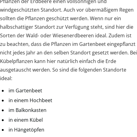
Pflanzen der Erdbeere einen vollsonnigen und
windgeschützten Standort. Auch vor übermäßigem Regen
sollten die Pflanzen geschützt werden. Wenn nur ein
halbschattiger Standort zur Verfügung steht, sind hier die
Sorten der Wald- oder Wiesenerdbeeren ideal. Zudem ist
zu beachten, dass die Pflanzen im Gartenbeet eingepflanzt
nicht jedes Jahr an den selben Standort gesetzt werden. Bei
Kübelpflanzen kann hier natürlich einfach die Erde
ausgetauscht werden. So sind die folgenden Standorte
ideal:
im Gartenbeet
in einem Hochbeet
im Balkonkasten
in einem Kübel
in Hängetöpfen