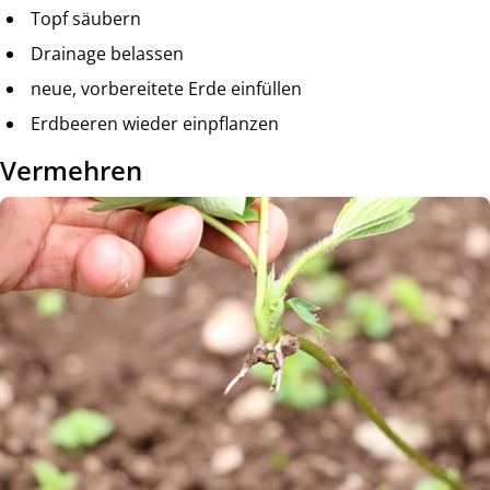
Topf säubern
Drainage belassen
neue, vorbereitete Erde einfüllen
Erdbeeren wieder einpflanzen
Vermehren