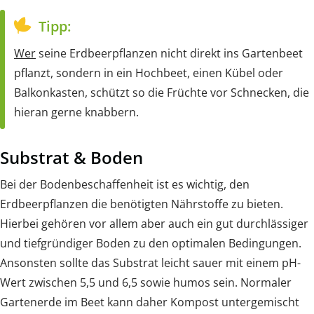
Tipp:
Wer
seine Erdbeerpflanzen nicht direkt ins Gartenbeet
pflanzt, sondern in ein Hochbeet, einen Kübel oder
Balkonkasten, schützt so die Früchte vor Schnecken, die
hieran gerne knabbern.
Substrat & Boden
Bei der Bodenbeschaffenheit ist es wichtig, den
Erdbeerpflanzen die benötigten Nährstoffe zu bieten.
Hierbei gehören vor allem aber auch ein gut durchlässiger
und tiefgründiger Boden zu den optimalen Bedingungen.
Ansonsten sollte das Substrat leicht sauer mit einem pH-
Wert zwischen 5,5 und 6,5 sowie humos sein. Normaler
Gartenerde im Beet kann daher Kompost untergemischt