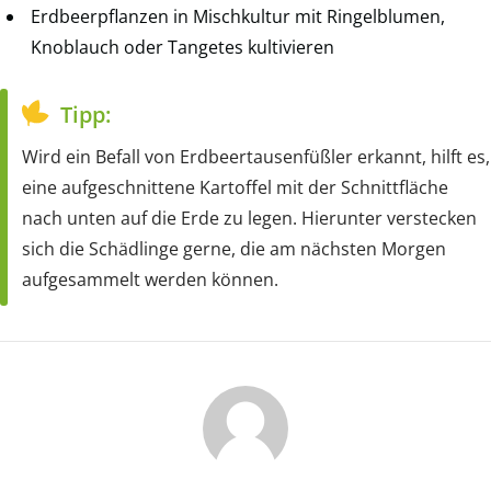
Erdbeerpflanzen in Mischkultur mit Ringelblumen,
Knoblauch oder Tangetes kultivieren
Tipp:
Wird ein Befall von Erdbeertausenfüßler erkannt, hilft es,
eine aufgeschnittene Kartoffel mit der Schnittfläche
nach unten auf die Erde zu legen. Hierunter verstecken
sich die Schädlinge gerne, die am nächsten Morgen
aufgesammelt werden können.