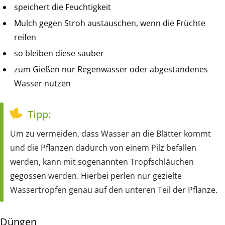
speichert die Feuchtigkeit
Mulch gegen Stroh austauschen, wenn die Früchte
reifen
so bleiben diese sauber
zum Gießen nur Regenwasser oder abgestandenes
Wasser nutzen
Tipp:
Um zu vermeiden, dass Wasser an die Blätter kommt
und die Pflanzen dadurch von einem Pilz befallen
werden, kann mit sogenannten Tropfschläuchen
gegossen werden. Hierbei perlen nur gezielte
Wassertropfen genau auf den unteren Teil der Pflanze.
Düngen