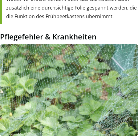
zusätzlich eine durchsichtige Folie gespannt werden, die
die Funktion des Frühbeetkastens übernimmt.
Pflegefehler & Krankheiten