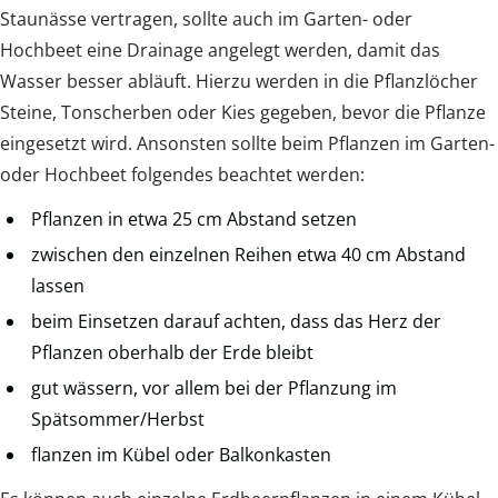
Staunässe vertragen, sollte auch im Garten- oder
Hochbeet eine Drainage angelegt werden, damit das
Wasser besser abläuft. Hierzu werden in die Pflanzlöcher
Steine, Tonscherben oder Kies gegeben, bevor die Pflanze
eingesetzt wird. Ansonsten sollte beim Pflanzen im Garten-
oder Hochbeet folgendes beachtet werden:
Pflanzen in etwa 25 cm Abstand setzen
zwischen den einzelnen Reihen etwa 40 cm Abstand
lassen
beim Einsetzen darauf achten, dass das Herz der
Pflanzen oberhalb der Erde bleibt
gut wässern, vor allem bei der Pflanzung im
Spätsommer/Herbst
flanzen im Kübel oder Balkonkasten