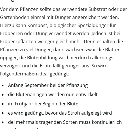
Vor dem Pflanzen sollte das verwendete Substrat oder der
Gartenboden einmal mit Dünger angereichert werden.
Hierzu kann Kompost, biologischer Spezialdünger für
Erdbeeren oder Dung verwendet werden. Jedoch ist bei
Erdbeerpflanzen weniger gleich mehr. Denn erhalten die
Pflanzen zu viel Dünger, dann wachsen zwar die Blätter
üppiger, die Blütenbildung wird hierdurch allerdings
verzögert und die Ernte fällt geringer aus. So wird
Folgendermaßen ideal gedüngt:
Anfang September bei der Pflanzung
die Blütenanlagen werden nun entwickelt
im Frühjahr bei Beginn der Blüte
es wird gedüngt, bevor das Stroh aufgelegt wird
dei mehrmals tragenden Sorten muss kontinuierlich