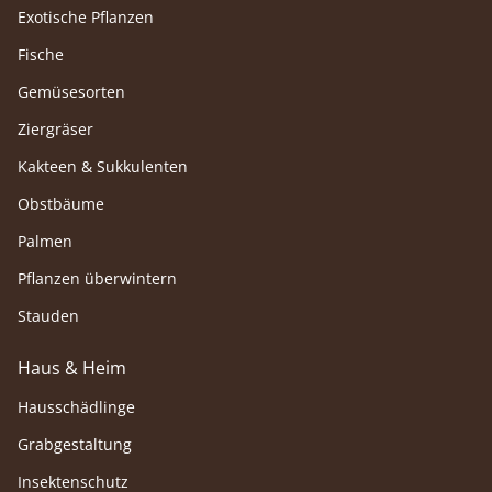
Exotische Pflanzen
Fische
Gemüsesorten
Ziergräser
Kakteen & Sukkulenten
Obstbäume
Palmen
Pflanzen überwintern
Stauden
Haus & Heim
Hausschädlinge
Grabgestaltung
Insektenschutz