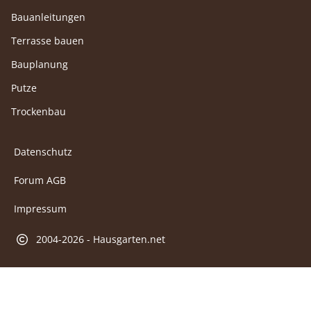
Bauanleitungen
Terrasse bauen
Bauplanung
Putze
Trockenbau
Datenschutz
Forum AGB
Impressum
2004-2026 - Hausgarten.net