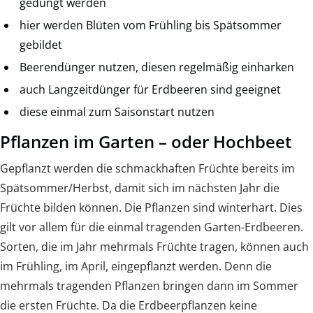
gedüngt werden
hier werden Blüten vom Frühling bis Spätsommer
gebildet
Beerendünger nutzen, diesen regelmäßig einharken
auch Langzeitdünger für Erdbeeren sind geeignet
diese einmal zum Saisonstart nutzen
Pflanzen im Garten – oder Hochbeet
Gepflanzt werden die schmackhaften Früchte bereits im
Spätsommer/Herbst, damit sich im nächsten Jahr die
Früchte bilden können. Die Pflanzen sind winterhart. Dies
gilt vor allem für die einmal tragenden Garten-Erdbeeren.
Sorten, die im Jahr mehrmals Früchte tragen, können auch
im Frühling, im April, eingepflanzt werden. Denn die
mehrmals tragenden Pflanzen bringen dann im Sommer
die ersten Früchte. Da die Erdbeerpflanzen keine