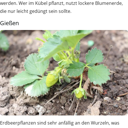
werden. Wer im Kübel pflanzt, nutzt lockere Blumenerde,
die nur leicht gedüngt sein sollte.
Gießen
Erdbeerpflanzen sind sehr anfällig an den Wurzeln, was