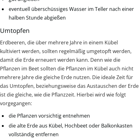
eventuell überschüssiges Wasser im Teller nach einer
halben Stunde abgießen
Umtopfen
Erdbeeren, die über mehrere Jahre in einem Kübel
kultiviert werden, sollten regelmäßig umgetopft werden,
damit die Erde erneuert werden kann. Denn wie die
Pflanzen im Beet sollten die Pflanzen im Kübel auch nicht
mehrere Jahre die gleiche Erde nutzen. Die ideale Zeit für
das Umtopfen, beziehungsweise das Austauschen der Erde
ist die gleiche, wie die Pflanzzeit. Hierbei wird wie folgt
vorgegangen:
die Pflanzen vorsichtig entnehmen
die alte Erde aus Kübel, Hochbeet oder Balkonkasten
vollständig entfernen