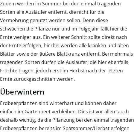
Zudem werden im Sommer bei den einmal tragenden
Sorten alle Ausläufer entfernt, die nicht für die
Vermehrung genutzt werden sollen. Denn diese
schwächen die Pflanze nur und im Folgejahr fällt hier die
Ernte weniger aus. Ein weiterer Schnitt sollte direkt nach
der Ernte erfolgen, hierbei werden alle kranken und alten
Blätter sowie der äußere Blattkranz entfernt. Bei mehrmals
tragenden Sorten dürfen die Ausläufer, die hier ebenfalls
Früchte tragen, jedoch erst im Herbst nach der letzten
Ernte zurückgeschnitten werden.
Überwintern
Erdbeerpflanzen sind winterhart und können daher
einfach im Gartenbeet verbleiben. Dies ist vor allem auch
deshalb wichtig, da die Pflanzung bei den einmal tragenden
Erdbeerpflanzen bereits im Spätsommer/Herbst erfolgen