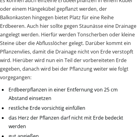
Es können auch einzelne Erdbeerpflanzen in einem Kübel
oder einem Hängekübel gepflanzt werden, der
Balkonkasten hingegen bietet Platz für eine Reihe
Erdbeeren. Auch hier sollte gegen Staunässe eine Drainage
angelegt werden. Hierfür werden Tonscherben oder kleine
Steine über die Abflusslöcher gelegt. Darüber kommt ein
Pflanzenvlies, damit die Drainage nicht von Erde verstopft
wird. Hierüber wird nun ein Teil der vorbereiteten Erde
gegeben, danach wird bei der Pflanzung weiter wie folgt
vorgegangen:
Erdbeerpflanzen in einer Entfernung von 25 cm
Abstand einsetzen
restliche Erde vorsichtig einfüllen
das Herz der Pflanzen darf nicht mit Erde bedeckt
werden
gut angießen