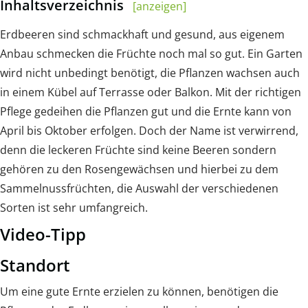
Inhaltsverzeichnis
[anzeigen]
Erdbeeren sind schmackhaft und gesund, aus eigenem
Anbau schmecken die Früchte noch mal so gut. Ein Garten
wird nicht unbedingt benötigt, die Pflanzen wachsen auch
in einem Kübel auf Terrasse oder Balkon. Mit der richtigen
Pflege gedeihen die Pflanzen gut und die Ernte kann von
April bis Oktober erfolgen. Doch der Name ist verwirrend,
denn die leckeren Früchte sind keine Beeren sondern
gehören zu den Rosengewächsen und hierbei zu dem
Sammelnussfrüchten, die Auswahl der verschiedenen
Sorten ist sehr umfangreich.
Video-Tipp
Standort
Um eine gute Ernte erzielen zu können, benötigen die