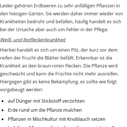
Leider gehören Erdbeeren zu sehr anfälligen Pflanzen in
den hiesigen Gärten. Sie werden daher immer wieder von
Krankheiten bedroht und befallen, häufig handelt es sich
bei der Ursache aber auch um Fehler in der Pflege:
Weiß- und Rotfleckenkrankheit
Hierbei handelt es sich um einen Pilz, der kurz vor dem
reifen der Frucht die Blätter befällt. Erkennbar ist die
Krankheit an den braun-roten Flecken. Die Pflanze wird
geschwächt und kann die Früchte nicht mehr ausreifen.
Hiergegen gibt es keine Bekämpfung, es sollte wie folgt
vorgebeugt werden:
auf Dünger mit Stickstoff verzichten
Erde rund um die Pflanze mulchen
Pflanzen in Mischkultur mit Knoblauch setzen