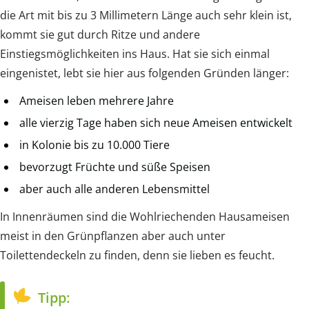
die Art mit bis zu 3 Millimetern Länge auch sehr klein ist,
kommt sie gut durch Ritze und andere
Einstiegsmöglichkeiten ins Haus. Hat sie sich einmal
eingenistet, lebt sie hier aus folgenden Gründen länger:
Ameisen leben mehrere Jahre
alle vierzig Tage haben sich neue Ameisen entwickelt
in Kolonie bis zu 10.000 Tiere
bevorzugt Früchte und süße Speisen
aber auch alle anderen Lebensmittel
In Innenräumen sind die Wohlriechenden Hausameisen
meist in den Grünpflanzen aber auch unter
Toilettendeckeln zu finden, denn sie lieben es feucht.
Tipp: