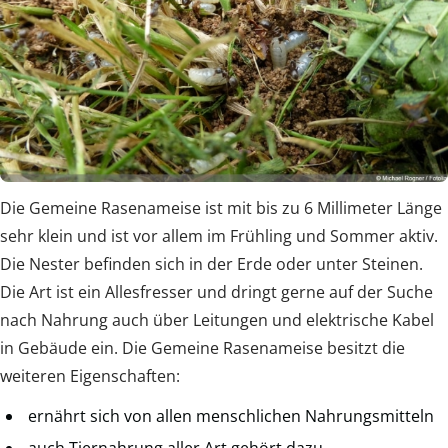
Die Gemeine Rasenameise ist mit bis zu 6 Millimeter Länge
sehr klein und ist vor allem im Frühling und Sommer aktiv.
Die Nester befinden sich in der Erde oder unter Steinen.
Die Art ist ein Allesfresser und dringt gerne auf der Suche
nach Nahrung auch über Leitungen und elektrische Kabel
in Gebäude ein. Die Gemeine Rasenameise besitzt die
weiteren Eigenschaften:
ernährt sich von allen menschlichen Nahrungsmitteln