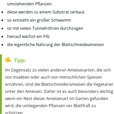
umstehenden Pflanzen
diese werden zu einem Substrat zerkaut
so entsteht ein großer Schwamm
ist mit vielen Tunnelröhren durchzogen
hierauf wächst ein Pilz
die eigentliche Nahrung der Blattschneideameisen
Tipp:
Im Gegensatz zu vielen anderen Ameisenarten, die sich
von Insekten oder auch von menschlichen Speisen
ernähren, sind die Blattschneiderameisen die Vegetarier
unter den Ameisen. Daher ist es auch besonders wichtig
wenn ein Nest dieser Ameisenart im Garten gefunden
wird, die umliegenden Pflanzen vor Blattfraß zu
schützen.