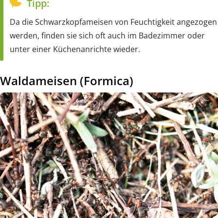
Tipp:
Da die Schwarzkopfameisen von Feuchtigkeit angezogen
werden, finden sie sich oft auch im Badezimmer oder
unter einer Küchenanrichte wieder.
Waldameisen (Formica)