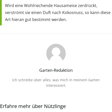
Wird eine Wohlriechende Hausameise zerdrückt,
verströmt sie einen Duft nach Kokosnuss, so kann diese
Art hieran gut bestimmt werden.
Garten-Redaktion
Ich schreibe über alles, was mich in meinem Garten
interessiert.
Erfahre mehr über Nützlinge