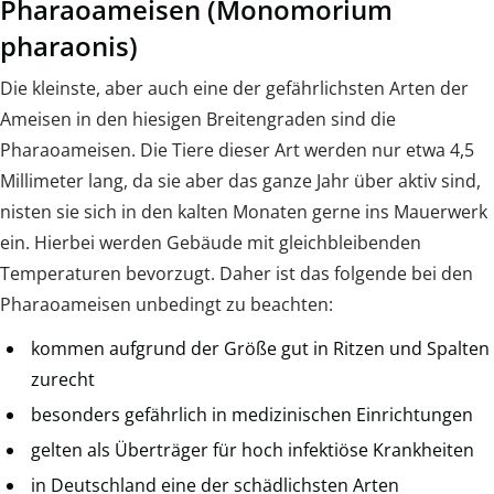
Pharaoameisen (Monomorium
pharaonis)
Die kleinste, aber auch eine der gefährlichsten Arten der
Ameisen in den hiesigen Breitengraden sind die
Pharaoameisen. Die Tiere dieser Art werden nur etwa 4,5
Millimeter lang, da sie aber das ganze Jahr über aktiv sind,
nisten sie sich in den kalten Monaten gerne ins Mauerwerk
ein. Hierbei werden Gebäude mit gleichbleibenden
Temperaturen bevorzugt. Daher ist das folgende bei den
Pharaoameisen unbedingt zu beachten:
kommen aufgrund der Größe gut in Ritzen und Spalten
zurecht
besonders gefährlich in medizinischen Einrichtungen
gelten als Überträger für hoch infektiöse Krankheiten
in Deutschland eine der schädlichsten Arten