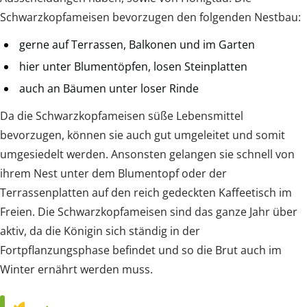
Schwarzkopfameisen bevorzugen den folgenden Nestbau:
gerne auf Terrassen, Balkonen und im Garten
hier unter Blumentöpfen, losen Steinplatten
auch an Bäumen unter loser Rinde
Da die Schwarzkopfameisen süße Lebensmittel
bevorzugen, können sie auch gut umgeleitet und somit
umgesiedelt werden. Ansonsten gelangen sie schnell von
ihrem Nest unter dem Blumentopf oder der
Terrassenplatten auf den reich gedeckten Kaffeetisch im
Freien. Die Schwarzkopfameisen sind das ganze Jahr über
aktiv, da die Königin sich ständig in der
Fortpflanzungsphase befindet und so die Brut auch im
Winter ernährt werden muss.