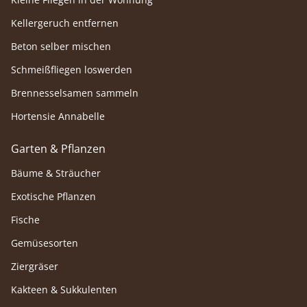
Kellergeruch entfernen
Beton selber mischen
Schmeißfliegen loswerden
Brennesselsamen sammeln
Hortensie Annabelle
Garten & Pflanzen
Bäume & Sträucher
Exotische Pflanzen
Fische
Gemüsesorten
Ziergräser
Kakteen & Sukkulenten