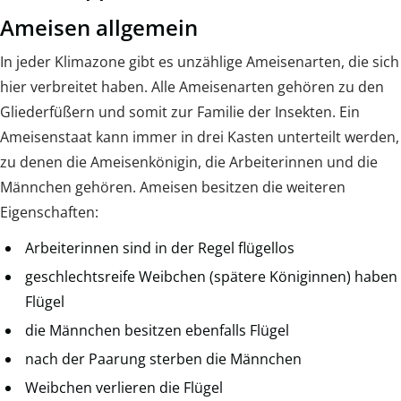
Ameisen allgemein
In jeder Klimazone gibt es unzählige Ameisenarten, die sich
hier verbreitet haben. Alle Ameisenarten gehören zu den
Gliederfüßern und somit zur Familie der Insekten. Ein
Ameisenstaat kann immer in drei Kasten unterteilt werden,
zu denen die Ameisenkönigin, die Arbeiterinnen und die
Männchen gehören. Ameisen besitzen die weiteren
Eigenschaften:
Arbeiterinnen sind in der Regel flügellos
geschlechtsreife Weibchen (spätere Königinnen) haben
Flügel
die Männchen besitzen ebenfalls Flügel
nach der Paarung sterben die Männchen
Weibchen verlieren die Flügel