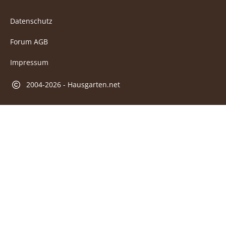
Datenschutz
Forum AGB
Impressum
2004-2026 - Hausgarten.net