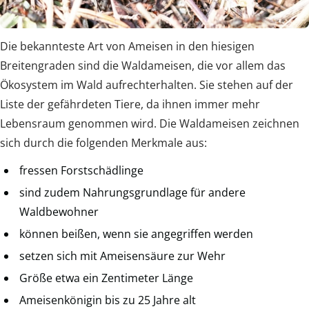
Die bekannteste Art von Ameisen in den hiesigen
Breitengraden sind die Waldameisen, die vor allem das
Ökosystem im Wald aufrechterhalten. Sie stehen auf der
Liste der gefährdeten Tiere, da ihnen immer mehr
Lebensraum genommen wird. Die Waldameisen zeichnen
sich durch die folgenden Merkmale aus:
fressen Forstschädlinge
sind zudem Nahrungsgrundlage für andere
Waldbewohner
können beißen, wenn sie angegriffen werden
setzen sich mit Ameisensäure zur Wehr
Größe etwa ein Zentimeter Länge
Ameisenkönigin bis zu 25 Jahre alt