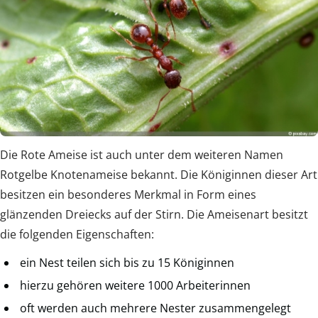
Die Rote Ameise ist auch unter dem weiteren Namen
Rotgelbe Knotenameise bekannt. Die Königinnen dieser Art
besitzen ein besonderes Merkmal in Form eines
glänzenden Dreiecks auf der Stirn. Die Ameisenart besitzt
die folgenden Eigenschaften:
ein Nest teilen sich bis zu 15 Königinnen
hierzu gehören weitere 1000 Arbeiterinnen
oft werden auch mehrere Nester zusammengelegt