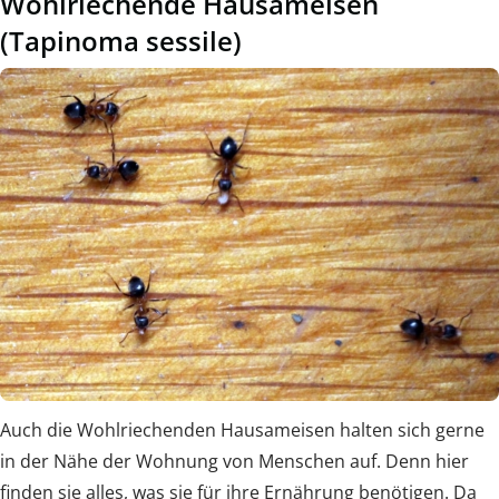
Wohlriechende Hausameisen
(Tapinoma sessile)
Auch die Wohlriechenden Hausameisen halten sich gerne
in der Nähe der Wohnung von Menschen auf. Denn hier
finden sie alles, was sie für ihre Ernährung benötigen. Da