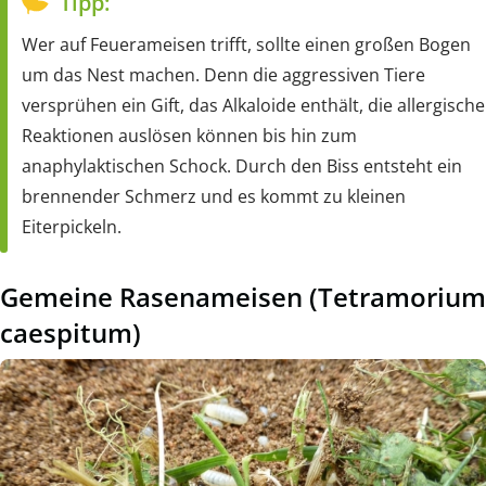
Tipp:
Wer auf Feuerameisen trifft, sollte einen großen Bogen
um das Nest machen. Denn die aggressiven Tiere
versprühen ein Gift, das Alkaloide enthält, die allergische
Reaktionen auslösen können bis hin zum
anaphylaktischen Schock. Durch den Biss entsteht ein
brennender Schmerz und es kommt zu kleinen
Eiterpickeln.
Gemeine Rasenameisen (Tetramorium
caespitum)