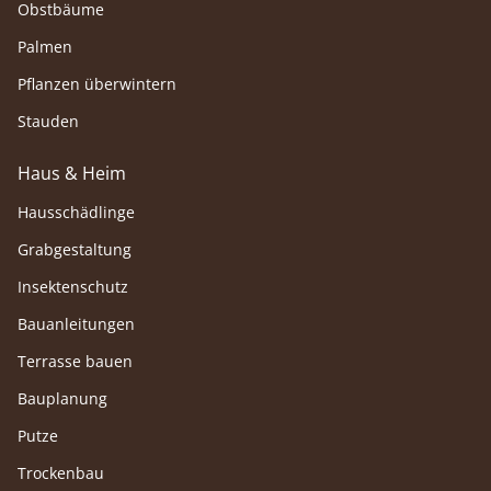
Obstbäume
Palmen
Pflanzen überwintern
Stauden
Haus & Heim
Hausschädlinge
Grabgestaltung
Insektenschutz
Bauanleitungen
Terrasse bauen
Bauplanung
Putze
Trockenbau