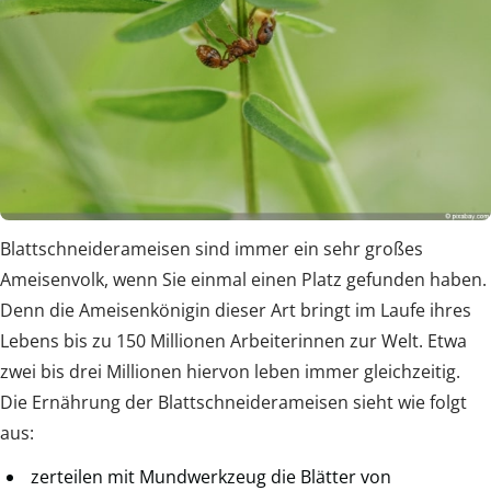
Blattschneiderameisen sind immer ein sehr großes
Ameisenvolk, wenn Sie einmal einen Platz gefunden haben.
Denn die Ameisenkönigin dieser Art bringt im Laufe ihres
Lebens bis zu 150 Millionen Arbeiterinnen zur Welt. Etwa
zwei bis drei Millionen hiervon leben immer gleichzeitig.
Die Ernährung der Blattschneiderameisen sieht wie folgt
aus:
zerteilen mit Mundwerkzeug die Blätter von