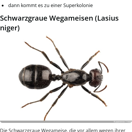
dann kommt es zu einer Superkolonie
Schwarzgraue Wegameisen (Lasius
niger)
Die Schwarzgraue Wegameise, die vor allem wegen ihrer