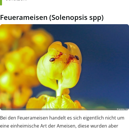
Feuerameisen (Solenopsis spp)
Bei den Feuerameisen handelt es sich eigentlich nicht um
eine einheimische Art der Ameisen, diese wurden aber