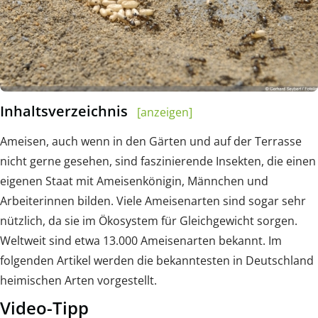
Inhaltsverzeichnis
[anzeigen]
Ameisen, auch wenn in den Gärten und auf der Terrasse
nicht gerne gesehen, sind faszinierende Insekten, die einen
eigenen Staat mit Ameisenkönigin, Männchen und
Arbeiterinnen bilden. Viele Ameisenarten sind sogar sehr
nützlich, da sie im Ökosystem für Gleichgewicht sorgen.
Weltweit sind etwa 13.000 Ameisenarten bekannt. Im
folgenden Artikel werden die bekanntesten in Deutschland
heimischen Arten vorgestellt.
Video-Tipp