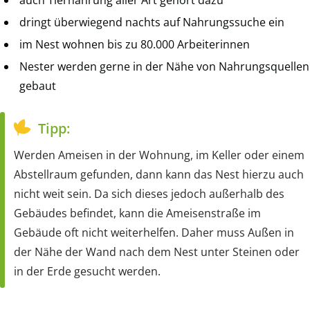
auch Tiernahrung aller Art gehört dazu
dringt überwiegend nachts auf Nahrungssuche ein
im Nest wohnen bis zu 80.000 Arbeiterinnen
Nester werden gerne in der Nähe von Nahrungsquellen
gebaut
Tipp:
Werden Ameisen in der Wohnung, im Keller oder einem
Abstellraum gefunden, dann kann das Nest hierzu auch
nicht weit sein. Da sich dieses jedoch außerhalb des
Gebäudes befindet, kann die Ameisenstraße im
Gebäude oft nicht weiterhelfen. Daher muss Außen in
der Nähe der Wand nach dem Nest unter Steinen oder
in der Erde gesucht werden.