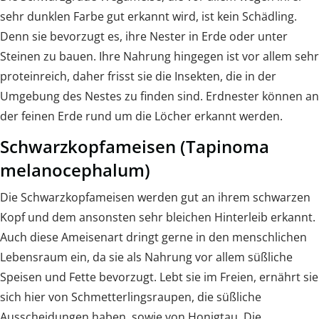
sehr dunklen Farbe gut erkannt wird, ist kein Schädling.
Denn sie bevorzugt es, ihre Nester in Erde oder unter
Steinen zu bauen. Ihre Nahrung hingegen ist vor allem sehr
proteinreich, daher frisst sie die Insekten, die in der
Umgebung des Nestes zu finden sind. Erdnester können an
der feinen Erde rund um die Löcher erkannt werden.
Schwarzkopfameisen (Tapinoma
melanocephalum)
Die Schwarzkopfameisen werden gut an ihrem schwarzen
Kopf und dem ansonsten sehr bleichen Hinterleib erkannt.
Auch diese Ameisenart dringt gerne in den menschlichen
Lebensraum ein, da sie als Nahrung vor allem süßliche
Speisen und Fette bevorzugt. Lebt sie im Freien, ernährt sie
sich hier von Schmetterlingsraupen, die süßliche
Ausscheidungen haben, sowie von Honigtau. Die