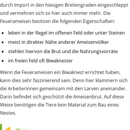
durch Import in den hiesigen Breitengraden eingeschleppt
und vermehren sich so hier auch immer mehr. Die
Feuerameisen besitzen die folgenden Eigenschaften:
leben in der Regel im offenen Feld oder unter Steinen
meist in direkter Nähe anderer Ameisenvölker
stehlen hiervon die Brut und die Nahrungsvorräte
im freien Feld oft Biwaknester
Wenn die Feuerameisen ein Biwaknest errichtet haben,
kann dies sehr faszinierend sein. Denn hier klammern sich
die Arbeiterinnen gemeinsam mit den Larven aneinander.
Darin befindet sich geschützt die Ameisenbrut. Auf diese
Weise benötigen die Tiere kein Material zum Bau eines
Nestes.