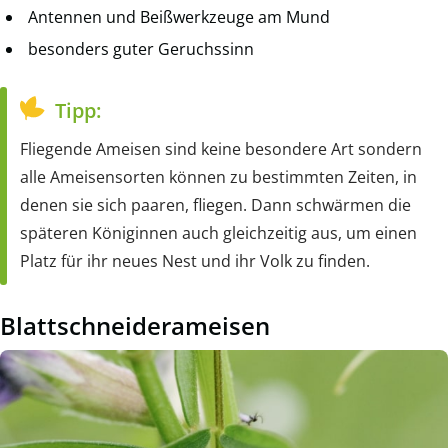
Antennen und Beißwerkzeuge am Mund
besonders guter Geruchssinn
Tipp:
Fliegende Ameisen sind keine besondere Art sondern
alle Ameisensorten können zu bestimmten Zeiten, in
denen sie sich paaren, fliegen. Dann schwärmen die
späteren Königinnen auch gleichzeitig aus, um einen
Platz für ihr neues Nest und ihr Volk zu finden.
Blattschneiderameisen