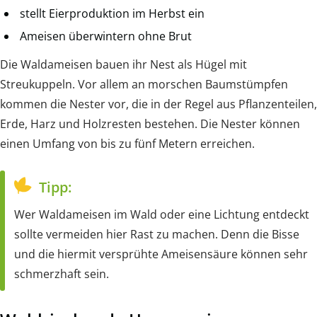
stellt Eierproduktion im Herbst ein
Ameisen überwintern ohne Brut
Die Waldameisen bauen ihr Nest als Hügel mit
Streukuppeln. Vor allem an morschen Baumstümpfen
kommen die Nester vor, die in der Regel aus Pflanzenteilen,
Erde, Harz und Holzresten bestehen. Die Nester können
einen Umfang von bis zu fünf Metern erreichen.
Tipp:
Wer Waldameisen im Wald oder eine Lichtung entdeckt
sollte vermeiden hier Rast zu machen. Denn die Bisse
und die hiermit versprühte Ameisensäure können sehr
schmerzhaft sein.