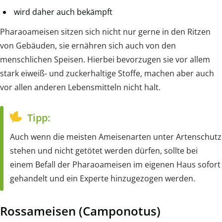
wird daher auch bekämpft
Pharaoameisen sitzen sich nicht nur gerne in den Ritzen
von Gebäuden, sie ernähren sich auch von den
menschlichen Speisen. Hierbei bevorzugen sie vor allem
stark eiweiß- und zuckerhaltige Stoffe, machen aber auch
vor allen anderen Lebensmitteln nicht halt.
Tipp:
Auch wenn die meisten Ameisenarten unter Artenschutz
stehen und nicht getötet werden dürfen, sollte bei
einem Befall der Pharaoameisen im eigenen Haus sofort
gehandelt und ein Experte hinzugezogen werden.
Rossameisen (Camponotus)