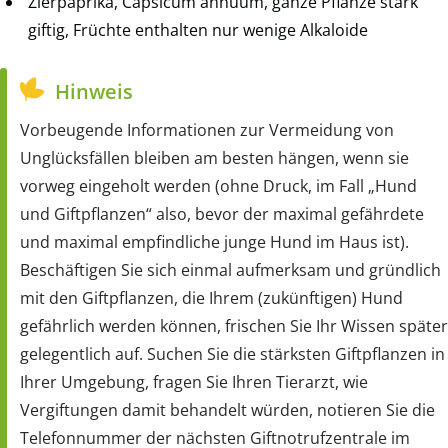
Zierpaprika, Capsicum annuum, ganze Pflanze stark
giftig, Früchte enthalten nur wenige Alkaloide
Hinweis
Vorbeugende Informationen zur Vermeidung von
Unglücksfällen bleiben am besten hängen, wenn sie
vorweg eingeholt werden (ohne Druck, im Fall „Hund
und Giftpflanzen“ also, bevor der maximal gefährdete
und maximal empfindliche junge Hund im Haus ist).
Beschäftigen Sie sich einmal aufmerksam und gründlich
mit den Giftpflanzen, die Ihrem (zukünftigen) Hund
gefährlich werden können, frischen Sie Ihr Wissen später
gelegentlich auf. Suchen Sie die stärksten Giftpflanzen in
Ihrer Umgebung, fragen Sie Ihren Tierarzt, wie
Vergiftungen damit behandelt würden, notieren Sie die
Telefonnummer der nächsten Giftnotrufzentrale im