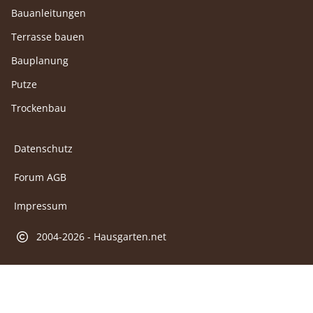
Bauanleitungen
Terrasse bauen
Bauplanung
Putze
Trockenbau
Datenschutz
Forum AGB
Impressum
2004-2026 - Hausgarten.net