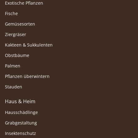
Exotische Pflanzen
Fische
Gemüsesorten
Ziergräser
Kakteen & Sukkulenten
Obstbäume
Palmen
Pflanzen überwintern
Stauden
Haus & Heim
Hausschädlinge
Grabgestaltung
Insektenschutz