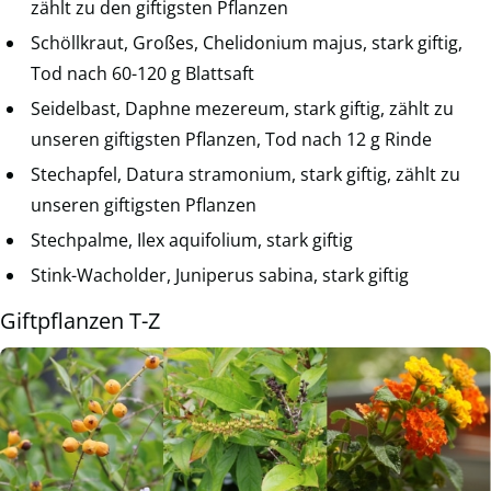
zählt zu den giftigsten Pflanzen
Schöllkraut, Großes, Chelidonium majus, stark giftig,
Tod nach 60-120 g Blattsaft
Seidelbast, Daphne mezereum, stark giftig, zählt zu
unseren giftigsten Pflanzen, Tod nach 12 g Rinde
Stechapfel, Datura stramonium, stark giftig, zählt zu
unseren giftigsten Pflanzen
Stechpalme, Ilex aquifolium, stark giftig
Stink-Wacholder, Juniperus sabina, stark giftig
Giftpflanzen T-Z