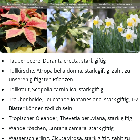
Taubenbeere, Duranta erecta, stark giftig
Tollkirsche, Atropa bella-donna, stark giftig, zählt zu
unseren giftigsten Pflanzen
Tollkraut, Scopolia carniolica, stark giftig
Traubenheide, Leucothoe fontanesiana, stark giftig, 1-2
Blätter können tödlich sein
Tropischer Oleander, Thevetia peruviana, stark giftig
Wandelröschen, Lantana camara, stark giftig
Wasserschierling, Cicuta virosa, stark giftig, zählt zu