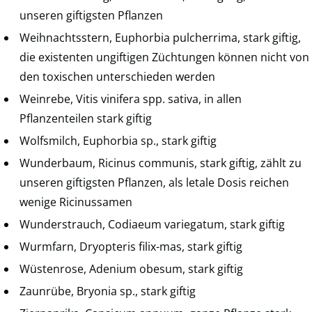
unseren giftigsten Pflanzen
Weihnachtsstern, Euphorbia pulcherrima, stark giftig,
die existenten ungiftigen Züchtungen können nicht von
den toxischen unterschieden werden
Weinrebe, Vitis vinifera spp. sativa, in allen
Pflanzenteilen stark giftig
Wolfsmilch, Euphorbia sp., stark giftig
Wunderbaum, Ricinus communis, stark giftig, zählt zu
unseren giftigsten Pflanzen, als letale Dosis reichen
wenige Ricinussamen
Wunderstrauch, Codiaeum variegatum, stark giftig
Wurmfarn, Dryopteris filix-mas, stark giftig
Wüstenrose, Adenium obesum, stark giftig
Zaunrübe, Bryonia sp., stark giftig