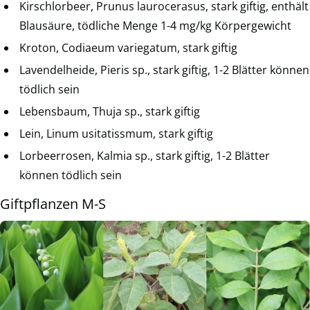
Kirschlorbeer, Prunus laurocerasus, stark giftig, enthält
Blausäure, tödliche Menge 1-4 mg/kg Körpergewicht
Kroton, Codiaeum variegatum, stark giftig
Lavendelheide, Pieris sp., stark giftig, 1-2 Blätter können
tödlich sein
Lebensbaum, Thuja sp., stark giftig
Lein, Linum usitatissmum, stark giftig
Lorbeerrosen, Kalmia sp., stark giftig, 1-2 Blätter
können tödlich sein
Giftpflanzen M-S