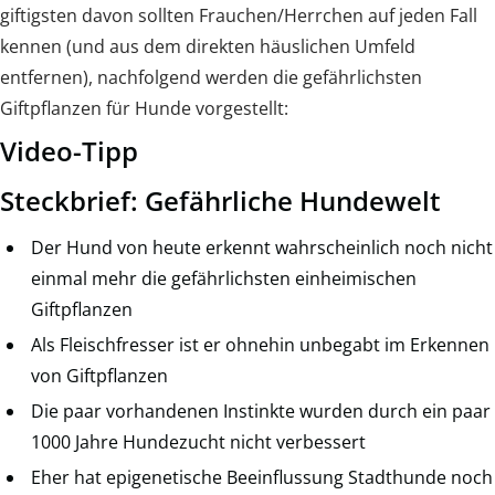
giftigsten davon sollten Frauchen/Herrchen auf jeden Fall
kennen (und aus dem direkten häuslichen Umfeld
entfernen), nachfolgend werden die gefährlichsten
Giftpflanzen für Hunde vorgestellt:
Video-Tipp
Steckbrief: Gefährliche Hundewelt
Der Hund von heute erkennt wahrscheinlich noch nicht
einmal mehr die gefährlichsten einheimischen
Giftpflanzen
Als Fleischfresser ist er ohnehin unbegabt im Erkennen
von Giftpflanzen
Die paar vorhandenen Instinkte wurden durch ein paar
1000 Jahre Hundezucht nicht verbessert
Eher hat epigenetische Beeinflussung Stadthunde noch