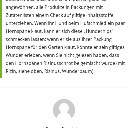
angewöhnen, alle Produkte in Packungen mit
Zutatenlisten einem Check auf giftige Inhaltsstoffe
unterziehen. Wenn Ihr Hund beim Hufschmied ein paar
Hornspäne klaut, kann er sich diese „Hundechips“
schmecken lassen; wenn er sie aus Ihrer Packung
Hornspäne für den Garten klaut, könnte er sein giftiges
Wunder erleben, wenn Sie nicht gelesen haben, dass
den Hornspänen Rizinusschrot beigemischt wurde (mit
Rizin, siehe oben, Rizinus, Wunderbaum).