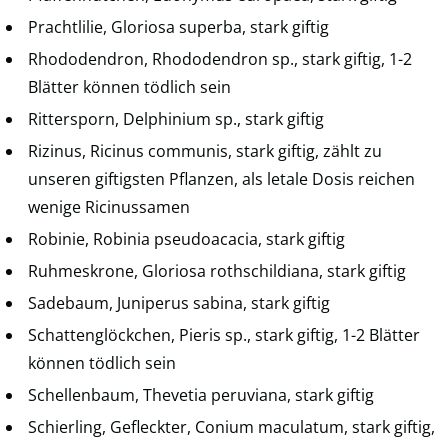
Prachtlilie, Gloriosa superba, stark giftig
Rhododendron, Rhododendron sp., stark giftig, 1-2
Blätter können tödlich sein
Rittersporn, Delphinium sp., stark giftig
Rizinus, Ricinus communis, stark giftig, zählt zu
unseren giftigsten Pflanzen, als letale Dosis reichen
wenige Ricinussamen
Robinie, Robinia pseudoacacia, stark giftig
Ruhmeskrone, Gloriosa rothschildiana, stark giftig
Sadebaum, Juniperus sabina, stark giftig
Schattenglöckchen, Pieris sp., stark giftig, 1-2 Blätter
können tödlich sein
Schellenbaum, Thevetia peruviana, stark giftig
Schierling, Gefleckter, Conium maculatum, stark giftig,