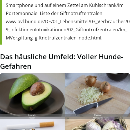
Smartphone und auf einem Zettel am Kühlschrank/im
Portemonnaie. Liste der Giftnotrufzentralen:
www.bvl.bund.de/DE/01_Lebensmittel/03_Verbraucher/0
9_InfektionenIntoxikationen/02_Giftnotrufzentralen/lm_L
MVergiftung_giftnotrufzentralen_node.html.
Das häusliche Umfeld: Voller Hunde-
Gefahren