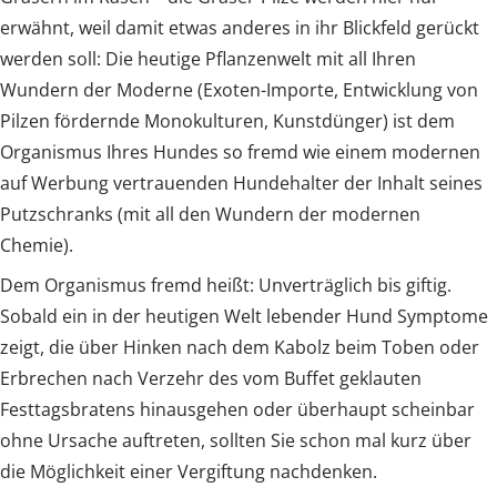
erwähnt, weil damit etwas anderes in ihr Blickfeld gerückt
werden soll: Die heutige Pflanzenwelt mit all Ihren
Wundern der Moderne (Exoten-Importe, Entwicklung von
Pilzen fördernde Monokulturen, Kunstdünger) ist dem
Organismus Ihres Hundes so fremd wie einem modernen
auf Werbung vertrauenden Hundehalter der Inhalt seines
Putzschranks (mit all den Wundern der modernen
Chemie).
Dem Organismus fremd heißt: Unverträglich bis giftig.
Sobald ein in der heutigen Welt lebender Hund Symptome
zeigt, die über Hinken nach dem Kabolz beim Toben oder
Erbrechen nach Verzehr des vom Buffet geklauten
Festtagsbratens hinausgehen oder überhaupt scheinbar
ohne Ursache auftreten, sollten Sie schon mal kurz über
die Möglichkeit einer Vergiftung nachdenken.