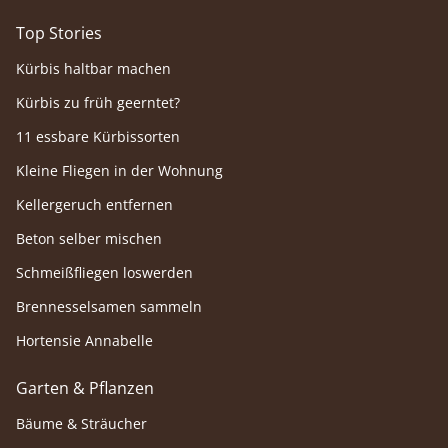
Top Stories
Kürbis haltbar machen
Kürbis zu früh geerntet?
11 essbare Kürbissorten
Kleine Fliegen in der Wohnung
Kellergeruch entfernen
Beton selber mischen
Schmeißfliegen loswerden
Brennesselsamen sammeln
Hortensie Annabelle
Garten & Pflanzen
Bäume & Sträucher