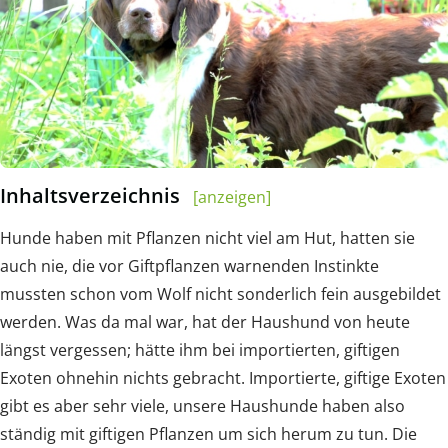
Inhaltsverzeichnis
[anzeigen]
Hunde haben mit Pflanzen nicht viel am Hut, hatten sie
auch nie, die vor Giftpflanzen warnenden Instinkte
mussten schon vom Wolf nicht sonderlich fein ausgebildet
werden. Was da mal war, hat der Haushund von heute
längst vergessen; hätte ihm bei importierten, giftigen
Exoten ohnehin nichts gebracht. Importierte, giftige Exoten
gibt es aber sehr viele, unsere Haushunde haben also
ständig mit giftigen Pflanzen um sich herum zu tun. Die