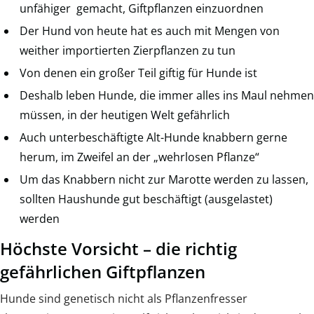
unfähiger gemacht, Giftpflanzen einzuordnen
Der Hund von heute hat es auch mit Mengen von
weither importierten Zierpflanzen zu tun
Von denen ein großer Teil giftig für Hunde ist
Deshalb leben Hunde, die immer alles ins Maul nehmen
müssen, in der heutigen Welt gefährlich
Auch unterbeschäftigte Alt-Hunde knabbern gerne
herum, im Zweifel an der „wehrlosen Pflanze“
Um das Knabbern nicht zur Marotte werden zu lassen,
sollten Haushunde gut beschäftigt (ausgelastet)
werden
Höchste Vorsicht – die richtig
gefährlichen Giftpflanzen
Hunde sind genetisch nicht als Pflanzenfresser