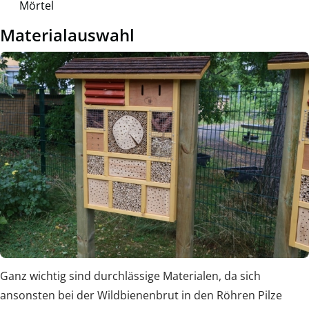
Mörtel
Materialauswahl
Ganz wichtig sind durchlässige Materialen, da sich
ansonsten bei der Wildbienenbrut in den Röhren Pilze