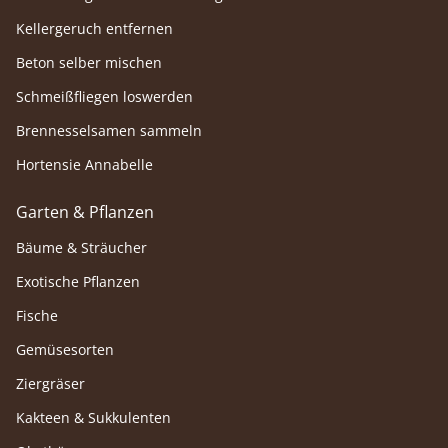
Kellergeruch entfernen
Beton selber mischen
Schmeißfliegen loswerden
Brennesselsamen sammeln
Hortensie Annabelle
Garten & Pflanzen
Bäume & Sträucher
Exotische Pflanzen
Fische
Gemüsesorten
Ziergräser
Kakteen & Sukkulenten