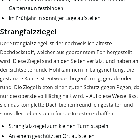
Gartenzaun festbinden
Im Frühjahr in sonniger Lage aufstellen
Strangfalzziegel
Der Strangfalzziegel ist der nachweislich älteste
Dachdeckstoff, welcher aus gebranntem Ton hergestellt
wird. Diese Ziegel sind an den Seiten verfalzt und haben an
der Sichtseite runde Hohlkammern in Längsrichtung. Die
gestanzte Kante ist entweder bogenförmig, gerade oder
rund. Die Ziegel bieten einen guten Schutz gegen Regen, da
nur die oberste vollflächig naß wird. – Auf diese Weise lässt
sich das komplette Dach bienenfreundlich gestalten und
sinnvoller Lebensraum für die Insekten schaffen.
Strangfalzziegel zum kleinen Turm stapeln
An einem geschützten Ort aufstellen