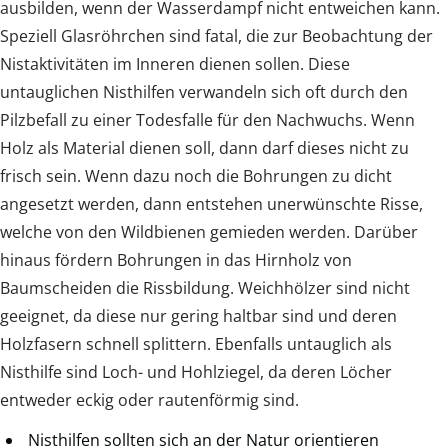
ausbilden, wenn der Wasserdampf nicht entweichen kann.
Speziell Glasröhrchen sind fatal, die zur Beobachtung der
Nistaktivitäten im Inneren dienen sollen. Diese
untauglichen Nisthilfen verwandeln sich oft durch den
Pilzbefall zu einer Todesfalle für den Nachwuchs. Wenn
Holz als Material dienen soll, dann darf dieses nicht zu
frisch sein. Wenn dazu noch die Bohrungen zu dicht
angesetzt werden, dann entstehen unerwünschte Risse,
welche von den Wildbienen gemieden werden. Darüber
hinaus fördern Bohrungen in das Hirnholz von
Baumscheiden die Rissbildung. Weichhölzer sind nicht
geeignet, da diese nur gering haltbar sind und deren
Holzfasern schnell splittern. Ebenfalls untauglich als
Nisthilfe sind Loch- und Hohlziegel, da deren Löcher
entweder eckig oder rautenförmig sind.
Nisthilfen sollten sich an der Natur orientieren