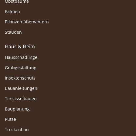
Obstbäume
Palmen
Pflanzen überwintern
Stauden
Haus & Heim
Hausschädlinge
Grabgestaltung
Insektenschutz
Bauanleitungen
Terrasse bauen
Bauplanung
Putze
Trockenbau