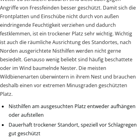
Angriffe von Fressfeinden besser geschützt. Damit sich die
Frontplatten und Einschübe nicht durch von außen
eindringende Feuchtigkeit verziehen und dadurch
festklemmen, ist ein trockener Platz sehr wichtig. Wichtig
ist auch die räumliche Ausrichtung des Standortes, nach
Norden ausgerichtete Nisthilfen werden nicht gerne
besiedelt. Genauso wenig beliebt sind häufig beschattete
oder im Wind baumelnde Nester. Die meisten
Wildbienenarten überwintern in ihrem Nest und brauchen
deshalb einen vor extremen Minusgraden geschützten
Platz.
Nisthilfen am ausgesuchten Platz entweder aufhängen
oder aufstellen
Dauerhaft trockener Standort, speziell vor Schlagregen
gut geschützt