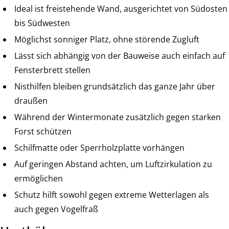
Ideal ist freistehende Wand, ausgerichtet von Südosten
bis Südwesten
Möglichst sonniger Platz, ohne störende Zugluft
Lässt sich abhängig von der Bauweise auch einfach auf
Fensterbrett stellen
Nisthilfen bleiben grundsätzlich das ganze Jahr über
draußen
Während der Wintermonate zusätzlich gegen starken
Forst schützen
Schilfmatte oder Sperrholzplatte vorhängen
Auf geringen Abstand achten, um Luftzirkulation zu
ermöglichen
Schutz hilft sowohl gegen extreme Wetterlagen als
auch gegen Vogelfraß