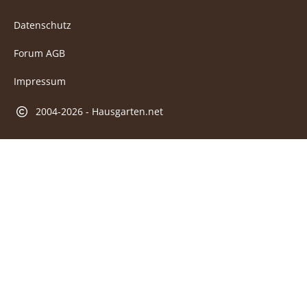
Datenschutz
Forum AGB
Impressum
2004-2026 - Hausgarten.net