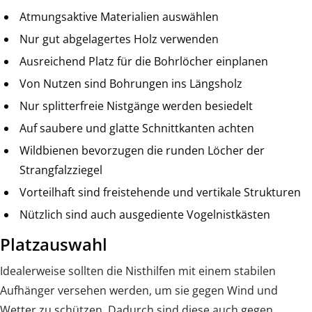
Atmungsaktive Materialien auswählen
Nur gut abgelagertes Holz verwenden
Ausreichend Platz für die Bohrlöcher einplanen
Von Nutzen sind Bohrungen ins Längsholz
Nur splitterfreie Nistgänge werden besiedelt
Auf saubere und glatte Schnittkanten achten
Wildbienen bevorzugen die runden Löcher der
Strangfalzziegel
Vorteilhaft sind freistehende und vertikale Strukturen
Nützlich sind auch ausgediente Vogelnistkästen
Platzauswahl
Idealerweise sollten die Nisthilfen mit einem stabilen
Aufhänger versehen werden, um sie gegen Wind und
Wetter zu schützen. Dadurch sind diese auch gegen