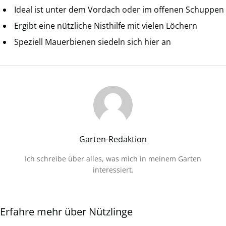
Ideal ist unter dem Vordach oder im offenen Schuppen
Ergibt eine nützliche Nisthilfe mit vielen Löchern
Speziell Mauerbienen siedeln sich hier an
Garten-Redaktion
Ich schreibe über alles, was mich in meinem Garten
interessiert.
Erfahre mehr über Nützlinge