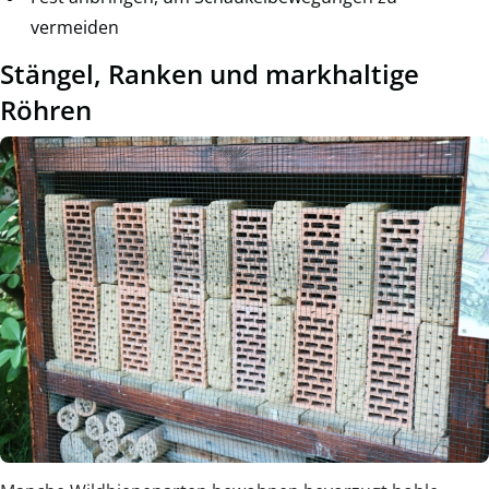
vermeiden
Stängel, Ranken und markhaltige
Röhren