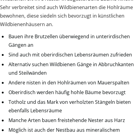
Sehr verbreitet sind auch Wildbienenarten die Hohlräume
bewohnen, diese siedeln sich bevorzugt in künstlichen
Wildbienenhäusern an.
Bauen ihre Brutzellen überwiegend in unterirdischen
Gängen an
Sind auch mit oberirdischen Lebensräumen zufrieden
Alternativ suchen Wildbienen Gänge in Abbruchkanten
und Steilwänden
Andere nisten in den Hohlräumen von Mauerspalten
Oberirdisch werden häufig hohle Bäume bevorzugt
Totholz und das Mark von verholzten Stängeln bieten
ebenfalls Lebensräume
Manche Arten bauen freistehende Nester aus Harz
Möglich ist auch der Nestbau aus mineralischem