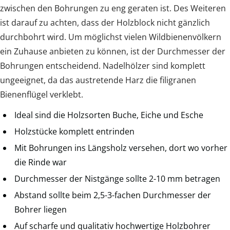
zwischen den Bohrungen zu eng geraten ist. Des Weiteren
ist darauf zu achten, dass der Holzblock nicht gänzlich
durchbohrt wird. Um möglichst vielen Wildbienenvölkern
ein Zuhause anbieten zu können, ist der Durchmesser der
Bohrungen entscheidend. Nadelhölzer sind komplett
ungeeignet, da das austretende Harz die filigranen
Bienenflügel verklebt.
Ideal sind die Holzsorten Buche, Eiche und Esche
Holzstücke komplett entrinden
Mit Bohrungen ins Längsholz versehen, dort wo vorher
die Rinde war
Durchmesser der Nistgänge sollte 2-10 mm betragen
Abstand sollte beim 2,5-3-fachen Durchmesser der
Bohrer liegen
Auf scharfe und qualitativ hochwertige Holzbohrer