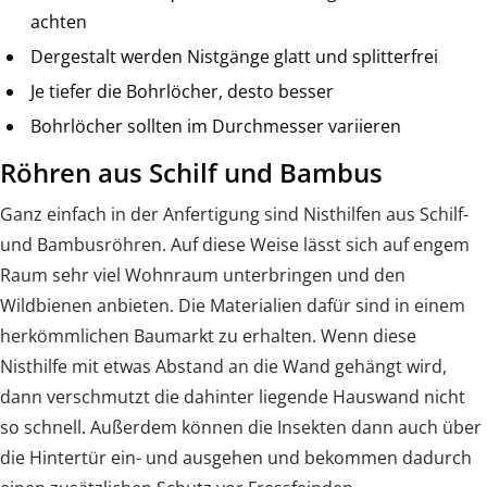
achten
Dergestalt werden Nistgänge glatt und splitterfrei
Je tiefer die Bohrlöcher, desto besser
Bohrlöcher sollten im Durchmesser variieren
Röhren aus Schilf und Bambus
Ganz einfach in der Anfertigung sind Nisthilfen aus Schilf-
und Bambusröhren. Auf diese Weise lässt sich auf engem
Raum sehr viel Wohnraum unterbringen und den
Wildbienen anbieten. Die Materialien dafür sind in einem
herkömmlichen Baumarkt zu erhalten. Wenn diese
Nisthilfe mit etwas Abstand an die Wand gehängt wird,
dann verschmutzt die dahinter liegende Hauswand nicht
so schnell. Außerdem können die Insekten dann auch über
die Hintertür ein- und ausgehen und bekommen dadurch