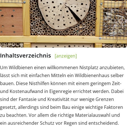
Inhaltsverzeichnis
[anzeigen]
Um Wildbienen einen willkommenen Nistplatz anzubieten,
lässt sich mit einfachen Mitteln ein Wildbienenhaus selber
bauen. Diese Nisthilfen können mit einem geringem Zeit-
und Kostenaufwand in Eigenregie errichtet werden. Dabei
sind der Fantasie und Kreativität nur wenige Grenzen
gesetzt, allerdings sind beim Bau einige wichtige Faktoren
zu beachten. Vor allem die richtige Materialauswahl und
ein ausreichender Schutz vor Regen sind entscheidend.