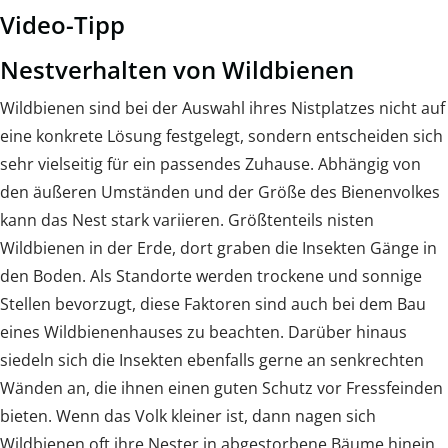
Video-Tipp
Nestverhalten von Wildbienen
Wildbienen sind bei der Auswahl ihres Nistplatzes nicht auf
eine konkrete Lösung festgelegt, sondern entscheiden sich
sehr vielseitig für ein passendes Zuhause. Abhängig von
den äußeren Umständen und der Größe des Bienenvolkes
kann das Nest stark variieren. Größtenteils nisten
Wildbienen in der Erde, dort graben die Insekten Gänge in
den Boden. Als Standorte werden trockene und sonnige
Stellen bevorzugt, diese Faktoren sind auch bei dem Bau
eines Wildbienenhauses zu beachten. Darüber hinaus
siedeln sich die Insekten ebenfalls gerne an senkrechten
Wänden an, die ihnen einen guten Schutz vor Fressfeinden
bieten. Wenn das Volk kleiner ist, dann nagen sich
Wildbienen oft ihre Nester in abgestorbene Bäume hinein.