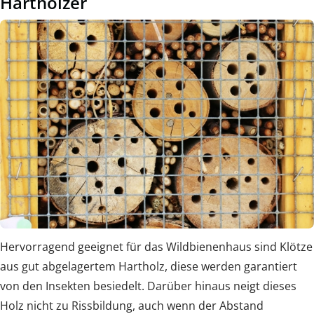
Harthölzer
Hervorragend geeignet für das Wildbienenhaus sind Klötze
aus gut abgelagertem Hartholz, diese werden garantiert
von den Insekten besiedelt. Darüber hinaus neigt dieses
Holz nicht zu Rissbildung, auch wenn der Abstand