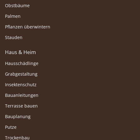
Obstbäume
Palmen
Pflanzen überwintern
Stauden
Haus & Heim
Hausschädlinge
Grabgestaltung
Insektenschutz
Bauanleitungen
Terrasse bauen
Bauplanung
Putze
Trockenbau