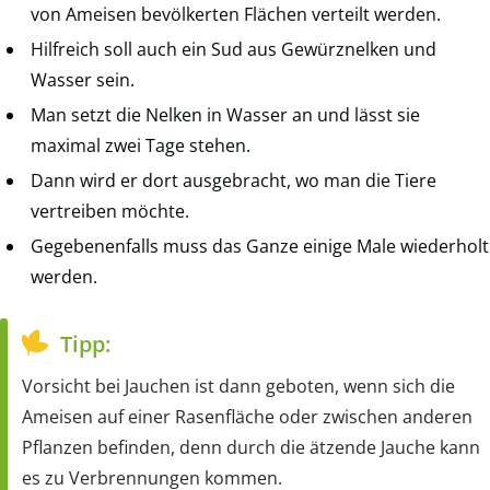
von Ameisen bevölkerten Flächen verteilt werden.
Hilfreich soll auch ein Sud aus Gewürznelken und
Wasser sein.
Man setzt die Nelken in Wasser an und lässt sie
maximal zwei Tage stehen.
Dann wird er dort ausgebracht, wo man die Tiere
vertreiben möchte.
Gegebenenfalls muss das Ganze einige Male wiederholt
werden.
Tipp:
Vorsicht bei Jauchen ist dann geboten, wenn sich die
Ameisen auf einer Rasenfläche oder zwischen anderen
Pflanzen befinden, denn durch die ätzende Jauche kann
es zu Verbrennungen kommen.