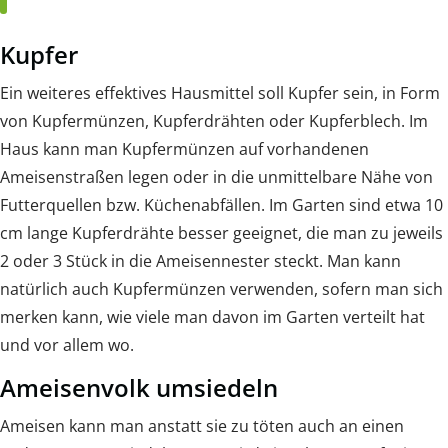
Kupfer
Ein weiteres effektives Hausmittel soll Kupfer sein, in Form
von Kupfermünzen, Kupferdrähten oder Kupferblech. Im
Haus kann man Kupfermünzen auf vorhandenen
Ameisenstraßen legen oder in die unmittelbare Nähe von
Futterquellen bzw. Küchenabfällen. Im Garten sind etwa 10
cm lange Kupferdrähte besser geeignet, die man zu jeweils
2 oder 3 Stück in die Ameisennester steckt. Man kann
natürlich auch Kupfermünzen verwenden, sofern man sich
merken kann, wie viele man davon im Garten verteilt hat
und vor allem wo.
Ameisenvolk umsiedeln
Ameisen kann man anstatt sie zu töten auch an einen