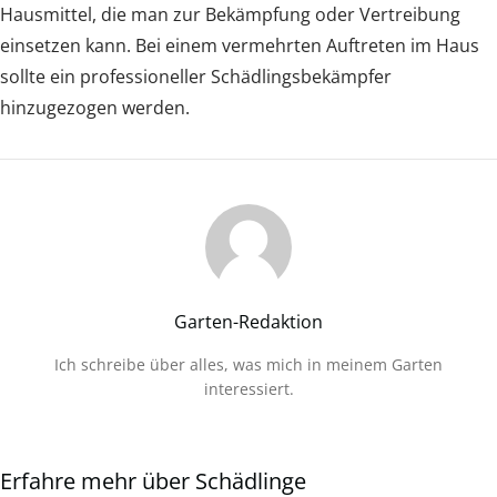
Hausmittel, die man zur Bekämpfung oder Vertreibung
einsetzen kann. Bei einem vermehrten Auftreten im Haus
sollte ein professioneller Schädlingsbekämpfer
hinzugezogen werden.
Garten-Redaktion
Ich schreibe über alles, was mich in meinem Garten
interessiert.
Erfahre mehr über Schädlinge