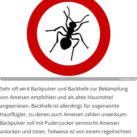
Sehr oft wird Backpulver und Backhefe zur Bekämpfung
von Ameisen empfohlen und als altes Hausmittel
angepriesen. Backhefe ist allerdings für sogenannte
Hautflügler, zu denen auch Ameisen zählen unwirksam.
Backpulver soll mit Puderzucker vermischt Ameisen
anlocken und töten. Teilweise ist von einem regelrechten