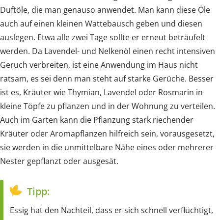
Duftöle, die man genauso anwendet. Man kann diese Öle
auch auf einen kleinen Wattebausch geben und diesen
auslegen. Etwa alle zwei Tage sollte er erneut beträufelt
werden. Da Lavendel- und Nelkenöl einen recht intensiven
Geruch verbreiten, ist eine Anwendung im Haus nicht
ratsam, es sei denn man steht auf starke Gerüche. Besser
ist es, Kräuter wie Thymian, Lavendel oder Rosmarin in
kleine Töpfe zu pflanzen und in der Wohnung zu verteilen.
Auch im Garten kann die Pflanzung stark riechender
Kräuter oder Aromapflanzen hilfreich sein, vorausgesetzt,
sie werden in die unmittelbare Nähe eines oder mehrerer
Nester gepflanzt oder ausgesät.
Tipp:
Essig hat den Nachteil, dass er sich schnell verflüchtigt,