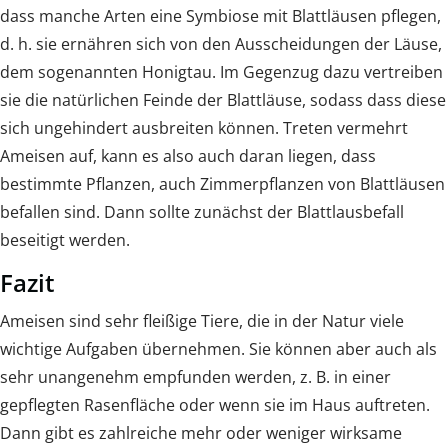
dass manche Arten eine Symbiose mit Blattläusen pflegen,
d. h. sie ernähren sich von den Ausscheidungen der Läuse,
dem sogenannten Honigtau. Im Gegenzug dazu vertreiben
sie die natürlichen Feinde der Blattläuse, sodass dass diese
sich ungehindert ausbreiten können. Treten vermehrt
Ameisen auf, kann es also auch daran liegen, dass
bestimmte Pflanzen, auch Zimmerpflanzen von Blattläusen
befallen sind. Dann sollte zunächst der Blattlausbefall
beseitigt werden.
Fazit
Ameisen sind sehr fleißige Tiere, die in der Natur viele
wichtige Aufgaben übernehmen. Sie können aber auch als
sehr unangenehm empfunden werden, z. B. in einer
gepflegten Rasenfläche oder wenn sie im Haus auftreten.
Dann gibt es zahlreiche mehr oder weniger wirksame