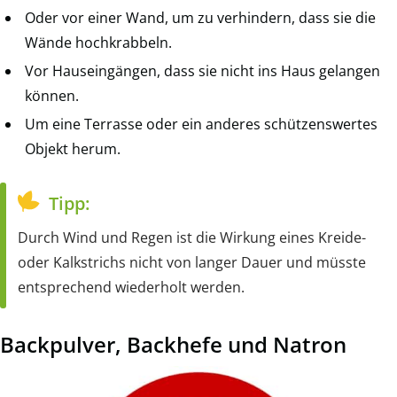
Oder vor einer Wand, um zu verhindern, dass sie die
Wände hochkrabbeln.
Vor Hauseingängen, dass sie nicht ins Haus gelangen
können.
Um eine Terrasse oder ein anderes schützenswertes
Objekt herum.
Tipp:
Durch Wind und Regen ist die Wirkung eines Kreide-
oder Kalkstrichs nicht von langer Dauer und müsste
entsprechend wiederholt werden.
Backpulver, Backhefe und Natron