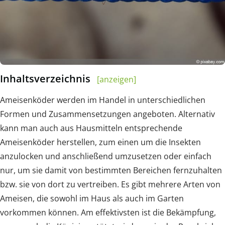
Inhaltsverzeichnis
[anzeigen]
Ameisenköder werden im Handel in unterschiedlichen
Formen und Zusammensetzungen angeboten. Alternativ
kann man auch aus Hausmitteln entsprechende
Ameisenköder herstellen, zum einen um die Insekten
anzulocken und anschließend umzusetzen oder einfach
nur, um sie damit von bestimmten Bereichen fernzuhalten
bzw. sie von dort zu vertreiben. Es gibt mehrere Arten von
Ameisen, die sowohl im Haus als auch im Garten
vorkommen können. Am effektivsten ist die Bekämpfung,