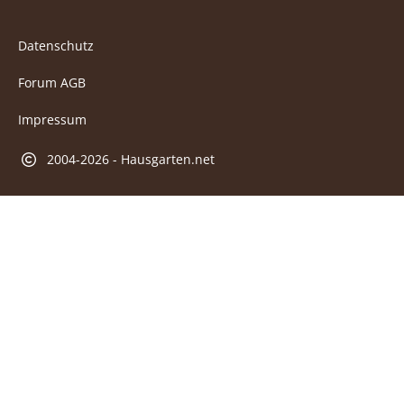
Datenschutz
Forum AGB
Impressum
2004-2026 - Hausgarten.net