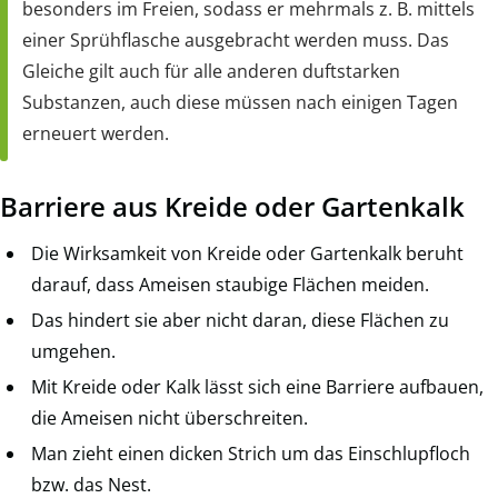
besonders im Freien, sodass er mehrmals z. B. mittels
einer Sprühflasche ausgebracht werden muss. Das
Gleiche gilt auch für alle anderen duftstarken
Substanzen, auch diese müssen nach einigen Tagen
erneuert werden.
Barriere aus Kreide oder Gartenkalk
Die Wirksamkeit von Kreide oder Gartenkalk beruht
darauf, dass Ameisen staubige Flächen meiden.
Das hindert sie aber nicht daran, diese Flächen zu
umgehen.
Mit Kreide oder Kalk lässt sich eine Barriere aufbauen,
die Ameisen nicht überschreiten.
Man zieht einen dicken Strich um das Einschlupfloch
bzw. das Nest.