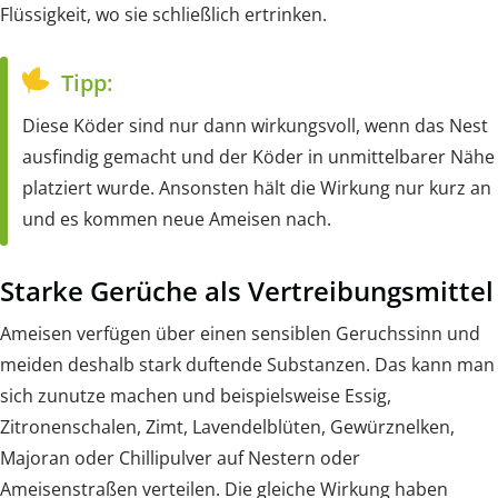
Flüssigkeit, wo sie schließlich ertrinken.
Tipp:
Diese Köder sind nur dann wirkungsvoll, wenn das Nest
ausfindig gemacht und der Köder in unmittelbarer Nähe
platziert wurde. Ansonsten hält die Wirkung nur kurz an
und es kommen neue Ameisen nach.
Starke Gerüche als Vertreibungsmittel
Ameisen verfügen über einen sensiblen Geruchssinn und
meiden deshalb stark duftende Substanzen. Das kann man
sich zunutze machen und beispielsweise Essig,
Zitronenschalen, Zimt, Lavendelblüten, Gewürznelken,
Majoran oder Chillipulver auf Nestern oder
Ameisenstraßen verteilen. Die gleiche Wirkung haben