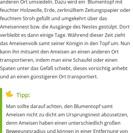
anderen Ort umsiedeln. Dazu wird ein Blumentopf mit
feuchter Holzwolle, Erde, zerknülltem Zeitungspapier oder
feuchtem Stroh gefüllt und umgekehrt über das
Ameisennest bzw. die Ausgänge des Nestes gestülpt. Dort
verbleibt es dann einige Tage. Während dieser Zeit zieht
das Ameisenvolk samt seiner Königin in den Topf um. Nun
kann ihn mitsamt den Ameisen an einen anderen Ort
transportieren, indem man eine Schaufel oder einen
Spaten unter das Gefäß schiebt, dieses vorsichtig anhebt
und an einen günstigeren Ort transportiert.
Tipp:
Man sollte darauf achten, den Blumentopf samt
Ameisen nicht zu dicht am Ursprungsnest abzusetzen,
denn Ameisen haben einen unterschiedlich großen
Bewegungsradius und können in einer Entfernung von