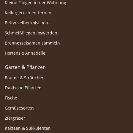
Kleine Fliegen in der Wohnung
Kellergeruch entfernen
Beton selber mischen
Schmeißfliegen loswerden
Brennesselsamen sammeln
Hortensie Annabelle
Garten & Pflanzen
Bäume & Sträucher
Exotische Pflanzen
Fische
Gemüsesorten
Ziergräser
Kakteen & Sukkulenten