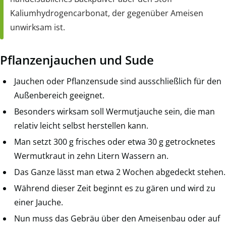
Kaliumhydrogencarbonat, der gegenüber Ameisen
unwirksam ist.
Pflanzenjauchen und Sude
Jauchen oder Pflanzensude sind ausschließlich für den
Außenbereich geeignet.
Besonders wirksam soll Wermutjauche sein, die man
relativ leicht selbst herstellen kann.
Man setzt 300 g frisches oder etwa 30 g getrocknetes
Wermutkraut in zehn Litern Wassern an.
Das Ganze lässt man etwa 2 Wochen abgedeckt stehen.
Während dieser Zeit beginnt es zu gären und wird zu
einer Jauche.
Nun muss das Gebräu über den Ameisenbau oder auf