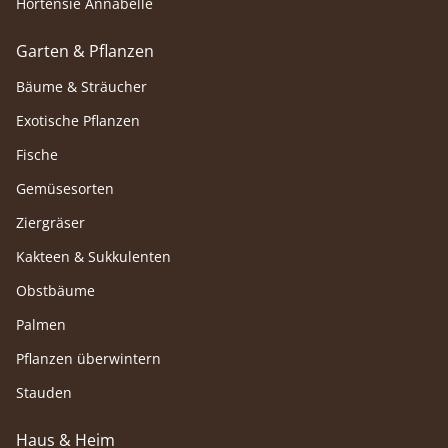
Hortensie Annabelle
Garten & Pflanzen
Bäume & Sträucher
Exotische Pflanzen
Fische
Gemüsesorten
Ziergräser
Kakteen & Sukkulenten
Obstbäume
Palmen
Pflanzen überwintern
Stauden
Haus & Heim