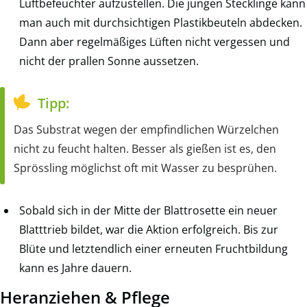
Luftbefeuchter aufzustellen. Die jungen Stecklinge kann
man auch mit durchsichtigen Plastikbeuteln abdecken.
Dann aber regelmäßiges Lüften nicht vergessen und
nicht der prallen Sonne aussetzen.
Tipp:
Das Substrat wegen der empfindlichen Würzelchen
nicht zu feucht halten. Besser als gießen ist es, den
Sprössling möglichst oft mit Wasser zu besprühen.
Sobald sich in der Mitte der Blattrosette ein neuer
Blatttrieb bildet, war die Aktion erfolgreich. Bis zur
Blüte und letztendlich einer erneuten Fruchtbildung
kann es Jahre dauern.
Heranziehen & Pflege