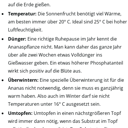
auf die Erde gießen.
Temperatur:
Die Sonnenfrucht benötigt viel Wärme,
am besten immer über 20° C. Ideal sind 25° C bei hoher
Luftfeuchtigkeit.
Dünger:
Eine richtige Ruhepause im Jahr kennt die
Ananaspflanze nicht. Man kann daher das ganze Jahr
über alle zwei Wochen etwas Volldünger ins
Gießwasser geben. Ein etwas höherer Phosphatanteil
wirkt sich positiv auf die Blüte aus.
Überwintern:
Eine spezielle Überwinterung ist für die
Ananas nicht notwendig, denn sie muss es ganzjährig
warm haben. Also auch im Winter darf sie nicht
Temperaturen unter 16° C ausgesetzt sein.
Umtopfen:
Umtopfen in einen nächstgrößeren Topf
wird immer dann nötig, wenn das Substrat im Topf