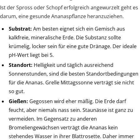
Ist der Spross oder Schopf erfolgreich angewurzelt geht es
darum, eine gesunde Ananaspflanze heranzuziehen.
Substrat:
Am besten eignet sich ein Gemisch aus
kalkfreie, mineralische Erde. Die Substanz sollte
krümelig, locker sein für eine gute Dränage. Der ideale
pH-Wert liegt bei 5.
Standort:
Helligkeit und täglich ausreichend
Sonnenstunden, sind die besten Standortbedingungen
für die Ananas. Grelle Mittagssonne verträgt sie nicht
so gut.
Gießen:
Gegossen wird eher mäßig. Die Erde darf
feucht, aber niemals nass sein. Staunässe ist ganz zu
vermeiden. Im Gegensatz zu anderen
Bromeliengewächsen verträgt die Ananas kein
stehendes Wasser in ihrer Blattrosette. Daher immer