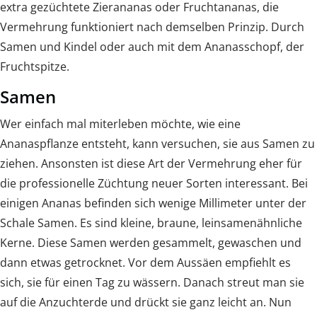
extra gezüchtete Zierananas oder Fruchtananas, die
Vermehrung funktioniert nach demselben Prinzip. Durch
Samen und Kindel oder auch mit dem Ananasschopf, der
Fruchtspitze.
Samen
Wer einfach mal miterleben möchte, wie eine
Ananaspflanze entsteht, kann versuchen, sie aus Samen zu
ziehen. Ansonsten ist diese Art der Vermehrung eher für
die professionelle Züchtung neuer Sorten interessant. Bei
einigen Ananas befinden sich wenige Millimeter unter der
Schale Samen. Es sind kleine, braune, leinsamenähnliche
Kerne. Diese Samen werden gesammelt, gewaschen und
dann etwas getrocknet. Vor dem Aussäen empfiehlt es
sich, sie für einen Tag zu wässern. Danach streut man sie
auf die Anzuchterde und drückt sie ganz leicht an. Nun