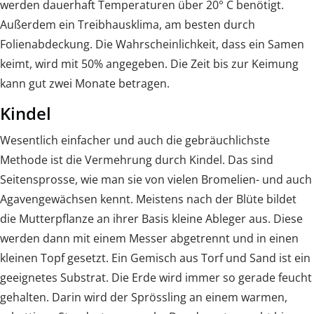
werden dauerhaft Temperaturen über 20° C benötigt.
Außerdem ein Treibhausklima, am besten durch
Folienabdeckung. Die Wahrscheinlichkeit, dass ein Samen
keimt, wird mit 50% angegeben. Die Zeit bis zur Keimung
kann gut zwei Monate betragen.
Kindel
Wesentlich einfacher und auch die gebräuchlichste
Methode ist die Vermehrung durch Kindel. Das sind
Seitensprosse, wie man sie von vielen Bromelien- und auch
Agavengewächsen kennt. Meistens nach der Blüte bildet
die Mutterpflanze an ihrer Basis kleine Ableger aus. Diese
werden dann mit einem Messer abgetrennt und in einen
kleinen Topf gesetzt. Ein Gemisch aus Torf und Sand ist ein
geeignetes Substrat. Die Erde wird immer so gerade feucht
gehalten. Darin wird der Sprössling an einem warmen,