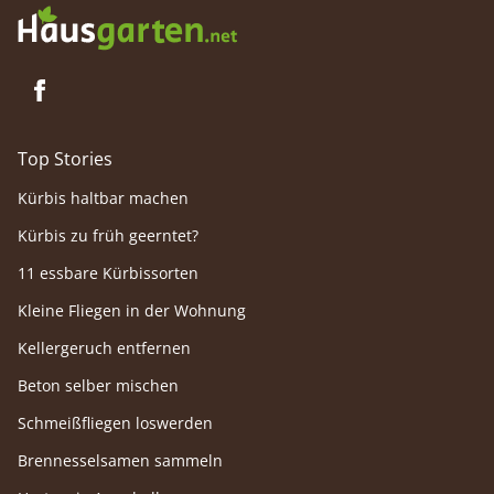
Top Stories
Kürbis haltbar machen
Kürbis zu früh geerntet?
11 essbare Kürbissorten
Kleine Fliegen in der Wohnung
Kellergeruch entfernen
Beton selber mischen
Schmeißfliegen loswerden
Brennesselsamen sammeln