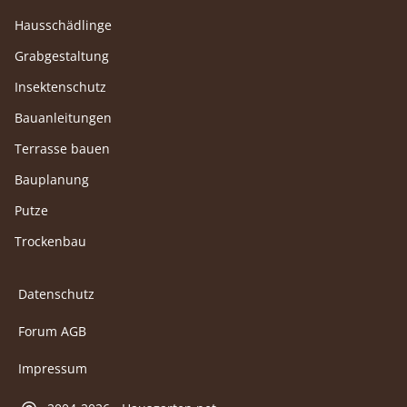
Hausschädlinge
Grabgestaltung
Insektenschutz
Bauanleitungen
Terrasse bauen
Bauplanung
Putze
Trockenbau
Datenschutz
Forum AGB
Impressum