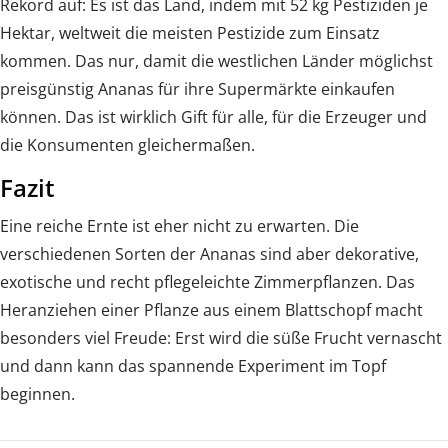
Rekord auf: Es ist das Land, indem mit 52 kg Pestiziden je
Hektar, weltweit die meisten Pestizide zum Einsatz
kommen. Das nur, damit die westlichen Länder möglichst
preisgünstig Ananas für ihre Supermärkte einkaufen
können. Das ist wirklich Gift für alle, für die Erzeuger und
die Konsumenten gleichermaßen.
Fazit
Eine reiche Ernte ist eher nicht zu erwarten. Die
verschiedenen Sorten der Ananas sind aber dekorative,
exotische und recht pflegeleichte Zimmerpflanzen. Das
Heranziehen einer Pflanze aus einem Blattschopf macht
besonders viel Freude: Erst wird die süße Frucht vernascht
und dann kann das spannende Experiment im Topf
beginnen.