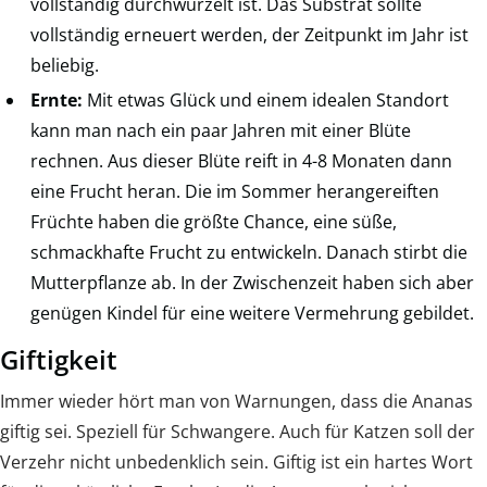
vollständig durchwurzelt ist. Das Substrat sollte
vollständig erneuert werden, der Zeitpunkt im Jahr ist
beliebig.
Ernte:
Mit etwas Glück und einem idealen Standort
kann man nach ein paar Jahren mit einer Blüte
rechnen. Aus dieser Blüte reift in 4-8 Monaten dann
eine Frucht heran. Die im Sommer herangereiften
Früchte haben die größte Chance, eine süße,
schmackhafte Frucht zu entwickeln. Danach stirbt die
Mutterpflanze ab. In der Zwischenzeit haben sich aber
genügen Kindel für eine weitere Vermehrung gebildet.
Giftigkeit
Immer wieder hört man von Warnungen, dass die Ananas
giftig sei. Speziell für Schwangere. Auch für Katzen soll der
Verzehr nicht unbedenklich sein. Giftig ist ein hartes Wort