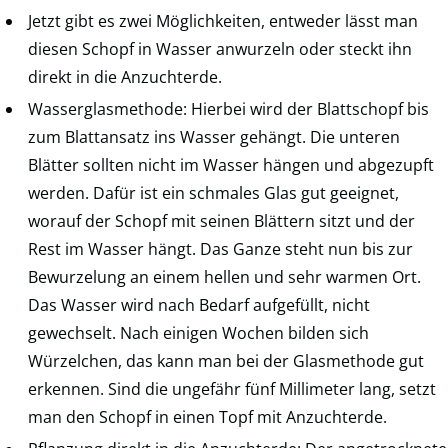
Jetzt gibt es zwei Möglichkeiten, entweder lässt man
diesen Schopf in Wasser anwurzeln oder steckt ihn
direkt in die Anzuchterde.
Wasserglasmethode: Hierbei wird der Blattschopf bis
zum Blattansatz ins Wasser gehängt. Die unteren
Blätter sollten nicht im Wasser hängen und abgezupft
werden. Dafür ist ein schmales Glas gut geeignet,
worauf der Schopf mit seinen Blättern sitzt und der
Rest im Wasser hängt. Das Ganze steht nun bis zur
Bewurzelung an einem hellen und sehr warmen Ort.
Das Wasser wird nach Bedarf aufgefüllt, nicht
gewechselt. Nach einigen Wochen bilden sich
Würzelchen, das kann man bei der Glasmethode gut
erkennen. Sind die ungefähr fünf Millimeter lang, setzt
man den Schopf in einen Topf mit Anzuchterde.