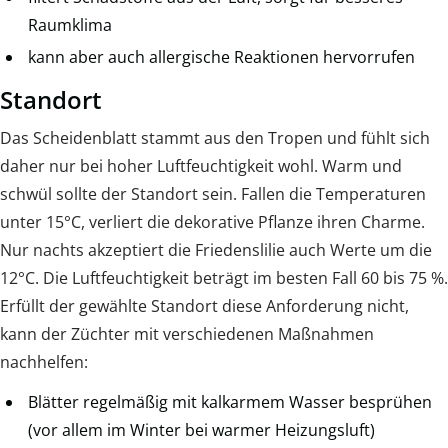
Raumklima
kann aber auch allergische Reaktionen hervorrufen
Standort
Das Scheidenblatt stammt aus den Tropen und fühlt sich
daher nur bei hoher Luftfeuchtigkeit wohl. Warm und
schwül sollte der Standort sein. Fallen die Temperaturen
unter 15°C, verliert die dekorative Pflanze ihren Charme.
Nur nachts akzeptiert die Friedenslilie auch Werte um die
12°C. Die Luftfeuchtigkeit beträgt im besten Fall 60 bis 75 %.
Erfüllt der gewählte Standort diese Anforderung nicht,
kann der Züchter mit verschiedenen Maßnahmen
nachhelfen:
Blätter regelmäßig mit kalkarmem Wasser besprühen
(vor allem im Winter bei warmer Heizungsluft)