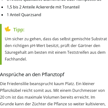
1,5 bis 2 Anteile Ackererde mit Tonanteil
1 Anteil Quarzsand
Tipp:
Um sicher zu gehen, dass das selbst gemischte Substrat
den richtigen pH-Wert besitzt, prüft der Gärtner den
Säuregehalt am besten mit einem Teststreifen aus dem
Fachhandel.
Ansprüche an den Pflanztopf
Die Friedenslilie beansprucht kaum Platz. Ein kleiner
Pflanzkübel reicht somit aus. Mit einem Durchmesser von
20 cm ist das maximale Volumen bereits erreicht. Im
Grunde kann der Züchter die Pflanze so weiter kultivieren,