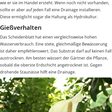
wie er sie im Handel ersteht. Wenn noch nicht vorhanden,
sollte er aber auf jeden Fall eine Drainage installieren.
Diese ermöglicht sogar die Haltung als Hydrokultur.
Gießverhalten
Das Scheidenblatt hat einen vergleichsweise hohen
Wasserverbrauch. Eine stete, gleichmäßige Bewässerung
ist daher empfehlenswert. Das Substrat darf auf keinen Fall
austrocknen. Am besten wässert der Gärtner die Pflanze,
sobald die oberste Erdschicht angetrocknet ist. Gegen
drohende Staunässe hilft eine Drainage.