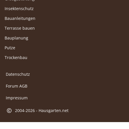
Insektenschutz
Bauanleitungen
Terrasse bauen
Bauplanung
Putze
Trockenbau
Datenschutz
Forum AGB
Impressum
2004-2026 - Hausgarten.net