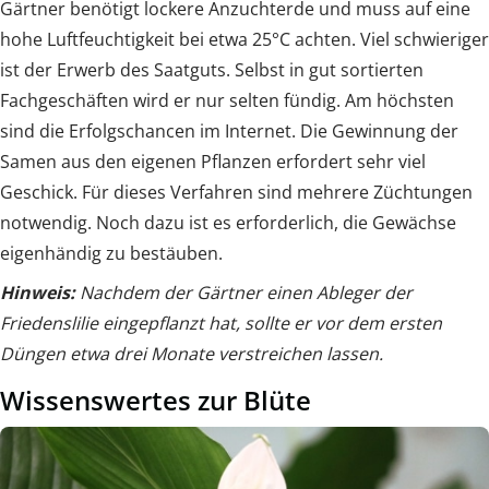
Gärtner benötigt lockere Anzuchterde und muss auf eine
hohe Luftfeuchtigkeit bei etwa 25°C achten. Viel schwieriger
ist der Erwerb des Saatguts. Selbst in gut sortierten
Fachgeschäften wird er nur selten fündig. Am höchsten
sind die Erfolgschancen im Internet. Die Gewinnung der
Samen aus den eigenen Pflanzen erfordert sehr viel
Geschick. Für dieses Verfahren sind mehrere Züchtungen
notwendig. Noch dazu ist es erforderlich, die Gewächse
eigenhändig zu bestäuben.
Hinweis:
Nachdem der Gärtner einen Ableger der
Friedenslilie eingepflanzt hat, sollte er vor dem ersten
Düngen etwa drei Monate verstreichen lassen.
Wissenswertes zur Blüte