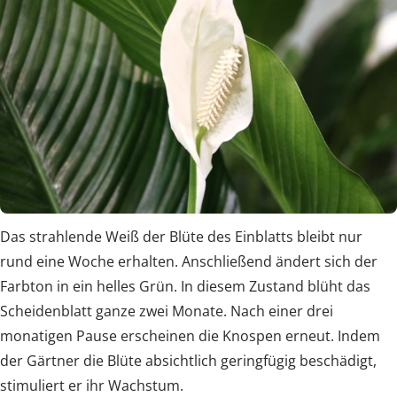
Das strahlende Weiß der Blüte des Einblatts bleibt nur
rund eine Woche erhalten. Anschließend ändert sich der
Farbton in ein helles Grün. In diesem Zustand blüht das
Scheidenblatt ganze zwei Monate. Nach einer drei
monatigen Pause erscheinen die Knospen erneut. Indem
der Gärtner die Blüte absichtlich geringfügig beschädigt,
stimuliert er ihr Wachstum.