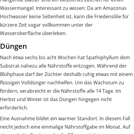
Wassermangel. Interessant zu wissen: Da am Amazonas
Hochwasser keine Seltenheit ist, kann die Friedenslilie für
kürzere Zeit sogar vollkommen unter der
Wasseroberfläche überleben.
Düngen
Nach etwa sechs bis acht Wochen hat Spathiphyllum dem
Substrat nahezu alle Nährstoffe entzogen. Während der
Blühphase darf der Züchter deshalb ruhig etwas mit einem
flüssigen Volldünger nachhelfen. Um das Wachstum zu
fördern, verabreicht er die Nährstoffe alle 14 Tage. Im
Herbst und Winter ist das Düngen hingegen nicht
erforderlich.
Eine Ausnahme bildet ein warmer Standort. In diesem Fall
reicht jedoch eine einmalige Nährstoffgabe im Monat. Auf