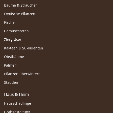
Bäume & Sträucher
Exotische Pflanzen
Fische
Gemüsesorten
Ziergräser
Kakteen & Sukkulenten
Obstbäume
Palmen
Pflanzen überwintern
Stauden
Haus & Heim
Hausschädlinge
Grabgestaltung