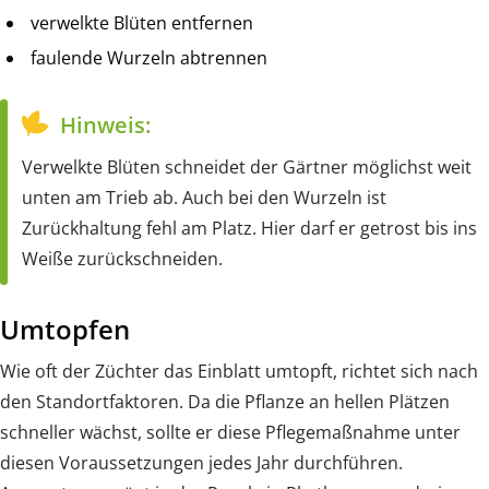
verwelkte Blüten entfernen
faulende Wurzeln abtrennen
Hinweis:
Verwelkte Blüten schneidet der Gärtner möglichst weit
unten am Trieb ab. Auch bei den Wurzeln ist
Zurückhaltung fehl am Platz. Hier darf er getrost bis ins
Weiße zurückschneiden.
Umtopfen
Wie oft der Züchter das Einblatt umtopft, richtet sich nach
den Standortfaktoren. Da die Pflanze an hellen Plätzen
schneller wächst, sollte er diese Pflegemaßnahme unter
diesen Voraussetzungen jedes Jahr durchführen.