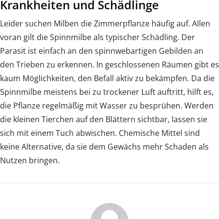
Krankheiten und Schädlinge
Leider suchen Milben die Zimmerpflanze häufig auf. Allen
voran gilt die Spinnmilbe als typischer Schädling. Der
Parasit ist einfach an den spinnwebartigen Gebilden an
den Trieben zu erkennen. In geschlossenen Räumen gibt es
kaum Möglichkeiten, den Befall aktiv zu bekämpfen. Da die
Spinnmilbe meistens bei zu trockener Luft auftritt, hilft es,
die Pflanze regelmäßig mit Wasser zu besprühen. Werden
die kleinen Tierchen auf den Blättern sichtbar, lassen sie
sich mit einem Tuch abwischen. Chemische Mittel sind
keine Alternative, da sie dem Gewächs mehr Schaden als
Nutzen bringen.