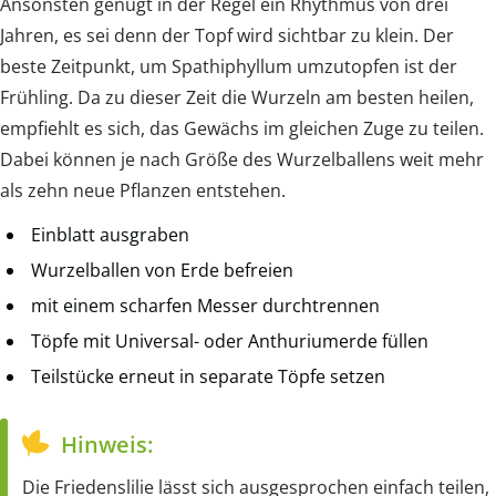
Ansonsten genügt in der Regel ein Rhythmus von drei
Jahren, es sei denn der Topf wird sichtbar zu klein. Der
beste Zeitpunkt, um Spathiphyllum umzutopfen ist der
Frühling. Da zu dieser Zeit die Wurzeln am besten heilen,
empfiehlt es sich, das Gewächs im gleichen Zuge zu teilen.
Dabei können je nach Größe des Wurzelballens weit mehr
als zehn neue Pflanzen entstehen.
Einblatt ausgraben
Wurzelballen von Erde befreien
mit einem scharfen Messer durchtrennen
Töpfe mit Universal- oder Anthuriumerde füllen
Teilstücke erneut in separate Töpfe setzen
Hinweis:
Die Friedenslilie lässt sich ausgesprochen einfach teilen,