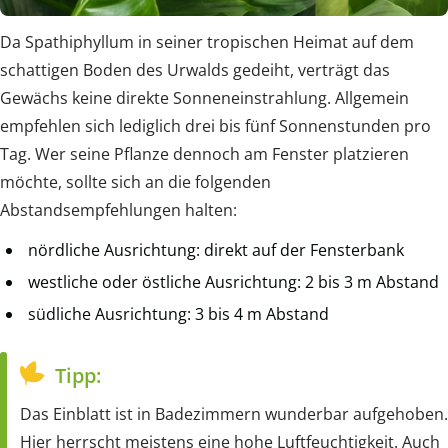
Da Spathiphyllum in seiner tropischen Heimat auf dem
schattigen Boden des Urwalds gedeiht, verträgt das
Gewächs keine direkte Sonneneinstrahlung. Allgemein
empfehlen sich lediglich drei bis fünf Sonnenstunden pro
Tag. Wer seine Pflanze dennoch am Fenster platzieren
möchte, sollte sich an die folgenden
Abstandsempfehlungen halten:
nördliche Ausrichtung: direkt auf der Fensterbank
westliche oder östliche Ausrichtung: 2 bis 3 m Abstand
südliche Ausrichtung: 3 bis 4 m Abstand
Tipp:
Das Einblatt ist in Badezimmern wunderbar aufgehoben.
Hier herrscht meistens eine hohe Luftfeuchtigkeit. Auch