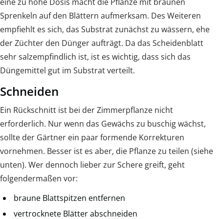
eine zu hohe Dosis macht die Pflanze mit braunen
Sprenkeln auf den Blättern aufmerksam. Des Weiteren
empfiehlt es sich, das Substrat zunächst zu wässern, ehe
der Züchter den Dünger aufträgt. Da das Scheidenblatt
sehr salzempfindlich ist, ist es wichtig, dass sich das
Düngemittel gut im Substrat verteilt.
Schneiden
Ein Rückschnitt ist bei der Zimmerpflanze nicht
erforderlich. Nur wenn das Gewächs zu buschig wächst,
sollte der Gärtner ein paar formende Korrekturen
vornehmen. Besser ist es aber, die Pflanze zu teilen (siehe
unten). Wer dennoch lieber zur Schere greift, geht
folgendermaßen vor:
braune Blattspitzen entfernen
vertrocknete Blätter abschneiden