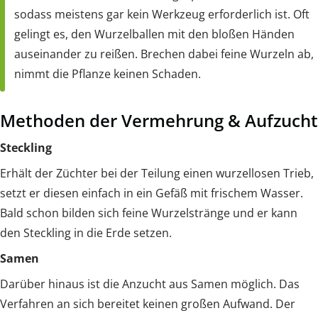
sodass meistens gar kein Werkzeug erforderlich ist. Oft
gelingt es, den Wurzelballen mit den bloßen Händen
auseinander zu reißen. Brechen dabei feine Wurzeln ab,
nimmt die Pflanze keinen Schaden.
Methoden der Vermehrung & Aufzucht
Steckling
Erhält der Züchter bei der Teilung einen wurzellosen Trieb,
setzt er diesen einfach in ein Gefäß mit frischem Wasser.
Bald schon bilden sich feine Wurzelstränge und er kann
den Steckling in die Erde setzen.
Samen
Darüber hinaus ist die Anzucht aus Samen möglich. Das
Verfahren an sich bereitet keinen großen Aufwand. Der