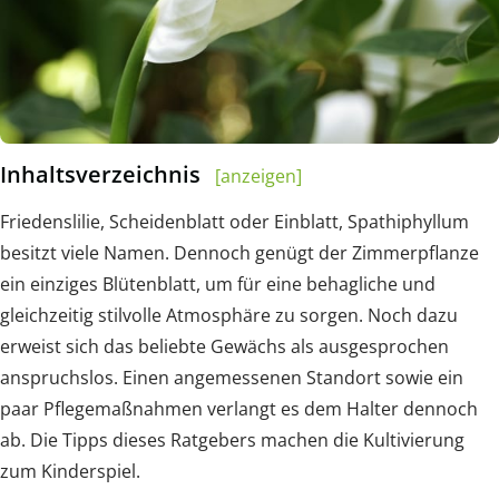
Inhaltsverzeichnis
[anzeigen]
Friedenslilie, Scheidenblatt oder Einblatt, Spathiphyllum
besitzt viele Namen. Dennoch genügt der Zimmerpflanze
ein einziges Blütenblatt, um für eine behagliche und
gleichzeitig stilvolle Atmosphäre zu sorgen. Noch dazu
erweist sich das beliebte Gewächs als ausgesprochen
anspruchslos. Einen angemessenen Standort sowie ein
paar Pflegemaßnahmen verlangt es dem Halter dennoch
ab. Die Tipps dieses Ratgebers machen die Kultivierung
zum Kinderspiel.