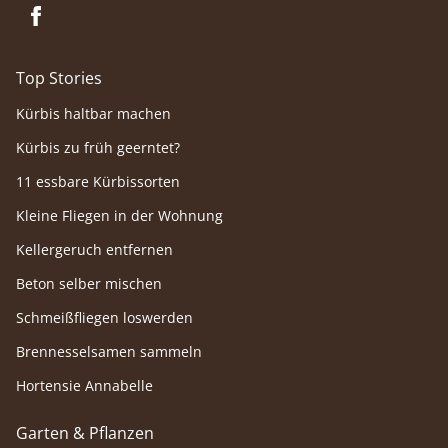
Top Stories
Kürbis haltbar machen
Kürbis zu früh geerntet?
11 essbare Kürbissorten
Kleine Fliegen in der Wohnung
Kellergeruch entfernen
Beton selber mischen
Schmeißfliegen loswerden
Brennesselsamen sammeln
Hortensie Annabelle
Garten & Pflanzen