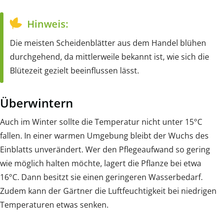
Hinweis:
Die meisten Scheidenblätter aus dem Handel blühen
durchgehend, da mittlerweile bekannt ist, wie sich die
Blütezeit gezielt beeinflussen lässt.
Überwintern
Auch im Winter sollte die Temperatur nicht unter 15°C
fallen. In einer warmen Umgebung bleibt der Wuchs des
Einblatts unverändert. Wer den Pflegeaufwand so gering
wie möglich halten möchte, lagert die Pflanze bei etwa
16°C. Dann besitzt sie einen geringeren Wasserbedarf.
Zudem kann der Gärtner die Luftfeuchtigkeit bei niedrigen
Temperaturen etwas senken.