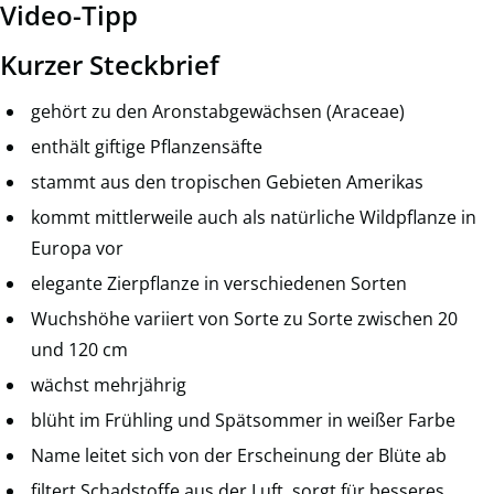
Video-Tipp
Kurzer Steckbrief
gehört zu den Aronstabgewächsen (Araceae)
enthält giftige Pflanzensäfte
stammt aus den tropischen Gebieten Amerikas
kommt mittlerweile auch als natürliche Wildpflanze in
Europa vor
elegante Zierpflanze in verschiedenen Sorten
Wuchshöhe variiert von Sorte zu Sorte zwischen 20
und 120 cm
wächst mehrjährig
blüht im Frühling und Spätsommer in weißer Farbe
Name leitet sich von der Erscheinung der Blüte ab
filtert Schadstoffe aus der Luft, sorgt für besseres