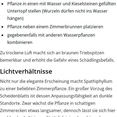
Pflanze in einen mit Wasser und Kieselsteinen gefüllten
Untertopf stellen (Wurzeln dürfen nicht ins Wasser
hängen)
Pflanze neben einem Zimmerbrunnen platzieren
gegebenenfalls mit anderen Wasserpflanzen
kombinieren
Zu trockene Luft macht sich an braunen Triebspitzen
bemerkbar und erhöht die Gefahr eines Schädlingsbefalls.
Lichtverhältnisse
Nicht nur die elegante Erscheinung macht Spathiphyllum
zu einer beliebten Zimmerpflanze. Ein großer Vorzug des
Scheidenblatts ist dessen Anpassungsfähigkeit an dunkle
Standorte. Zwar wächst die Pflanze in schattigen
Zimmerecken etwas langsamer, dennoch lässt sie sich hier