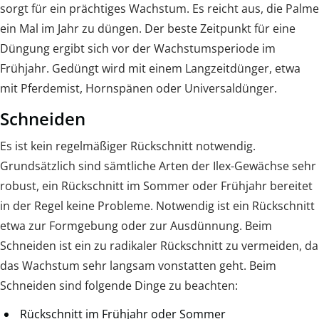
sorgt für ein prächtiges Wachstum. Es reicht aus, die Palme
ein Mal im Jahr zu düngen. Der beste Zeitpunkt für eine
Düngung ergibt sich vor der Wachstumsperiode im
Frühjahr. Gedüngt wird mit einem Langzeitdünger, etwa
mit Pferdemist, Hornspänen oder Universaldünger.
Schneiden
Es ist kein regelmäßiger Rückschnitt notwendig.
Grundsätzlich sind sämtliche Arten der Ilex-Gewächse sehr
robust, ein Rückschnitt im Sommer oder Frühjahr bereitet
in der Regel keine Probleme. Notwendig ist ein Rückschnitt
etwa zur Formgebung oder zur Ausdünnung. Beim
Schneiden ist ein zu radikaler Rückschnitt zu vermeiden, da
das Wachstum sehr langsam vonstatten geht. Beim
Schneiden sind folgende Dinge zu beachten:
Rückschnitt im Frühjahr oder Sommer