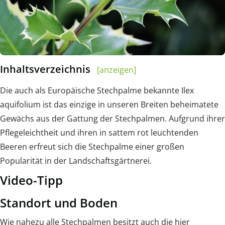
Inhaltsverzeichnis
[anzeigen]
Die auch als Europäische Stechpalme bekannte Ilex
aquifolium ist das einzige in unseren Breiten beheimatete
Gewächs aus der Gattung der Stechpalmen. Aufgrund ihrer
Pflegeleichtheit und ihren in sattem rot leuchtenden
Beeren erfreut sich die Stechpalme einer großen
Popularität in der Landschaftsgärtnerei.
Video-Tipp
Standort und Boden
Wie nahezu alle Stechpalmen besitzt auch die hier