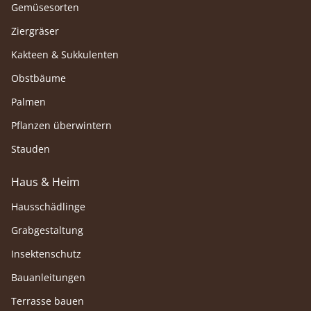
Gemüsesorten
Ziergräser
Kakteen & Sukkulenten
Obstbäume
Palmen
Pflanzen überwintern
Stauden
Haus & Heim
Hausschädlinge
Grabgestaltung
Insektenschutz
Bauanleitungen
Terrasse bauen