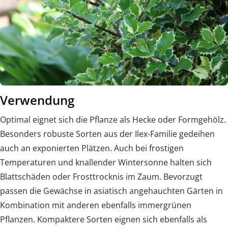
Verwendung
Optimal eignet sich die Pflanze als Hecke oder Formgehölz.
Besonders robuste Sorten aus der Ilex-Familie gedeihen
auch an exponierten Plätzen. Auch bei frostigen
Temperaturen und knallender Wintersonne halten sich
Blattschäden oder Frosttrocknis im Zaum. Bevorzugt
passen die Gewächse in asiatisch angehauchten Gärten in
Kombination mit anderen ebenfalls immergrünen
Pflanzen. Kompaktere Sorten eignen sich ebenfalls als