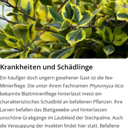
Krankheiten und Schädlinge
Ein häufiger doch ungern gesehener Gast ist die Ilex-
Minierfliege. Die unter ihrem Fachnamen
Phytomyza ilicis
bekannte Blattminenfliege hinterlässt meist ein
charakteristisches Schadbild an befallenen Pflanzen. Ihre
Larven befallen das Blattgewebe und hinterlassen
unschöne Grabgänge im Laubkleid der Stechpalme. Auch
die Verpuppung der Insekten findet hier statt. Befallene