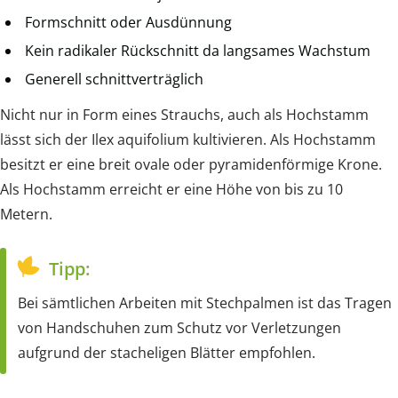
Formschnitt oder Ausdünnung
Kein radikaler Rückschnitt da langsames Wachstum
Generell schnittverträglich
Nicht nur in Form eines Strauchs, auch als Hochstamm
lässt sich der Ilex aquifolium kultivieren. Als Hochstamm
besitzt er eine breit ovale oder pyramidenförmige Krone.
Als Hochstamm erreicht er eine Höhe von bis zu 10
Metern.
Tipp:
Bei sämtlichen Arbeiten mit Stechpalmen ist das Tragen
von Handschuhen zum Schutz vor Verletzungen
aufgrund der stacheligen Blätter empfohlen.