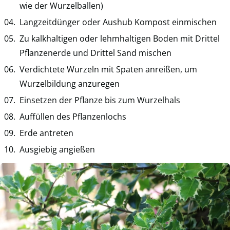
wie der Wurzelballen)
Langzeitdünger oder Aushub Kompost einmischen
Zu kalkhaltigen oder lehmhaltigen Boden mit Drittel
Pflanzenerde und Drittel Sand mischen
Verdichtete Wurzeln mit Spaten anreißen, um
Wurzelbildung anzuregen
Einsetzen der Pflanze bis zum Wurzelhals
Auffüllen des Pflanzenlochs
Erde antreten
Ausgiebig angießen