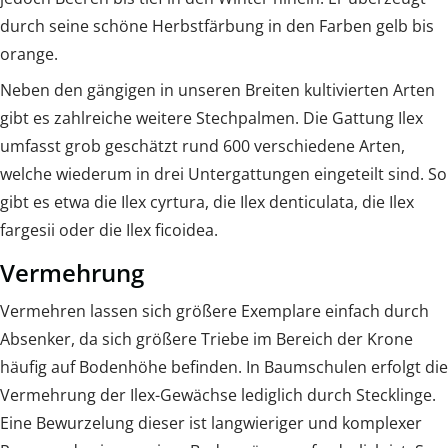
durch seine schöne Herbstfärbung in den Farben gelb bis
orange.
Neben den gängigen in unseren Breiten kultivierten Arten
gibt es zahlreiche weitere Stechpalmen. Die Gattung Ilex
umfasst grob geschätzt rund 600 verschiedene Arten,
welche wiederum in drei Untergattungen eingeteilt sind. So
gibt es etwa die Ilex cyrtura, die Ilex denticulata, die Ilex
fargesii oder die Ilex ficoidea.
Vermehrung
Vermehren lassen sich größere Exemplare einfach durch
Absenker, da sich größere Triebe im Bereich der Krone
häufig auf Bodenhöhe befinden. In Baumschulen erfolgt die
Vermehrung der Ilex-Gewächse lediglich durch Stecklinge.
Eine Bewurzelung dieser ist langwieriger und komplexer