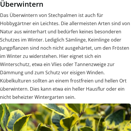
Überwintern
Das Überwintern von Stechpalmen ist auch für
Hobbygärtner ein Leichtes. Die allermeisten Arten sind von
Natur aus winterhart und bedürfen keines besonderen
Schutzes im Winter. Lediglich Sämlinge, Keimlinge oder
Jungpflanzen sind noch nicht ausgehärtet, um den Frösten
im Winter zu widerstehen. Hier eignet sich ein
Winterschutz, etwa ein Vlies oder Tannenzweige zur
Dämmung und zum Schutz vor eisigen Winden.
Kübelkulturen sollten an einem frostfreien und hellen Ort
überwintern. Dies kann etwa ein heller Hausflur oder ein
nicht beheizter Wintergarten sein.