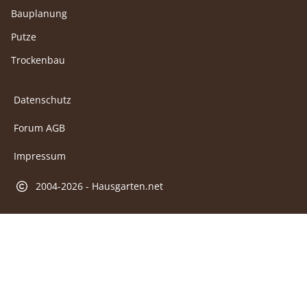
Bauplanung
Putze
Trockenbau
Datenschutz
Forum AGB
Impressum
2004-2026 - Hausgarten.net