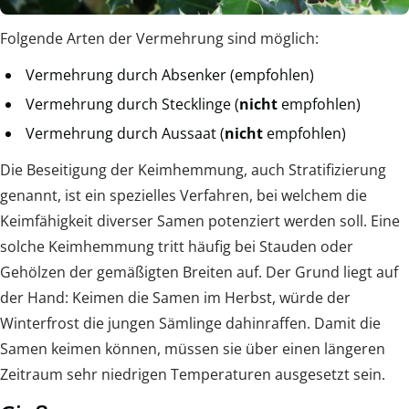
Folgende Arten der Vermehrung sind möglich:
Vermehrung durch Absenker (empfohlen)
Vermehrung durch Stecklinge (
nicht
empfohlen)
Vermehrung durch Aussaat (
nicht
empfohlen)
Die Beseitigung der Keimhemmung, auch Stratifizierung
genannt, ist ein spezielles Verfahren, bei welchem die
Keimfähigkeit diverser Samen potenziert werden soll. Eine
solche Keimhemmung tritt häufig bei Stauden oder
Gehölzen der gemäßigten Breiten auf. Der Grund liegt auf
der Hand: Keimen die Samen im Herbst, würde der
Winterfrost die jungen Sämlinge dahinraffen. Damit die
Samen keimen können, müssen sie über einen längeren
Zeitraum sehr niedrigen Temperaturen ausgesetzt sein.