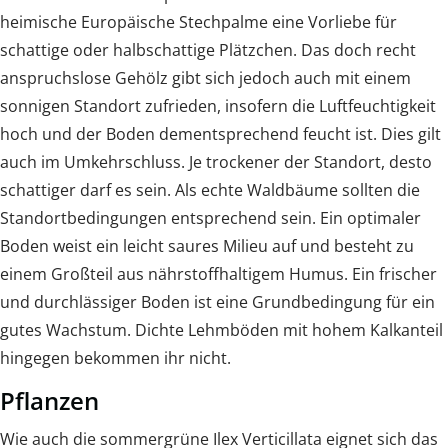
heimische Europäische Stechpalme eine Vorliebe für
schattige oder halbschattige Plätzchen. Das doch recht
anspruchslose Gehölz gibt sich jedoch auch mit einem
sonnigen Standort zufrieden, insofern die Luftfeuchtigkeit
hoch und der Boden dementsprechend feucht ist. Dies gilt
auch im Umkehrschluss. Je trockener der Standort, desto
schattiger darf es sein. Als echte Waldbäume sollten die
Standortbedingungen entsprechend sein. Ein optimaler
Boden weist ein leicht saures Milieu auf und besteht zu
einem Großteil aus nährstoffhaltigem Humus. Ein frischer
und durchlässiger Boden ist eine Grundbedingung für ein
gutes Wachstum. Dichte Lehmböden mit hohem Kalkanteil
hingegen bekommen ihr nicht.
Pflanzen
Wie auch die sommergrüne Ilex Verticillata eignet sich das