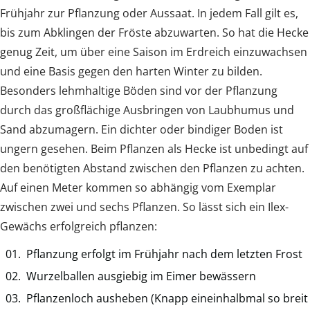
Frühjahr zur Pflanzung oder Aussaat. In jedem Fall gilt es,
bis zum Abklingen der Fröste abzuwarten. So hat die Hecke
genug Zeit, um über eine Saison im Erdreich einzuwachsen
und eine Basis gegen den harten Winter zu bilden.
Besonders lehmhaltige Böden sind vor der Pflanzung
durch das großflächige Ausbringen von Laubhumus und
Sand abzumagern. Ein dichter oder bindiger Boden ist
ungern gesehen. Beim Pflanzen als Hecke ist unbedingt auf
den benötigten Abstand zwischen den Pflanzen zu achten.
Auf einen Meter kommen so abhängig vom Exemplar
zwischen zwei und sechs Pflanzen. So lässt sich ein Ilex-
Gewächs erfolgreich pflanzen:
Pflanzung erfolgt im Frühjahr nach dem letzten Frost
Wurzelballen ausgiebig im Eimer bewässern
Pflanzenloch ausheben (Knapp eineinhalbmal so breit