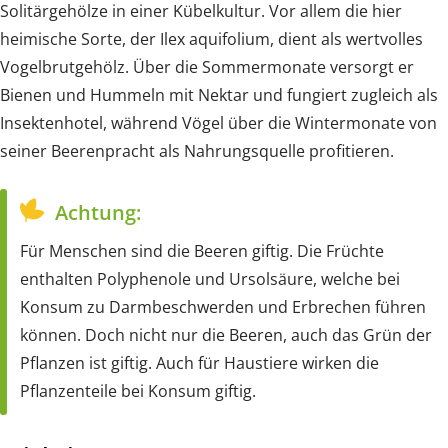
Solitärgehölze in einer Kübelkultur. Vor allem die hier
heimische Sorte, der Ilex aquifolium, dient als wertvolles
Vogelbrutgehölz. Über die Sommermonate versorgt er
Bienen und Hummeln mit Nektar und fungiert zugleich als
Insektenhotel, während Vögel über die Wintermonate von
seiner Beerenpracht als Nahrungsquelle profitieren.
Achtung:
Für Menschen sind die Beeren giftig. Die Früchte
enthalten Polyphenole und Ursolsäure, welche bei
Konsum zu Darmbeschwerden und Erbrechen führen
können. Doch nicht nur die Beeren, auch das Grün der
Pflanzen ist giftig. Auch für Haustiere wirken die
Pflanzenteile bei Konsum giftig.