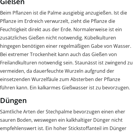
Gießen
Beim Pflanzen ist die Palme ausgiebig anzugießen. Ist die
Pflanze im Erdreich verwurzelt, zieht die Pflanze die
Feuchtigkeit direkt aus der Erde. Normalerweise ist ein
zusätzliches Gießen nicht notwendig. Kübelkulturen
hingegen benötigen einer regelmäßigen Gabe von Wasser.
Bei extremer Trockenheit kann auch das Gießen von
Freilandkulturen notwendig sein. Staunässt ist zwingend zu
vermeiden, da dauerfeuchte Wurzeln aufgrund der
einsetzenden Wurzelfäule zum Absterben der Pflanze
führen kann. Ein kalkarmes Gießwasser ist zu bevorzugen.
Düngen
Sämtliche Arten der Stechpalme bevorzugen einen eher
sauren Boden, weswegen ein kalkhaltiger Dünger nicht
empfehlenswert ist. Ein hoher Stickstoffanteil im Dünger