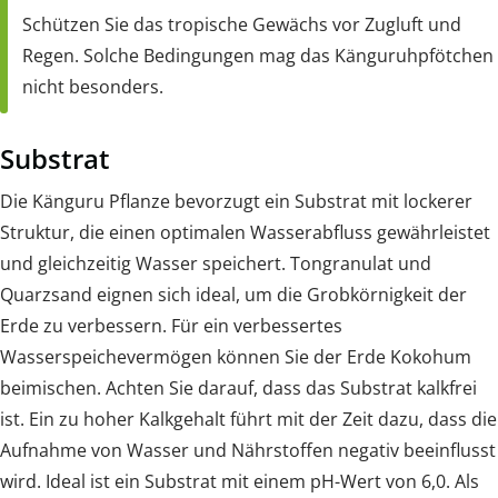
Schützen Sie das tropische Gewächs vor Zugluft und
Regen. Solche Bedingungen mag das Känguruhpfötchen
nicht besonders.
Substrat
Die Känguru Pflanze bevorzugt ein Substrat mit lockerer
Struktur, die einen optimalen Wasserabfluss gewährleistet
und gleichzeitig Wasser speichert. Tongranulat und
Quarzsand eignen sich ideal, um die Grobkörnigkeit der
Erde zu verbessern. Für ein verbessertes
Wasserspeichevermögen können Sie der Erde Kokohum
beimischen. Achten Sie darauf, dass das Substrat kalkfrei
ist. Ein zu hoher Kalkgehalt führt mit der Zeit dazu, dass die
Aufnahme von Wasser und Nährstoffen negativ beeinflusst
wird. Ideal ist ein Substrat mit einem pH-Wert von 6,0. Als