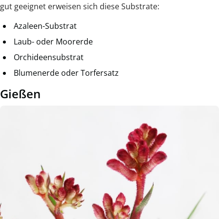
gut geeignet erweisen sich diese Substrate:
Azaleen-Substrat
Laub- oder Moorerde
Orchideensubstrat
Blumenerde oder Torfersatz
Gießen