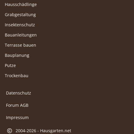
Hausschädlinge
Grabgestaltung
Insektenschutz
Bauanleitungen
Terrasse bauen
Bauplanung
Putze
Trockenbau
Datenschutz
Forum AGB
Impressum
2004-2026 - Hausgarten.net