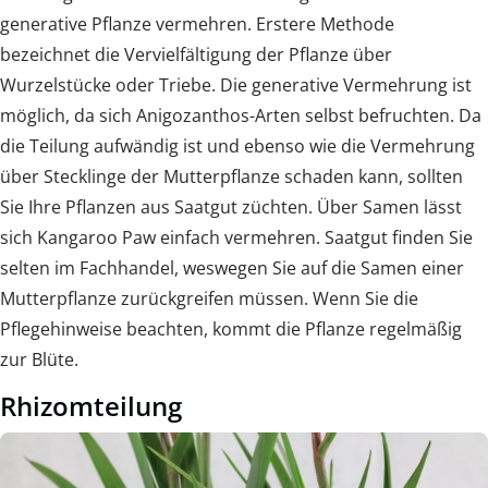
generative Pflanze vermehren. Erstere Methode
bezeichnet die Vervielfältigung der Pflanze über
Wurzelstücke oder Triebe. Die generative Vermehrung ist
möglich, da sich Anigozanthos-Arten selbst befruchten. Da
die Teilung aufwändig ist und ebenso wie die Vermehrung
über Stecklinge der Mutterpflanze schaden kann, sollten
Sie Ihre Pflanzen aus Saatgut züchten. Über Samen lässt
sich Kangaroo Paw einfach vermehren. Saatgut finden Sie
selten im Fachhandel, weswegen Sie auf die Samen einer
Mutterpflanze zurückgreifen müssen. Wenn Sie die
Pflegehinweise beachten, kommt die Pflanze regelmäßig
zur Blüte.
Rhizomteilung