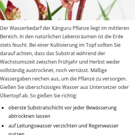
Der Wasserbedarf der Känguru Pflanze liegt im mittleren
Bereich. In den natürlichen Lebensräumen ist die Erde
stets feucht. Bei einer Kultivierung im Topf sollten Sie
darauf achten, dass das Substrat während der
Wachstumszeit zwischen Frühjahr und Herbst weder
vollständig austrocknet, noch vernässt. Mäßige
Wassergaben reichen aus, um die Pflanze zu versorgen.
Gießen Sie überschüssiges Wasser aus Untersetzer oder
Übertopf ab. So gießen Sie richtig:
oberste Substratschicht vor jeder Bewässerung
abtrocknen lassen
auf Leitungswasser verzichten und Regenwasser
nutzen