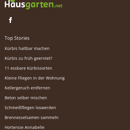
Top Stories
Kürbis haltbar machen
Kürbis zu früh geerntet?
11 essbare Kürbissorten
Kleine Fliegen in der Wohnung
Kellergeruch entfernen
Beton selber mischen
Schmeißfliegen loswerden
Brennesselsamen sammeln
Hortensie Annabelle