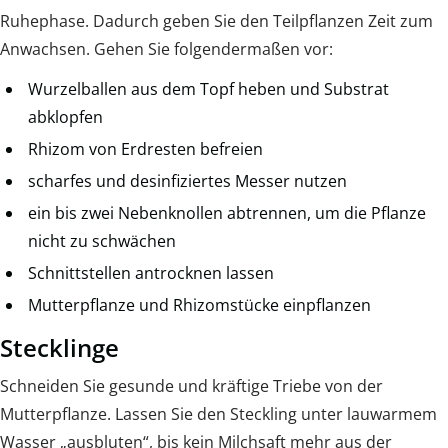
Ruhephase. Dadurch geben Sie den Teilpflanzen Zeit zum
Anwachsen. Gehen Sie folgendermaßen vor:
Wurzelballen aus dem Topf heben und Substrat
abklopfen
Rhizom von Erdresten befreien
scharfes und desinfiziertes Messer nutzen
ein bis zwei Nebenknollen abtrennen, um die Pflanze
nicht zu schwächen
Schnittstellen antrocknen lassen
Mutterpflanze und Rhizomstücke einpflanzen
Stecklinge
Schneiden Sie gesunde und kräftige Triebe von der
Mutterpflanze. Lassen Sie den Steckling unter lauwarmem
Wasser „ausbluten“, bis kein Milchsaft mehr aus der