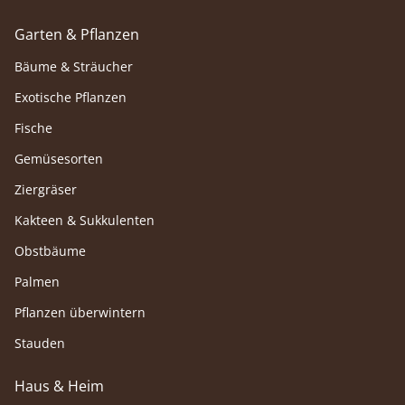
Garten & Pflanzen
Bäume & Sträucher
Exotische Pflanzen
Fische
Gemüsesorten
Ziergräser
Kakteen & Sukkulenten
Obstbäume
Palmen
Pflanzen überwintern
Stauden
Haus & Heim