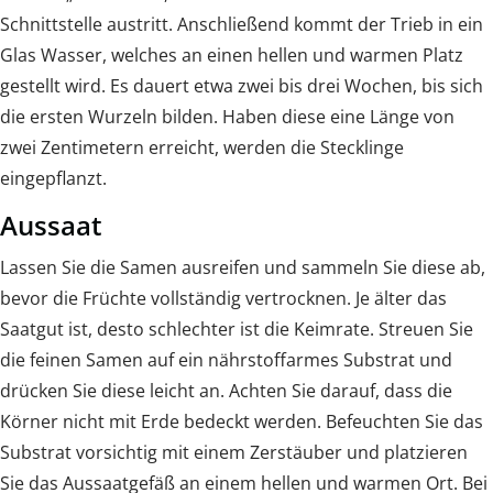
Schnittstelle austritt. Anschließend kommt der Trieb in ein
Glas Wasser, welches an einen hellen und warmen Platz
gestellt wird. Es dauert etwa zwei bis drei Wochen, bis sich
die ersten Wurzeln bilden. Haben diese eine Länge von
zwei Zentimetern erreicht, werden die Stecklinge
eingepflanzt.
Aussaat
Lassen Sie die Samen ausreifen und sammeln Sie diese ab,
bevor die Früchte vollständig vertrocknen. Je älter das
Saatgut ist, desto schlechter ist die Keimrate. Streuen Sie
die feinen Samen auf ein nährstoffarmes Substrat und
drücken Sie diese leicht an. Achten Sie darauf, dass die
Körner nicht mit Erde bedeckt werden. Befeuchten Sie das
Substrat vorsichtig mit einem Zerstäuber und platzieren
Sie das Aussaatgefäß an einem hellen und warmen Ort. Bei