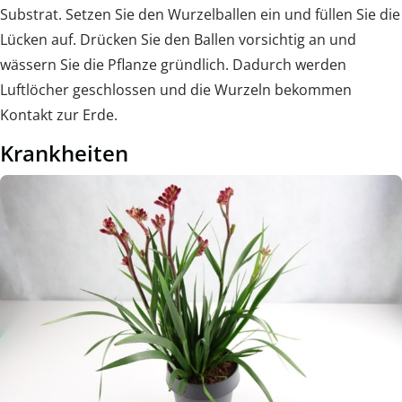
Substrat. Setzen Sie den Wurzelballen ein und füllen Sie die
Lücken auf. Drücken Sie den Ballen vorsichtig an und
wässern Sie die Pflanze gründlich. Dadurch werden
Luftlöcher geschlossen und die Wurzeln bekommen
Kontakt zur Erde.
Krankheiten