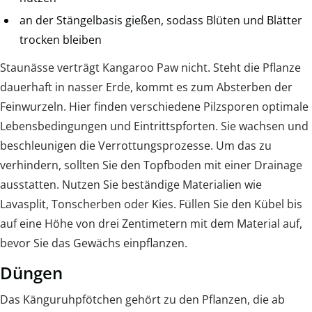
an der Stängelbasis gießen, sodass Blüten und Blätter
trocken bleiben
Staunässe verträgt Kangaroo Paw nicht. Steht die Pflanze
dauerhaft in nasser Erde, kommt es zum Absterben der
Feinwurzeln. Hier finden verschiedene Pilzsporen optimale
Lebensbedingungen und Eintrittspforten. Sie wachsen und
beschleunigen die Verrottungsprozesse. Um das zu
verhindern, sollten Sie den Topfboden mit einer Drainage
ausstatten. Nutzen Sie beständige Materialien wie
Lavasplit, Tonscherben oder Kies. Füllen Sie den Kübel bis
auf eine Höhe von drei Zentimetern mit dem Material auf,
bevor Sie das Gewächs einpflanzen.
Düngen
Das Känguruhpfötchen gehört zu den Pflanzen, die ab