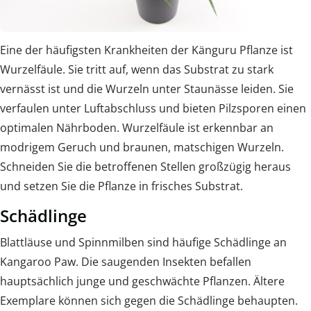
Eine der häufigsten Krankheiten der Känguru Pflanze ist
Wurzelfäule. Sie tritt auf, wenn das Substrat zu stark
vernässt ist und die Wurzeln unter Staunässe leiden. Sie
verfaulen unter Luftabschluss und bieten Pilzsporen einen
optimalen Nährboden. Wurzelfäule ist erkennbar an
modrigem Geruch und braunen, matschigen Wurzeln.
Schneiden Sie die betroffenen Stellen großzügig heraus
und setzen Sie die Pflanze in frisches Substrat.
Schädlinge
Blattläuse und Spinnmilben sind häufige Schädlinge an
Kangaroo Paw. Die saugenden Insekten befallen
hauptsächlich junge und geschwächte Pflanzen. Ältere
Exemplare können sich gegen die Schädlinge behaupten.