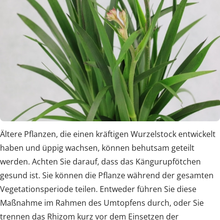
Ältere Pflanzen, die einen kräftigen Wurzelstock entwickelt
haben und üppig wachsen, können behutsam geteilt
werden. Achten Sie darauf, dass das Kängurupfötchen
gesund ist. Sie können die Pflanze während der gesamten
Vegetationsperiode teilen. Entweder führen Sie diese
Maßnahme im Rahmen des Umtopfens durch, oder Sie
trennen das Rhizom kurz vor dem Einsetzen der