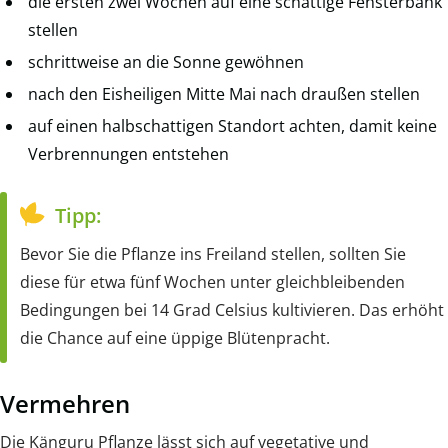
die ersten zwei Wochen auf eine schattige Fensterbank
stellen
schrittweise an die Sonne gewöhnen
nach den Eisheiligen Mitte Mai nach draußen stellen
auf einen halbschattigen Standort achten, damit keine
Verbrennungen entstehen
Tipp:
Bevor Sie die Pflanze ins Freiland stellen, sollten Sie
diese für etwa fünf Wochen unter gleichbleibenden
Bedingungen bei 14 Grad Celsius kultivieren. Das erhöht
die Chance auf eine üppige Blütenpracht.
Vermehren
Die Känguru Pflanze lässt sich auf vegetative und