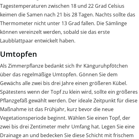
Tagestemperaturen zwischen 18 und 22 Grad Celsius
keimen die Samen nach 21 bis 28 Tagen. Nachts sollte das
Thermometer nicht unter 13 Grad fallen. Die Sämlinge
können vereinzelt werden, sobald sie das erste
Laubblattpaar entwickelt haben.
Umtopfen
Als Zimmerpflanze bedankt sich Ihr Känguruhpfötchen
über das regelmäßige Umtopfen. Gönnen Sie dem
Gewächs alle zwei bis drei Jahre einen größeren Kübel.
Spätestens wenn der Topf zu klein wird, sollte ein größeres
Pflanzgefäß gewählt werden. Der ideale Zeitpunkt für diese
Maßnahme ist das Frühjahr, kurz bevor die neue
Vegetationsperiode beginnt. Wählen Sie einen Topf, der
zwei bis drei Zentimeter mehr Umfang hat. Legen Sie eine
Drainage an und bedecken Sie diese Schicht mit frischem