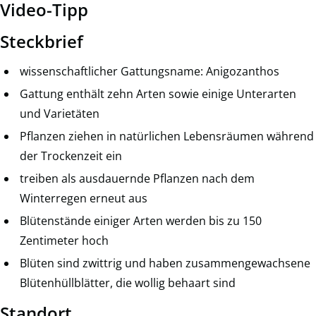
Video-Tipp
Steckbrief
wissenschaftlicher Gattungsname: Anigozanthos
Gattung enthält zehn Arten sowie einige Unterarten
und Varietäten
Pflanzen ziehen in natürlichen Lebensräumen während
der Trockenzeit ein
treiben als ausdauernde Pflanzen nach dem
Winterregen erneut aus
Blütenstände einiger Arten werden bis zu 150
Zentimeter hoch
Blüten sind zwittrig und haben zusammengewachsene
Blütenhüllblätter, die wollig behaart sind
Standort