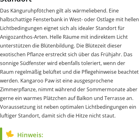
Das Känguruhpfötchen gilt als wärmeliebend. Eine
halbschattige Fensterbank in West- oder Ostlage mit hellen
Lichtbedingungen eignet sich als idealer Standort für
Anigozanthos-Arten. Helle Räume mit indirektem Licht
unterstützen die Blütenbildung. Die Blütezeit dieser
exotischen Pflanze erstreckt sich über das Frühjahr. Das
sonnige Südfenster wird ebenfalls toleriert, wenn der
Raum regelmäßig belüftet und die Pflegehinweise beachtet
werden. Kangaroo Paw ist eine ausgesprochene
Zimmerpflanze, nimmt während der Sommermonate aber
gerne ein warmes Plätzchen auf Balkon und Terrasse an.
Voraussetzung ist neben optimalen Lichtbedingungen ein
luftiger Standort, damit sich die Hitze nicht staut.
Hinweis: