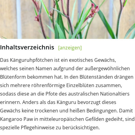
Inhaltsverzeichnis
[anzeigen]
Das Känguruhpfötchen ist ein exotisches Gewächs,
welches seinen Namen aufgrund der außergewöhnlichen
Blütenform bekommen hat. In den Blütenständen drängen
sich mehrere röhrenförmige Einzelblüten zusammen,
sodass diese an die Pfote des australischen Nationaltiers
erinnern. Anders als das Känguru bevorzugt dieses
Gewächs keine trockenen und heißen Bedingungen. Damit
Kangaroo Paw in mitteleuropäischen Gefilden gedeiht, sind
spezielle Pflegehinweise zu berücksichtigen.