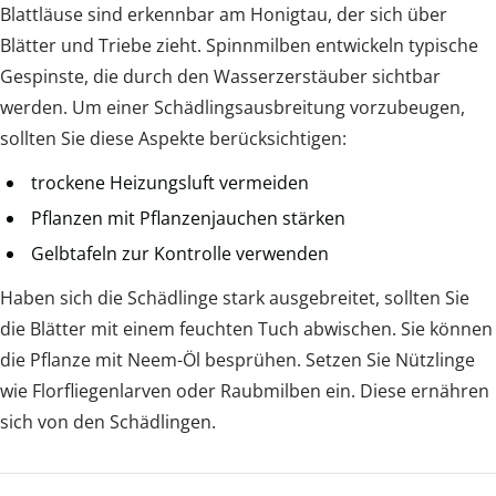
Blattläuse sind erkennbar am Honigtau, der sich über
Blätter und Triebe zieht. Spinnmilben entwickeln typische
Gespinste, die durch den Wasserzerstäuber sichtbar
werden. Um einer Schädlingsausbreitung vorzubeugen,
sollten Sie diese Aspekte berücksichtigen:
trockene Heizungsluft vermeiden
Pflanzen mit Pflanzenjauchen stärken
Gelbtafeln zur Kontrolle verwenden
Haben sich die Schädlinge stark ausgebreitet, sollten Sie
die Blätter mit einem feuchten Tuch abwischen. Sie können
die Pflanze mit Neem-Öl besprühen. Setzen Sie Nützlinge
wie Florfliegenlarven oder Raubmilben ein. Diese ernähren
sich von den Schädlingen.