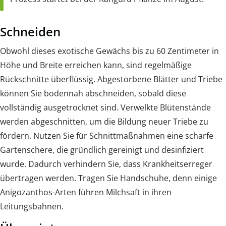
Schneiden
Obwohl dieses exotische Gewächs bis zu 60 Zentimeter in
Höhe und Breite erreichen kann, sind regelmäßige
Rückschnitte überflüssig. Abgestorbene Blätter und Triebe
können Sie bodennah abschneiden, sobald diese
vollständig ausgetrocknet sind. Verwelkte Blütenstände
werden abgeschnitten, um die Bildung neuer Triebe zu
fördern. Nutzen Sie für Schnittmaßnahmen eine scharfe
Gartenschere, die gründlich gereinigt und desinfiziert
wurde. Dadurch verhindern Sie, dass Krankheitserreger
übertragen werden. Tragen Sie Handschuhe, denn einige
Anigozanthos-Arten führen Milchsaft in ihren
Leitungsbahnen.