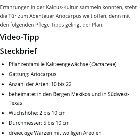
Erfahrungen in der Kaktus-Kultur sammeln konnten, steht
die Tür zum Abenteuer Ariocarpus weit offen, denn mit
den folgenden Pflege-Tipps gelingt der Plan.
Video-Tipp
Steckbrief
Pflanzenfamilie Kakteengewächse (
Cactaceae
)
Gattung: Ariocarpus
Anzahl der Arten: 10 bis 22
beheimatet in den Bergen Mexikos und in Südwest-
Texas
Wuchshöhe: 2 bis 10 cm
Durchmesser: 5 bis 10 cm
dreieckige Warzen mit wolligen Areolen