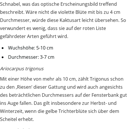
Schnabel, was das optische Erscheinungsbild treffend
beschreibt. Wäre nicht die violette Blüte mit bis zu 4 cm
Durchmesser, würde diese Kaktusart leicht übersehen. So
verwundert es wenig, dass sie auf der roten Liste
gefährdeter Arten geführt wird.
Wuchshöhe: 5-10 cm
Durchmesser: 3-7 cm
Ariocarpus trigonus
Mit einer Höhe von mehr als 10 cm, zählt Trigonus schon
zu den ‚Riesen‘ dieser Gattung und wird auch angesichts
des beträchtlichen Durchmessers auf der Fensterbank gut
ins Auge fallen. Das gilt insbesondere zur Herbst- und
Winterzeit, wenn die gelbe Trichterblüte sich über dem
Scheitel erhebt.