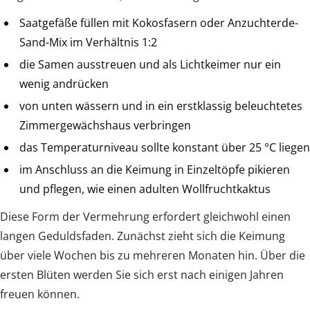
Saatgefäße füllen mit Kokosfasern oder Anzuchterde-
Sand-Mix im Verhältnis 1:2
die Samen ausstreuen und als Lichtkeimer nur ein
wenig andrücken
von unten wässern und in ein erstklassig beleuchtetes
Zimmergewächshaus verbringen
das Temperaturniveau sollte konstant über 25 °C liegen
im Anschluss an die Keimung in Einzeltöpfe pikieren
und pflegen, wie einen adulten Wollfruchtkaktus
Diese Form der Vermehrung erfordert gleichwohl einen
langen Geduldsfaden. Zunächst zieht sich die Keimung
über viele Wochen bis zu mehreren Monaten hin. Über die
ersten Blüten werden Sie sich erst nach einigen Jahren
freuen können.