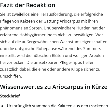
Fazit der Redaktion
Sie ist zweifellos eine Herausforderung, die erfolgreiche
Pflege von Kakteen der Gattung Ariocarpus mit ihren
phänomenalen Sorten. Unüberwindbare Hürden hat der
erfahrene Hobbygärtner indes nicht zu bewältigen. Wer
sich auf die außergewöhnlichen Wachstumseigenschaften
und die untypische Ruhepause während des Sommers
einstellt, wird die hübschen Blüten und wolligen Areolen
hervorlocken. Die umsetzbaren Pflege-Tipps helfen
zusätzlich dabei, die eine oder andere Klippe sicher zu
umschiffen.
Wissenswertes zu Ariocarpus in Kürze
Steckbrief
Ursprünglich stammen die Kakteen aus den trockenen