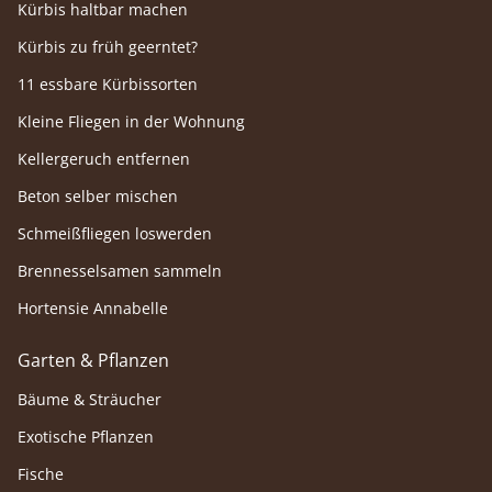
Kürbis haltbar machen
Kürbis zu früh geerntet?
11 essbare Kürbissorten
Kleine Fliegen in der Wohnung
Kellergeruch entfernen
Beton selber mischen
Schmeißfliegen loswerden
Brennesselsamen sammeln
Hortensie Annabelle
Garten & Pflanzen
Bäume & Sträucher
Exotische Pflanzen
Fische