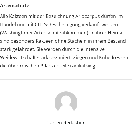
Artenschutz
Alle Kakteen mit der Bezeichnung Ariocarpus dürfen im
Handel nur mit CITES-Bescheinigung verkauft werden
(Washingtoner Artenschutzabkommen). In ihrer Heimat
sind besonders Kakteen ohne Stacheln in ihrem Bestand
stark gefährdet. Sie werden durch die intensive
Weidewirtschaft stark dezimiert. Ziegen und Kühe fressen
die überirdischen Pflanzenteile radikal weg.
Garten-Redaktion