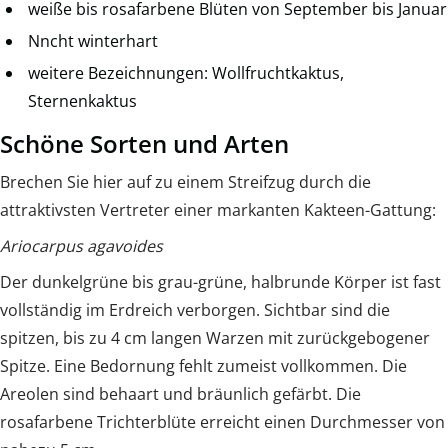
weiße bis rosafarbene Blüten von September bis Januar
Nncht winterhart
weitere Bezeichnungen: Wollfruchtkaktus,
Sternenkaktus
Schöne Sorten und Arten
Brechen Sie hier auf zu einem Streifzug durch die
attraktivsten Vertreter einer markanten Kakteen-Gattung:
Ariocarpus agavoides
Der dunkelgrüne bis grau-grüne, halbrunde Körper ist fast
vollständig im Erdreich verborgen. Sichtbar sind die
spitzen, bis zu 4 cm langen Warzen mit zurückgebogener
Spitze. Eine Bedornung fehlt zumeist vollkommen. Die
Areolen sind behaart und bräunlich gefärbt. Die
rosafarbene Trichterblüte erreicht einen Durchmesser von