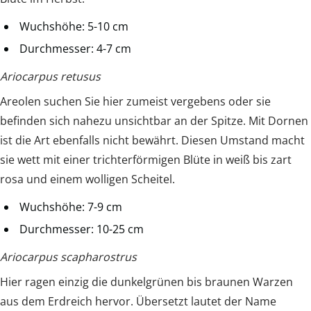
Wuchshöhe: 5-10 cm
Durchmesser: 4-7 cm
Ariocarpus retusus
Areolen suchen Sie hier zumeist vergebens oder sie
befinden sich nahezu unsichtbar an der Spitze. Mit Dornen
ist die Art ebenfalls nicht bewährt. Diesen Umstand macht
sie wett mit einer trichterförmigen Blüte in weiß bis zart
rosa und einem wolligen Scheitel.
Wuchshöhe: 7-9 cm
Durchmesser: 10-25 cm
Ariocarpus scapharostrus
Hier ragen einzig die dunkelgrünen bis braunen Warzen
aus dem Erdreich hervor. Übersetzt lautet der Name