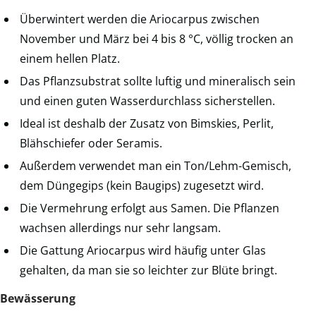
Überwintert werden die Ariocarpus zwischen
November und März bei 4 bis 8 °C, völlig trocken an
einem hellen Platz.
Das Pflanzsubstrat sollte luftig und mineralisch sein
und einen guten Wasserdurchlass sicherstellen.
Ideal ist deshalb der Zusatz von Bimskies, Perlit,
Blähschiefer oder Seramis.
Außerdem verwendet man ein Ton/Lehm-Gemisch,
dem Düngegips (kein Baugips) zugesetzt wird.
Die Vermehrung erfolgt aus Samen. Die Pflanzen
wachsen allerdings nur sehr langsam.
Die Gattung Ariocarpus wird häufig unter Glas
gehalten, da man sie so leichter zur Blüte bringt.
Bewässerung