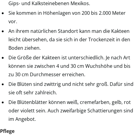
Gips- und Kalksteinebenen Mexikos.
Sie kommen in Höhenlagen von 200 bis 2.000 Meter
vor.
An ihrem natürlichen Standort kann man die Kakteen
leicht übersehen, da sie sich in der Trockenzeit in den
Boden ziehen.
Die Größe der Kakteen ist unterschiedlich. Je nach Art
können sie zwischen 4 und 30 cm Wuchshöhe und bis
zu 30 cm Durchmesser erreichen.
Die Blüten sind zwittrig und nicht sehr groß. Dafür sind
sie oft sehr zahlreich.
Die Blütenblätter können weiß, cremefarben, gelb, rot
oder violett sein. Auch zweifarbige Schattierungen sind
im Angebot.
Pflege