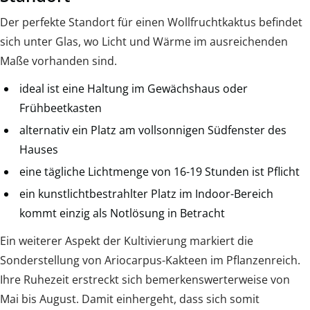
Der perfekte Standort für einen Wollfruchtkaktus befindet
sich unter Glas, wo Licht und Wärme im ausreichenden
Maße vorhanden sind.
ideal ist eine Haltung im Gewächshaus oder
Frühbeetkasten
alternativ ein Platz am vollsonnigen Südfenster des
Hauses
eine tägliche Lichtmenge von 16-19 Stunden ist Pflicht
ein kunstlichtbestrahlter Platz im Indoor-Bereich
kommt einzig als Notlösung in Betracht
Ein weiterer Aspekt der Kultivierung markiert die
Sonderstellung von Ariocarpus-Kakteen im Pflanzenreich.
Ihre Ruhezeit erstreckt sich bemerkenswerterweise von
Mai bis August. Damit einhergeht, dass sich somit