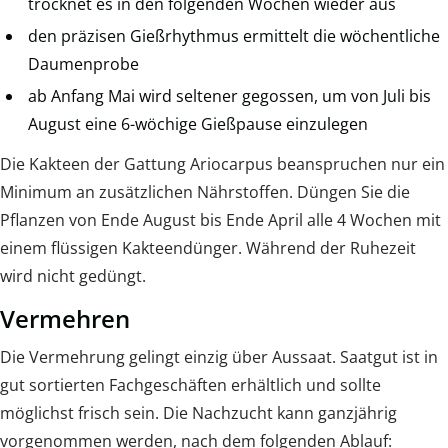
trocknet es in den folgenden Wochen wieder aus
den präzisen Gießrhythmus ermittelt die wöchentliche
Daumenprobe
ab Anfang Mai wird seltener gegossen, um von Juli bis
August eine 6-wöchige Gießpause einzulegen
Die Kakteen der Gattung Ariocarpus beanspruchen nur ein
Minimum an zusätzlichen Nährstoffen. Düngen Sie die
Pflanzen von Ende August bis Ende April alle 4 Wochen mit
einem flüssigen Kakteendünger. Während der Ruhezeit
wird nicht gedüngt.
Vermehren
Die Vermehrung gelingt einzig über Aussaat. Saatgut ist in
gut sortierten Fachgeschäften erhältlich und sollte
möglichst frisch sein. Die Nachzucht kann ganzjährig
vorgenommen werden, nach dem folgenden Ablauf: