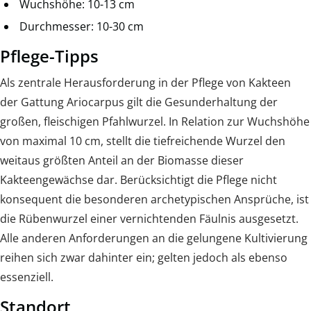
Wuchshöhe: 10-13 cm
Durchmesser: 10-30 cm
Pflege-Tipps
Als zentrale Herausforderung in der Pflege von Kakteen
der Gattung Ariocarpus gilt die Gesunderhaltung der
großen, fleischigen Pfahlwurzel. In Relation zur Wuchshöhe
von maximal 10 cm, stellt die tiefreichende Wurzel den
weitaus größten Anteil an der Biomasse dieser
Kakteengewächse dar. Berücksichtigt die Pflege nicht
konsequent die besonderen archetypischen Ansprüche, ist
die Rübenwurzel einer vernichtenden Fäulnis ausgesetzt.
Alle anderen Anforderungen an die gelungene Kultivierung
reihen sich zwar dahinter ein; gelten jedoch als ebenso
essenziell.
Standort