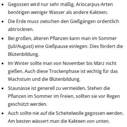
Gegossen wird nur sehr mäßig. Ariocarpus-Arten
benötigen weniger Wasser als andere Kakteen.
Die Erde muss zwischen den Gießgängen ordentlich
abtrocknen.
Bei großen, älteren Pflanzen kann man im Sommer
(Juli/August) eine Gießpause einlegen. Dies fördert die
Blütenbildung.
Im Winter sollte man von November bis März nicht
gießen. Auch diese Trockenphase ist wichtig für das
Wachstum und die Blütenbildung.
Staunässe ist generell zu vermeiden. Stehen die
Pflanzen im Sommer im Freien, sollten sie vor Regen
geschützt werden.
Auch sollte nie auf die Scheitelwolle gegossen werden.
Am besten wässert man die Kakteen von unten.