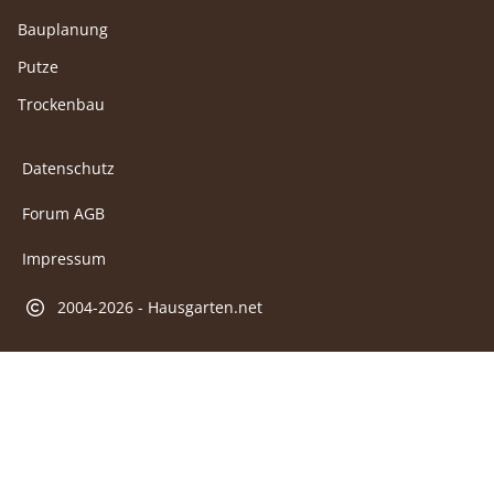
Bauplanung
Putze
Trockenbau
Datenschutz
Forum AGB
Impressum
2004-2026 - Hausgarten.net