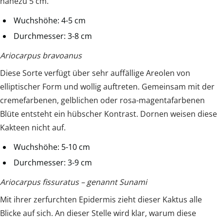
nahezu 5 cm.
Wuchshöhe: 4-5 cm
Durchmesser: 3-8 cm
Ariocarpus bravoanus
Diese Sorte verfügt über sehr auffällige Areolen von
elliptischer Form und wollig auftreten. Gemeinsam mit der
cremefarbenen, gelblichen oder rosa-magentafarbenen
Blüte entsteht ein hübscher Kontrast. Dornen weisen diese
Kakteen nicht auf.
Wuchshöhe: 5-10 cm
Durchmesser: 3-9 cm
Ariocarpus fissuratus – genannt Sunami
Mit ihrer zerfurchten Epidermis zieht dieser Kaktus alle
Blicke auf sich. An dieser Stelle wird klar, warum diese