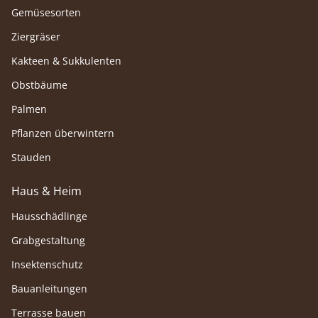
Gemüsesorten
Ziergräser
Kakteen & Sukkulenten
Obstbäume
Palmen
Pflanzen überwintern
Stauden
Haus & Heim
Hausschädlinge
Grabgestaltung
Insektenschutz
Bauanleitungen
Terrasse bauen