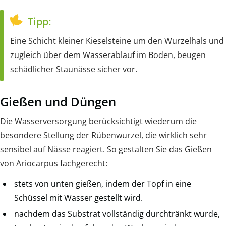
Tipp:
Eine Schicht kleiner Kieselsteine um den Wurzelhals und
zugleich über dem Wasserablauf im Boden, beugen
schädlicher Staunässe sicher vor.
Gießen und Düngen
Die Wasserversorgung berücksichtigt wiederum die
besondere Stellung der Rübenwurzel, die wirklich sehr
sensibel auf Nässe reagiert. So gestalten Sie das Gießen
von Ariocarpus fachgerecht:
stets von unten gießen, indem der Topf in eine
Schüssel mit Wasser gestellt wird.
nachdem das Substrat vollständig durchtränkt wurde,