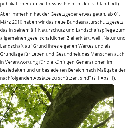
publikationen/umweltbewusstsein_in_deutschland.pdf)
Aber immerhin hat der Gesetzgeber etwas getan, ab 01.
März 2010 haben wir das neue Bundesnaturschutzgesetz,
das in seinem § 1 Naturschutz und Landschaftspflege zum
allgemeinen gesellschaftlichen Ziel erklärt, weil „Natur und
Landschaft auf Grund ihres eigenen Wertes und als
Grundlage für Leben und Gesundheit des Menschen auch
in Verantwortung für die künftigen Generationen im
besiedelten und unbesiedelten Bereich nach Maßgabe der
nachfolgenden Absätze zu schützen, sind“ (§ 1 Abs. 1).