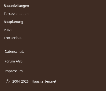
Bauanleitungen
Terrasse bauen
Bauplanung
Putze
Trockenbau
Datenschutz
Forum AGB
Impressum
2004-2026 - Hausgarten.net