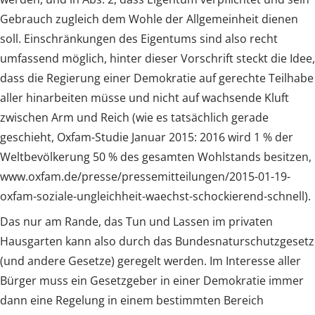
Gebrauch zugleich dem Wohle der Allgemeinheit dienen
soll. Einschränkungen des Eigentums sind also recht
umfassend möglich, hinter dieser Vorschrift steckt die Idee,
dass die Regierung einer Demokratie auf gerechte Teilhabe
aller hinarbeiten müsse und nicht auf wachsende Kluft
zwischen Arm und Reich (wie es tatsächlich gerade
geschieht, Oxfam-Studie Januar 2015: 2016 wird 1 % der
Weltbevölkerung 50 % des gesamten Wohlstands besitzen,
www.oxfam.de/presse/pressemitteilungen/2015-01-19-
oxfam-soziale-ungleichheit-waechst-schockierend-schnell).
Das nur am Rande, das Tun und Lassen im privaten
Hausgarten kann also durch das Bundesnaturschutzgesetz
(und andere Gesetze) geregelt werden. Im Interesse aller
Bürger muss ein Gesetzgeber in einer Demokratie immer
dann eine Regelung in einem bestimmten Bereich