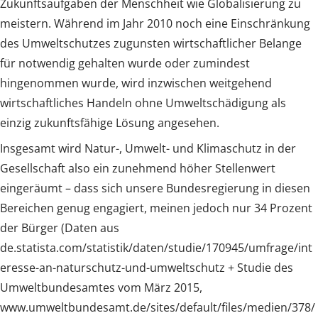
Zukunftsaufgaben der Menschheit wie Globalisierung zu
meistern. Während im Jahr 2010 noch eine Einschränkung
des Umweltschutzes zugunsten wirtschaftlicher Belange
für notwendig gehalten wurde oder zumindest
hingenommen wurde, wird inzwischen weitgehend
wirtschaftliches Handeln ohne Umweltschädigung als
einzig zukunftsfähige Lösung angesehen.
Insgesamt wird Natur-, Umwelt- und Klimaschutz in der
Gesellschaft also ein zunehmend höher Stellenwert
eingeräumt – dass sich unsere Bundesregierung in diesen
Bereichen genug engagiert, meinen jedoch nur 34 Prozent
der Bürger (Daten aus
de.statista.com/statistik/daten/studie/170945/umfrage/int
eresse-an-naturschutz-und-umweltschutz + Studie des
Umweltbundesamtes vom März 2015,
www.umweltbundesamt.de/sites/default/files/medien/378/