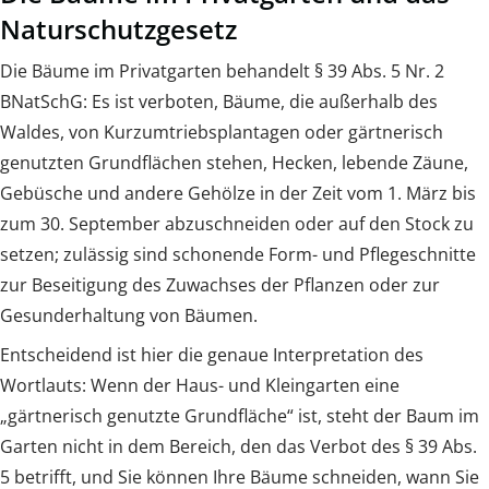
Naturschutzgesetz
Die Bäume im Privatgarten behandelt § 39 Abs. 5 Nr. 2
BNatSchG: Es ist verboten, Bäume, die außerhalb des
Waldes, von Kurzumtriebsplantagen oder gärtnerisch
genutzten Grundflächen stehen, Hecken, lebende Zäune,
Gebüsche und andere Gehölze in der Zeit vom 1. März bis
zum 30. September abzuschneiden oder auf den Stock zu
setzen; zulässig sind schonende Form- und Pflegeschnitte
zur Beseitigung des Zuwachses der Pflanzen oder zur
Gesunderhaltung von Bäumen.
Entscheidend ist hier die genaue Interpretation des
Wortlauts: Wenn der Haus- und Kleingarten eine
„gärtnerisch genutzte Grundfläche“ ist, steht der Baum im
Garten nicht in dem Bereich, den das Verbot des § 39 Abs.
5 betrifft, und Sie können Ihre Bäume schneiden, wann Sie