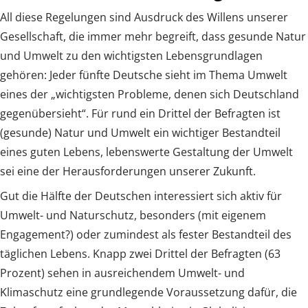
All diese Regelungen sind Ausdruck des Willens unserer
Gesellschaft, die immer mehr begreift, dass gesunde Natur
und Umwelt zu den wichtigsten Lebensgrundlagen
gehören: Jeder fünfte Deutsche sieht im Thema Umwelt
eines der „wichtigsten Probleme, denen sich Deutschland
gegenübersieht“. Für rund ein Drittel der Befragten ist
(gesunde) Natur und Umwelt ein wichtiger Bestandteil
eines guten Lebens, lebenswerte Gestaltung der Umwelt
sei eine der Herausforderungen unserer Zukunft.
Gut die Hälfte der Deutschen interessiert sich aktiv für
Umwelt- und Naturschutz, besonders (mit eigenem
Engagement?) oder zumindest als fester Bestandteil des
täglichen Lebens. Knapp zwei Drittel der Befragten (63
Prozent) sehen in ausreichendem Umwelt- und
Klimaschutz eine grundlegende Voraussetzung dafür, die