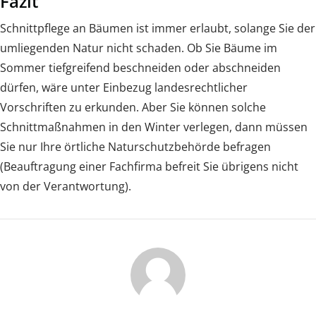
Fazit
Schnittpflege an Bäumen ist immer erlaubt, solange Sie der
umliegenden Natur nicht schaden. Ob Sie Bäume im
Sommer tiefgreifend beschneiden oder abschneiden
dürfen, wäre unter Einbezug landesrechtlicher
Vorschriften zu erkunden. Aber Sie können solche
Schnittmaßnahmen in den Winter verlegen, dann müssen
Sie nur Ihre örtliche Naturschutzbehörde befragen
(Beauftragung einer Fachfirma befreit Sie übrigens nicht
von der Verantwortung).