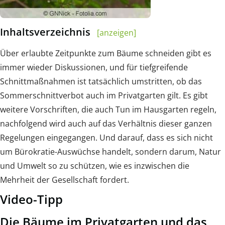
Inhaltsverzeichnis
[anzeigen]
Über erlaubte Zeitpunkte zum Bäume schneiden gibt es
immer wieder Diskussionen, und für tiefgreifende
Schnittmaßnahmen ist tatsächlich umstritten, ob das
Sommerschnittverbot auch im Privatgarten gilt. Es gibt
weitere Vorschriften, die auch Tun im Hausgarten regeln,
nachfolgend wird auch auf das Verhältnis dieser ganzen
Regelungen eingegangen. Und darauf, dass es sich nicht
um Bürokratie-Auswüchse handelt, sondern darum, Natur
und Umwelt so zu schützen, wie es inzwischen die
Mehrheit der Gesellschaft fordert.
Video-Tipp
Die Bäume im Privatgarten und das