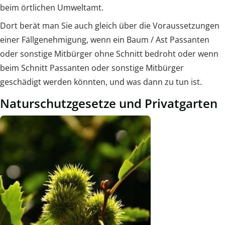
beim örtlichen Umweltamt.
Dort berät man Sie auch gleich über die Voraussetzungen
einer Fällgenehmigung, wenn ein Baum / Ast Passanten
oder sonstige Mitbürger ohne Schnitt bedroht oder wenn
beim Schnitt Passanten oder sonstige Mitbürger
geschädigt werden könnten, und was dann zu tun ist.
Naturschutzgesetze und Privatgarten