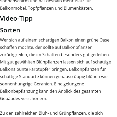
Sonnenschirm und hat deshalb mehr Platz für
Balkonmöbel, Topfpflanzen und Blumenkästen.
Video-Tipp
Sorten
Wer sich auf einem schattigen Balkon einen grüne Oase
schaffen möchte, der sollte auf Balkonpflanzen
zurückgreifen, die im Schatten besonders gut gedeihen.
Mit gut gewählten Blühpflanzen lassen sich auf schattige
Balkons bunte Farbtupfer bringen. Balkonpflanzen für
schattige Standorte können genauso üppig blühen wie
sonnenhungrige Geranien. Eine gelungene
Balkonbepflanzung kann den Anblick des gesamten
Gebäudes verschönern.
Zu den zahlreichen Blüh- und Grünpflanzen, die sich