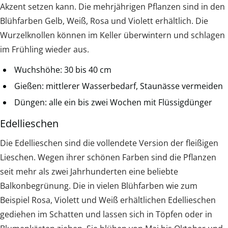
Akzent setzen kann. Die mehrjährigen Pflanzen sind in den
Blühfarben Gelb, Weiß, Rosa und Violett erhältlich. Die
Wurzelknollen können im Keller überwintern und schlagen
im Frühling wieder aus.
Wuchshöhe: 30 bis 40 cm
Gießen: mittlerer Wasserbedarf, Staunässe vermeiden
Düngen: alle ein bis zwei Wochen mit Flüssigdünger
Edellieschen
Die Edellieschen sind die vollendete Version der fleißigen
Lieschen. Wegen ihrer schönen Farben sind die Pflanzen
seit mehr als zwei Jahrhunderten eine beliebte
Balkonbegrünung. Die in vielen Blühfarben wie zum
Beispiel Rosa, Violett und Weiß erhältlichen Edellieschen
gediehen im Schatten und lassen sich in Töpfen oder in