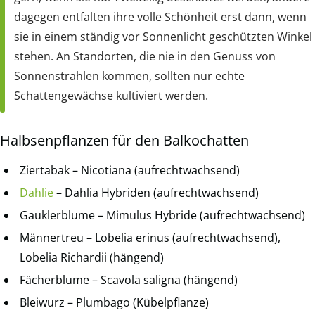
dagegen entfalten ihre volle Schönheit erst dann, wenn
sie in einem ständig vor Sonnenlicht geschützten Winkel
stehen. An Standorten, die nie in den Genuss von
Sonnenstrahlen kommen, sollten nur echte
Schattengewächse kultiviert werden.
Halbsenpflanzen für den Balkochatten
Ziertabak – Nicotiana (aufrechtwachsend)
Dahlie
– Dahlia Hybriden (aufrechtwachsend)
Gauklerblume – Mimulus Hybride (aufrechtwachsend)
Männertreu – Lobelia erinus (aufrechtwachsend),
Lobelia Richardii (hängend)
Fächerblume – Scavola saligna (hängend)
Bleiwurz – Plumbago (Kübelpflanze)