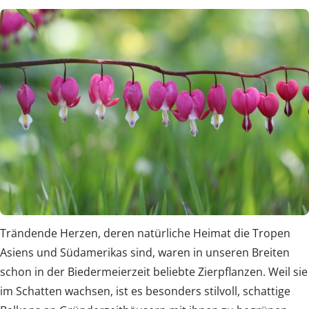
Trändende Herzen, deren natürliche Heimat die Tropen
Asiens und Südamerikas sind, waren in unseren Breiten
schon in der Biedermeierzeit beliebte Zierpflanzen. Weil sie
im Schatten wachsen, ist es besonders stilvoll, schattige