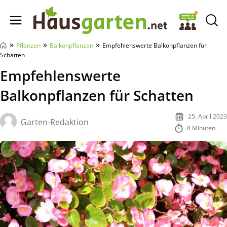
Hausgarten.net
»
»
»
Pflanzen
Balkonpflanzen
Empfehlenswerte Balkonpflanzen für
Schatten
Empfehlenswerte
Balkonpflanzen für Schatten
25. April 2023
Garten-Redaktion
8 Minuten