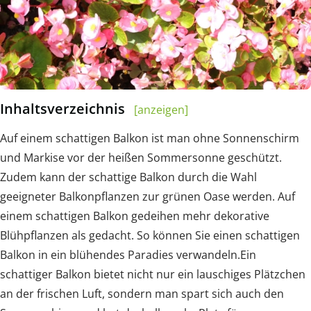
Inhaltsverzeichnis
[anzeigen]
Auf einem schattigen Balkon ist man ohne Sonnenschirm
und Markise vor der heißen Sommersonne geschützt.
Zudem kann der schattige Balkon durch die Wahl
geeigneter Balkonpflanzen zur grünen Oase werden. Auf
einem schattigen Balkon gedeihen mehr dekorative
Blühpflanzen als gedacht. So können Sie einen schattigen
Balkon in ein blühendes Paradies verwandeln.Ein
schattiger Balkon bietet nicht nur ein lauschiges Plätzchen
an der frischen Luft, sondern man spart sich auch den