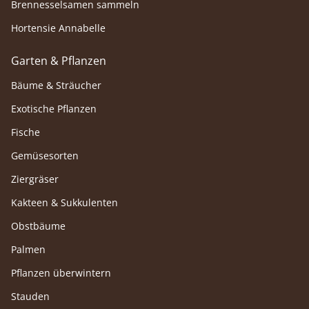
Brennesselsamen sammeln
Hortensie Annabelle
Garten & Pflanzen
Bäume & Sträucher
Exotische Pflanzen
Fische
Gemüsesorten
Ziergräser
Kakteen & Sukkulenten
Obstbäume
Palmen
Pflanzen überwintern
Stauden