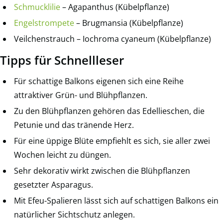
Schmucklilie
– Agapanthus (Kübelpflanze)
Engelstrompete
– Brugmansia (Kübelpflanze)
Veilchenstrauch – Iochroma cyaneum (Kübelpflanze)
Tipps für Schnellleser
Für schattige Balkons eigenen sich eine Reihe
attraktiver Grün- und Blühpflanzen.
Zu den Blühpflanzen gehören das Edellieschen, die
Petunie und das tränende Herz.
Für eine üppige Blüte empfiehlt es sich, sie aller zwei
Wochen leicht zu düngen.
Sehr dekorativ wirkt zwischen die Blühpflanzen
gesetzter Asparagus.
Mit Efeu-Spalieren lässt sich auf schattigen Balkons ein
natürlicher Sichtschutz anlegen.