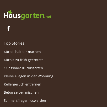
Top Stories
Kürbis haltbar machen
Kürbis zu früh geerntet?
11 essbare Kürbissorten
Kleine Fliegen in der Wohnung
Kellergeruch entfernen
Beton selber mischen
Schmeißfliegen loswerden