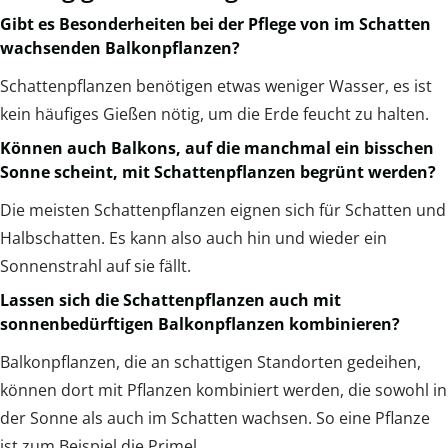
Gibt es Besonderheiten bei der Pflege von im Schatten
wachsenden Balkonpflanzen?
Schattenpflanzen benötigen etwas weniger Wasser, es ist
kein häufiges Gießen nötig, um die Erde feucht zu halten.
Können auch Balkons, auf die manchmal ein bisschen
Sonne scheint, mit Schattenpflanzen begrünt werden?
Die meisten Schattenpflanzen eignen sich für Schatten und
Halbschatten. Es kann also auch hin und wieder ein
Sonnenstrahl auf sie fällt.
Lassen sich die Schattenpflanzen auch mit
sonnenbedürftigen Balkonpflanzen kombinieren?
Balkonpflanzen, die an schattigen Standorten gedeihen,
können dort mit Pflanzen kombiniert werden, die sowohl in
der Sonne als auch im Schatten wachsen. So eine Pflanze
ist zum Beispiel die Primel.