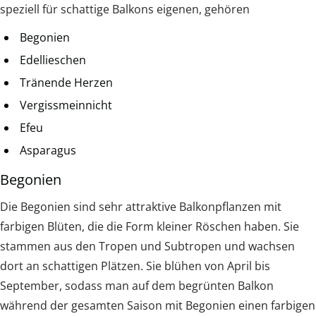
speziell für schattige Balkons eigenen, gehören
Begonien
Edellieschen
Tränende Herzen
Vergissmeinnicht
Efeu
Asparagus
Begonien
Die Begonien sind sehr attraktive Balkonpflanzen mit
farbigen Blüten, die die Form kleiner Röschen haben. Sie
stammen aus den Tropen und Subtropen und wachsen
dort an schattigen Plätzen. Sie blühen von April bis
September, sodass man auf dem begrünten Balkon
während der gesamten Saison mit Begonien einen farbigen