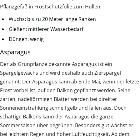
Pflanzgefäß in Frostschutzfolie zum Hüllen.
Wuchs: bis zu 20 Meter lange Ranken
Gießen: mittlerer Wasserbedarf
Düngen: wenig
Asparagus
Der als Grünpflanze bekannte Asparagus ist ein
Spargelgewächs und wird deshalb auch Zierspargel
genannt. Der Asparagus kann ab Ende Mai, wenn der letzte
Frost vorbei ist, auf den Balkon gepflanzt werden. Seine
zarten, nadelförmigen Blätter werden bei direkter
Sonneneinstrahlung schnell gelb und fallen aus. Doch
schattige Balkons kann der Asparagus die ganze
Sommersaison über begrünen. Besonders gut wächst er
bei leichtem Regen und hoher Luftfeuchtigkeit. Ab dem