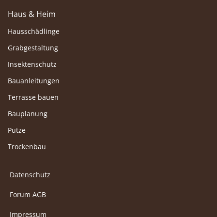
Haus & Heim
Hausschädlinge
Grabgestaltung
Insektenschutz
Bauanleitungen
Terrasse bauen
Bauplanung
Putze
Trockenbau
Datenschutz
Forum AGB
Impressum