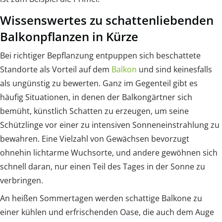
Wissenswertes zu schattenliebenden
Balkonpflanzen in Kürze
Bei richtiger Bepflanzung entpuppen sich beschattete
Standorte als Vorteil auf dem
Balkon
und sind keinesfalls
als ungünstig zu bewerten. Ganz im Gegenteil gibt es
häufig Situationen, in denen der Balkongärtner sich
bemüht, künstlich Schatten zu erzeugen, um seine
Schützlinge vor einer zu intensiven Sonneneinstrahlung zu
bewahren. Eine Vielzahl von Gewächsen bevorzugt
ohnehin lichtarme Wuchsorte, und andere gewöhnen sich
schnell daran, nur einen Teil des Tages in der Sonne zu
verbringen.
An heißen Sommertagen werden schattige Balkone zu
einer kühlen und erfrischenden Oase, die auch dem Auge