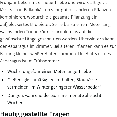
Frühjahr bekommt er neue Triebe und wird kräftiger. Er
lässt sich in Balkonkästen sehr gut mit anderen Pflanzen
kombinieren, wodurch die gesamte Pflanzung ein
aufgelockertes Bild bietet. Seine bis zu einem Meter lang
wachsenden Triebe können problemlos auf die
gewünschte Länge geschnitten werden. Überwintern kann
der Asparagus im Zimmer. Bei älteren Pflanzen kann es zur
Bildung kleiner weißer Blüten kommen. Die Blütezeit des
Asparagus ist im Frühsommer.
Wuchs: ungefähr einen Meter lange Triebe
Gießen: gleichmäßig feucht halten, Staunässe
vermeiden, im Winter geringerer Wasserbedarf
Düngen: während der Sommermonate alle acht
Wochen
Häufig gestellte Fragen