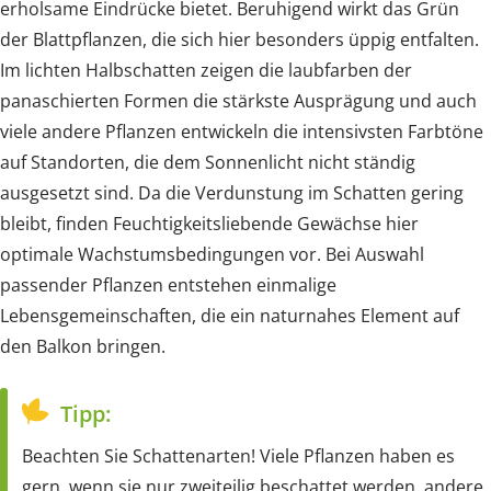
erholsame Eindrücke bietet. Beruhigend wirkt das Grün
der Blattpflanzen, die sich hier besonders üppig entfalten.
Im lichten Halbschatten zeigen die laubfarben der
panaschierten Formen die stärkste Ausprägung und auch
viele andere Pflanzen entwickeln die intensivsten Farbtöne
auf Standorten, die dem Sonnenlicht nicht ständig
ausgesetzt sind. Da die Verdunstung im Schatten gering
bleibt, finden Feuchtigkeitsliebende Gewächse hier
optimale Wachstumsbedingungen vor. Bei Auswahl
passender Pflanzen entstehen einmalige
Lebensgemeinschaften, die ein naturnahes Element auf
den Balkon bringen.
Tipp:
Beachten Sie Schattenarten! Viele Pflanzen haben es
gern, wenn sie nur zweiteilig beschattet werden, andere