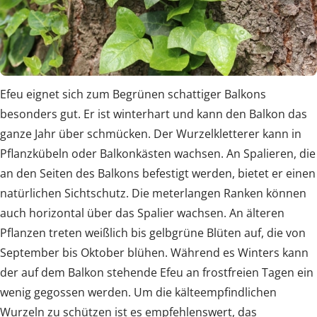
Efeu eignet sich zum Begrünen schattiger Balkons
besonders gut. Er ist winterhart und kann den Balkon das
ganze Jahr über schmücken. Der Wurzelkletterer kann in
Pflanzkübeln oder Balkonkästen wachsen. An Spalieren, die
an den Seiten des Balkons befestigt werden, bietet er einen
natürlichen Sichtschutz. Die meterlangen Ranken können
auch horizontal über das Spalier wachsen. An älteren
Pflanzen treten weißlich bis gelbgrüne Blüten auf, die von
September bis Oktober blühen. Während es Winters kann
der auf dem Balkon stehende Efeu an frostfreien Tagen ein
wenig gegossen werden. Um die kälteempfindlichen
Wurzeln zu schützen ist es empfehlenswert, das