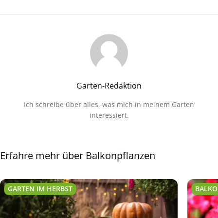
Garten-Redaktion
Ich schreibe über alles, was mich in meinem Garten
interessiert.
Erfahre mehr über Balkonpflanzen
GARTEN IM HERBST
BALKO