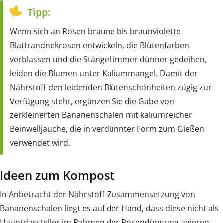
Tipp:
Wenn sich an Rosen braune bis braunviolette
Blattrandnekrosen entwickeln, die Blütenfarben
verblassen und die Stängel immer dünner gedeihen,
leiden die Blumen unter Kaliummangel. Damit der
Nährstoff den leidenden Blütenschönheiten zügig zur
Verfügung steht, ergänzen Sie die Gabe von
zerkleinerten Bananenschalen mit kaliumreicher
Beinwelljauche, die in verdünnter Form zum Gießen
verwendet wird.
Ideen zum Kompost
In Anbetracht der Nährstoff-Zusammensetzung von
Bananenschalen liegt es auf der Hand, dass diese nicht als
Hauptdarsteller im Rahmen der Rosendüngung agieren