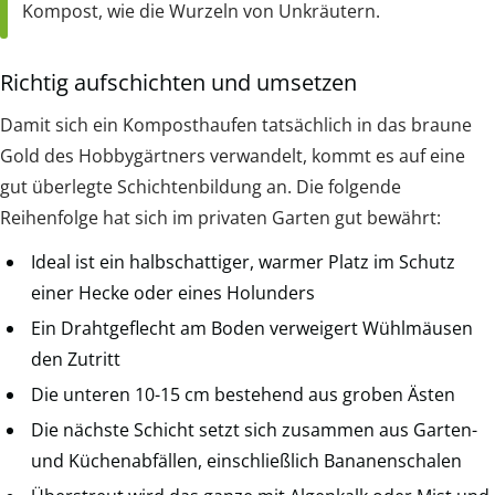
Kompost, wie die Wurzeln von Unkräutern.
Richtig aufschichten und umsetzen
Damit sich ein Komposthaufen tatsächlich in das braune
Gold des Hobbygärtners verwandelt, kommt es auf eine
gut überlegte Schichtenbildung an. Die folgende
Reihenfolge hat sich im privaten Garten gut bewährt:
Ideal ist ein halbschattiger, warmer Platz im Schutz
einer Hecke oder eines Holunders
Ein Drahtgeflecht am Boden verweigert Wühlmäusen
den Zutritt
Die unteren 10-15 cm bestehend aus groben Ästen
Die nächste Schicht setzt sich zusammen aus Garten-
und Küchenabfällen, einschließlich Bananenschalen