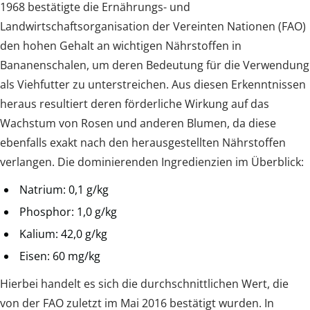
1968 bestätigte die Ernährungs- und
Landwirtschaftsorganisation der Vereinten Nationen (FAO)
den hohen Gehalt an wichtigen Nährstoffen in
Bananenschalen, um deren Bedeutung für die Verwendung
als Viehfutter zu unterstreichen. Aus diesen Erkenntnissen
heraus resultiert deren förderliche Wirkung auf das
Wachstum von Rosen und anderen Blumen, da diese
ebenfalls exakt nach den herausgestellten Nährstoffen
verlangen. Die dominierenden Ingredienzien im Überblick:
Natrium: 0,1 g/kg
Phosphor: 1,0 g/kg
Kalium: 42,0 g/kg
Eisen: 60 mg/kg
Hierbei handelt es sich die durchschnittlichen Wert, die
von der FAO zuletzt im Mai 2016 bestätigt wurden. In