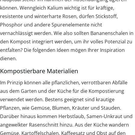
können. Wenngleich Kalium wichtig ist für kräftige,
resistente und winterharte Rosen, dürfen Stickstoff,
Phosphor und andere Spurenelemente nicht
vernachlässigt werden. Wie also sollten Bananenschalen in
den Kompost integriert werden, um ihr volles Potenzial zu
entfalten? Die folgenden Ideen mögen Ihrer Inspiration
dienen.
Kompostierbare Materialien
Im Prinzip können alle pflanzlichen, verrottbaren Abfälle
aus dem Garten und der Küche für die Kompostierung
verwendet werden. Bestens geeignet sind krautige
Pflanzen, wie Gemüse, Blumen, Kräuter und Stauden.
Darüber hinaus kommen Herbstlaub, Samen-Unkraut und
angewelkter Rasenschnitt hinzu. Aus der Küche wandern
Gemüse, Kartoffelschalen, Kaffeesatz und Obst auf den