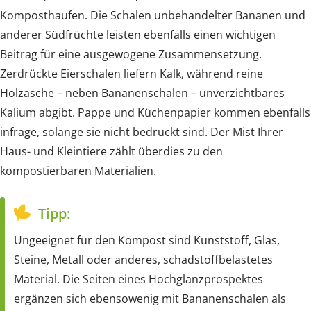
Komposthaufen. Die Schalen unbehandelter Bananen und
anderer Südfrüchte leisten ebenfalls einen wichtigen
Beitrag für eine ausgewogene Zusammensetzung.
Zerdrückte Eierschalen liefern Kalk, während reine
Holzasche – neben Bananenschalen – unverzichtbares
Kalium abgibt. Pappe und Küchenpapier kommen ebenfalls
infrage, solange sie nicht bedruckt sind. Der Mist Ihrer
Haus- und Kleintiere zählt überdies zu den
kompostierbaren Materialien.
Tipp:
Ungeeignet für den Kompost sind Kunststoff, Glas,
Steine, Metall oder anderes, schadstoffbelastetes
Material. Die Seiten eines Hochglanzprospektes
ergänzen sich ebensowenig mit Bananenschalen als