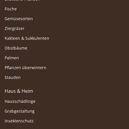
Fische
Gemüsesorten
Ziergräser
Kakteen & Sukkulenten
Obstbäume
Palmen
Pflanzen überwintern
Stauden
Haus & Heim
Hausschädlinge
Grabgestaltung
Insektenschutz