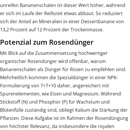
unreifen Bananenschalen ist dieser Wert höher, während
er sich im Laufe der Reifezeit etwas abbaut. So reduziert
sich der Anteil an Mineralien in einer Dessertbanane von
13,2 Prozent auf 12 Prozent der Trockenmasse.
Potenzial zum Rosendünger
Mit Blick auf die Zusammensetzung hochwertiger
organischer Rosendünger wird offenbar, warum
Bananenschalen als Dünger für Rosen zu empfehlen sind.
Mehrheitlich kommen die Spezialdünger in einer NPK-
Formulierung von 7+7+10 daher, angereichert mit
Spurenelementen, wie Eisen und Magnesium. Während
Stickstoff (N) und Phosphor (P) für Wachstum und
Blütenfülle zuständig sind, obliegt Kalium die Stärkung der
Pflanzen. Diese Aufgabe ist im Rahmen der Rosendüngung
von höchster Relevanz, da insbesondere die royalen