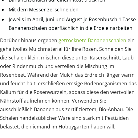
Mit dem Messer zerschneiden
Jeweils im April, Juni und August je Rosenbusch 1 Tasse
Bananenschalen oberflächlich in die Erde einarbeiten
Darüber hinaus ergeben
getrocknete Bananenschalen
ein
gehaltvolles Mulchmaterial für Ihre Rosen. Schneiden Sie
die Schalen klein, mischen diese unter Rasenschnitt, Laub
oder Rindenmulch und verteilen die Mischung im
Rosenbeet. Während der Mulch das Erdreich länger warm
und feucht hält, erschließen emsige Bodenorganismen das
Kalium für die Rosenwurzeln, sodass diese den wertvollen
Nährstoff aufnehmen können. Verwenden Sie
ausschließlich Bananen aus zertifiziertem, Bio-Anbau. Die
Schalen handelsüblicher Ware sind stark mit Pestiziden
belastet, die niemand im Hobbygarten haben will.