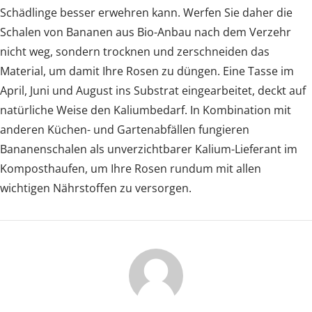
Schädlinge besser erwehren kann. Werfen Sie daher die
Schalen von Bananen aus Bio-Anbau nach dem Verzehr
nicht weg, sondern trocknen und zerschneiden das
Material, um damit Ihre Rosen zu düngen. Eine Tasse im
April, Juni und August ins Substrat eingearbeitet, deckt auf
natürliche Weise den Kaliumbedarf. In Kombination mit
anderen Küchen- und Gartenabfällen fungieren
Bananenschalen als unverzichtbarer Kalium-Lieferant im
Komposthaufen, um Ihre Rosen rundum mit allen
wichtigen Nährstoffen zu versorgen.