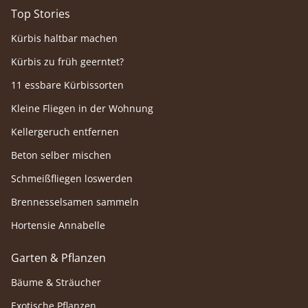
Top Stories
Kürbis haltbar machen
Kürbis zu früh geerntet?
11 essbare Kürbissorten
Kleine Fliegen in der Wohnung
Kellergeruch entfernen
Beton selber mischen
Schmeißfliegen loswerden
Brennesselsamen sammeln
Hortensie Annabelle
Garten & Pflanzen
Bäume & Sträucher
Exotische Pflanzen