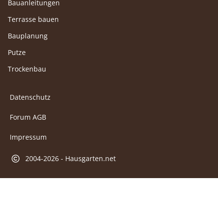
Bauanleitungen
Terrasse bauen
Bauplanung
Putze
Trockenbau
Datenschutz
Forum AGB
Impressum
2004-2026 - Hausgarten.net