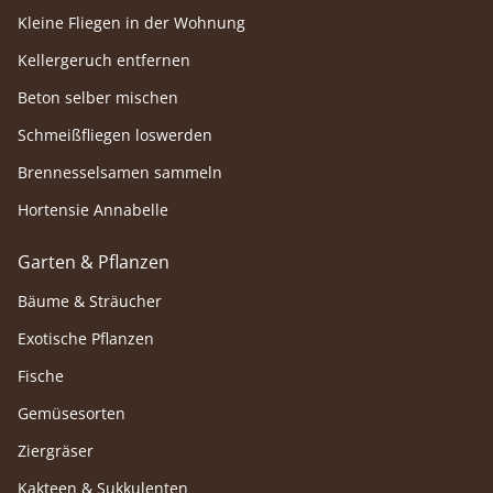
Kleine Fliegen in der Wohnung
Kellergeruch entfernen
Beton selber mischen
Schmeißfliegen loswerden
Brennesselsamen sammeln
Hortensie Annabelle
Garten & Pflanzen
Bäume & Sträucher
Exotische Pflanzen
Fische
Gemüsesorten
Ziergräser
Kakteen & Sukkulenten