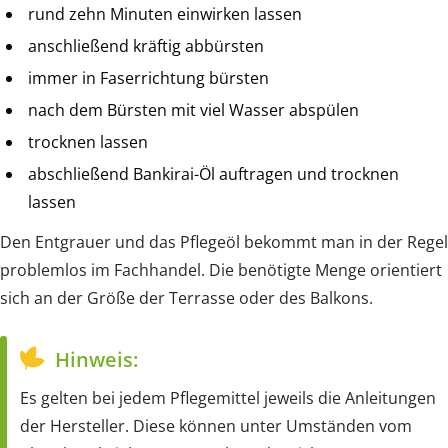
rund zehn Minuten einwirken lassen
anschließend kräftig abbürsten
immer in Faserrichtung bürsten
nach dem Bürsten mit viel Wasser abspülen
trocknen lassen
abschließend Bankirai-Öl auftragen und trocknen
lassen
Den Entgrauer und das Pflegeöl bekommt man in der Regel
problemlos im Fachhandel. Die benötigte Menge orientiert
sich an der Größe der Terrasse oder des Balkons.
Hinweis:
Es gelten bei jedem Pflegemittel jeweils die Anleitungen
der Hersteller. Diese können unter Umständen vom