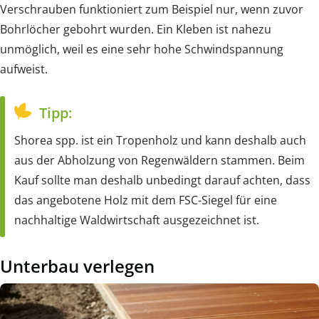
Verschrauben funktioniert zum Beispiel nur, wenn zuvor
Bohrlöcher gebohrt wurden. Ein Kleben ist nahezu
unmöglich, weil es eine sehr hohe Schwindspannung
aufweist.
Tipp:
Shorea spp. ist ein Tropenholz und kann deshalb auch
aus der Abholzung von Regenwäldern stammen. Beim
Kauf sollte man deshalb unbedingt darauf achten, dass
das angebotene Holz mit dem FSC-Siegel für eine
nachhaltige Waldwirtschaft ausgezeichnet ist.
Unterbau verlegen