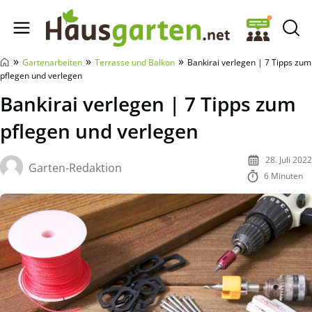
Hausgarten.net
»
»
»
Gartenarbeiten
Terrasse und Balkon
Bankirai verlegen | 7 Tipps zum
pflegen und verlegen
Bankirai verlegen | 7 Tipps zum
pflegen und verlegen
28. Juli 2022
Garten-Redaktion
6 Minuten