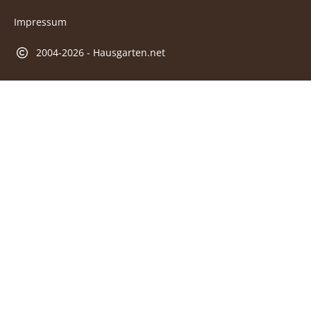
Impressum
2004-2026 - Hausgarten.net