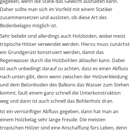
gegeben, wenn die Statik das Gewicht aushalten kann.
Daher sollte man sich im Vorfeld mit einem Statiker
zusammensetzen und ausloten, ob diese Art des
Bodenbelages möglich ist.
Sehr beliebt sind allerdings auch Holzböden, wobei meist
tropische Hölzer verwendet werden. Hierzu muss zunächst
ein Grundgerüst konstruiert werden, damit das
Regenwasser durch die Holzbohlen ablaufen kann. Dabei
ist auch unbedingt darauf zu achten, dass es einen Abfluss
nach unten gibt, denn wenn zwischen der Holzverkleidung
und dem Betonboden des Balkons das Wasser zum Stehen
kommt, fault einem ganz schnell die Unterkonstruktion
weg und dann ist auch schnell das Bohlenholz dran.
Ist ein vernünftiger Abfluss gegeben, dann hat man an
einem Holzbelag sehr lange Freude. Die meisten
tropischen Hölzer sind eine Anschaffung fürs Leben, denn