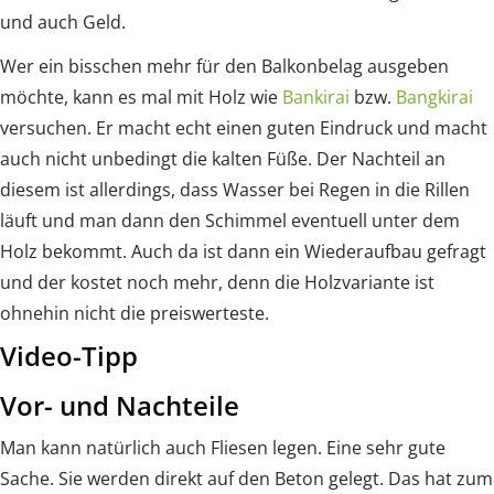
und auch Geld.
Wer ein bisschen mehr für den Balkonbelag ausgeben
möchte, kann es mal mit Holz wie
Bankirai
bzw.
Bangkirai
versuchen. Er macht echt einen guten Eindruck und macht
auch nicht unbedingt die kalten Füße. Der Nachteil an
diesem ist allerdings, dass Wasser bei Regen in die Rillen
läuft und man dann den Schimmel eventuell unter dem
Holz bekommt. Auch da ist dann ein Wiederaufbau gefragt
und der kostet noch mehr, denn die Holzvariante ist
ohnehin nicht die preiswerteste.
Video-Tipp
Vor- und Nachteile
Man kann natürlich auch Fliesen legen. Eine sehr gute
Sache. Sie werden direkt auf den Beton gelegt. Das hat zum