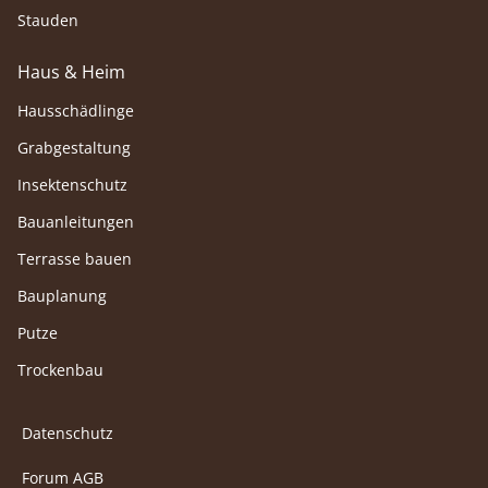
Stauden
Haus & Heim
Hausschädlinge
Grabgestaltung
Insektenschutz
Bauanleitungen
Terrasse bauen
Bauplanung
Putze
Trockenbau
Datenschutz
Forum AGB