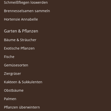
Schmeißfliegen loswerden
Brennesselsamen sammeln
Hortensie Annabelle
Garten & Pflanzen
Bäume & Sträucher
Exotische Pflanzen
Fische
Gemüsesorten
Ziergräser
Kakteen & Sukkulenten
Obstbäume
Palmen
Pflanzen überwintern