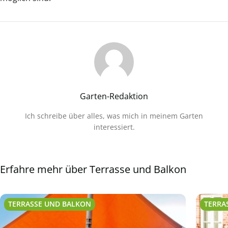
Garten-Redaktion
Ich schreibe über alles, was mich in meinem Garten
interessiert.
Erfahre mehr über Terrasse und Balkon
TERRASSE UND BALKON
TERRA