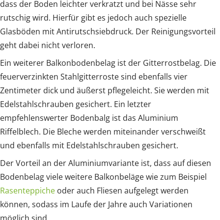
dass der Boden leichter verkratzt und bei Nässe sehr
rutschig wird. Hierfür gibt es jedoch auch spezielle
Glasböden mit Antirutschsiebdruck. Der Reinigungsvorteil
geht dabei nicht verloren.
Ein weiterer Balkonbodenbelag ist der Gitterrostbelag. Die
feuerverzinkten Stahlgitterroste sind ebenfalls vier
Zentimeter dick und äußerst pflegeleicht. Sie werden mit
Edelstahlschrauben gesichert. Ein letzter
empfehlenswerter Bodenbalg ist das Aluminium
Riffelblech. Die Bleche werden miteinander verschweißt
und ebenfalls mit Edelstahlschrauben gesichert.
Der Vorteil an der Aluminiumvariante ist, dass auf diesen
Bodenbelag viele weitere Balkonbeläge wie zum Beispiel
Rasenteppiche
oder auch Fliesen aufgelegt werden
können, sodass im Laufe der Jahre auch Variationen
möglich sind.