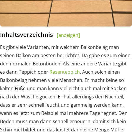
Inhaltsverzeichnis
[anzeigen]
Es gibt viele Varianten, mit welchem Balkonbelag man
seinen Balkon am besten herrichtet. Da gäbe es zum einen
den normalen Betonboden. Als eine andere Variante gibt
es dann Teppich oder
Rasenteppich
. Auch solch einen
Balkonbelag nehmen viele Menschen. Er macht keine so
kalten Füße und man kann vielleicht auch mal mit Socken
nach der Wäsche gucken. Er hat allerdings den Nachteil,
dass er sehr schnell feucht und gammelig werden kann,
wenn es jetzt zum Beispiel mal mehrere Tage regnet. Den
Boden muss man dann schnell erneuern, damit sich kein
Schimmel bildet und das kostet dann eine Menge Mühe