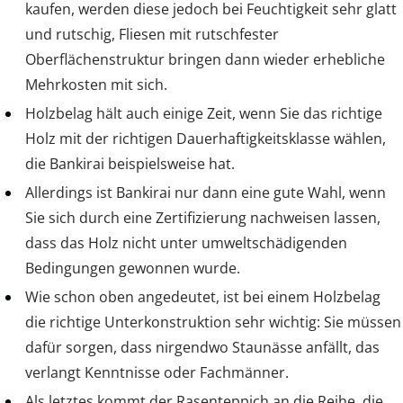
kaufen, werden diese jedoch bei Feuchtigkeit sehr glatt
und rutschig, Fliesen mit rutschfester
Oberflächenstruktur bringen dann wieder erhebliche
Mehrkosten mit sich.
Holzbelag hält auch einige Zeit, wenn Sie das richtige
Holz mit der richtigen Dauerhaftigkeitsklasse wählen,
die Bankirai beispielsweise hat.
Allerdings ist Bankirai nur dann eine gute Wahl, wenn
Sie sich durch eine Zertifizierung nachweisen lassen,
dass das Holz nicht unter umweltschädigenden
Bedingungen gewonnen wurde.
Wie schon oben angedeutet, ist bei einem Holzbelag
die richtige Unterkonstruktion sehr wichtig: Sie müssen
dafür sorgen, dass nirgendwo Staunässe anfällt, das
verlangt Kenntnisse oder Fachmänner.
Als letztes kommt der Rasenteppich an die Reihe, die