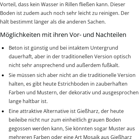
Vorteil, dass kein Wasser in Rillen fließen kann. Dieser
Boden ist zudem auch noch sehr leicht zu reinigen. Der
hält bestimmt länger als die anderen Sachen.
Möglichkeiten mit ihren Vor- und Nachteilen
Beton ist günstig und bei intaktem Untergrund
dauerhaft, aber in der traditionellen Version optisch
nicht sehr ansprechend und außerdem fußkalt.
Sie müssen sich aber nicht an die traditionelle Version
halten, es gibt heute Estrichboden in zauberhaften
Farben und Mustern, der dekorativ und ausgesprochen
lange haltbar ist.
Eine attraktive Alternative ist Gießharz, der heute
beileibe nicht nur zum einheitlich grauen Boden
gegossen werden kann, Sie könnten sogar Muster aus
mehreren Farben oder eine Art Mosaik aus Gießharz