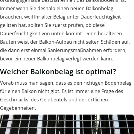
ordnungsgemäße Beschaffenheit des Balkonbodens ist.
Immer wenn Sie deshalb einen neuen Balkonbelag
brauchen, weil Ihr alter Belag unter Dauerfeuchtigkeit
gelitten hat, sollten Sie zuerst prüfen, ob diese
Dauerfeuchtigkeit von unten kommt. Denn bei älteren
Bauten weist der Balkon-Aufbau nicht selten Schäden auf,
die dann erst einmal Sanierungsmaßnahmen erfordern,
bevor ein neuer Balkonbelag verlegt werden kann.
Welcher Balkonbelag ist optimal?
Vorab muss man sagen, dass es den richtigen Bodenbelag
für einen Balkon nicht gibt. Es ist immer eine Frage des
Geschmacks, des Geldbeutels und der örtlichen
Gegebenheiten.