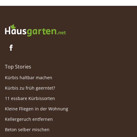
Top Stories
Kürbis haltbar machen
Kürbis zu früh geerntet?
11 essbare Kürbissorten
Kleine Fliegen in der Wohnung
Kellergeruch entfernen
Beton selber mischen