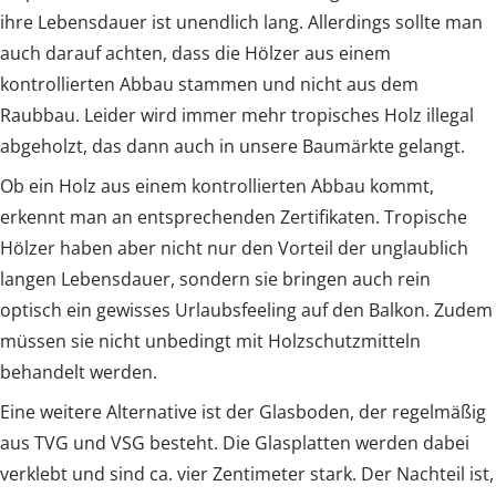
ihre Lebensdauer ist unendlich lang. Allerdings sollte man
auch darauf achten, dass die Hölzer aus einem
kontrollierten Abbau stammen und nicht aus dem
Raubbau. Leider wird immer mehr tropisches Holz illegal
abgeholzt, das dann auch in unsere Baumärkte gelangt.
Ob ein Holz aus einem kontrollierten Abbau kommt,
erkennt man an entsprechenden Zertifikaten. Tropische
Hölzer haben aber nicht nur den Vorteil der unglaublich
langen Lebensdauer, sondern sie bringen auch rein
optisch ein gewisses Urlaubsfeeling auf den Balkon. Zudem
müssen sie nicht unbedingt mit Holzschutzmitteln
behandelt werden.
Eine weitere Alternative ist der Glasboden, der regelmäßig
aus TVG und VSG besteht. Die Glasplatten werden dabei
verklebt und sind ca. vier Zentimeter stark. Der Nachteil ist,