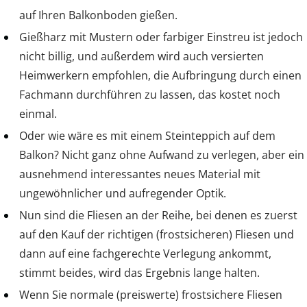
auf Ihren Balkonboden gießen.
Gießharz mit Mustern oder farbiger Einstreu ist jedoch
nicht billig, und außerdem wird auch versierten
Heimwerkern empfohlen, die Aufbringung durch einen
Fachmann durchführen zu lassen, das kostet noch
einmal.
Oder wie wäre es mit einem Steinteppich auf dem
Balkon? Nicht ganz ohne Aufwand zu verlegen, aber ein
ausnehmend interessantes neues Material mit
ungewöhnlicher und aufregender Optik.
Nun sind die Fliesen an der Reihe, bei denen es zuerst
auf den Kauf der richtigen (frostsicheren) Fliesen und
dann auf eine fachgerechte Verlegung ankommt,
stimmt beides, wird das Ergebnis lange halten.
Wenn Sie normale (preiswerte) frostsichere Fliesen