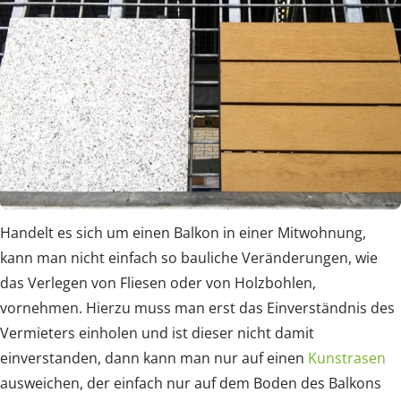
Handelt es sich um einen Balkon in einer Mitwohnung,
kann man nicht einfach so bauliche Veränderungen, wie
das Verlegen von Fliesen oder von Holzbohlen,
vornehmen. Hierzu muss man erst das Einverständnis des
Vermieters einholen und ist dieser nicht damit
einverstanden, dann kann man nur auf einen
Kunstrasen
ausweichen, der einfach nur auf dem Boden des Balkons