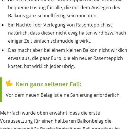
bequeme Lösung für alle, die mit dem Auslegen des
Balkons ganz schnell fertig sein möchten.
Ein Nachteil der Verlegung von Rasenteppich ist
natürlich, dass dieser nicht ewig halten wird bzw. nach
einiger Zeit einfach schmuddelig wirkt.
Das macht aber bei einem kleinen Balkon nicht wirklich
etwas aus, die paar Euro, die ein neuer Rasenteppich
kostet, hat wirklich jeder übrig.
Kein ganz seltener Fall:
Vor dem neuen Belag ist eine Sanierung erforderlich.
Mehrfach wurde oben erwähnt, dass die erste
Voraussetzung für einen haltbaren Balkonbelag die