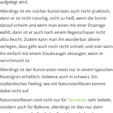
aufgelegt wird.
Allerdings ist ein solcher Kunstrasen auch recht praktisch,
denn er ist nicht rutschig, nicht zu heiß, wenn die Sonne
darauf scheint und wenn man einen mit einer Drainage
wählt, dann ist er auch nach einem Regenschauer nicht
allzu feucht. Zudem kann man ihn wunderbar alleine
verlegen, dass geht auch noch recht schnell, und man kann
ihn einfach mit einem Staubsauger absaugen, wenn er
verschmutzt ist.
Allerdings ist der Kunstrasten meist nur in einem typischen
Rasengrün erhältlich, teilweise auch in schwarz. Ein
südländisches Feeling, wie mit Natursteinfliesen kommt
dabei nicht auf.
Natursteinfliesen sind nicht nur für
Terrassen
sehr beliebt,
sondern auch für Balkone, allerdings ist dies nur dann