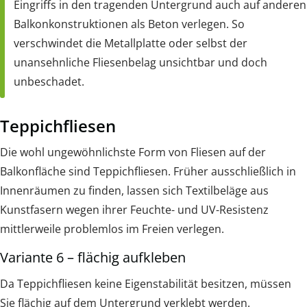
Eingriffs in den tragenden Untergrund auch auf anderen
Balkonkonstruktionen als Beton verlegen. So
verschwindet die Metallplatte oder selbst der
unansehnliche Fliesenbelag unsichtbar und doch
unbeschadet.
Teppichfliesen
Die wohl ungewöhnlichste Form von Fliesen auf der
Balkonfläche sind Teppichfliesen. Früher ausschließlich in
Innenräumen zu finden, lassen sich Textilbeläge aus
Kunstfasern wegen ihrer Feuchte- und UV-Resistenz
mittlerweile problemlos im Freien verlegen.
Variante 6 – flächig aufkleben
Da Teppichfliesen keine Eigenstabilität besitzen, müssen
Sie flächig auf dem Untergrund verklebt werden.