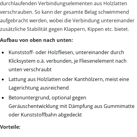
durchlaufenden Verbindungselementen aus Holzlatten
verschrauben. So kann der gesamte Belag schwimmend
aufgebracht werden, wobei die Verbindung untereinander
zusätzliche Stabilität gegen Klappern, Kippen etc. bietet.
Aufbau von oben nach unten:
Kunststoff- oder Holzfliesen, untereinander durch
Klicksystem o.ä. verbunden, je Fliesenelement nach
unten verschraubt
Lattung aus Holzlatten oder Kanthölzern, meist eine
Lagerichtung ausreichend
Betonuntergrund, optional gegen
Geräuschentwicklung mit Dämpfung aus Gummimatte
oder Kunststoffbahn abgedeckt
Vorteile: