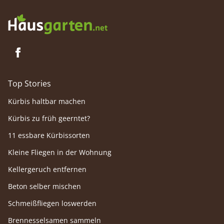
Top Stories
Kürbis haltbar machen
Kürbis zu früh geerntet?
11 essbare Kürbissorten
Kleine Fliegen in der Wohnung
Kellergeruch entfernen
Beton selber mischen
Schmeißfliegen loswerden
Brennesselsamen sammeln