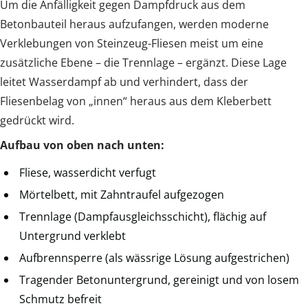
Um die Anfälligkeit gegen Dampfdruck aus dem
Betonbauteil heraus aufzufangen, werden moderne
Verklebungen von Steinzeug-Fliesen meist um eine
zusätzliche Ebene – die Trennlage – ergänzt. Diese Lage
leitet Wasserdampf ab und verhindert, dass der
Fliesenbelag von „innen“ heraus aus dem Kleberbett
gedrückt wird.
Aufbau von oben nach unten:
Fliese, wasserdicht verfugt
Mörtelbett, mit Zahntraufel aufgezogen
Trennlage (Dampfausgleichsschicht), flächig auf
Untergrund verklebt
Aufbrennsperre (als wässrige Lösung aufgestrichen)
Tragender Betonuntergrund, gereinigt und von losem
Schmutz befreit