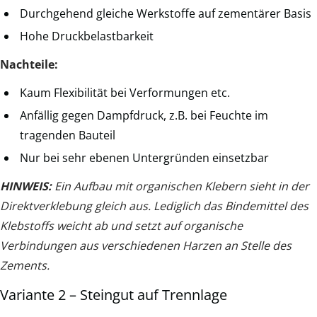
Durchgehend gleiche Werkstoffe auf zementärer Basis
Hohe Druckbelastbarkeit
Nachteile:
Kaum Flexibilität bei Verformungen etc.
Anfällig gegen Dampfdruck, z.B. bei Feuchte im
tragenden Bauteil
Nur bei sehr ebenen Untergründen einsetzbar
HINWEIS:
Ein Aufbau mit organischen Klebern sieht in der
Direktverklebung gleich aus. Lediglich das Bindemittel des
Klebstoffs weicht ab und setzt auf organische
Verbindungen aus verschiedenen Harzen an Stelle des
Zements.
Variante 2 – Steingut auf Trennlage