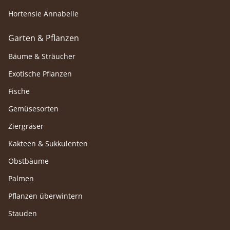
Hortensie Annabelle
Garten & Pflanzen
Bäume & Sträucher
Exotische Pflanzen
Fische
Gemüsesorten
Ziergräser
Kakteen & Sukkulenten
Obstbäume
Palmen
Pflanzen überwintern
Stauden