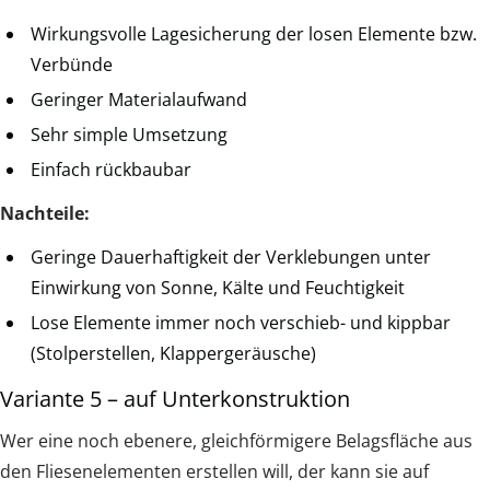
Wirkungsvolle Lagesicherung der losen Elemente bzw.
Verbünde
Geringer Materialaufwand
Sehr simple Umsetzung
Einfach rückbaubar
Nachteile:
Geringe Dauerhaftigkeit der Verklebungen unter
Einwirkung von Sonne, Kälte und Feuchtigkeit
Lose Elemente immer noch verschieb- und kippbar
(Stolperstellen, Klappergeräusche)
Variante 5 – auf Unterkonstruktion
Wer eine noch ebenere, gleichförmigere Belagsfläche aus
den Fliesenelementen erstellen will, der kann sie auf