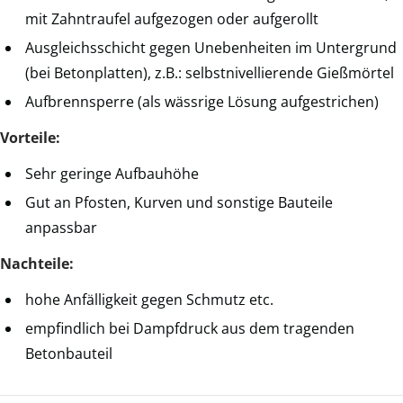
mit Zahntraufel aufgezogen oder aufgerollt
Ausgleichsschicht gegen Unebenheiten im Untergrund
(bei Betonplatten), z.B.: selbstnivellierende Gießmörtel
Aufbrennsperre (als wässrige Lösung aufgestrichen)
Vorteile:
Sehr geringe Aufbauhöhe
Gut an Pfosten, Kurven und sonstige Bauteile
anpassbar
Nachteile:
hohe Anfälligkeit gegen Schmutz etc.
empfindlich bei Dampfdruck aus dem tragenden
Betonbauteil