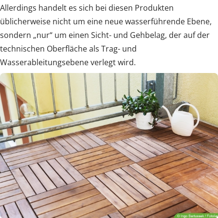
Allerdings handelt es sich bei diesen Produkten
üblicherweise nicht um eine neue wasserführende Ebene,
sondern „nur“ um einen Sicht- und Gehbelag, der auf der
technischen Oberfläche als Trag- und
Wasserableitungsebene verlegt wird.