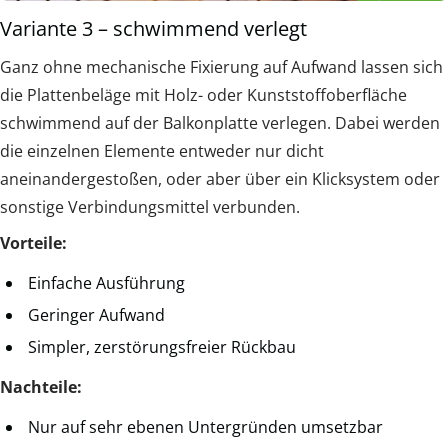
Variante 3 – schwimmend verlegt
Ganz ohne mechanische Fixierung auf Aufwand lassen sich
die Plattenbeläge mit Holz- oder Kunststoffoberfläche
schwimmend auf der Balkonplatte verlegen. Dabei werden
die einzelnen Elemente entweder nur dicht
aneinandergestoßen, oder aber über ein Klicksystem oder
sonstige Verbindungsmittel verbunden.
Vorteile:
Einfache Ausführung
Geringer Aufwand
Simpler, zerstörungsfreier Rückbau
Nachteile:
Nur auf sehr ebenen Untergründen umsetzbar