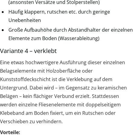
(ansonsten Versätze und Stolperstellen)
Häufig klappern, rutschen etc. durch geringe
Unebenheiten
Große Aufbauhöhe durch Abstandhalter der einzelnen
Elemente zum Boden (Wasserableitung)
Variante 4 – verklebt
Eine etwas hochwertigere Ausführung dieser einzelnen
Belagselemente mit Holzoberfläche oder
Kunststoffdeckschicht ist die Verklebung auf dem
Untergrund. Dabei wird – im Gegensatz zu keramischen
Belägen – kein flächiger Verbund erzielt. Stattdessen
werden einzelne Fliesenelemente mit doppelseitigem
Klebeband am Boden fixiert, um ein Rutschen oder
Verschieben zu verhindern.
Vorteile: