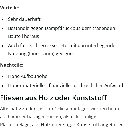
Vorteile:
Sehr dauerhaft
Beständig gegen Dampfdruck aus dem tragenden
Bauteil heraus
Auch für Dachterrassen etc. mit darunterliegender
Nutzung (Innenraum) geeignet
Nachteile:
Hohe Aufbauhöhe
Hoher materieller, finanzieller und zeitlicher Aufwand
Fliesen aus Holz oder Kunststoff
Alternativ zu den „echten“ Fliesenbelägen werden heute
auch immer häufiger Fliesen, also kleinteilige
Plattenbeläge, aus Holz oder sogar Kunststoff angeboten.