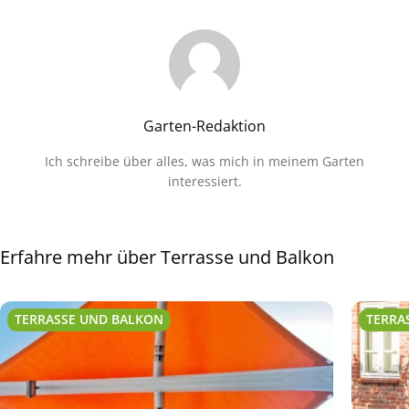
Garten-Redaktion
Ich schreibe über alles, was mich in meinem Garten
interessiert.
Erfahre mehr über Terrasse und Balkon
TERRASSE UND BALKON
TERRA