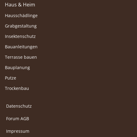
Haus & Heim
Hausschädlinge
Grabgestaltung
Insektenschutz
Bauanleitungen
Terrasse bauen
Bauplanung
Putze
Trockenbau
Datenschutz
Forum AGB
Impressum