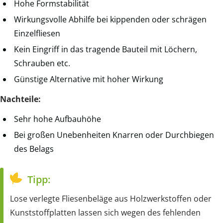
Hohe Formstabilität
Wirkungsvolle Abhilfe bei kippenden oder schrägen
Einzelfliesen
Kein Eingriff in das tragende Bauteil mit Löchern,
Schrauben etc.
Günstige Alternative mit hoher Wirkung
Nachteile:
Sehr hohe Aufbauhöhe
Bei großen Unebenheiten Knarren oder Durchbiegen
des Belags
Tipp:
Lose verlegte Fliesenbeläge aus Holzwerkstoffen oder
Kunststoffplatten lassen sich wegen des fehlenden