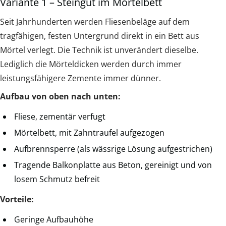
Variante 1 – Steingut im Mörtelbett
Seit Jahrhunderten werden Fliesenbeläge auf dem
tragfähigen, festen Untergrund direkt in ein Bett aus
Mörtel verlegt. Die Technik ist unverändert dieselbe.
Lediglich die Mörteldicken werden durch immer
leistungsfähigere Zemente immer dünner.
Aufbau von oben nach unten:
Fliese, zementär verfugt
Mörtelbett, mit Zahntraufel aufgezogen
Aufbrennsperre (als wässrige Lösung aufgestrichen)
Tragende Balkonplatte aus Beton, gereinigt und von
losem Schmutz befreit
Vorteile:
Geringe Aufbauhöhe