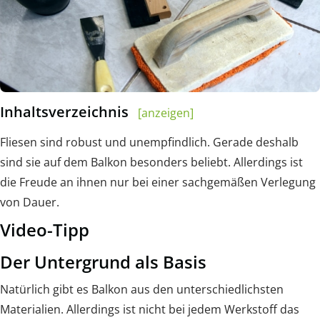
Inhaltsverzeichnis
[anzeigen]
Fliesen sind robust und unempfindlich. Gerade deshalb
sind sie auf dem Balkon besonders beliebt. Allerdings ist
die Freude an ihnen nur bei einer sachgemäßen Verlegung
von Dauer.
Video-Tipp
Der Untergrund als Basis
Natürlich gibt es Balkon aus den unterschiedlichsten
Materialien. Allerdings ist nicht bei jedem Werkstoff das