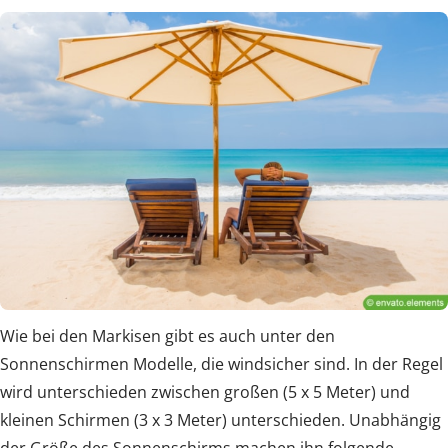
Wie bei den Markisen gibt es auch unter den
Sonnenschirmen Modelle, die windsicher sind. In der Regel
wird unterschieden zwischen großen (5 x 5 Meter) und
kleinen Schirmen (3 x 3 Meter) unterschieden. Unabhängig