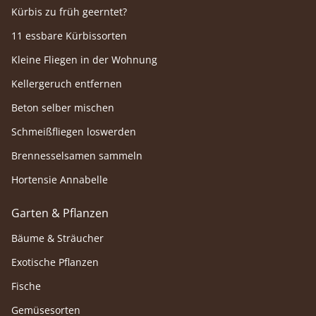
Kürbis zu früh geerntet?
11 essbare Kürbissorten
Kleine Fliegen in der Wohnung
Kellergeruch entfernen
Beton selber mischen
Schmeißfliegen loswerden
Brennesselsamen sammeln
Hortensie Annabelle
Garten & Pflanzen
Bäume & Sträucher
Exotische Pflanzen
Fische
Gemüsesorten