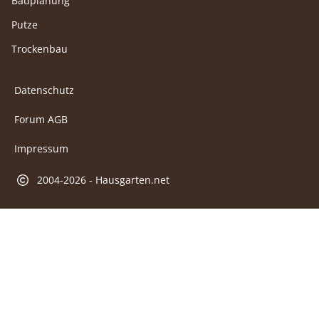
Bauplanung
Putze
Trockenbau
Datenschutz
Forum AGB
Impressum
2004-2026 - Hausgarten.net