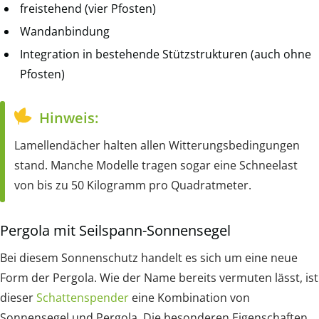
freistehend (vier Pfosten)
Wandanbindung
Integration in bestehende Stützstrukturen (auch ohne
Pfosten)
Hinweis:
Lamellendächer halten allen Witterungsbedingungen
stand. Manche Modelle tragen sogar eine Schneelast
von bis zu 50 Kilogramm pro Quadratmeter.
Pergola mit Seilspann-Sonnensegel
Bei diesem Sonnenschutz handelt es sich um eine neue
Form der Pergola. Wie der Name bereits vermuten lässt, ist
dieser
Schattenspender
eine Kombination von
Sonnensegel und Pergola. Die besonderen Eigenschaften