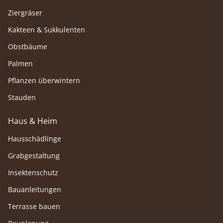
Ziergräser
Kakteen & Sukkulenten
Obstbäume
Palmen
Pflanzen überwintern
Stauden
Haus & Heim
Hausschädlinge
Grabgestaltung
Insektenschutz
Bauanleitungen
Terrasse bauen