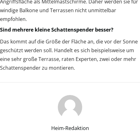
Angriffsfläche als Mittelmastschirme. Daher werden sie für
windige Balkone und Terrassen nicht unmittelbar
empfohlen.
Sind mehrere kleine Schattenspender besser?
Das kommt auf die Größe der Fläche an, die vor der Sonne
geschützt werden soll. Handelt es sich beispielsweise um
eine sehr große Terrasse, raten Experten, zwei oder mehr
Schattenspender zu montieren.
Heim-Redaktion