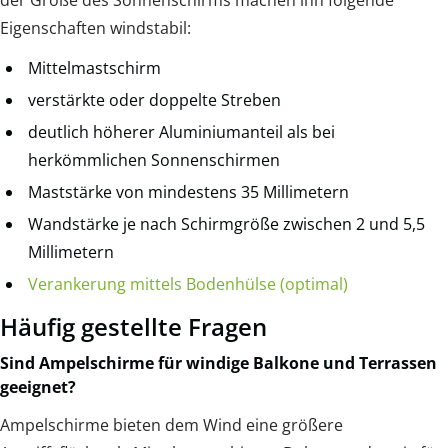
der Größe des Sonnenschirms machen ihn folgende
Eigenschaften windstabil:
Mittelmastschirm
verstärkte oder doppelte Streben
deutlich höherer Aluminiumanteil als bei
herkömmlichen Sonnenschirmen
Maststärke von mindestens 35 Millimetern
Wandstärke je nach Schirmgröße zwischen 2 und 5,5
Millimetern
Verankerung mittels Bodenhülse (optimal)
Häufig gestellte Fragen
Sind Ampelschirme für windige Balkone und Terrassen
geeignet?
Ampelschirme bieten dem Wind eine größere