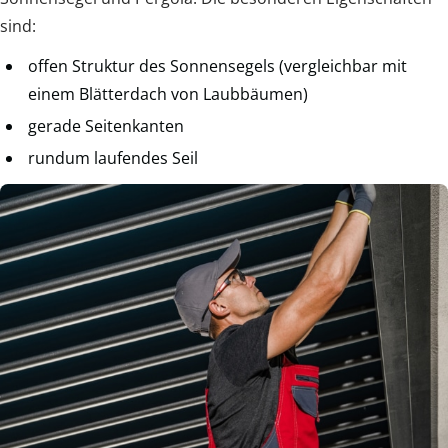
sind:
offen Struktur des Sonnensegels (vergleichbar mit
einem Blätterdach von Laubbäumen)
gerade Seitenkanten
rundum laufendes Seil