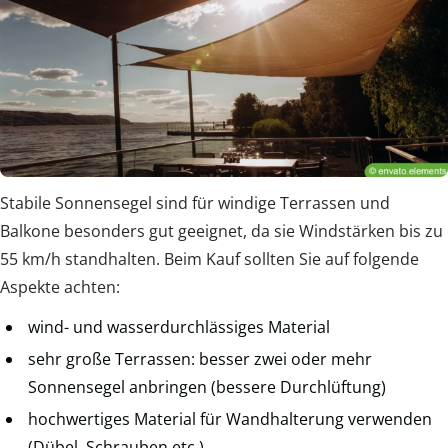
Stabile Sonnensegel sind für windige Terrassen und
Balkone besonders gut geeignet, da sie Windstärken bis zu
55 km/h standhalten. Beim Kauf sollten Sie auf folgende
Aspekte achten:
wind- und wasserdurchlässiges Material
sehr große Terrassen: besser zwei oder mehr
Sonnensegel anbringen (bessere Durchlüftung)
hochwertiges Material für Wandhalterung verwenden
(Dübel, Schrauben etc.)