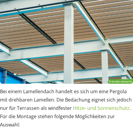
Bei einem Lamellendach handelt es sich um eine Pergola
mit drehbaren Lamellen. Die Bedachung eignet sich jedoch
nur für Terrassen als windfester
Hitze- und Sonnenschutz
.
Für die Montage stehen folgende Möglichkeiten zur
Auswahl: