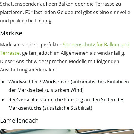
Schattenspender auf den Balkon oder die Terrasse zu
platzieren. Für fast jeden Geldbeutel gibt es eine sinnvolle
und praktische Lösung:
Markise
Markisen sind ein perfekter
Sonnenschutz für Balkon und
Terrasse
, gelten jedoch im Allgemeinen als windanfällig.
Dieser Ansicht widersprechen Modelle mit folgenden
Ausstattungsmerkmalen:
Windwächter / Windsensor (automatisches Einfahren
der Markise bei zu starkem Wind)
Reißverschluss-ähnliche Führung an den Seiten des
Markisentuchs (zusätzliche Stabilität)
Lamellendach