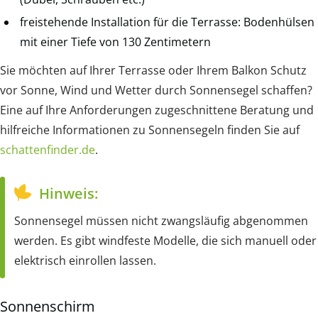
freistehende Installation für die Terrasse: Bodenhülsen
mit einer Tiefe von 130 Zentimetern
Sie möchten auf Ihrer Terrasse oder Ihrem Balkon Schutz
vor Sonne, Wind und Wetter durch Sonnensegel schaffen?
Eine auf Ihre Anforderungen zugeschnittene Beratung und
hilfreiche Informationen zu Sonnensegeln finden Sie auf
schattenfinder.de
.
Hinweis:
Sonnensegel müssen nicht zwangsläufig abgenommen
werden. Es gibt windfeste Modelle, die sich manuell oder
elektrisch einrollen lassen.
Sonnenschirm