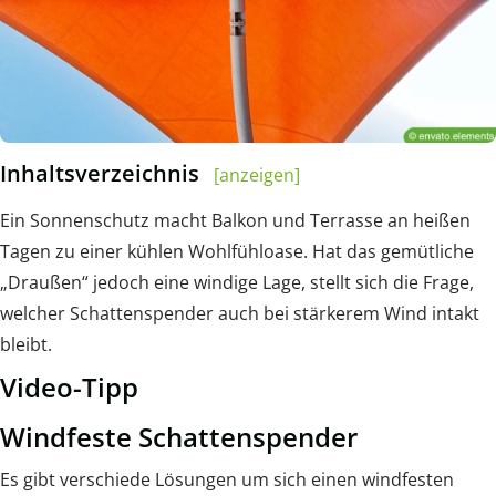
Inhaltsverzeichnis
[anzeigen]
Ein Sonnenschutz macht Balkon und Terrasse an heißen
Tagen zu einer kühlen Wohlfühloase. Hat das gemütliche
„Draußen“ jedoch eine windige Lage, stellt sich die Frage,
welcher Schattenspender auch bei stärkerem Wind intakt
bleibt.
Video-Tipp
Windfeste Schattenspender
Es gibt verschiede Lösungen um sich einen windfesten