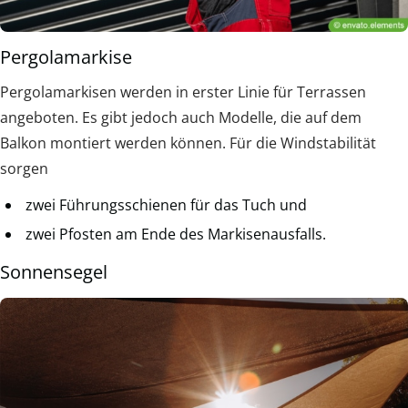
Pergolamarkise
Pergolamarkisen werden in erster Linie für Terrassen
angeboten. Es gibt jedoch auch Modelle, die auf dem
Balkon montiert werden können. Für die Windstabilität
sorgen
zwei Führungsschienen für das Tuch und
zwei Pfosten am Ende des Markisenausfalls.
Sonnensegel