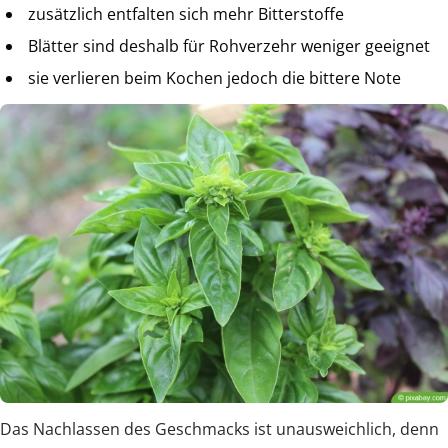
zusätzlich entfalten sich mehr Bitterstoffe
Blätter sind deshalb für Rohverzehr weniger geeignet
sie verlieren beim Kochen jedoch die bittere Note
Das Nachlassen des Geschmacks ist unausweichlich, denn