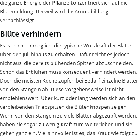
die ganze Energie der Pflanze konzentriert sich auf die
Blütenbildung. Derweil wird die Aromabildung
vernachlässigt.
Blüte verhindern
Es ist nicht unmöglich, die typische Würzkraft der Blätter
über den Juli hinaus zu erhalten. Dafür reicht es jedoch
nicht aus, die bereits blühenden Spitzen abzuschneiden.
Schon das Erblühen muss konsequent verhindert werden.
Doch die meisten Köche zupfen bei Bedarf einzelne Blätter
von den Stängeln ab. Diese Vorgehensweise ist nicht
empfehlenswert. Über kurz oder lang werden sich an den
verbleibenden Triebspitzen die Blütenknospen zeigen.
Wenn von den Stängeln zu viele Blätter abgezupft werden,
haben sie sogar zu wenig Kraft zum Weiterleben und sie
gehen ganz ein. Viel sinnvoller ist es, das Kraut wie folgt zu