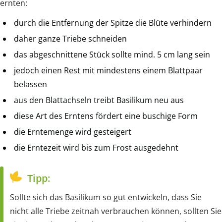
ernten:
durch die Entfernung der Spitze die Blüte verhindern
daher ganze Triebe schneiden
das abgeschnittene Stück sollte mind. 5 cm lang sein
jedoch einen Rest mit mindestens einem Blattpaar
belassen
aus den Blattachseln treibt Basilikum neu aus
diese Art des Erntens fördert eine buschige Form
die Erntemenge wird gesteigert
die Erntezeit wird bis zum Frost ausgedehnt
Tipp:
Sollte sich das Basilikum so gut entwickeln, dass Sie
nicht alle Triebe zeitnah verbrauchen können, sollten Sie