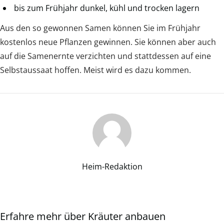
bis zum Frühjahr dunkel, kühl und trocken lagern
Aus den so gewonnen Samen können Sie im Frühjahr
kostenlos neue Pflanzen gewinnen. Sie können aber auch
auf die Samenernte verzichten und stattdessen auf eine
Selbstaussaat hoffen. Meist wird es dazu kommen.
Heim-Redaktion
Erfahre mehr über Kräuter anbauen