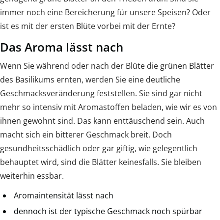
immer noch eine Bereicherung für unsere Speisen? Oder
ist es mit der ersten Blüte vorbei mit der Ernte?
Das Aroma lässt nach
Wenn Sie während oder nach der Blüte die grünen Blätter
des Basilikums ernten, werden Sie eine deutliche
Geschmacksveränderung feststellen. Sie sind gar nicht
mehr so intensiv mit Aromastoffen beladen, wie wir es von
ihnen gewohnt sind. Das kann enttäuschend sein. Auch
macht sich ein bitterer Geschmack breit. Doch
gesundheitsschädlich oder gar giftig, wie gelegentlich
behauptet wird, sind die Blätter keinesfalls. Sie bleiben
weiterhin essbar.
Aromaintensität lässt nach
dennoch ist der typische Geschmack noch spürbar