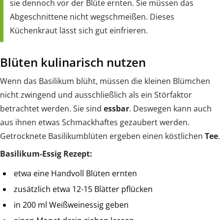
sie dennoch vor der Blüte ernten. Sie müssen das
Abgeschnittene nicht wegschmeißen. Dieses
Küchenkraut lässt sich gut einfrieren.
Blüten kulinarisch nutzen
Wenn das Basilikum blüht, müssen die kleinen Blümchen
nicht zwingend und ausschließlich als ein Störfaktor
betrachtet werden. Sie sind
essbar
. Deswegen kann auch
aus ihnen etwas Schmackhaftes gezaubert werden.
Getrocknete Basilikumblüten ergeben einen köstlichen
Tee
.
Basilikum-Essig Rezept:
etwa eine Handvoll Blüten ernten
zusätzlich etwa 12-15 Blätter pflücken
in 200 ml Weißweinessig geben