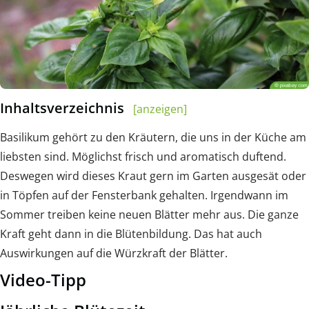
Inhaltsverzeichnis
[anzeigen]
Basilikum gehört zu den Kräutern, die uns in der Küche am
liebsten sind. Möglichst frisch und aromatisch duftend.
Deswegen wird dieses Kraut gern im Garten ausgesät oder
in Töpfen auf der Fensterbank gehalten. Irgendwann im
Sommer treiben keine neuen Blätter mehr aus. Die ganze
Kraft geht dann in die Blütenbildung. Das hat auch
Auswirkungen auf die Würzkraft der Blätter.
Video-Tipp