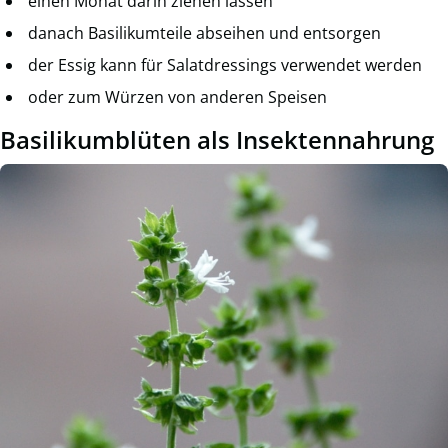
einen Monat darin ziehen lassen
danach Basilikumteile abseihen und entsorgen
der Essig kann für Salatdressings verwendet werden
oder zum Würzen von anderen Speisen
Basilikumblüten als Insektennahrung