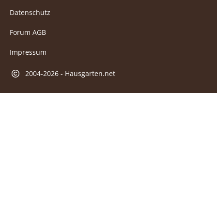
Datenschutz
Forum AGB
Impressum
2004-2026 - Hausgarten.net