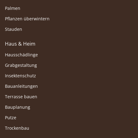
Palmen
Pflanzen überwintern
Stauden
Haus & Heim
Hausschädlinge
Grabgestaltung
Insektenschutz
Bauanleitungen
Terrasse bauen
Bauplanung
Putze
Trockenbau