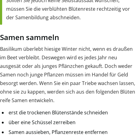
Sollten Sie jedoch keine Selbstaussaat wünschen,
müssen Sie die verblühten Blütenreste rechtzeitig vor
der Samenbildung abschneiden.
Samen sammeln
Basilikum überlebt hiesige Winter nicht, wenn es draußen
im Beet verbleibt. Deswegen wird es jedes Jahr neu
ausgesät oder als junges Pflänzchen gekauft. Doch weder
Samen noch junge Pflanzen müssen im Handel für Geld
besorgt werden. Wenn Sie ein paar Triebe wachsen lassen,
ohne sie zu kappen, werden sich aus den folgenden Blüten
reife Samen entwickeln.
erst die trockenen Blütenstände schneiden
über eine Schüssel zerreiben
Samen aussieben, Pflanzenreste entfernen