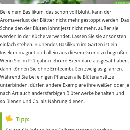
Bei einem Basilikum, das schon voll blüht, kann der
Aromaverlust der Blätter nicht mehr gestoppt werden. Das
Schneiden der Blüten lohnt jetzt nicht mehr, außer sie
werden in der Küche verwendet. Lassen Sie sie ansonsten
einfach stehen. Blühendes Basilikum im Garten ist ein
Insektenmagnet und allein aus diesem Grund zu begrüßen.
Wenn Sie im Frühjahr mehrere Exemplare ausgesät haben,
dann können Sie ohne Ernteeinbußen zweiglasig fahren.
Während Sie bei einigen Pflanzen alle Blütenansätze
unterbinden, dürfen andere Exemplare ihre weißen oder je
nach Art auch andersfarbigen Blütenwerke behalten und
so Bienen und Co. als Nahrung dienen.
Tipp: