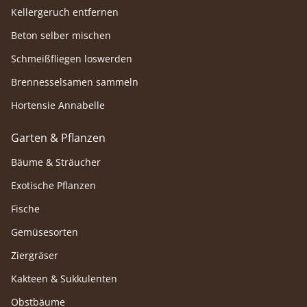
Kellergeruch entfernen
Beton selber mischen
Schmeißfliegen loswerden
Brennesselsamen sammeln
Hortensie Annabelle
Garten & Pflanzen
Bäume & Sträucher
Exotische Pflanzen
Fische
Gemüsesorten
Ziergräser
Kakteen & Sukkulenten
Obstbäume