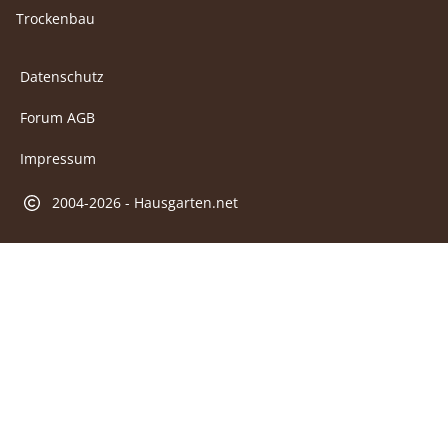
Trockenbau
Datenschutz
Forum AGB
Impressum
2004-2026 - Hausgarten.net