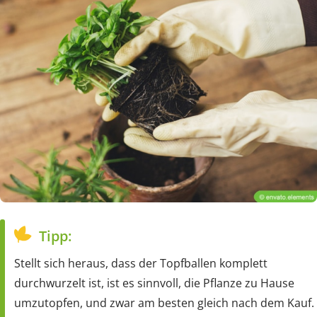
Tipp:
Stellt sich heraus, dass der Topfballen komplett
durchwurzelt ist, ist es sinnvoll, die Pflanze zu Hause
umzutopfen, und zwar am besten gleich nach dem Kauf.