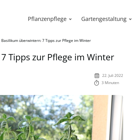
Pflanzenpflege
Gartengestaltung
Basilikum überwintern: 7 Tipps zur Pflege im Winter
7 Tipps zur Pflege im Winter
22. Juli 2022
3 Minuten