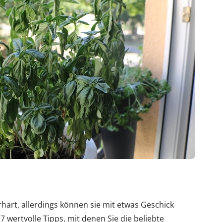
rhart, allerdings können sie mit etwas Geschick
 wertvolle Tipps, mit denen Sie die beliebte