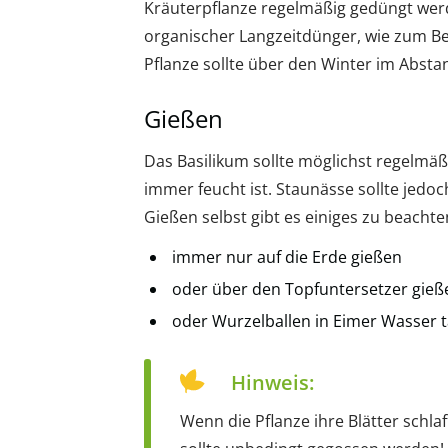
Kräuterpflanze regelmäßig gedüngt werde
organischer Langzeitdünger, wie zum Be
Pflanze sollte über den Winter im Abst
Gießen
Das Basilikum sollte möglichst regelmä
immer feucht ist. Staunässe sollte jedo
Gießen selbst gibt es einiges zu beachte
immer nur auf die Erde gießen
oder über den Topfuntersetzer gieß
oder Wurzelballen in Eimer Wasser 
Hinweis:
Wenn die Pflanze ihre Blätter schla