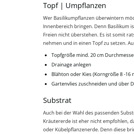
Topf | Umpflanzen
Wer Basilikumpflanzen überwintern möch
Innenbereich bringen. Denn Basilikum i
Freien nicht überstehen. Es ist somit 
nehmen und in einen Topf zu setzen. Auc
Topfgröße mind. 20 cm Durchmesse
Drainage anlegen
Blähton oder Kies (Korngröße 8 -16
Gartenvlies zuschneiden und über D
Substrat
Auch bei der Wahl des passenden Substr
Kräutererde ist eher nicht empfohlen, d
oder Kübelpflanzenerde. Denn diese bri