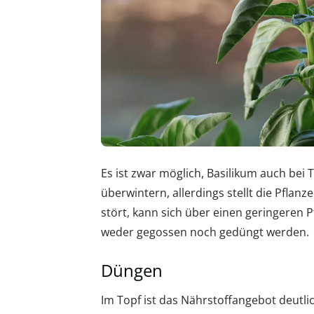
Es ist zwar möglich, Basilikum auch be
überwintern, allerdings stellt die Pflan
stört, kann sich über einen geringeren 
weder gegossen noch gedüngt werden.
Düngen
Im Topf ist das Nährstoffangebot deutl