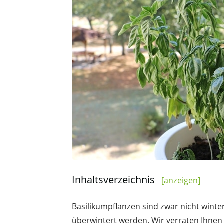
Inhaltsverzeichnis
[anzeigen]
Basilikumpflanzen sind zwar nicht winte
überwintert werden. Wir verraten Ihnen 7