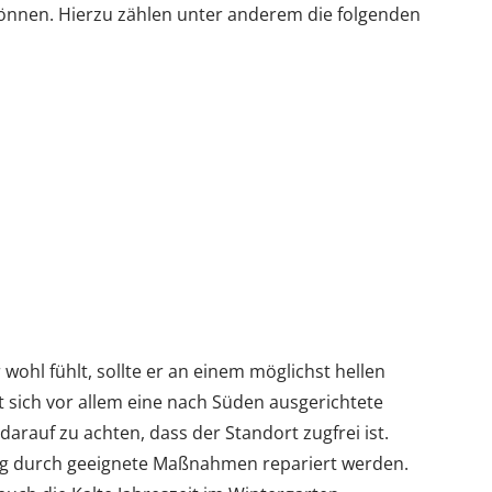
nnen. Hierzu zählen unter anderem die folgenden
wohl fühlt, sollte er an einem möglichst hellen
t sich vor allem eine nach Süden ausgerichtete
darauf zu achten, dass der Standort zugfrei ist.
itig durch geeignete Maßnahmen repariert werden.