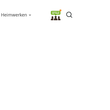
Heimwerken