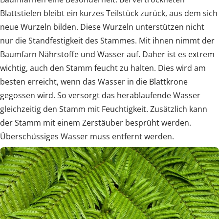
Blattstielen bleibt ein kurzes Teilstück zurück, aus dem sich
neue Wurzeln bilden. Diese Wurzeln unterstützen nicht
nur die Standfestigkeit des Stammes. Mit ihnen nimmt der
Baumfarn Nährstoffe und Wasser auf. Daher ist es extrem
wichtig, auch den Stamm feucht zu halten. Dies wird am
besten erreicht, wenn das Wasser in die Blattkrone
gegossen wird. So versorgt das herablaufende Wasser
gleichzeitig den Stamm mit Feuchtigkeit. Zusätzlich kann
der Stamm mit einem Zerstäuber besprüht werden.
Überschüssiges Wasser muss entfernt werden.