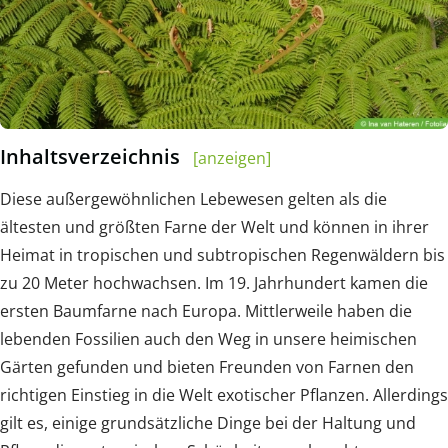
Inhaltsverzeichnis
[anzeigen]
Diese außergewöhnlichen Lebewesen gelten als die
ältesten und größten Farne der Welt und können in ihrer
Heimat in tropischen und subtropischen Regenwäldern bis
zu 20 Meter hochwachsen. Im 19. Jahrhundert kamen die
ersten Baumfarne nach Europa. Mittlerweile haben die
lebenden Fossilien auch den Weg in unsere heimischen
Gärten gefunden und bieten Freunden von Farnen den
richtigen Einstieg in die Welt exotischer Pflanzen. Allerdings
gilt es, einige grundsätzliche Dinge bei der Haltung und