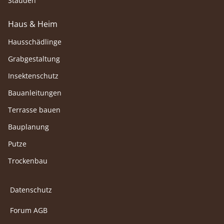
Stauden
Haus & Heim
Hausschädlinge
Grabgestaltung
Insektenschutz
Bauanleitungen
Terrasse bauen
Bauplanung
Putze
Trockenbau
Datenschutz
Forum AGB