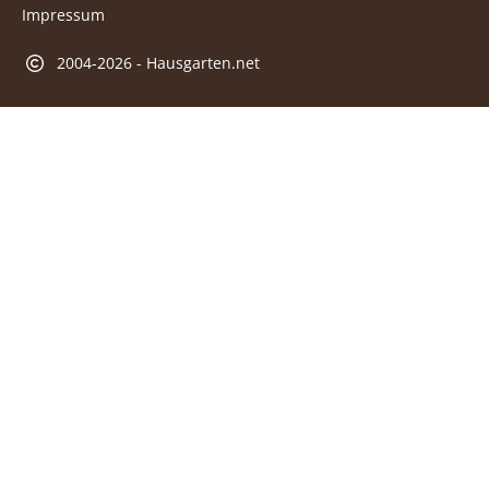
Impressum
2004-2026 - Hausgarten.net