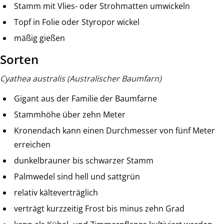
Stamm mit Vlies- oder Strohmatten umwickeln
Topf in Folie oder Styropor wickel
mäßig gießen
Sorten
Cyathea australis (Australischer Baumfarn)
Gigant aus der Familie der Baumfarne
Stammhöhe über zehn Meter
Kronendach kann einen Durchmesser von fünf Meter
erreichen
dunkelbrauner bis schwarzer Stamm
Palmwedel sind hell und sattgrün
relativ kälteverträglich
verträgt kurzzeitig Frost bis minus zehn Grad