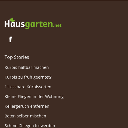
Top Stories
Kürbis haltbar machen
Kürbis zu früh geerntet?
11 essbare Kürbissorten
Kleine Fliegen in der Wohnung
Kellergeruch entfernen
Beton selber mischen
Schmeißfliegen loswerden