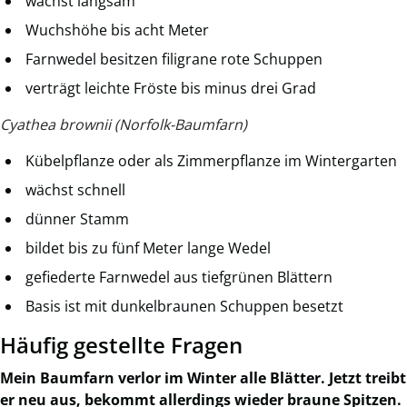
wächst langsam
Wuchshöhe bis acht Meter
Farnwedel besitzen filigrane rote Schuppen
verträgt leichte Fröste bis minus drei Grad
Cyathea brownii (Norfolk-Baumfarn)
Kübelpflanze oder als Zimmerpflanze im Wintergarten
wächst schnell
dünner Stamm
bildet bis zu fünf Meter lange Wedel
gefiederte Farnwedel aus tiefgrünen Blättern
Basis ist mit dunkelbraunen Schuppen besetzt
Häufig gestellte Fragen
Mein Baumfarn verlor im Winter alle Blätter. Jetzt treibt
er neu aus, bekommt allerdings wieder braune Spitzen.