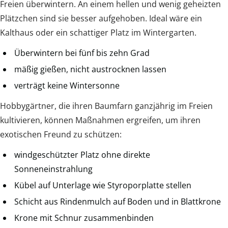
Freien überwintern. An einem hellen und wenig geheizten
Plätzchen sind sie besser aufgehoben. Ideal wäre ein
Kalthaus oder ein schattiger Platz im Wintergarten.
Überwintern bei fünf bis zehn Grad
mäßig gießen, nicht austrocknen lassen
verträgt keine Wintersonne
Hobbygärtner, die ihren Baumfarn ganzjährig im Freien
kultivieren, können Maßnahmen ergreifen, um ihren
exotischen Freund zu schützen:
windgeschützter Platz ohne direkte
Sonneneinstrahlung
Kübel auf Unterlage wie Styroporplatte stellen
Schicht aus Rindenmulch auf Boden und in Blattkrone
Krone mit Schnur zusammenbinden