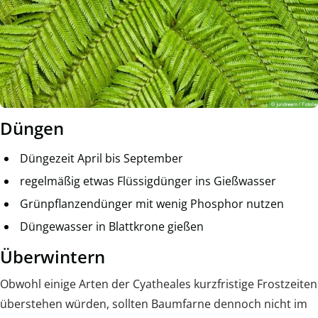
Düngen
Düngezeit April bis September
regelmäßig etwas Flüssigdünger ins Gießwasser
Grünpflanzendünger mit wenig Phosphor nutzen
Düngewasser in Blattkrone gießen
Überwintern
Obwohl einige Arten der Cyatheales kurzfristige Frostzeiten
überstehen würden, sollten Baumfarne dennoch nicht im