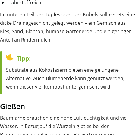
nährstoffreich
Im unteren Teil des Topfes oder des Kübels sollte stets eine
dicke Drainageschicht gelegt werden – ein Gemisch aus
Kies, Sand, Blähton, humose Gartenerde und ein geringer
Anteil an Rindermulch.
Tipp:
Substrate aus Kokosfasern bieten eine gelungene
Alternative. Auch Blumenerde kann genutzt werden,
wenn dieser viel Kompost untergemischt wird.
Gießen
Baumfarne brauchen eine hohe Luftfeuchtigkeit und viel
Wasser. In Bezug auf die Wurzeln gibt es bei den
Baumfarnen eine Besonderheit: Bei vertrockneten