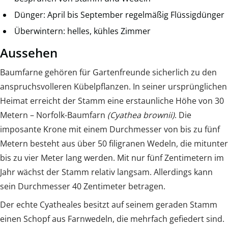
Dünger: April bis September regelmäßig Flüssigdünger
Überwintern: helles, kühles Zimmer
Aussehen
Baumfarne gehören für Gartenfreunde sicherlich zu den
anspruchsvolleren Kübelpflanzen. In seiner ursprünglichen
Heimat erreicht der Stamm eine erstaunliche Höhe von 30
Metern – Norfolk-Baumfarn
(Cyathea brownii)
. Die
imposante Krone mit einem Durchmesser von bis zu fünf
Metern besteht aus über 50 filigranen Wedeln, die mitunter
bis zu vier Meter lang werden. Mit nur fünf Zentimetern im
Jahr wächst der Stamm relativ langsam. Allerdings kann
sein Durchmesser 40 Zentimeter betragen.
Der echte Cyatheales besitzt auf seinem geraden Stamm
einen Schopf aus Farnwedeln, die mehrfach gefiedert sind.