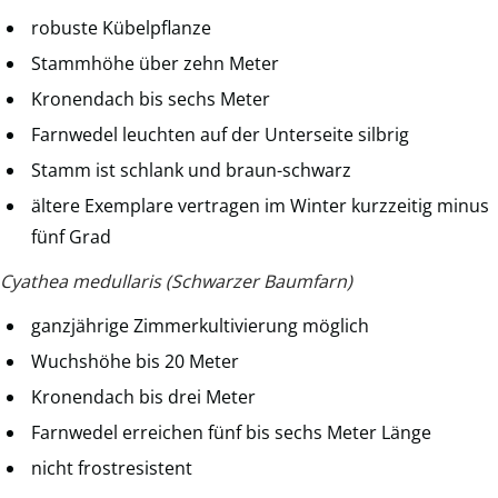
robuste Kübelpflanze
Stammhöhe über zehn Meter
Kronendach bis sechs Meter
Farnwedel leuchten auf der Unterseite silbrig
Stamm ist schlank und braun-schwarz
ältere Exemplare vertragen im Winter kurzzeitig minus
fünf Grad
Cyathea medullaris (Schwarzer Baumfarn)
ganzjährige Zimmerkultivierung möglich
Wuchshöhe bis 20 Meter
Kronendach bis drei Meter
Farnwedel erreichen fünf bis sechs Meter Länge
nicht frostresistent