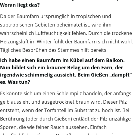
Woran liegt das?
Da der Baumfarn ursprünglich in tropischen und
subtropischen Gebieten beheimatet ist, wird ihm
wahrscheinlich Luftfeuchtigkeit fehlen. Durch die trockene
Heizungsluft im Winter fühlt der Baumfarn sich nicht wohl.
Tägliches Besprühen des Stammes hilft bereits.
Ich habe einen Baumfarn im Kübel auf dem Balkon.
Nun bildet sich ein brauner Belag um den Farn, der
irgendwie schimmelig aussieht. Beim Gießen „dampft“
es. Was tun?
Es könnte sich um einen Schleimpilz handeln, der anfangs
gelb aussieht und ausgetrocknet braun wird. Dieser Pilz
entsteht, wenn der Torfanteil im Substrat zu hoch ist. Bei
Berührung (oder durch Gießen) entlädt der Pilz unzählige
Sporen, die wie feiner Rauch aussehen. Einfach