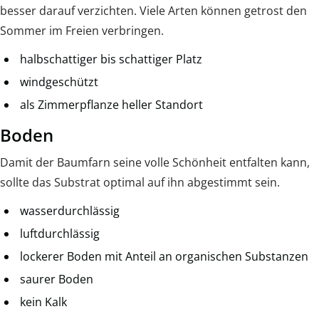
besser darauf verzichten. Viele Arten können getrost den
Sommer im Freien verbringen.
halbschattiger bis schattiger Platz
windgeschützt
als Zimmerpflanze heller Standort
Boden
Damit der Baumfarn seine volle Schönheit entfalten kann,
sollte das Substrat optimal auf ihn abgestimmt sein.
wasserdurchlässig
luftdurchlässig
lockerer Boden mit Anteil an organischen Substanzen
saurer Boden
kein Kalk