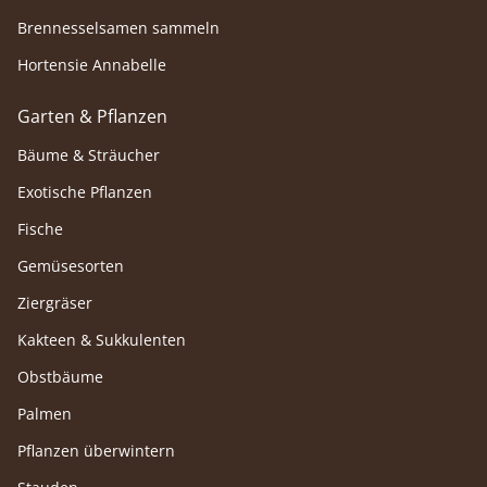
Brennesselsamen sammeln
Hortensie Annabelle
Garten & Pflanzen
Bäume & Sträucher
Exotische Pflanzen
Fische
Gemüsesorten
Ziergräser
Kakteen & Sukkulenten
Obstbäume
Palmen
Pflanzen überwintern