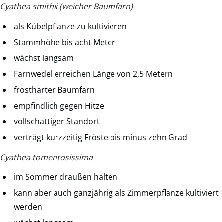
Cyathea smithii (weicher Baumfarn)
als Kübelpflanze zu kultivieren
Stammhöhe bis acht Meter
wächst langsam
Farnwedel erreichen Länge von 2,5 Metern
frostharter Baumfarn
empfindlich gegen Hitze
vollschattiger Standort
verträgt kurzzeitig Fröste bis minus zehn Grad
Cyathea tomentosissima
im Sommer draußen halten
kann aber auch ganzjährig als Zimmerpflanze kultiviert
werden