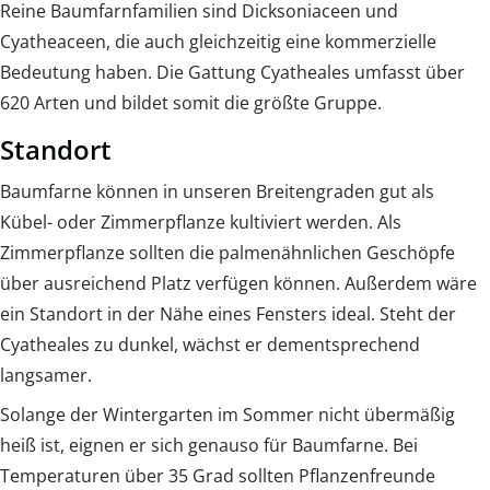
Reine Baumfarnfamilien sind Dicksoniaceen und
Cyatheaceen, die auch gleichzeitig eine kommerzielle
Bedeutung haben. Die Gattung Cyatheales umfasst über
620 Arten und bildet somit die größte Gruppe.
Standort
Baumfarne können in unseren Breitengraden gut als
Kübel- oder Zimmerpflanze kultiviert werden. Als
Zimmerpflanze sollten die palmenähnlichen Geschöpfe
über ausreichend Platz verfügen können. Außerdem wäre
ein Standort in der Nähe eines Fensters ideal. Steht der
Cyatheales zu dunkel, wächst er dementsprechend
langsamer.
Solange der Wintergarten im Sommer nicht übermäßig
heiß ist, eignen er sich genauso für Baumfarne. Bei
Temperaturen über 35 Grad sollten Pflanzenfreunde