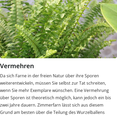
Vermehren
Da sich Farne in der freien Natur über ihre Sporen
weiterentwickeln, müssen Sie selbst zur Tat schreiten,
wenn Sie mehr Exemplare wünschen. Eine Vermehrung
über Sporen ist theoretisch möglich, kann jedoch ein bis
zwei Jahre dauern. Zimmerfarn lässt sich aus diesem
Grund am besten über die Teilung des Wurzelballens