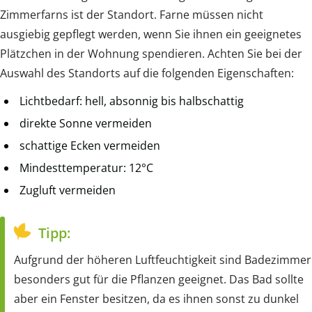
Zimmerfarns ist der Standort. Farne müssen nicht
ausgiebig gepflegt werden, wenn Sie ihnen ein geeignetes
Plätzchen in der Wohnung spendieren. Achten Sie bei der
Auswahl des Standorts auf die folgenden Eigenschaften:
Lichtbedarf: hell, absonnig bis halbschattig
direkte Sonne vermeiden
schattige Ecken vermeiden
Mindesttemperatur: 12°C
Zugluft vermeiden
Tipp:
Aufgrund der höheren Luftfeuchtigkeit sind Badezimmer
besonders gut für die Pflanzen geeignet. Das Bad sollte
aber ein Fenster besitzen, da es ihnen sonst zu dunkel