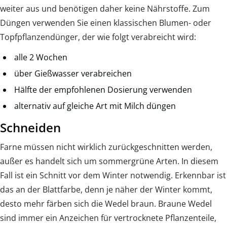
weiter aus und benötigen daher keine Nährstoffe. Zum
Düngen verwenden Sie einen klassischen Blumen- oder
Topfpflanzendünger, der wie folgt verabreicht wird:
alle 2 Wochen
über Gießwasser verabreichen
Hälfte der empfohlenen Dosierung verwenden
alternativ auf gleiche Art mit Milch düngen
Schneiden
Farne müssen nicht wirklich zurückgeschnitten werden,
außer es handelt sich um sommergrüne Arten. In diesem
Fall ist ein Schnitt vor dem Winter notwendig. Erkennbar ist
das an der Blattfarbe, denn je näher der Winter kommt,
desto mehr färben sich die Wedel braun. Braune Wedel
sind immer ein Anzeichen für vertrocknete Pflanzenteile,