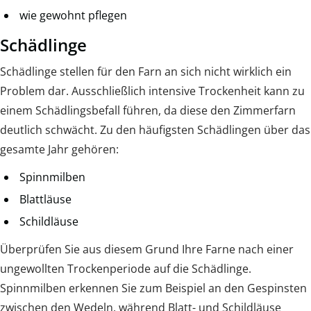
wie gewohnt pflegen
Schädlinge
Schädlinge stellen für den Farn an sich nicht wirklich ein
Problem dar. Ausschließlich intensive Trockenheit kann zu
einem Schädlingsbefall führen, da diese den Zimmerfarn
deutlich schwächt. Zu den häufigsten Schädlingen über das
gesamte Jahr gehören:
Spinnmilben
Blattläuse
Schildläuse
Überprüfen Sie aus diesem Grund Ihre Farne nach einer
ungewollten Trockenperiode auf die Schädlinge.
Spinnmilben erkennen Sie zum Beispiel an den Gespinsten
zwischen den Wedeln, während Blatt- und Schildläuse