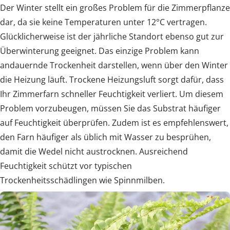
Der Winter stellt ein großes Problem für die Zimmerpflanze
dar, da sie keine Temperaturen unter 12°C vertragen.
Glücklicherweise ist der jährliche Standort ebenso gut zur
Überwinterung geeignet. Das einzige Problem kann
andauernde Trockenheit darstellen, wenn über den Winter
die Heizung läuft. Trockene Heizungsluft sorgt dafür, dass
Ihr Zimmerfarn schneller Feuchtigkeit verliert. Um diesem
Problem vorzubeugen, müssen Sie das Substrat häufiger
auf Feuchtigkeit überprüfen. Zudem ist es empfehlenswert,
den Farn häufiger als üblich mit Wasser zu besprühen,
damit die Wedel nicht austrocknen. Ausreichend
Feuchtigkeit schützt vor typischen
Trockenheitsschädlingen wie Spinnmilben.