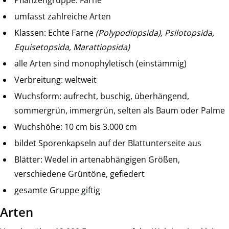
umfasst zahlreiche Arten
Klassen: Echte Farne
(Polypodiopsida), Psilotopsida,
Equisetopsida, Marattiopsida)
alle Arten sind monophyletisch (einstämmig)
Verbreitung: weltweit
Wuchsform: aufrecht, buschig, überhängend,
sommergrün, immergrün, selten als Baum oder Palme
Wuchshöhe: 10 cm bis 3.000 cm
bildet Sporenkapseln auf der Blattunterseite aus
Blätter: Wedel in artenabhängigen Größen,
verschiedene Grüntöne, gefiedert
gesamte Gruppe giftig
Arten