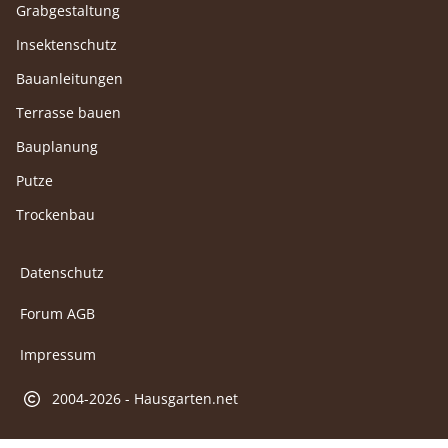
Grabgestaltung
Insektenschutz
Bauanleitungen
Terrasse bauen
Bauplanung
Putze
Trockenbau
Datenschutz
Forum AGB
Impressum
2004-2026 - Hausgarten.net