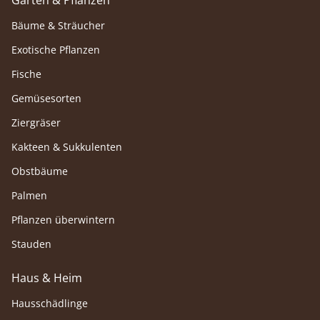
Garten & Pflanzen
Bäume & Sträucher
Exotische Pflanzen
Fische
Gemüsesorten
Ziergräser
Kakteen & Sukkulenten
Obstbäume
Palmen
Pflanzen überwintern
Stauden
Haus & Heim
Hausschädlinge