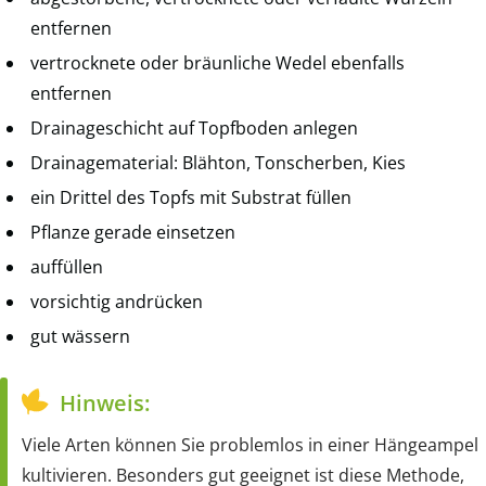
entfernen
vertrocknete oder bräunliche Wedel ebenfalls
entfernen
Drainageschicht auf Topfboden anlegen
Drainagematerial: Blähton, Tonscherben, Kies
ein Drittel des Topfs mit Substrat füllen
Pflanze gerade einsetzen
auffüllen
vorsichtig andrücken
gut wässern
Hinweis:
Viele Arten können Sie problemlos in einer Hängeampel
kultivieren. Besonders gut geeignet ist diese Methode,