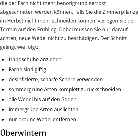
die der Farn nicht mehr benötigt und getrost
abgeschnitten werden können. Falls Sie die Zimmerpflanze
im Herbst nicht mehr schneiden können, verlegen Sie den
Termin auf den Frühling. Dabei müssen Sie nur darauf
achten, neue Wedel nicht zu beschädigen. Der Schnitt
gelingt wie folgt:
Handschuhe anziehen
Farne sind giftig
desinfizierte, scharfe Schere verwenden
sommergrüne Arten komplett zurückschneiden
alle Wedel bis auf den Boden
immergrüne Arten auslichten
nur braune Wedel entfernen
Überwintern