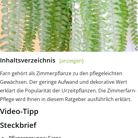
Inhaltsverzeichnis
[anzeigen]
Farn gehört als Zimmerpflanze zu den pflegeleichten
Gewächsen. Der geringe Aufwand und dekorative Wert
erklärt die Popularität der Urzeitpflanzen. Die Zimmerfarn-
Pflege wird Ihnen in diesem Ratgeber ausführlich erklärt.
Video-Tipp
Steckbrief
Pflanzengruppe: Farne