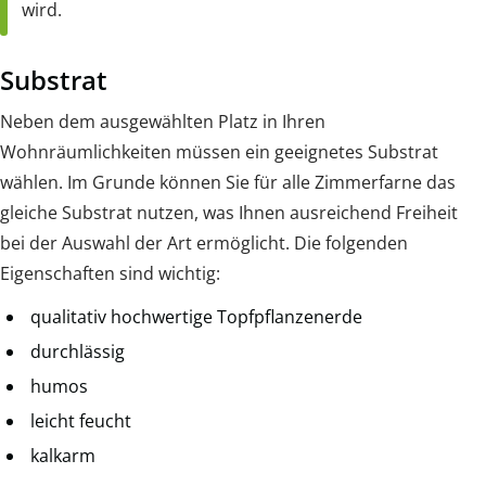
wird.
Substrat
Neben dem ausgewählten Platz in Ihren
Wohnräumlichkeiten müssen ein geeignetes Substrat
wählen. Im Grunde können Sie für alle Zimmerfarne das
gleiche Substrat nutzen, was Ihnen ausreichend Freiheit
bei der Auswahl der Art ermöglicht. Die folgenden
Eigenschaften sind wichtig:
qualitativ hochwertige Topfpflanzenerde
durchlässig
humos
leicht feucht
kalkarm