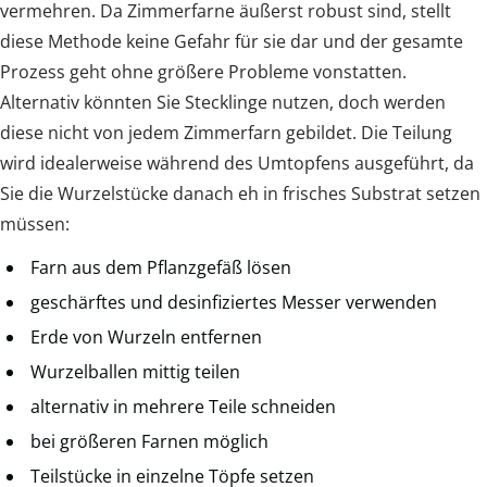
vermehren. Da Zimmerfarne äußerst robust sind, stellt
diese Methode keine Gefahr für sie dar und der gesamte
Prozess geht ohne größere Probleme vonstatten.
Alternativ könnten Sie Stecklinge nutzen, doch werden
diese nicht von jedem Zimmerfarn gebildet. Die Teilung
wird idealerweise während des Umtopfens ausgeführt, da
Sie die Wurzelstücke danach eh in frisches Substrat setzen
müssen:
Farn aus dem Pflanzgefäß lösen
geschärftes und desinfiziertes Messer verwenden
Erde von Wurzeln entfernen
Wurzelballen mittig teilen
alternativ in mehrere Teile schneiden
bei größeren Farnen möglich
Teilstücke in einzelne Töpfe setzen