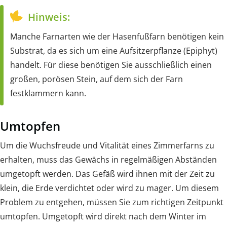
Hinweis:
Manche Farnarten wie der Hasenfußfarn benötigen kein
Substrat, da es sich um eine Aufsitzerpflanze (Epiphyt)
handelt. Für diese benötigen Sie ausschließlich einen
großen, porösen Stein, auf dem sich der Farn
festklammern kann.
Umtopfen
Um die Wuchsfreude und Vitalität eines Zimmerfarns zu
erhalten, muss das Gewächs in regelmäßigen Abständen
umgetopft werden. Das Gefäß wird ihnen mit der Zeit zu
klein, die Erde verdichtet oder wird zu mager. Um diesem
Problem zu entgehen, müssen Sie zum richtigen Zeitpunkt
umtopfen. Umgetopft wird direkt nach dem Winter im