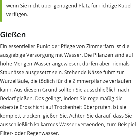
wenn Sie nicht über genügend Platz für richtige Kübel
verfügen.
Gießen
Ein essentieller Punkt der Pflege von Zimmerfarn ist die
ausgiebige Versorgung mit Wasser. Die Pflanzen sind auf
hohe Mengen Wasser angewiesen, dürfen aber niemals
Staunässe ausgesetzt sein. Stehende Nässe führt zur
Wurzelfäule, die tödlich für die Zimmerpflanze verlaufen
kann. Aus diesem Grund sollten Sie ausschließlich nach
Bedarf gießen. Das gelingt, indem Sie regelmäßig die
oberste Erdschicht auf Trockenheit überprüfen. Ist sie
komplett trocken, gießen Sie. Achten Sie darauf, dass Sie
ausschließlich kalkarmes Wasser verwenden, zum Beispiel
Filter- oder Regenwasser.