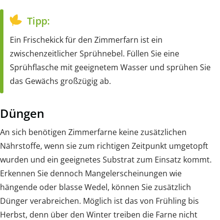
Tipp:
Ein Frischekick für den Zimmerfarn ist ein
zwischenzeitlicher Sprühnebel. Füllen Sie eine
Sprühflasche mit geeignetem Wasser und sprühen Sie
das Gewächs großzügig ab.
Düngen
An sich benötigen Zimmerfarne keine zusätzlichen
Nährstoffe, wenn sie zum richtigen Zeitpunkt umgetopft
wurden und ein geeignetes Substrat zum Einsatz kommt.
Erkennen Sie dennoch Mangelerscheinungen wie
hängende oder blasse Wedel, können Sie zusätzlich
Dünger verabreichen. Möglich ist das von Frühling bis
Herbst, denn über den Winter treiben die Farne nicht