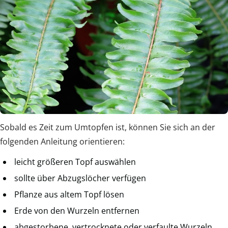
Sobald es Zeit zum Umtopfen ist, können Sie sich an der
folgenden Anleitung orientieren:
leicht größeren Topf auswählen
sollte über Abzugslöcher verfügen
Pflanze aus altem Topf lösen
Erde von den Wurzeln entfernen
abgestorbene, vertrocknete oder verfaulte Wurzeln