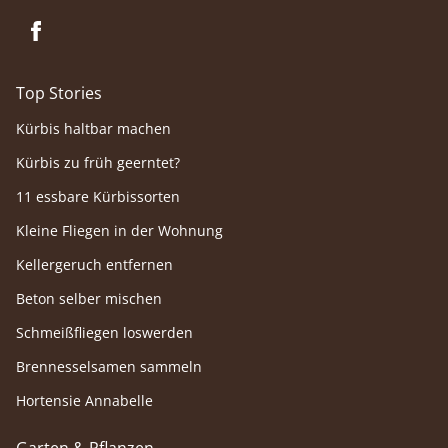
Top Stories
Kürbis haltbar machen
Kürbis zu früh geerntet?
11 essbare Kürbissorten
Kleine Fliegen in der Wohnung
Kellergeruch entfernen
Beton selber mischen
Schmeißfliegen loswerden
Brennesselsamen sammeln
Hortensie Annabelle