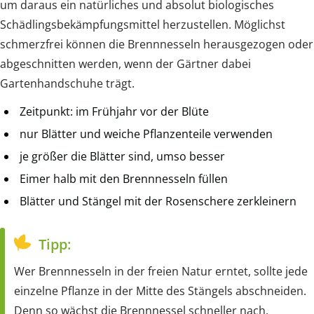
um daraus ein natürliches und absolut biologisches
Schädlingsbekämpfungsmittel herzustellen. Möglichst
schmerzfrei können die Brennnesseln herausgezogen oder
abgeschnitten werden, wenn der Gärtner dabei
Gartenhandschuhe trägt.
Zeitpunkt: im Frühjahr vor der Blüte
nur Blätter und weiche Pflanzenteile verwenden
je größer die Blätter sind, umso besser
Eimer halb mit den Brennnesseln füllen
Blätter und Stängel mit der Rosenschere zerkleinern
Tipp:
Wer Brennnesseln in der freien Natur erntet, sollte jede
einzelne Pflanze in der Mitte des Stängels abschneiden.
Denn so wächst die Brennnessel schneller nach.