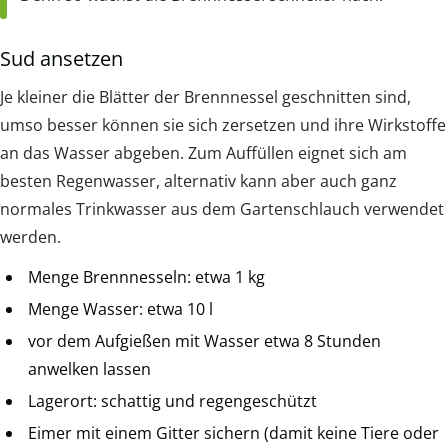
Sud ansetzen
Je kleiner die Blätter der Brennnessel geschnitten sind,
umso besser können sie sich zersetzen und ihre Wirkstoffe
an das Wasser abgeben. Zum Auffüllen eignet sich am
besten Regenwasser, alternativ kann aber auch ganz
normales Trinkwasser aus dem Gartenschlauch verwendet
werden.
Menge Brennnesseln: etwa 1 kg
Menge Wasser: etwa 10 l
vor dem Aufgießen mit Wasser etwa 8 Stunden
anwelken lassen
Lagerort: schattig und regengeschützt
Eimer mit einem Gitter sichern (damit keine Tiere oder