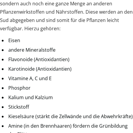
sondern auch noch eine ganze Menge an anderen
Pflanzenwirkstoffen und Nährstoffen. Diese werden an den
Sud abgegeben und sind somit für die Pflanzen leicht
verfügbar. Hierzu gehören:
Eisen
andere Mineralstoffe
Flavonoide (Antioxidantien)
Karotinoide (Antioxidantien)
Vitamine A, C und E
Phosphor
Kalium und Kalzium
Stickstoff
Kieselsäure (stärkt die Zellwände und die Abwehrkräfte)
Amine (in den Brennhaaren) fördern die Grünbildung