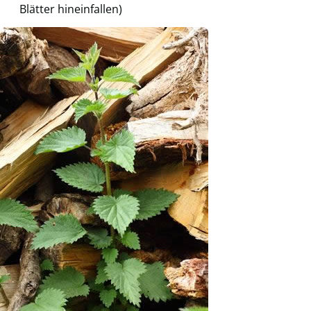
Blätter hineinfallen)