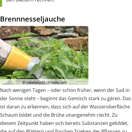
Brennnesseljauche
Nach wenigen Tagen – oder schon früher, wenn der Sud in
der Sonne steht – beginnt das Gemisch stark zu gären. Das
ist daran zu erkennen, dass sich auf der Wasseroberfläche
Schaum bildet und die Brühe unangenehm riecht. Zu
diesem Zeitpunkt haben sich bereits Substanzen gebildet,
die auf den Blättern und frischen Trieben der Pflanzen zu