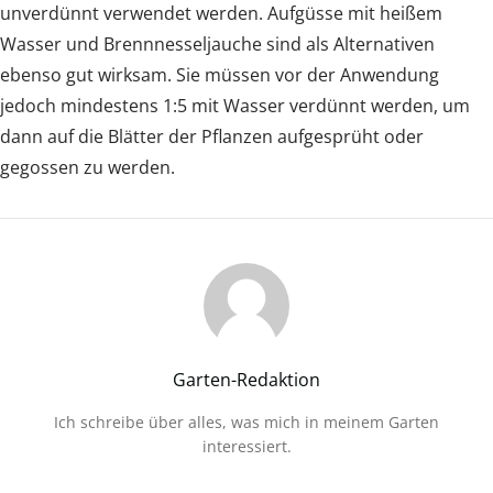
unverdünnt verwendet werden. Aufgüsse mit heißem
Wasser und Brennnesseljauche sind als Alternativen
ebenso gut wirksam. Sie müssen vor der Anwendung
jedoch mindestens 1:5 mit Wasser verdünnt werden, um
dann auf die Blätter der Pflanzen aufgesprüht oder
gegossen zu werden.
Garten-Redaktion
Ich schreibe über alles, was mich in meinem Garten
interessiert.