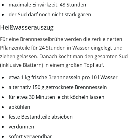
maximale Einwirkzeit: 48 Stunden
der Sud darf noch nicht stark gären
Heißwasserauszug
Für eine Brennnesselbrühe werden die zerkleinerten
Pflanzenteile für 24 Stunden in Wasser eingelegt und
ziehen gelassen. Danach kocht man den gesamten Sud
(inklusive Blättern) in einem großen Topf auf.
etwa 1 kg frische Brennnesseln pro 10 l Wasser
alternativ 150 g getrocknete Brennnesseln
für etwa 30 Minuten leicht köcheln lassen
abkühlen
feste Bestandteile absieben
verdünnen
sofort verwendbar