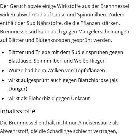
Der Geruch sowie einige Wirkstoffe aus der Brennnessel
wirken abwehrend auf Läuse und Spinnmilben. Zudem
enthält der Sud Nährstoffe, die die Pflanzen stärken.
Brennnesselsud kann auch gegen Mangelerscheinungen
auf Blätter und Blütenknospen gesprüht werden.
Blätter und Triebe mit dem Sud einsprühen gegen
Blattläuse, Spinnmilben und Weiße Fliegen
Wurzelbad beim Welken von Topfpflanzen
wirkt aufgesprüht auch gegen Blattchlorose (als
Dünger)
wirkt als Bioherbizid gegen Unkraut
Inhaltsstoffe
Die Brennnessel enthält nicht nur Ameisensäure als
Abwehrstoff, die die Schädlinge schlecht vertragen,