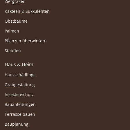
Ziergräser
Kakteen & Sukkulenten
Obstbäume
Palmen
Pflanzen überwintern
Stauden
Haus & Heim
Hausschädlinge
Grabgestaltung
Insektenschutz
Bauanleitungen
Terrasse bauen
Bauplanung