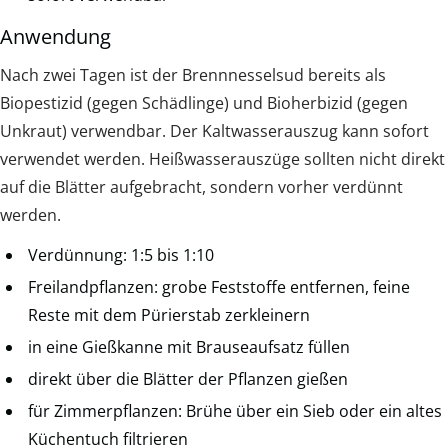
Anwendung
Nach zwei Tagen ist der Brennnesselsud bereits als
Biopestizid (gegen Schädlinge) und Bioherbizid (gegen
Unkraut) verwendbar. Der Kaltwasserauszug kann sofort
verwendet werden. Heißwasserauszüge sollten nicht direkt
auf die Blätter aufgebracht, sondern vorher verdünnt
werden.
Verdünnung: 1:5 bis 1:10
Freilandpflanzen: grobe Feststoffe entfernen, feine
Reste mit dem Pürierstab zerkleinern
in eine Gießkanne mit Brauseaufsatz füllen
direkt über die Blätter der Pflanzen gießen
für Zimmerpflanzen: Brühe über ein Sieb oder ein altes
Küchentuch filtrieren