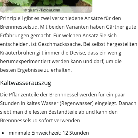
Prinzipiell gibt es zwei verschiedene Ansätze für den
Brennnesselsud. Mit beiden Varianten haben Gärtner gute
Erfahrungen gemacht. Für welchen Ansatz Sie sich
entscheiden, ist Geschmackssache. Bei selbst hergestellten
Kräuterbrühen gilt immer die Devise, dass ein wenig
herumexperimentiert werden kann und darf, um die
besten Ergebnisse zu erhalten.
Kaltwasserauszug
Die Pflanzenteile der Brennnessel werden für ein paar
Stunden in kaltes Wasser (Regenwasser) eingelegt. Danach
siebt man die festen Bestandteile ab und kann den
Brennnesselsud sofort verwenden.
minimale Einweichzeit: 12 Stunden