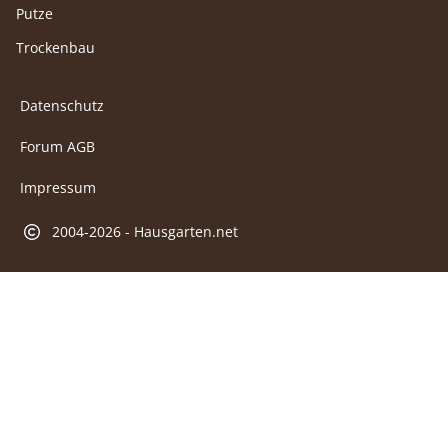
Putze
Trockenbau
Datenschutz
Forum AGB
Impressum
2004-2026 - Hausgarten.net