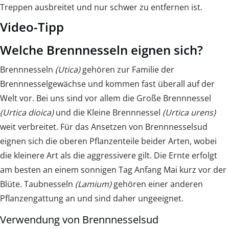
Treppen ausbreitet und nur schwer zu entfernen ist.
Video-Tipp
Welche Brennnesseln eignen sich?
Brennnesseln
(Utica)
gehören zur Familie der
Brennnesselgewächse und kommen fast überall auf der
Welt vor. Bei uns sind vor allem die Große Brennnessel
(Urtica dioica)
und die Kleine Brennnessel
(Urtica urens)
weit verbreitet. Für das Ansetzen von Brennnesselsud
eignen sich die oberen Pflanzenteile beider Arten, wobei
die kleinere Art als die aggressivere gilt. Die Ernte erfolgt
am besten an einem sonnigen Tag Anfang Mai kurz vor der
Blüte. Taubnesseln
(Lamium)
gehören einer anderen
Pflanzengattung an und sind daher ungeeignet.
Verwendung von Brennnesselsud