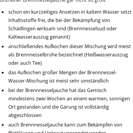
und einer Brennnesseljauche gar nicht so groß:
schon ein kurzzeitiges Ansetzen in kaltem Wasser setzt
Inhaltsstoffe frei, die bei der Bekämpfung von
Schädlingen wirksam sind (Brennnesselsud oder
Kaltwasserauszug genannt)
anschließendes Aufkochen dieser Mischung wird meist
als Brennnesselbrühe bezeichnet (Heißwasserauszug
oder auch Tee)
das Aufkochen großer Mengen der Brennnessel-
Wasser-Mischung ist meist sehr umständlich
bei der Brennnesseljauche hat das Gemisch
mindestens zwei Wochen an einem warmen, sonnigen
Ort gestanden und die Gärung ist vollständig
abgeschlossen
auch Brennnesseljauche kann zum Bekämpfen von