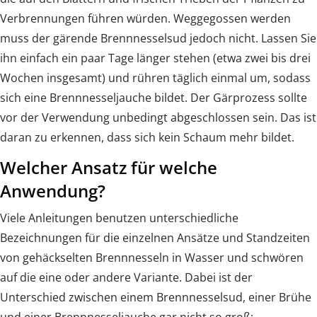
Verbrennungen führen würden. Weggegossen werden
muss der gärende Brennnesselsud jedoch nicht. Lassen Sie
ihn einfach ein paar Tage länger stehen (etwa zwei bis drei
Wochen insgesamt) und rühren täglich einmal um, sodass
sich eine Brennnesseljauche bildet. Der Gärprozess sollte
vor der Verwendung unbedingt abgeschlossen sein. Das ist
daran zu erkennen, dass sich kein Schaum mehr bildet.
Welcher Ansatz für welche
Anwendung?
Viele Anleitungen benutzen unterschiedliche
Bezeichnungen für die einzelnen Ansätze und Standzeiten
von gehäckselten Brennnesseln in Wasser und schwören
auf die eine oder andere Variante. Dabei ist der
Unterschied zwischen einem Brennnesselsud, einer Brühe