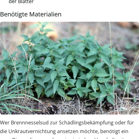
der Blätter
Benötigte Materialien
Wer Brennnesselsud zur Schädlingsbekämpfung oder für
die Unkrautvernichtung ansetzen möchte, benötigt ein