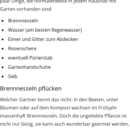
paar Dinge, die normalerweise in jedem Haushalt mit
Garten vorhanden sind:
Brennnesseln
Wasser (am besten Regenwasser)
Eimer und Gitter zum Abdecken
Rosenschere
eventuell Pürierstab
Gartenhandschuhe
Sieb
Brennnesseln pflücken
Welcher Gärtner kennt das nicht: In den Beeten, unter
Bäumen oder auf dem Kompost wachsen im Frühjahr
massenhaft Brennnesseln. Doch die ungeliebte Pflanze ist
nicht nur lästig, sie kann auch wunderbar geerntet werden,