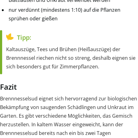
Blattläusen und Unkraut verwendet werden
nur verdünnt (mindestens 1:10) auf die Pflanzen
sprühen oder gießen
Tipp:
Kaltauszüge, Tees und Brühen (Heißauszüge) der
Brennnessel riechen nicht so streng, deshalb eignen sie
sich besonders gut für Zimmerpflanzen.
Fazit
Brennnesselsud eignet sich hervorragend zur biologischen
Bekämpfung von saugenden Schädlingen und Unkraut im
Garten. Es gibt verschiedene Möglichkeiten, das Gemisch
herzustellen. In kaltem Wasser eingeweicht, kann der
Brennnesselsud bereits nach ein bis zwei Tagen