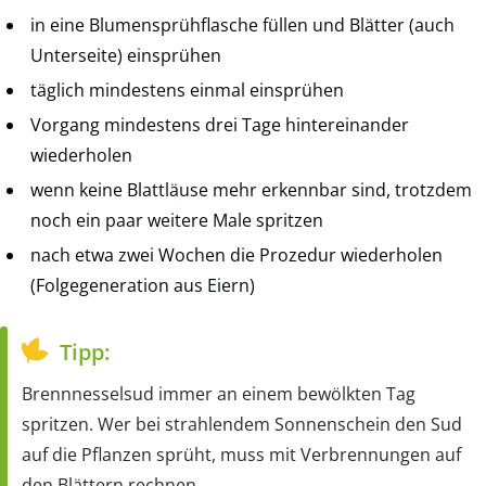
in eine Blumensprühflasche füllen und Blätter (auch
Unterseite) einsprühen
täglich mindestens einmal einsprühen
Vorgang mindestens drei Tage hintereinander
wiederholen
wenn keine Blattläuse mehr erkennbar sind, trotzdem
noch ein paar weitere Male spritzen
nach etwa zwei Wochen die Prozedur wiederholen
(Folgegeneration aus Eiern)
Tipp:
Brennnesselsud immer an einem bewölkten Tag
spritzen. Wer bei strahlendem Sonnenschein den Sud
auf die Pflanzen sprüht, muss mit Verbrennungen auf
den Blättern rechnen.