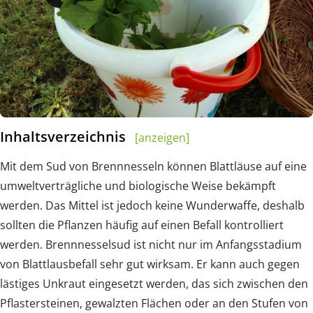
Inhaltsverzeichnis
[anzeigen]
Mit dem Sud von Brennnesseln können Blattläuse auf eine
umweltverträgliche und biologische Weise bekämpft
werden. Das Mittel ist jedoch keine Wunderwaffe, deshalb
sollten die Pflanzen häufig auf einen Befall kontrolliert
werden. Brennnesselsud ist nicht nur im Anfangsstadium
von Blattlausbefall sehr gut wirksam. Er kann auch gegen
lästiges Unkraut eingesetzt werden, das sich zwischen den
Pflastersteinen, gewalzten Flächen oder an den Stufen von