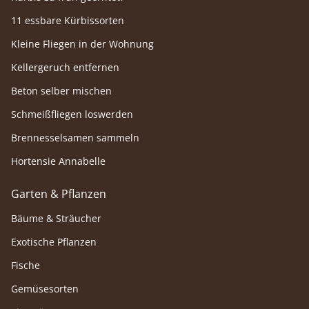
11 essbare Kürbissorten
Kleine Fliegen in der Wohnung
Kellergeruch entfernen
Beton selber mischen
Schmeißfliegen loswerden
Brennesselsamen sammeln
Hortensie Annabelle
Garten & Pflanzen
Bäume & Sträucher
Exotische Pflanzen
Fische
Gemüsesorten