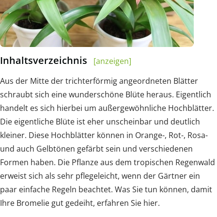
Inhaltsverzeichnis
[anzeigen]
Aus der Mitte der trichterförmig angeordneten Blätter
schraubt sich eine wunderschöne Blüte heraus. Eigentlich
handelt es sich hierbei um außergewöhnliche Hochblätter.
Die eigentliche Blüte ist eher unscheinbar und deutlich
kleiner. Diese Hochblätter können in Orange-, Rot-, Rosa-
und auch Gelbtönen gefärbt sein und verschiedenen
Formen haben. Die Pflanze aus dem tropischen Regenwald
erweist sich als sehr pflegeleicht, wenn der Gärtner ein
paar einfache Regeln beachtet. Was Sie tun können, damit
Ihre Bromelie gut gedeiht, erfahren Sie hier.