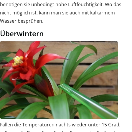
benötigen sie unbedingt hohe Luftfeuchtigkeit. Wo das
nicht möglich ist, kann man sie auch mit kalkarmem
Wasser besprühen.
Überwintern
Fallen die Temperaturen nachts wieder unter 15 Grad,