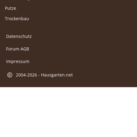
Putze
Trockenbau
Datenschutz
Forum AGB
Impressum
2004-2026 - Hausgarten.net