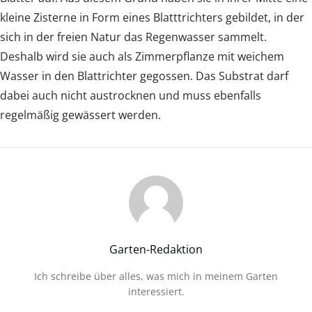
kleine Zisterne in Form eines Blatttrichters gebildet, in der
sich in der freien Natur das Regenwasser sammelt.
Deshalb wird sie auch als Zimmerpflanze mit weichem
Wasser in den Blattrichter gegossen. Das Substrat darf
dabei auch nicht austrocknen und muss ebenfalls
regelmäßig gewässert werden.
Garten-Redaktion
Ich schreibe über alles, was mich in meinem Garten
interessiert.