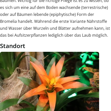
Bäumen. Wichtig für die richtige Pflege ist es zu wissen, ob
es sich um eine auf dem Boden wachsende (terrestrische)
oder auf Bäumen lebende (epiphytische) Form der
Bromelia handelt. Während die erste Variante Nährstoffe
und Wasser über Wurzeln und Blätter aufnehmen kann, ist
das bei Aufsitzerpflanzen lediglich über das Laub möglich.
Standort