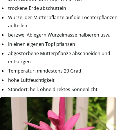
trockene Erde abschütteln
Wurzel der Mutterpflanze auf die Tochterpflanzen
aufteilen
bei zwei Ablegern Wurzelmasse halbieren usw.
in einen eigenen Topf pflanzen
abgestorbene Mutterpflanze abschneiden und
entsorgen
Temperatur: mindestens 20 Grad
hohe Luftfeuchtigkeit
Standort: hell, ohne direktes Sonnenlicht