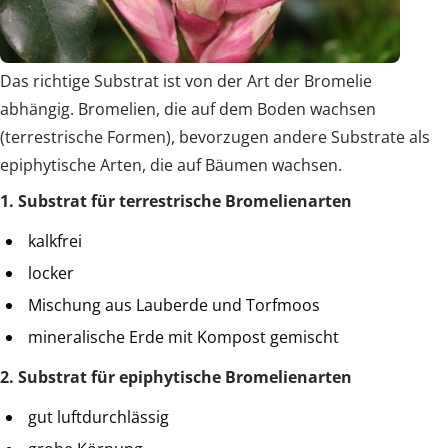
Das richtige Substrat ist von der Art der Bromelie
abhängig. Bromelien, die auf dem Boden wachsen
(terrestrische Formen), bevorzugen andere Substrate als
epiphytische Arten, die auf Bäumen wachsen.
1. Substrat für terrestrische Bromelienarten
kalkfrei
locker
Mischung aus Lauberde und Torfmoos
mineralische Erde mit Kompost gemischt
2. Substrat für epiphytische Bromelienarten
gut luftdurchlässig