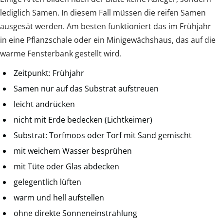
lediglich Samen. In diesem Fall müssen die reifen Samen
ausgesät werden. Am besten funktioniert das im Frühjahr
in eine Pflanzschale oder ein Minigewächshaus, das auf die
warme Fensterbank gestellt wird.
Zeitpunkt: Frühjahr
Samen nur auf das Substrat aufstreuen
leicht andrücken
nicht mit Erde bedecken (Lichtkeimer)
Substrat: Torfmoos oder Torf mit Sand gemischt
mit weichem Wasser besprühen
mit Tüte oder Glas abdecken
gelegentlich lüften
warm und hell aufstellen
ohne direkte Sonneneinstrahlung