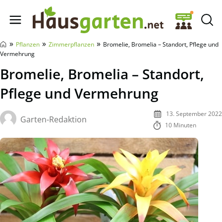
Hausgarten.net
»
»
»
Pflanzen
Zimmerpflanzen
Bromelie, Bromelia – Standort, Pflege und
Vermehrung
Bromelie, Bromelia – Standort,
Pflege und Vermehrung
13. September 2022
Garten-Redaktion
10 Minuten