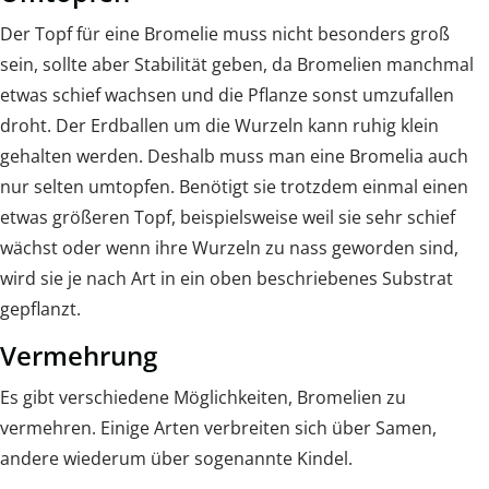
Der Topf für eine Bromelie muss nicht besonders groß
sein, sollte aber Stabilität geben, da Bromelien manchmal
etwas schief wachsen und die Pflanze sonst umzufallen
droht. Der Erdballen um die Wurzeln kann ruhig klein
gehalten werden. Deshalb muss man eine Bromelia auch
nur selten umtopfen. Benötigt sie trotzdem einmal einen
etwas größeren Topf, beispielsweise weil sie sehr schief
wächst oder wenn ihre Wurzeln zu nass geworden sind,
wird sie je nach Art in ein oben beschriebenes Substrat
gepflanzt.
Vermehrung
Es gibt verschiedene Möglichkeiten, Bromelien zu
vermehren. Einige Arten verbreiten sich über Samen,
andere wiederum über sogenannte Kindel.