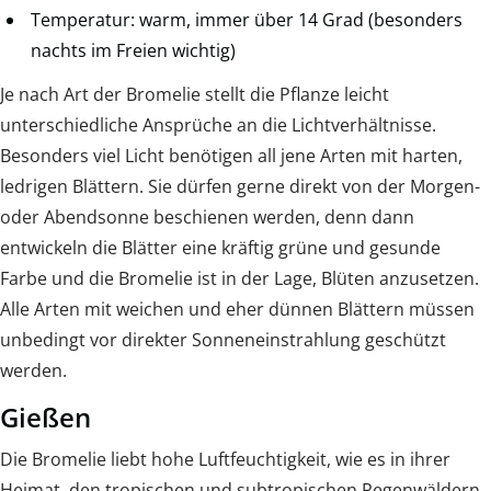
Temperatur: warm, immer über 14 Grad (besonders
nachts im Freien wichtig)
Je nach Art der Bromelie stellt die Pflanze leicht
unterschiedliche Ansprüche an die Lichtverhältnisse.
Besonders viel Licht benötigen all jene Arten mit harten,
ledrigen Blättern. Sie dürfen gerne direkt von der Morgen-
oder Abendsonne beschienen werden, denn dann
entwickeln die Blätter eine kräftig grüne und gesunde
Farbe und die Bromelie ist in der Lage, Blüten anzusetzen.
Alle Arten mit weichen und eher dünnen Blättern müssen
unbedingt vor direkter Sonneneinstrahlung geschützt
werden.
Gießen
Die Bromelie liebt hohe Luftfeuchtigkeit, wie es in ihrer
Heimat, den tropischen und subtropischen Regenwäldern