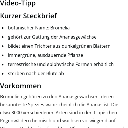
Video-Tipp
Kurzer Steckbrief
botanischer Name: Bromelia
gehört zur Gattung der Ananasgewächse
bildet einen Trichter aus dunkelgrünen Blättern
immergrüne, ausdauernde Pflanze
terrestrische und epiphytische Formen erhältlich
sterben nach der Blüte ab
Vorkommen
Bromelien gehören zu den Ananasgewächsen, deren
bekannteste Spezies wahrscheinlich die Ananas ist. Die
etwa 3000 verschiedenen Arten sind in den tropischen
Regenwäldern heimisch und wachsen vorwiegend auf