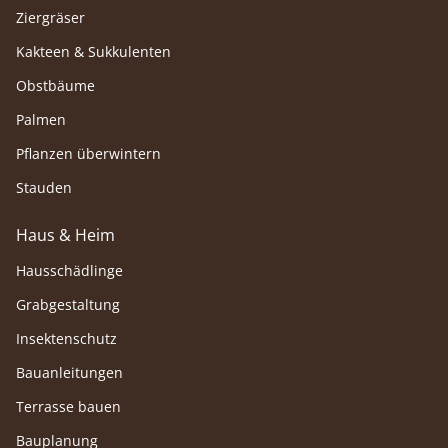
Ziergräser
Kakteen & Sukkulenten
Obstbäume
Palmen
Pflanzen überwintern
Stauden
Haus & Heim
Hausschädlinge
Grabgestaltung
Insektenschutz
Bauanleitungen
Terrasse bauen
Bauplanung