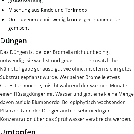
grobe Körnung
Mischung aus Rinde und Torfmoos
Orchideenerde mit wenig krümeliger Blumenerde
gemischt
Düngen
Das Düngen ist bei der Bromelia nicht unbedingt
notwendig. Sie wächst und gedeiht ohne zusätzliche
Nährstoffgabe genauso gut wie ohne, insofern sie in gutes
Substrat gepflanzt wurde. Wer seiner Bromelie etwas
Gutes tun möchte, mischt während der warmen Monate
einen Flüssigdünger mit Wasser und gibt eine kleine Menge
davon auf die Blumenerde. Bei epiphytisch wachsenden
Pflanzen kann der Dünger auch in sehr niedriger
Konzentration über das Sprühwasser verabreicht werden.
Umtopfen