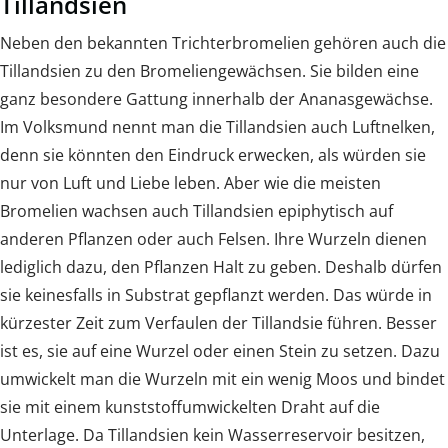
Tillandsien
Neben den bekannten Trichterbromelien gehören auch die
Tillandsien zu den Bromeliengewächsen. Sie bilden eine
ganz besondere Gattung innerhalb der Ananasgewächse.
Im Volksmund nennt man die Tillandsien auch Luftnelken,
denn sie könnten den Eindruck erwecken, als würden sie
nur von Luft und Liebe leben. Aber wie die meisten
Bromelien wachsen auch Tillandsien epiphytisch auf
anderen Pflanzen oder auch Felsen. Ihre Wurzeln dienen
lediglich dazu, den Pflanzen Halt zu geben. Deshalb dürfen
sie keinesfalls in Substrat gepflanzt werden. Das würde in
kürzester Zeit zum Verfaulen der Tillandsie führen. Besser
ist es, sie auf eine Wurzel oder einen Stein zu setzen. Dazu
umwickelt man die Wurzeln mit ein wenig Moos und bindet
sie mit einem kunststoffumwickelten Draht auf die
Unterlage. Da Tillandsien kein Wasserreservoir besitzen,