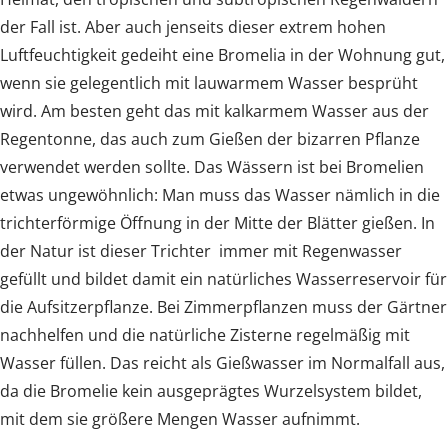
der Fall ist. Aber auch jenseits dieser extrem hohen
Luftfeuchtigkeit gedeiht eine Bromelia in der Wohnung gut,
wenn sie gelegentlich mit lauwarmem Wasser besprüht
wird. Am besten geht das mit kalkarmem Wasser aus der
Regentonne, das auch zum Gießen der bizarren Pflanze
verwendet werden sollte. Das Wässern ist bei Bromelien
etwas ungewöhnlich: Man muss das Wasser nämlich in die
trichterförmige Öffnung in der Mitte der Blätter gießen. In
der Natur ist dieser Trichter immer mit Regenwasser
gefüllt und bildet damit ein natürliches Wasserreservoir für
die Aufsitzerpflanze. Bei Zimmerpflanzen muss der Gärtner
nachhelfen und die natürliche Zisterne regelmäßig mit
Wasser füllen. Das reicht als Gießwasser im Normalfall aus,
da die Bromelie kein ausgeprägtes Wurzelsystem bildet,
mit dem sie größere Mengen Wasser aufnimmt.