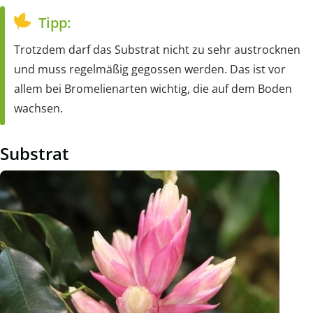
Tipp:
Trotzdem darf das Substrat nicht zu sehr austrocknen
und muss regelmäßig gegossen werden. Das ist vor
allem bei Bromelienarten wichtig, die auf dem Boden
wachsen.
Substrat