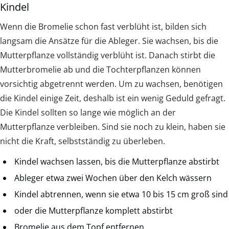
Kindel
Wenn die Bromelie schon fast verblüht ist, bilden sich
langsam die Ansätze für die Ableger. Sie wachsen, bis die
Mutterpflanze vollständig verblüht ist. Danach stirbt die
Mutterbromelie ab und die Tochterpflanzen können
vorsichtig abgetrennt werden. Um zu wachsen, benötigen
die Kindel einige Zeit, deshalb ist ein wenig Geduld gefragt.
Die Kindel sollten so lange wie möglich an der
Mutterpflanze verbleiben. Sind sie noch zu klein, haben sie
nicht die Kraft, selbstständig zu überleben.
Kindel wachsen lassen, bis die Mutterpflanze abstirbt
Ableger etwa zwei Wochen über den Kelch wässern
Kindel abtrennen, wenn sie etwa 10 bis 15 cm groß sind
oder die Mutterpflanze komplett abstirbt
Bromelie aus dem Topf entfernen