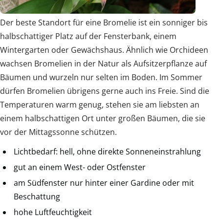
Der beste Standort für eine Bromelie ist ein sonniger bis
halbschattiger Platz auf der Fensterbank, einem
Wintergarten oder Gewächshaus. Ähnlich wie Orchideen
wachsen Bromelien in der Natur als Aufsitzerpflanze auf
Bäumen und wurzeln nur selten im Boden. Im Sommer
dürfen Bromelien übrigens gerne auch ins Freie. Sind die
Temperaturen warm genug, stehen sie am liebsten an
einem halbschattigen Ort unter großen Bäumen, die sie
vor der Mittagssonne schützen.
Lichtbedarf: hell, ohne direkte Sonneneinstrahlung
gut an einem West- oder Ostfenster
am Südfenster nur hinter einer Gardine oder mit
Beschattung
hohe Luftfeuchtigkeit