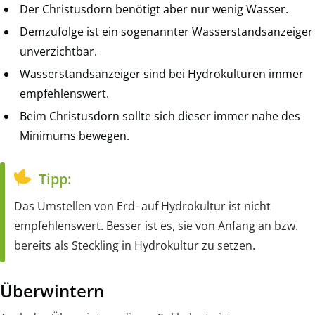
Der Christusdorn benötigt aber nur wenig Wasser.
Demzufolge ist ein sogenannter Wasserstandsanzeiger
unverzichtbar.
Wasserstandsanzeiger sind bei Hydrokulturen immer
empfehlenswert.
Beim Christusdorn sollte sich dieser immer nahe des
Minimums bewegen.
Tipp:
Das Umstellen von Erd- auf Hydrokultur ist nicht
empfehlenswert. Besser ist es, sie von Anfang an bzw.
bereits als Steckling in Hydrokultur zu setzen.
Überwintern