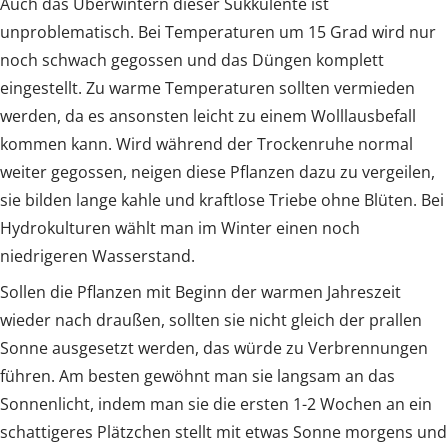
Auch das Überwintern dieser Sukkulente ist
unproblematisch. Bei Temperaturen um 15 Grad wird nur
noch schwach gegossen und das Düngen komplett
eingestellt. Zu warme Temperaturen sollten vermieden
werden, da es ansonsten leicht zu einem Wolllausbefall
kommen kann. Wird während der Trockenruhe normal
weiter gegossen, neigen diese Pflanzen dazu zu vergeilen,
sie bilden lange kahle und kraftlose Triebe ohne Blüten. Bei
Hydrokulturen wählt man im Winter einen noch
niedrigeren Wasserstand.
Sollen die Pflanzen mit Beginn der warmen Jahreszeit
wieder nach draußen, sollten sie nicht gleich der prallen
Sonne ausgesetzt werden, das würde zu Verbrennungen
führen. Am besten gewöhnt man sie langsam an das
Sonnenlicht, indem man sie die ersten 1-2 Wochen an ein
schattigeres Plätzchen stellt mit etwas Sonne morgens und