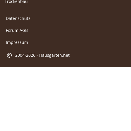
Trockenbau
Datenschutz
Forum AGB
Impressum
2004-2026 - Hausgarten.net