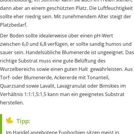
dann aber an einem geschützten Platz. Die Luftfeuchtigkeit
sollte eher niedrig sein. Mit zunehmendem Alter steigt der
Platzbedarf.
Der Boden sollte idealerweise über einen pH-Wert
zwischen 6,0 und 6,8 verfügen, er sollte sandig humos und
sauer sein. Handelsübliche Blumenerde ist ungeeignet. Das
richtige Substrat muss eine gute Belüftung des
Wurzelbereichs sowie einen guten Halt gewährleisten. Aus
Torf- oder Blumenerde, Ackererde mit Tonanteil,
Quarzsand sowie Lavalit, Lavagranulat oder Bimskies im
Verhältnis 1:1:1,5:1,5 kann man ein geeignetes Substrat
herstellen.
Tipp:
Im Handel angebotene Euphorbien sitzen meist in