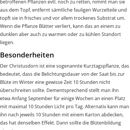
betroffenen Pflanzen evtl. noch zu retten, nimmt man sie
aus dem Topf, entfernt sämtliche fauligen Wurzelteile und
topft sie in frisches und vor allem trockenes Substrat um.
Wenn die Pflanze Blätter verliert, kann das an einem zu
dunklen aber auch zu warmen oder zu kühlen Standort
liegen.
Besonderheiten
Der Christusdorn ist eine sogenannte Kurztagspflanze, das
bedeutet, dass die Belichtungsdauer von der Saat bis zur
Blüte im Winter eine gewisse Zeit 10 Stunden nicht
überschreiten sollte. Dementsprechend stellt man ihn
etwa Anfang September für einige Wochen an einen Platz
mit maximal 10 Stunden Licht pro Tag. Alternativ kann man
ihn nach jeweils 10 Stunden mit einem Karton abdecken,
das hat denselben Effekt. Dann sollte die Blütenbildung