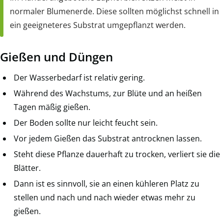
normaler Blumenerde. Diese sollten möglichst schnell in
ein geeigneteres Substrat umgepflanzt werden.
Gießen und Düngen
Der Wasserbedarf ist relativ gering.
Während des Wachstums, zur Blüte und an heißen
Tagen mäßig gießen.
Der Boden sollte nur leicht feucht sein.
Vor jedem Gießen das Substrat antrocknen lassen.
Steht diese Pflanze dauerhaft zu trocken, verliert sie die
Blätter.
Dann ist es sinnvoll, sie an einen kühleren Platz zu
stellen und nach und nach wieder etwas mehr zu
gießen.