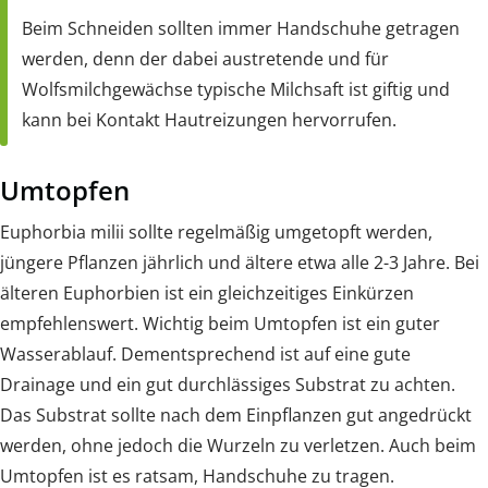
Beim Schneiden sollten immer Handschuhe getragen
werden, denn der dabei austretende und für
Wolfsmilchgewächse typische Milchsaft ist giftig und
kann bei Kontakt Hautreizungen hervorrufen.
Umtopfen
Euphorbia milii sollte regelmäßig umgetopft werden,
jüngere Pflanzen jährlich und ältere etwa alle 2-3 Jahre. Bei
älteren Euphorbien ist ein gleichzeitiges Einkürzen
empfehlenswert. Wichtig beim Umtopfen ist ein guter
Wasserablauf. Dementsprechend ist auf eine gute
Drainage und ein gut durchlässiges Substrat zu achten.
Das Substrat sollte nach dem Einpflanzen gut angedrückt
werden, ohne jedoch die Wurzeln zu verletzen. Auch beim
Umtopfen ist es ratsam, Handschuhe zu tragen.