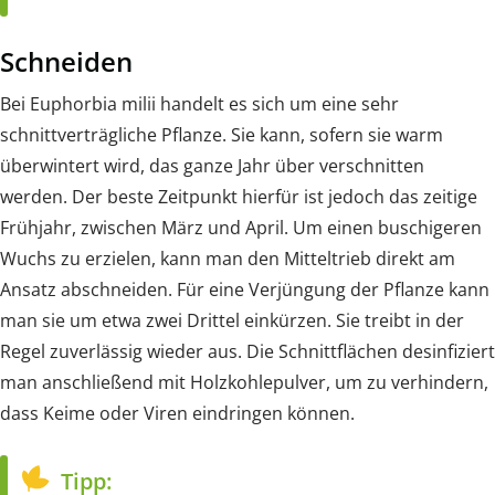
Schneiden
Bei Euphorbia milii handelt es sich um eine sehr
schnittverträgliche Pflanze. Sie kann, sofern sie warm
überwintert wird, das ganze Jahr über verschnitten
werden. Der beste Zeitpunkt hierfür ist jedoch das zeitige
Frühjahr, zwischen März und April. Um einen buschigeren
Wuchs zu erzielen, kann man den Mitteltrieb direkt am
Ansatz abschneiden. Für eine Verjüngung der Pflanze kann
man sie um etwa zwei Drittel einkürzen. Sie treibt in der
Regel zuverlässig wieder aus. Die Schnittflächen desinfiziert
man anschließend mit Holzkohlepulver, um zu verhindern,
dass Keime oder Viren eindringen können.
Tipp: