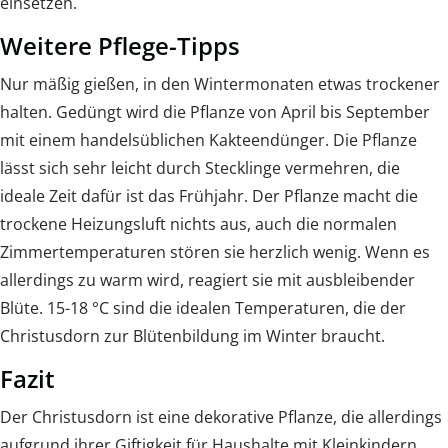
einsetzen.
Weitere Pflege-Tipps
Nur mäßig gießen, in den Wintermonaten etwas trockener
halten. Gedüngt wird die Pflanze von April bis September
mit einem handelsüblichen Kakteendünger. Die Pflanze
lässt sich sehr leicht durch Stecklinge vermehren, die
ideale Zeit dafür ist das Frühjahr. Der Pflanze macht die
trockene Heizungsluft nichts aus, auch die normalen
Zimmertemperaturen stören sie herzlich wenig. Wenn es
allerdings zu warm wird, reagiert sie mit ausbleibender
Blüte. 15-18 °C sind die idealen Temperaturen, die der
Christusdorn zur Blütenbildung im Winter braucht.
Fazit
Der Christusdorn ist eine dekorative Pflanze, die allerdings
aufgrund ihrer Giftigkeit für Haushalte mit Kleinkindern