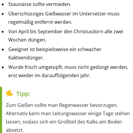
Staunässe sollte vermieden.
Überschüssiges Gießwasser im Untersetzer muss
regelmäßig entfernt werden.
Von April bis September den Christusdorn alle zwei
Wochen düngen.
Geeignet ist beispielsweise ein schwacher
Kakteendünger.
Wurde frisch umgetopft, muss nicht gedüngt werden,
erst wieder im darauffolgenden Jahr.
Tipp:
Zum Gießen sollte man Regenwasser bevorzugen.
Alternativ kann man Leitungswasser einige Tage stehen
lassen, sodass sich ein Großteil des Kalks am Boden
absetzt.