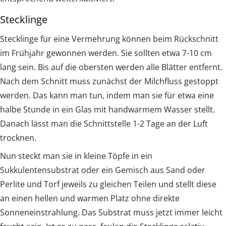
Stecklinge
Stecklinge für eine Vermehrung können beim Rückschnitt
im Frühjahr gewonnen werden. Sie sollten etwa 7-10 cm
lang sein. Bis auf die obersten werden alle Blätter entfernt.
Nach dem Schnitt muss zunächst der Milchfluss gestoppt
werden. Das kann man tun, indem man sie für etwa eine
halbe Stunde in ein Glas mit handwarmem Wasser stellt.
Danach lässt man die Schnittstelle 1-2 Tage an der Luft
trocknen.
Nun steckt man sie in kleine Töpfe in ein
Sukkulentensubstrat oder ein Gemisch aus Sand oder
Perlite und Torf jeweils zu gleichen Teilen und stellt diese
an einen hellen und warmen Platz ohne direkte
Sonneneinstrahlung. Das Substrat muss jetzt immer leicht