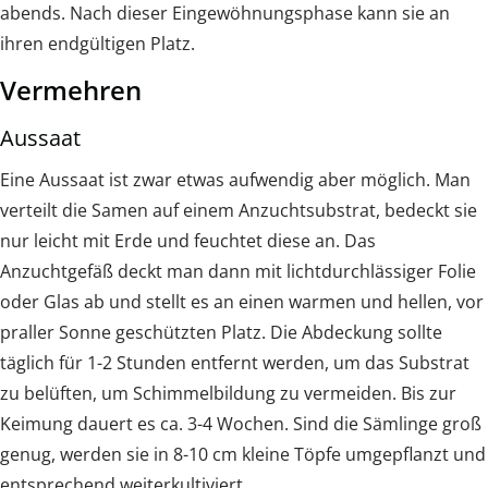
abends. Nach dieser Eingewöhnungsphase kann sie an
ihren endgültigen Platz.
Vermehren
Aussaat
Eine Aussaat ist zwar etwas aufwendig aber möglich. Man
verteilt die Samen auf einem Anzuchtsubstrat, bedeckt sie
nur leicht mit Erde und feuchtet diese an. Das
Anzuchtgefäß deckt man dann mit lichtdurchlässiger Folie
oder Glas ab und stellt es an einen warmen und hellen, vor
praller Sonne geschützten Platz. Die Abdeckung sollte
täglich für 1-2 Stunden entfernt werden, um das Substrat
zu belüften, um Schimmelbildung zu vermeiden. Bis zur
Keimung dauert es ca. 3-4 Wochen. Sind die Sämlinge groß
genug, werden sie in 8-10 cm kleine Töpfe umgepflanzt und
entsprechend weiterkultiviert.