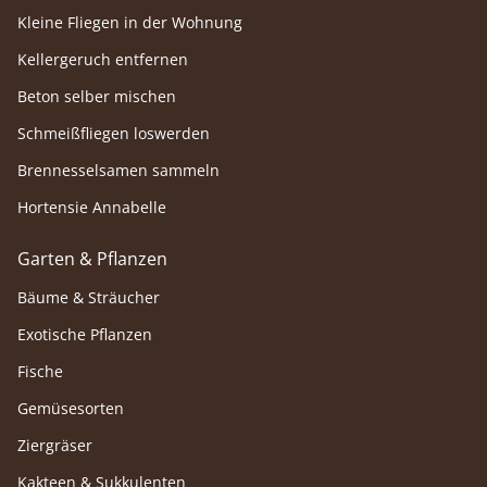
Kleine Fliegen in der Wohnung
Kellergeruch entfernen
Beton selber mischen
Schmeißfliegen loswerden
Brennesselsamen sammeln
Hortensie Annabelle
Garten & Pflanzen
Bäume & Sträucher
Exotische Pflanzen
Fische
Gemüsesorten
Ziergräser
Kakteen & Sukkulenten