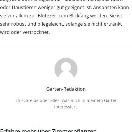
oder Haustieren weniger gut geeignet ist. Ansonsten kann
sie vor allem zur Blütezeit zum Blickfang werden. Sie ist
sehr robust und pflegeleicht, solange sie nicht ertränkt
wird oder vertrocknet.
Garten-Redaktion
Ich schreibe über alles, was mich in meinem Garten
interessiert.
Erfahre mehr über Zimmerpflanzen