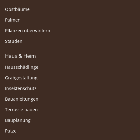
Obstbäume
Palmen
Pflanzen überwintern
Stauden
Haus & Heim
Hausschädlinge
Grabgestaltung
Insektenschutz
Bauanleitungen
Terrasse bauen
Bauplanung
Putze