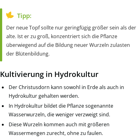
Tipp:
Der neue Topf sollte nur geringfügig größer sein als der
alte. Ist er zu groß, konzentriert sich die Pflanze
überwiegend auf die Bildung neuer Wurzeln zulasten
der Blütenbildung.
Kultivierung in Hydrokultur
Der Christusdorn kann sowohl in Erde als auch in
Hydrokultur gehalten werden.
In Hydrokultur bildet die Pflanze sogenannte
Wasserwurzeln, die weniger verzweigt sind.
Diese Wurzeln kommen auch mit größeren
Wassermengen zurecht, ohne zu faulen.