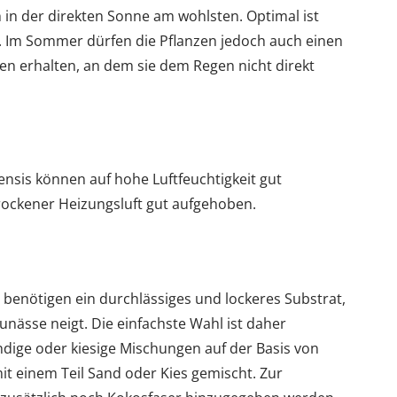
h in der direkten Sonne am wohlsten. Optimal ist
. Im Sommer dürfen die Pflanzen jedoch auch einen
en erhalten, an dem sie dem Regen nicht direkt
nsis können auf hohe Luftfeuchtigkeit gut
trockener Heizungsluft gut aufgehoben.
 benötigen ein durchlässiges und lockeres Substrat,
nässe neigt. Die einfachste Wahl ist daher
ndige oder kiesige Mischungen auf der Basis von
it einem Teil Sand oder Kies gemischt. Zur