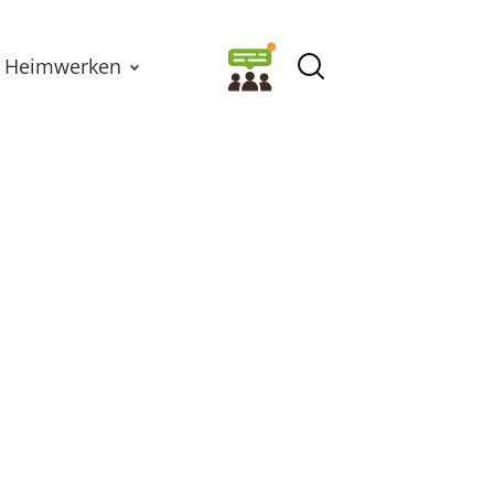
Heimwerken