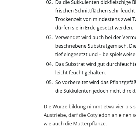
Da die Sukkulenten dickfleischige 
frischen Schnittflächen sehr feucht 
Trockenzeit von mindestens zwei Ta
dürfen sie in Erde gesetzt werden.
Verwendet wird auch bei der Verm
beschriebene Substratgemisch. Die
tief eingesetzt und – beispielsweise
Das Substrat wird gut durchfeuch
leicht feucht gehalten.
So vorbereitet wird das Pflanzgefä
die Sukkulenten jedoch nicht direk
Die Wurzelbildung nimmt etwa vier bis 
Austriebe, darf die Cotyledon an einen 
wie auch die Mutterpflanze.