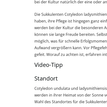
bei der Kultur natürlich der eine oder 
Die Sukkulenten Cotyledon ladysmithie
haben, ihre Pflege ist hingegen ganz ei
werden bei der Kultur die besonderen 
können sie lange Freude bereiten. Selb
möglich, was für schnelle Erfolgsmomen
Aufwand vergrößern kann. Vor Pflegefeh
gefeit. Worauf zu achten ist, erfahren i
Video-Tipp
Standort
Cotyledon undulata und ladysmithiensis
werden in ihrer Heimat von der Sonne v
Wahl des Standortes für die Sukkulenten