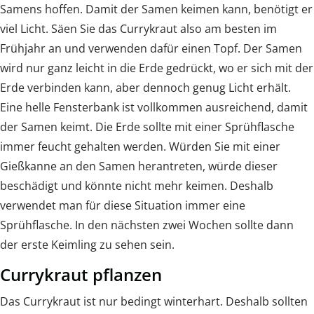
Samens hoffen. Damit der Samen keimen kann, benötigt er
viel Licht. Säen Sie das Currykraut also am besten im
Frühjahr an und verwenden dafür einen Topf. Der Samen
wird nur ganz leicht in die Erde gedrückt, wo er sich mit der
Erde verbinden kann, aber dennoch genug Licht erhält.
Eine helle Fensterbank ist vollkommen ausreichend, damit
der Samen keimt. Die Erde sollte mit einer Sprühflasche
immer feucht gehalten werden. Würden Sie mit einer
Gießkanne an den Samen herantreten, würde dieser
beschädigt und könnte nicht mehr keimen. Deshalb
verwendet man für diese Situation immer eine
Sprühflasche. In den nächsten zwei Wochen sollte dann
der erste Keimling zu sehen sein.
Currykraut pflanzen
Das Currykraut ist nur bedingt winterhart. Deshalb sollten