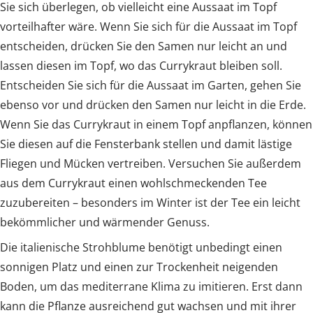
Sie sich überlegen, ob vielleicht eine Aussaat im Topf
vorteilhafter wäre. Wenn Sie sich für die Aussaat im Topf
entscheiden, drücken Sie den Samen nur leicht an und
lassen diesen im Topf, wo das Currykraut bleiben soll.
Entscheiden Sie sich für die Aussaat im Garten, gehen Sie
ebenso vor und drücken den Samen nur leicht in die Erde.
Wenn Sie das Currykraut in einem Topf anpflanzen, können
Sie diesen auf die Fensterbank stellen und damit lästige
Fliegen und Mücken vertreiben. Versuchen Sie außerdem
aus dem Currykraut einen wohlschmeckenden Tee
zuzubereiten – besonders im Winter ist der Tee ein leicht
bekömmlicher und wärmender Genuss.
Die italienische Strohblume benötigt unbedingt einen
sonnigen Platz und einen zur Trockenheit neigenden
Boden, um das mediterrane Klima zu imitieren. Erst dann
kann die Pflanze ausreichend gut wachsen und mit ihrer