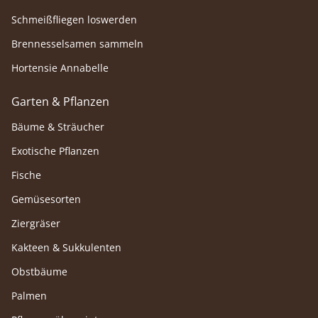
Schmeißfliegen loswerden
Brennesselsamen sammeln
Hortensie Annabelle
Garten & Pflanzen
Bäume & Sträucher
Exotische Pflanzen
Fische
Gemüsesorten
Ziergräser
Kakteen & Sukkulenten
Obstbäume
Palmen