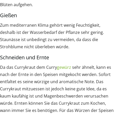
Blüten aufgehen.
Gießen
Zum mediterranen Klima gehört wenig Feuchtigkeit,
deshalb ist der Wasserbedarf der Pflanze sehr gering.
Staunässe ist unbedingt zu vermeiden, da dass die
Strohblume nicht überleben würde.
Schneiden und Ernte
Da das Currykraut dem Curry
gewürz
sehr ähnelt, kann es
nach der Ernte in den Speisen mitgekocht werden. Sofort
entfaltet es seine würzige und aromatische Note. Das
Currykraut mitzuessen ist jedoch keine gute Idee, da es
kaum kaufähig ist und Magenbeschwerden verursachen
würde. Ernten können Sie das Currykraut zum Kochen,
wann immer Sie es benötigen. Für das Würzen der Speisen