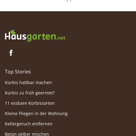
Top Stories
Kürbis haltbar machen
Kürbis zu früh geerntet?
11 essbare Kürbissorten
Kleine Fliegen in der Wohnung
Kellergeruch entfernen
Beton selber mischen