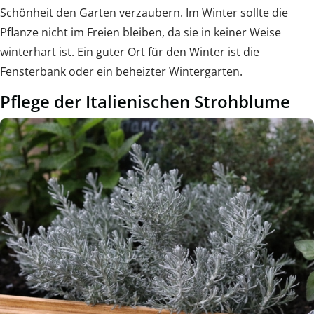
Schönheit den Garten verzaubern. Im Winter sollte die
Pflanze nicht im Freien bleiben, da sie in keiner Weise
winterhart ist. Ein guter Ort für den Winter ist die
Fensterbank oder ein beheizter Wintergarten.
Pflege der Italienischen Strohblume