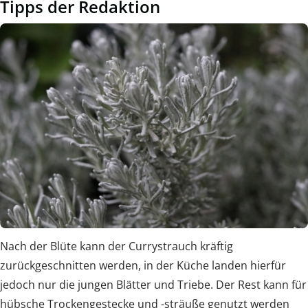
Tipps der Redaktion
Nach der Blüte kann der Currystrauch kräftig
zurückgeschnitten werden, in der Küche landen hierfür
jedoch nur die jungen Blätter und Triebe. Der Rest kann für
hübsche Trockengestecke und -sträuße genutzt werden