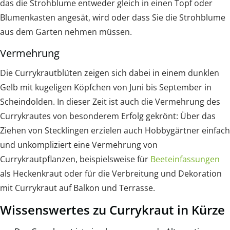
das die Strohblume entweder gleich in einen Topf oder
Blumenkasten angesät, wird oder dass Sie die Strohblume
aus dem Garten nehmen müssen.
Vermehrung
Die Currykrautblüten zeigen sich dabei in einem dunklen
Gelb mit kugeligen Köpfchen von Juni bis September in
Scheindolden. In dieser Zeit ist auch die Vermehrung des
Currykrautes von besonderem Erfolg gekrönt: Über das
Ziehen von Stecklingen erzielen auch Hobbygärtner einfach
und unkompliziert eine Vermehrung von
Currykrautpflanzen, beispielsweise für
Beeteinfassungen
als Heckenkraut oder für die Verbreitung und Dekoration
mit Currykraut auf Balkon und Terrasse.
Wissenswertes zu Currykraut in Kürze