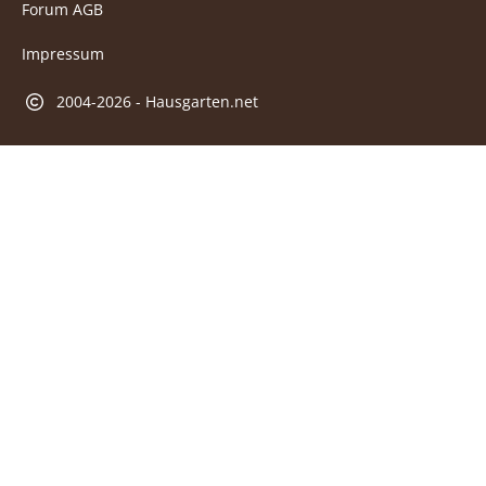
Forum AGB
Impressum
2004-2026 - Hausgarten.net