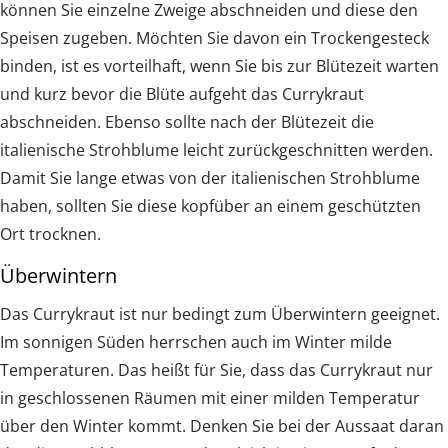
können Sie einzelne Zweige abschneiden und diese den
Speisen zugeben. Möchten Sie davon ein Trockengesteck
binden, ist es vorteilhaft, wenn Sie bis zur Blütezeit warten
und kurz bevor die Blüte aufgeht das Currykraut
abschneiden. Ebenso sollte nach der Blütezeit die
italienische Strohblume leicht zurückgeschnitten werden.
Damit Sie lange etwas von der italienischen Strohblume
haben, sollten Sie diese kopfüber an einem geschützten
Ort trocknen.
Überwintern
Das Currykraut ist nur bedingt zum Überwintern geeignet.
Im sonnigen Süden herrschen auch im Winter milde
Temperaturen. Das heißt für Sie, dass das Currykraut nur
in geschlossenen Räumen mit einer milden Temperatur
über den Winter kommt. Denken Sie bei der Aussaat daran