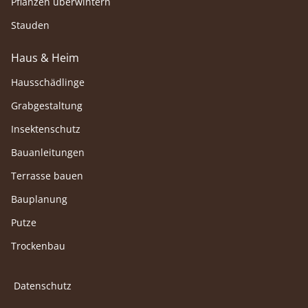
Pflanzen überwintern
Stauden
Haus & Heim
Hausschädlinge
Grabgestaltung
Insektenschutz
Bauanleitungen
Terrasse bauen
Bauplanung
Putze
Trockenbau
Datenschutz