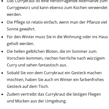
Das Currykraut ist eine hervorragende Alternative zum
Currygewürz und kann ebenso zum Kochen verwendet
werden.
Die Pflege ist relativ einfach, wenn man der Pflanze viel
Sonne gewährt.
Für den Winter muss Sie in die Wohnung oder ins Haus
geholt werden.
Die hellen gelblichen Blüten, die im Sommer zum
Vorschein kommen, riechen herrliche nach würzigem
Curry und sehen fantastisch aus.
Sobald Sie von dem Currykraut ein Gesteck machen
möchten, haben Sie auch im Winter ein farbenfrohes
Gesteck auf dem Tisch.
Zudem vertreibt das Currykraut die lästigen Fliegen
und Mücken aus der Umgebung.