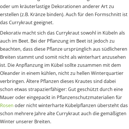
oder um kräuterlastige Dekorationen anderer Art zu
erstellen (z.B. Kränze binden). Auch für den Formschnitt ist
das Currykraut geeignet.
Dekorativ macht sich das Currykraut sowohl in Kübeln als
auch im Beet. Bei der Pflanzung im Beet ist jedoch zu
beachten, dass diese Pflanze ursprünglich aus südlicheren
Breiten stammt und somit nicht als winterhart anzusehen
ist. Die Anpflanzung im Kübel sollte zusammen mit dem
Oleander in einem kühlen, nicht zu hellen Winterquartier
verbringen. Ältere Pflanzen dieses Krautes sind dabei
schon etwas strapazierfähiger: Gut geschützt durch eine
Mauer oder eingepackt in Pflanzenschutzmaterialien für
Rosen
oder nicht winterharte Kübelpflanzen übersteht das
schon mehrere Jahre alte Currykraut auch die gemäßigten
Winter unserer Breiten.