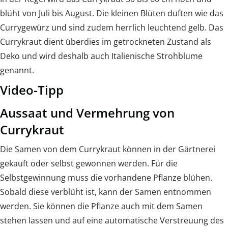
blüht von Juli bis August. Die kleinen Blüten duften wie das
Currygewürz und sind zudem herrlich leuchtend gelb. Das
Currykraut dient überdies im getrockneten Zustand als
Deko und wird deshalb auch Italienische Strohblume
genannt.
Video-Tipp
Aussaat und Vermehrung von
Currykraut
Die Samen von dem Currykraut können in der Gärtnerei
gekauft oder selbst gewonnen werden. Für die
Selbstgewinnung muss die vorhandene Pflanze blühen.
Sobald diese verblüht ist, kann der Samen entnommen
werden. Sie können die Pflanze auch mit dem Samen
stehen lassen und auf eine automatische Verstreuung des